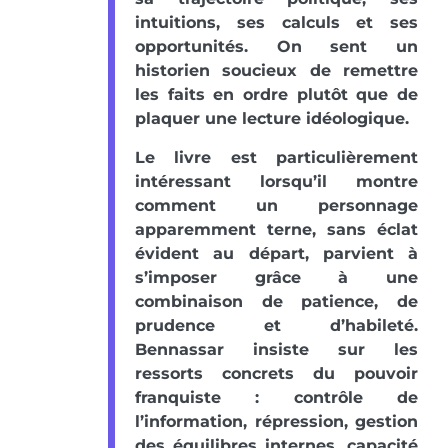
intuitions, ses calculs et ses
opportunités. On sent un
historien soucieux de remettre
les faits en ordre plutôt que de
plaquer une lecture idéologique.
Le livre est particulièrement
intéressant lorsqu’il montre
comment un personnage
apparemment terne, sans éclat
évident au départ, parvient à
s’imposer grâce à une
combinaison de patience, de
prudence et d’habileté.
Bennassar insiste sur les
ressorts concrets du pouvoir
franquiste : contrôle de
l’information, répression, gestion
des équilibres internes, capacité