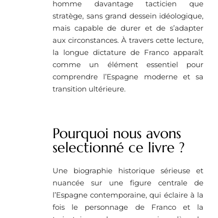
homme davantage tacticien que
stratège, sans grand dessein idéologique,
mais capable de durer et de s’adapter
aux circonstances. À travers cette lecture,
la longue dictature de Franco apparaît
comme un élément essentiel pour
comprendre l’Espagne moderne et sa
transition ultérieure.
Pourquoi nous avons
selectionné ce livre ? ​
Une biographie historique sérieuse et
nuancée sur une figure centrale de
l’Espagne contemporaine, qui éclaire à la
fois le personnage de Franco et la