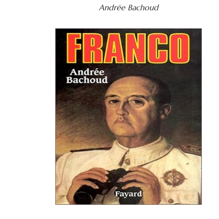
Andrée Bachoud