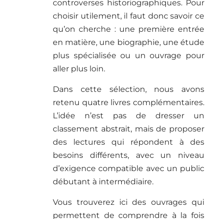
controverses historiographiques. Pour
choisir utilement, il faut donc savoir ce
qu’on cherche : une première entrée
en matière, une biographie, une étude
plus spécialisée ou un ouvrage pour
aller plus loin.
Dans cette sélection, nous avons
retenu quatre livres complémentaires.
L’idée n’est pas de dresser un
classement abstrait, mais de proposer
des lectures qui répondent à des
besoins différents, avec un niveau
d’exigence compatible avec un public
débutant à intermédiaire.
Vous trouverez ici des ouvrages qui
permettent de comprendre à la fois