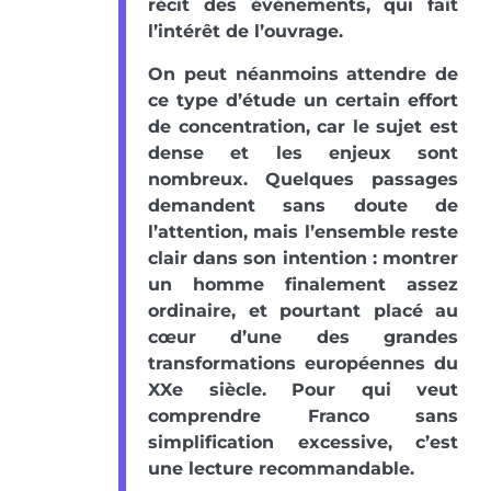
récit des événements, qui fait
l’intérêt de l’ouvrage.
On peut néanmoins attendre de
ce type d’étude un certain effort
de concentration, car le sujet est
dense et les enjeux sont
nombreux. Quelques passages
demandent sans doute de
l’attention, mais l’ensemble reste
clair dans son intention : montrer
un homme finalement assez
ordinaire, et pourtant placé au
cœur d’une des grandes
transformations européennes du
XXe siècle. Pour qui veut
comprendre Franco sans
simplification excessive, c’est
une lecture recommandable.