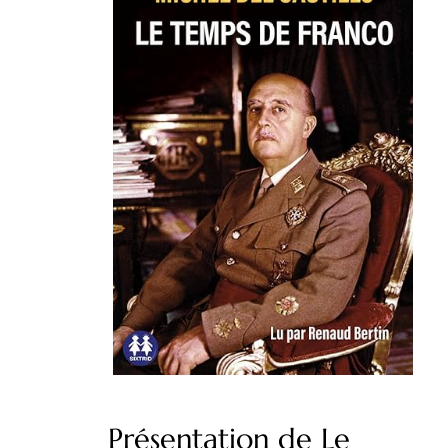
Présentation de Le