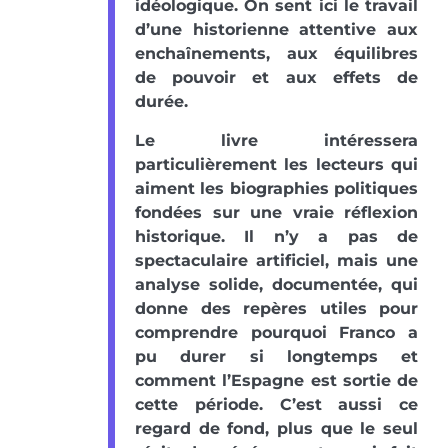
idéologique. On sent ici le travail
d’une historienne attentive aux
enchaînements, aux équilibres
de pouvoir et aux effets de
durée.
Le livre intéressera
particulièrement les lecteurs qui
aiment les biographies politiques
fondées sur une vraie réflexion
historique. Il n’y a pas de
spectaculaire artificiel, mais une
analyse solide, documentée, qui
donne des repères utiles pour
comprendre pourquoi Franco a
pu durer si longtemps et
comment l’Espagne est sortie de
cette période. C’est aussi ce
regard de fond, plus que le seul