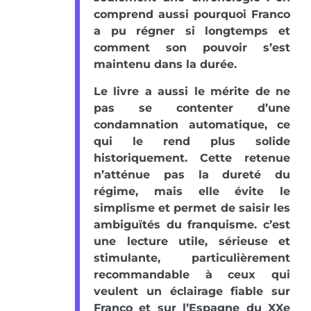
comprend aussi pourquoi Franco
a pu régner si longtemps et
comment son pouvoir s’est
maintenu dans la durée.
Le livre a aussi le mérite de ne
pas se contenter d’une
condamnation automatique, ce
qui le rend plus solide
historiquement. Cette retenue
n’atténue pas la dureté du
régime, mais elle évite le
simplisme et permet de saisir les
ambiguïtés du franquisme. c’est
une lecture utile, sérieuse et
stimulante, particulièrement
recommandable à ceux qui
veulent un éclairage fiable sur
Franco et sur l’Espagne du XXe