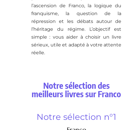
l’ascension de Franco, la logique du
franquisme, la question de la
répression et les débats autour de
l’héritage du régime. L’objectif est
simple : vous aider à choisir un livre
sérieux, utile et adapté à votre attente
réelle.
Notre sélection des
meilleurs livres sur Franco
Notre sélection n°1
Franco