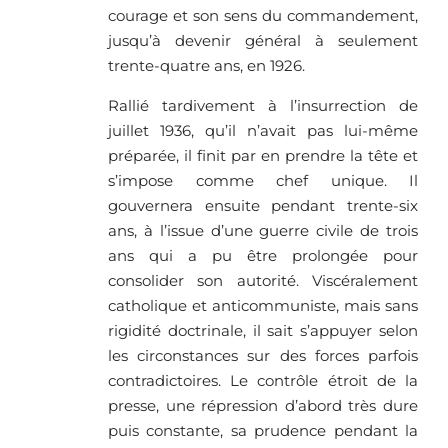
courage et son sens du commandement,
jusqu’à devenir général à seulement
trente-quatre ans, en 1926.
Rallié tardivement à l’insurrection de
juillet 1936, qu’il n’avait pas lui-même
préparée, il finit par en prendre la tête et
s’impose comme chef unique. Il
gouvernera ensuite pendant trente-six
ans, à l’issue d’une guerre civile de trois
ans qui a pu être prolongée pour
consolider son autorité. Viscéralement
catholique et anticommuniste, mais sans
rigidité doctrinale, il sait s’appuyer selon
les circonstances sur des forces parfois
contradictoires. Le contrôle étroit de la
presse, une répression d’abord très dure
puis constante, sa prudence pendant la