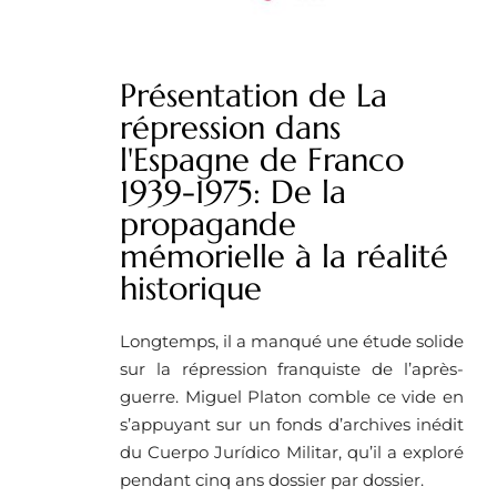
Présentation de La
répression dans
l'Espagne de Franco
1939-1975: De la
propagande
mémorielle à la réalité
historique
Longtemps, il a manqué une étude solide
sur la répression franquiste de l’après-
guerre. Miguel Platon comble ce vide en
s’appuyant sur un fonds d’archives inédit
du Cuerpo Jurídico Militar, qu’il a exploré
pendant cinq ans dossier par dossier.