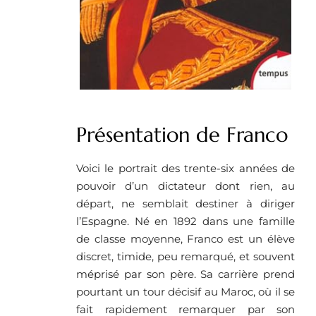
Présentation de Franco
Voici le portrait des trente-six années de
pouvoir d’un dictateur dont rien, au
départ, ne semblait destiner à diriger
l’Espagne. Né en 1892 dans une famille
de classe moyenne, Franco est un élève
discret, timide, peu remarqué, et souvent
méprisé par son père. Sa carrière prend
pourtant un tour décisif au Maroc, où il se
fait rapidement remarquer par son