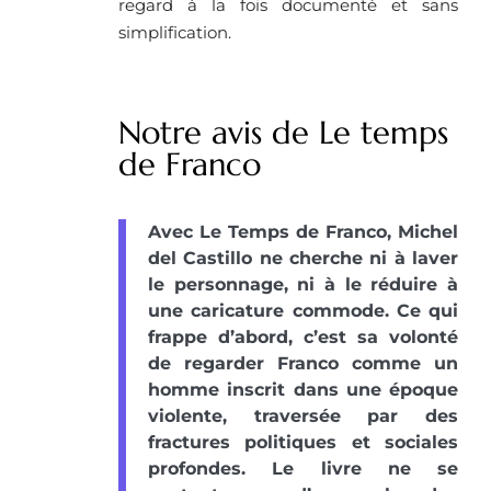
regard à la fois documenté et sans
simplification.
Notre avis de Le temps
de Franco
Avec Le Temps de Franco, Michel
del Castillo ne cherche ni à laver
le personnage, ni à le réduire à
une caricature commode. Ce qui
frappe d’abord, c’est sa volonté
de regarder Franco comme un
homme inscrit dans une époque
violente, traversée par des
fractures politiques et sociales
profondes. Le livre ne se