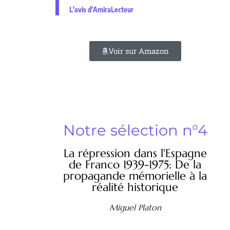
L'avis d'AmiraLecteur
Voir sur Amazon
Notre sélection n°4
La répression dans l'Espagne
de Franco 1939-1975: De la
propagande mémorielle à la
réalité historique
Miguel Platon