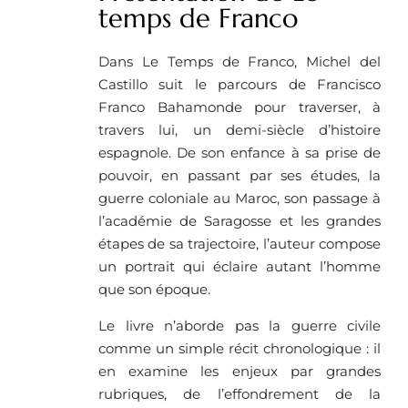
temps de Franco
Dans Le Temps de Franco, Michel del
Castillo suit le parcours de Francisco
Franco Bahamonde pour traverser, à
travers lui, un demi-siècle d’histoire
espagnole. De son enfance à sa prise de
pouvoir, en passant par ses études, la
guerre coloniale au Maroc, son passage à
l’académie de Saragosse et les grandes
étapes de sa trajectoire, l’auteur compose
un portrait qui éclaire autant l’homme
que son époque.
Le livre n’aborde pas la guerre civile
comme un simple récit chronologique : il
en examine les enjeux par grandes
rubriques, de l’effondrement de la