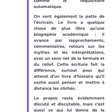
comme le réquisitoire
automatique.
On sent également la patte de
l’écrivain. Le livre a quelque
chose de plus libre qu’une
biographie académique : il
avance par rapprochements,
commentaires, retours sur les
mythes et les interprétations,
avec un sens net de la formule et
du relief. Cette écriture fait la
différence, surtout pour qui
attend d’un livre d’histoire qu’il
sache aussi penser et mettre à
distance les clichés.
Le propos reste évidemment
discuté et discutable, mais c’est
aussi ce qui lui donne de la