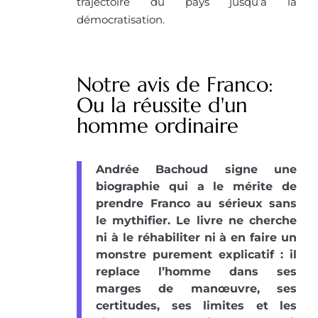
trajectoire du pays jusqu’à la
démocratisation.
Notre avis de Franco:
Ou la réussite d'un
homme ordinaire
Andrée Bachoud signe une
biographie qui a le mérite de
prendre Franco au sérieux sans
le mythifier. Le livre ne cherche
ni à le réhabiliter ni à en faire un
monstre purement explicatif : il
replace l’homme dans ses
marges de manœuvre, ses
certitudes, ses limites et les