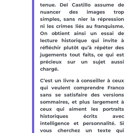
tenue. Del Castillo assume de
nuancer des images trop
simples, sans nier la répression
ni les crimes liés au franquisme.
On obtient ainsi un essai de
lecture historique qui invite à
réfléchir plutôt qu’à répéter des
jugements tout faits, ce qui est
précieux sur un sujet aussi
chargé.
C’est un livre à conseiller à ceux
qui veulent comprendre Franco
sans se satisfaire des versions
sommaires, et plus largement à
ceux qui aiment les portraits
historiques écrits avec
intelligence et personnalité. Si
vous cherchez un texte qui