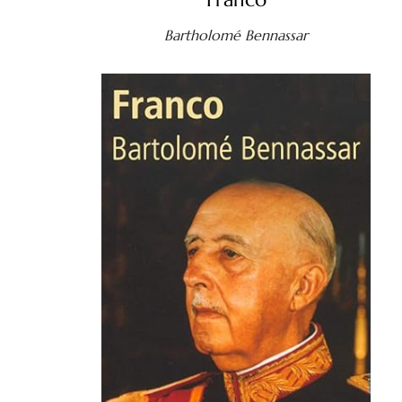
Bartholomé Bennassar