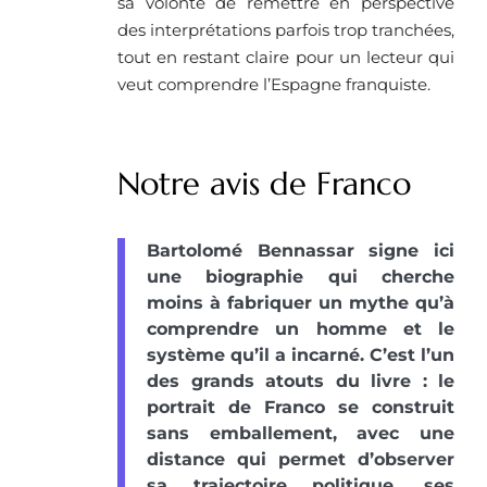
sa volonté de remettre en perspective
des interprétations parfois trop tranchées,
tout en restant claire pour un lecteur qui
veut comprendre l’Espagne franquiste.
Notre avis de Franco
Bartolomé Bennassar signe ici
une biographie qui cherche
moins à fabriquer un mythe qu’à
comprendre un homme et le
système qu’il a incarné. C’est l’un
des grands atouts du livre : le
portrait de Franco se construit
sans emballement, avec une
distance qui permet d’observer
sa trajectoire politique, ses