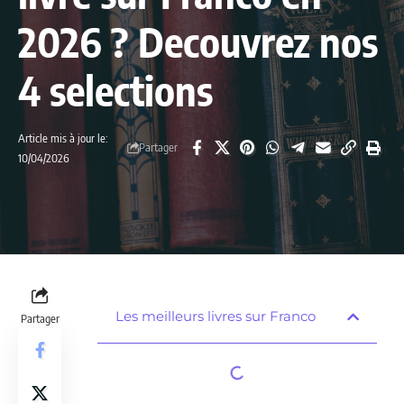
2026 ? Decouvrez nos
4 selections
Article mis à jour le:
Partager
10/04/2026
Les meilleurs livres sur Franco
Partager