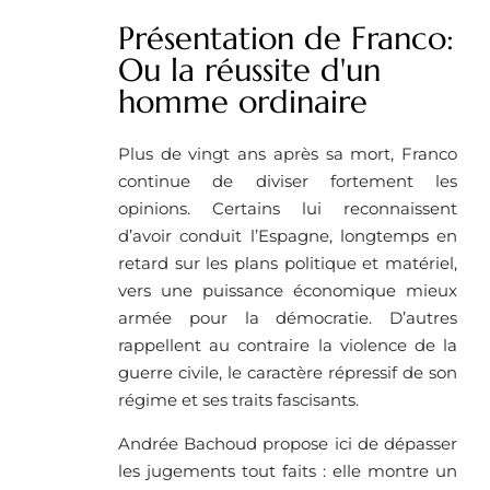
Présentation de Franco:
Ou la réussite d'un
homme ordinaire
Plus de vingt ans après sa mort, Franco
continue de diviser fortement les
opinions. Certains lui reconnaissent
d’avoir conduit l’Espagne, longtemps en
retard sur les plans politique et matériel,
vers une puissance économique mieux
armée pour la démocratie. D’autres
rappellent au contraire la violence de la
guerre civile, le caractère répressif de son
régime et ses traits fascisants.
Andrée Bachoud propose ici de dépasser
les jugements tout faits : elle montre un