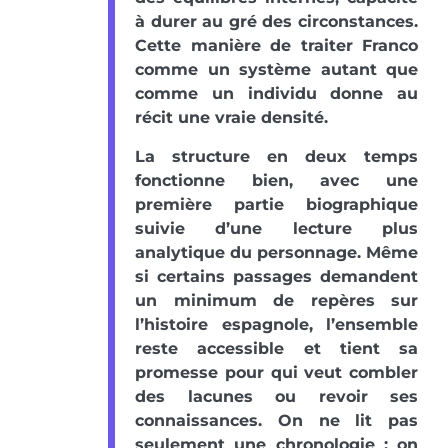
à durer au gré des circonstances.
Cette manière de traiter Franco
comme un système autant que
comme un individu donne au
récit une vraie densité.
La structure en deux temps
fonctionne bien, avec une
première partie biographique
suivie d’une lecture plus
analytique du personnage. Même
si certains passages demandent
un minimum de repères sur
l’histoire espagnole, l’ensemble
reste accessible et tient sa
promesse pour qui veut combler
des lacunes ou revoir ses
connaissances. On ne lit pas
seulement une chronologie : on