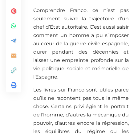
Comprendre Franco, ce n’est pas
seulement suivre la trajectoire d’un
chef d’État autoritaire. C’est aussi saisir
comment un homme a pu s’imposer
au cœur de la guerre civile espagnole,
durer pendant des décennies et
laisser une empreinte profonde sur la
vie politique, sociale et mémorielle de
l’Espagne.
Les livres sur Franco sont utiles parce
qu’ils ne racontent pas tous la même
chose. Certains privilégient le portrait
de l’homme, d’autres la mécanique du
pouvoir, d’autres encore la répression,
les équilibres du régime ou les