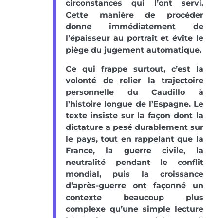
circonstances qui l’ont servi.
Cette manière de procéder
donne immédiatement de
l’épaisseur au portrait et évite le
piège du jugement automatique.
Ce qui frappe surtout, c’est la
volonté de relier la trajectoire
personnelle du Caudillo à
l’histoire longue de l’Espagne. Le
texte insiste sur la façon dont la
dictature a pesé durablement sur
le pays, tout en rappelant que la
France, la guerre civile, la
neutralité pendant le conflit
mondial, puis la croissance
d’après-guerre ont façonné un
contexte beaucoup plus
complexe qu’une simple lecture