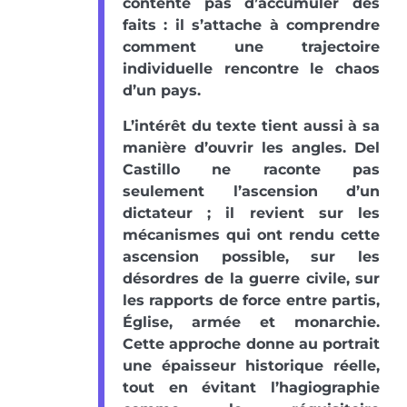
contente pas d’accumuler des
faits : il s’attache à comprendre
comment une trajectoire
individuelle rencontre le chaos
d’un pays.
L’intérêt du texte tient aussi à sa
manière d’ouvrir les angles. Del
Castillo ne raconte pas
seulement l’ascension d’un
dictateur ; il revient sur les
mécanismes qui ont rendu cette
ascension possible, sur les
désordres de la guerre civile, sur
les rapports de force entre partis,
Église, armée et monarchie.
Cette approche donne au portrait
une épaisseur historique réelle,
tout en évitant l’hagiographie