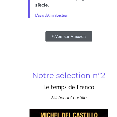
siècle.
L'avis d'AmiraLecteur
Voir sur Amazon
Notre sélection n°2
Le temps de Franco
Michel del Castillo