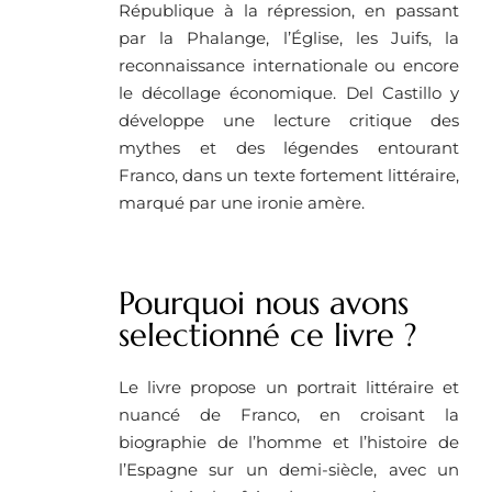
République à la répression, en passant
par la Phalange, l’Église, les Juifs, la
reconnaissance internationale ou encore
le décollage économique. Del Castillo y
développe une lecture critique des
mythes et des légendes entourant
Franco, dans un texte fortement littéraire,
marqué par une ironie amère.
Pourquoi nous avons
selectionné ce livre ? ​
Le livre propose un portrait littéraire et
nuancé de Franco, en croisant la
biographie de l’homme et l’histoire de
l’Espagne sur un demi-siècle, avec un