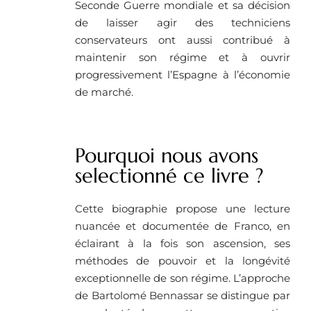
Seconde Guerre mondiale et sa décision
de laisser agir des techniciens
conservateurs ont aussi contribué à
maintenir son régime et à ouvrir
progressivement l’Espagne à l’économie
de marché.
Pourquoi nous avons
selectionné ce livre ? ​
Cette biographie propose une lecture
nuancée et documentée de Franco, en
éclairant à la fois son ascension, ses
méthodes de pouvoir et la longévité
exceptionnelle de son régime. L’approche
de Bartolomé Bennassar se distingue par