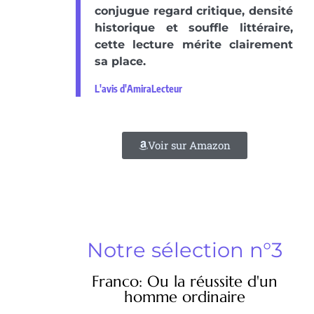
conjugue regard critique, densité
historique et souffle littéraire,
cette lecture mérite clairement
sa place.
L'avis d'AmiraLecteur
Voir sur Amazon
Notre sélection n°3
Franco: Ou la réussite d'un
homme ordinaire