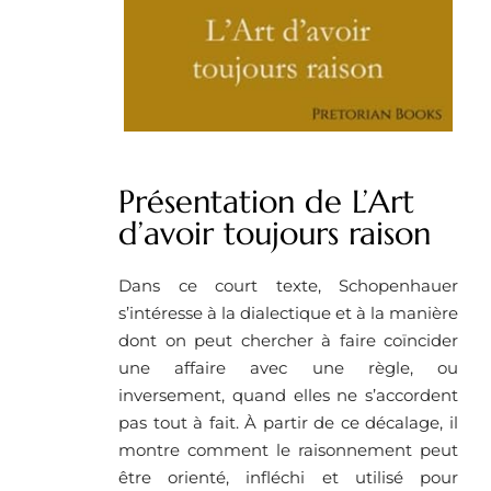
Présentation de L’Art
d’avoir toujours raison
Dans ce court texte, Schopenhauer
s’intéresse à la dialectique et à la manière
dont on peut chercher à faire coïncider
une affaire avec une règle, ou
inversement, quand elles ne s’accordent
pas tout à fait. À partir de ce décalage, il
montre comment le raisonnement peut
être orienté, infléchi et utilisé pour