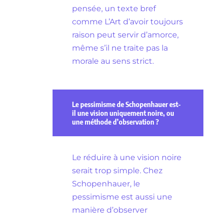
pensée, un texte bref
comme L’Art d’avoir toujours
raison peut servir d’amorce,
même s’il ne traite pas la
morale au sens strict.
Le pessimisme de Schopenhauer est-
il une vision uniquement noire, ou
une méthode d’observation ?
Le réduire à une vision noire
serait trop simple. Chez
Schopenhauer, le
pessimisme est aussi une
manière d’observer