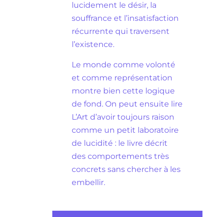
lucidement le désir, la
souffrance et l’insatisfaction
récurrente qui traversent
l’existence.
Le monde comme volonté
et comme représentation
montre bien cette logique
de fond. On peut ensuite lire
L’Art d’avoir toujours raison
comme un petit laboratoire
de lucidité : le livre décrit
des comportements très
concrets sans chercher à les
embellir.