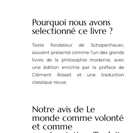
Pourquoi nous avons
selectionné ce livre ? ​
Texte fondateur de Schopenhauer,
souvent présenté comme l’un des grands
livres de la philosophie moderne, avec
une édition enrichie par la préface de
Clément Rosset et une traduction
classique revue.
Notre avis de Le
monde comme volonté
et comme