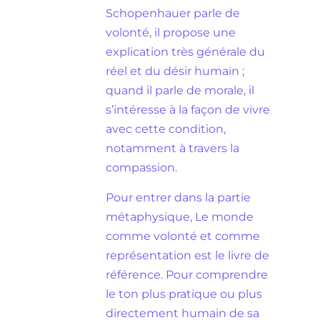
Schopenhauer parle de
volonté, il propose une
explication très générale du
réel et du désir humain ;
quand il parle de morale, il
s’intéresse à la façon de vivre
avec cette condition,
notamment à travers la
compassion.
Pour entrer dans la partie
métaphysique, Le monde
comme volonté et comme
représentation est le livre de
référence. Pour comprendre
le ton plus pratique ou plus
directement humain de sa