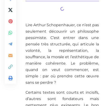
Lire Arthur Schopenhauer, ce n’est pas
seulement découvrir un philosophe
pessimiste. C’est entrer dans une
pensée très structurée, qui articule la
volonté, la représentation, la
souffrance, la morale et l’esthétique de
manière cohérente. Le problème,
quand on veut commencer, est
simple : par où prendre cette œuvre
sans se perdre ?
Certains textes sont courts et incisifs,
d’autres sont fondateurs mais
nettement plus exigeants. Le bon