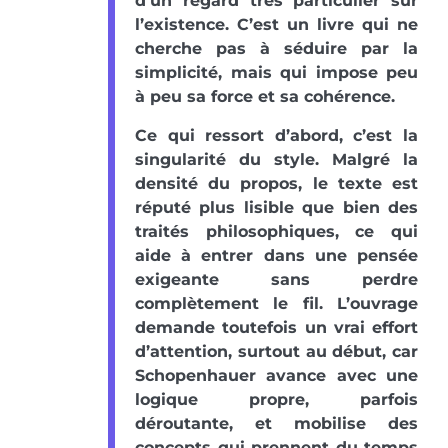
d’un regard très particulier sur
l’existence. C’est un livre qui ne
cherche pas à séduire par la
simplicité, mais qui impose peu
à peu sa force et sa cohérence.
Ce qui ressort d’abord, c’est la
singularité du style. Malgré la
densité du propos, le texte est
réputé plus lisible que bien des
traités philosophiques, ce qui
aide à entrer dans une pensée
exigeante sans perdre
complètement le fil. L’ouvrage
demande toutefois un vrai effort
d’attention, surtout au début, car
Schopenhauer avance avec une
logique propre, parfois
déroutante, et mobilise des
concepts qui prennent du temps