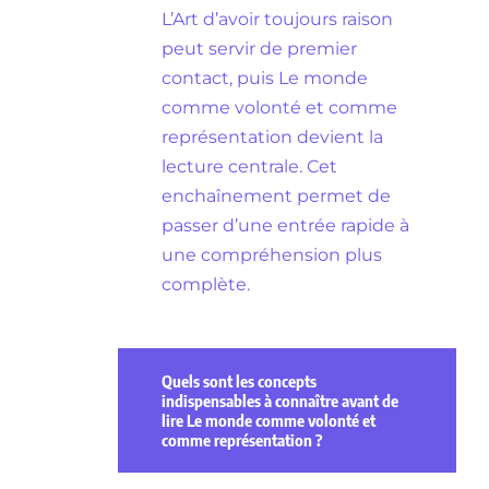
L’Art d’avoir toujours raison
peut servir de premier
contact, puis Le monde
comme volonté et comme
représentation devient la
lecture centrale. Cet
enchaînement permet de
passer d’une entrée rapide à
une compréhension plus
complète.
Quels sont les concepts
indispensables à connaître avant de
lire Le monde comme volonté et
comme représentation ?