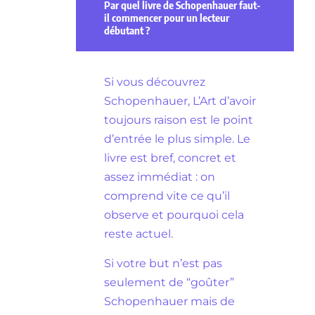
Par quel livre de Schopenhauer faut-
il commencer pour un lecteur
débutant ?
Si vous découvrez
Schopenhauer, L’Art d’avoir
toujours raison est le point
d’entrée le plus simple. Le
livre est bref, concret et
assez immédiat : on
comprend vite ce qu’il
observe et pourquoi cela
reste actuel.
Si votre but n’est pas
seulement de “goûter”
Schopenhauer mais de