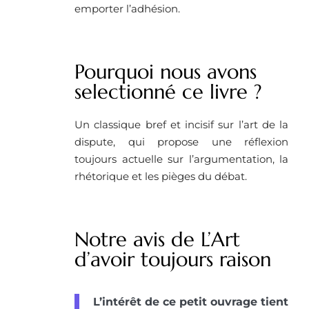
emporter l’adhésion.
Pourquoi nous avons
selectionné ce livre ? ​
Un classique bref et incisif sur l’art de la
dispute, qui propose une réflexion
toujours actuelle sur l’argumentation, la
rhétorique et les pièges du débat.
Notre avis de L’Art
d’avoir toujours raison
L’intérêt de ce petit ouvrage tient