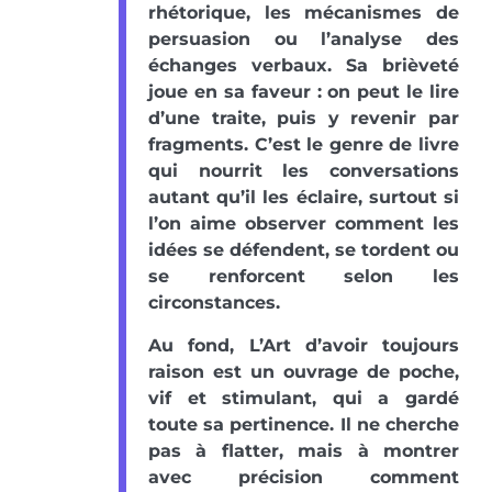
rhétorique, les mécanismes de
persuasion ou l’analyse des
échanges verbaux. Sa brièveté
joue en sa faveur : on peut le lire
d’une traite, puis y revenir par
fragments. C’est le genre de livre
qui nourrit les conversations
autant qu’il les éclaire, surtout si
l’on aime observer comment les
idées se défendent, se tordent ou
se renforcent selon les
circonstances.
Au fond, L’Art d’avoir toujours
raison est un ouvrage de poche,
vif et stimulant, qui a gardé
toute sa pertinence. Il ne cherche
pas à flatter, mais à montrer
avec précision comment