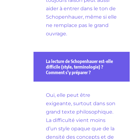
toujours raison peut aussi
aider à entrer dans le ton de
Schopenhauer, même si elle
ne remplace pas le grand
ouvrage.
La lecture de Schopenhauer est-elle
difficile (style, terminologie) ?
Comment s’y préparer ?
Oui, elle peut être
exigeante, surtout dans son
grand texte philosophique.
La difficulté vient moins
d’un style opaque que de la
densité des concepts et de