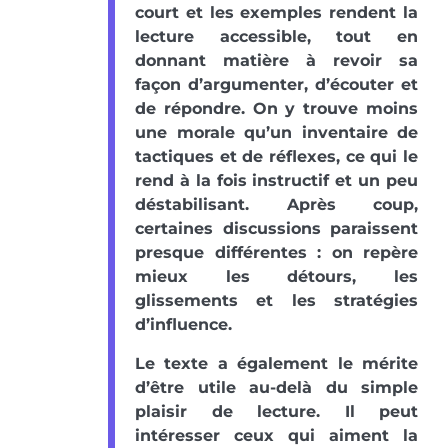
court et les exemples rendent la
lecture accessible, tout en
donnant matière à revoir sa
façon d’argumenter, d’écouter et
de répondre. On y trouve moins
une morale qu’un inventaire de
tactiques et de réflexes, ce qui le
rend à la fois instructif et un peu
déstabilisant. Après coup,
certaines discussions paraissent
presque différentes : on repère
mieux les détours, les
glissements et les stratégies
d’influence.
Le texte a également le mérite
d’être utile au-delà du simple
plaisir de lecture. Il peut
intéresser ceux qui aiment la