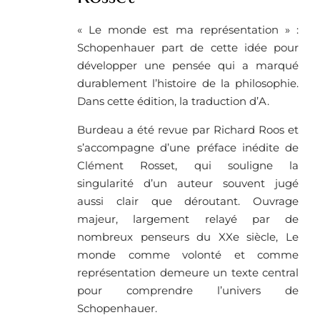
« Le monde est ma représentation » :
Schopenhauer part de cette idée pour
développer une pensée qui a marqué
durablement l’histoire de la philosophie.
Dans cette édition, la traduction d’A.
Burdeau a été revue par Richard Roos et
s’accompagne d’une préface inédite de
Clément Rosset, qui souligne la
singularité d’un auteur souvent jugé
aussi clair que déroutant. Ouvrage
majeur, largement relayé par de
nombreux penseurs du XXe siècle, Le
monde comme volonté et comme
représentation demeure un texte central
pour comprendre l’univers de
Schopenhauer.