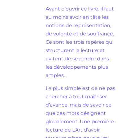
Avant d’ouvrir ce livre, il faut
au moins avoir en tête les
notions de représentation,
de volonté et de souffrance.
Ce sont les trois repères qui
structurent la lecture et
évitent de se perdre dans
les développements plus
amples.
Le plus simple est de ne pas
chercher à tout maîtriser
d’avance, mais de savoir ce
que ces mots désignent
globalement. Une première
lecture de L’Art d’avoir