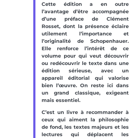
Cette édition a en outre
l’avantage d’être accompagnée
d’une préface de Clément
Rosset, dont la présence éclaire
utilement l’importance et
l’originalité de Schopenhauer.
Elle renforce l’intérêt de ce
volume pour qui veut découvrir
ou redécouvrir le texte dans une
édition sérieuse, avec un
appareil éditorial qui valorise
bien l’œuvre. On reste ici dans
un grand classique, exigeant
mais essentiel.
C’est un livre à recommander à
ceux qui aiment la philosophie
de fond, les textes majeurs et les
lectures qui déplacent les