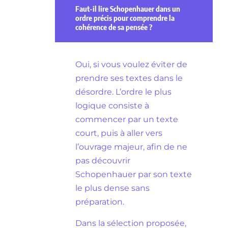
Faut-il lire Schopenhauer dans un
ordre précis pour comprendre la
cohérence de sa pensée ?
Oui, si vous voulez éviter de
prendre ses textes dans le
désordre. L’ordre le plus
logique consiste à
commencer par un texte
court, puis à aller vers
l’ouvrage majeur, afin de ne
pas découvrir
Schopenhauer par son texte
le plus dense sans
préparation.
Dans la sélection proposée,