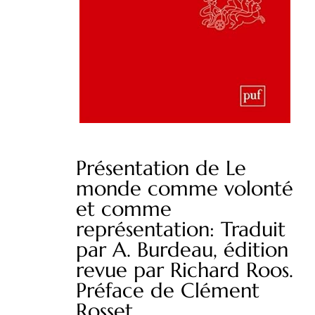
Présentation de Le
monde comme volonté
et comme
représentation: Traduit
par A. Burdeau, édition
revue par Richard Roos.
Préface de Clément
Rosset