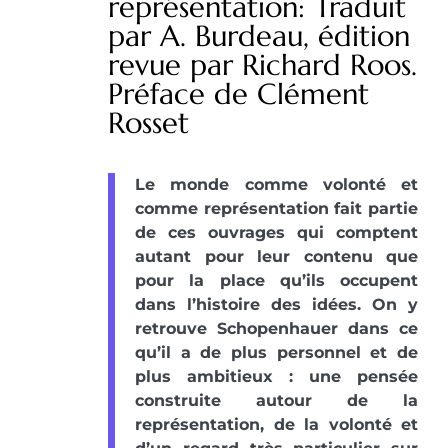
représentation: Traduit
par A. Burdeau, édition
revue par Richard Roos.
Préface de Clément
Rosset
Le monde comme volonté et
comme représentation fait partie
de ces ouvrages qui comptent
autant pour leur contenu que
pour la place qu’ils occupent
dans l’histoire des idées. On y
retrouve Schopenhauer dans ce
qu’il a de plus personnel et de
plus ambitieux : une pensée
construite autour de la
représentation, de la volonté et