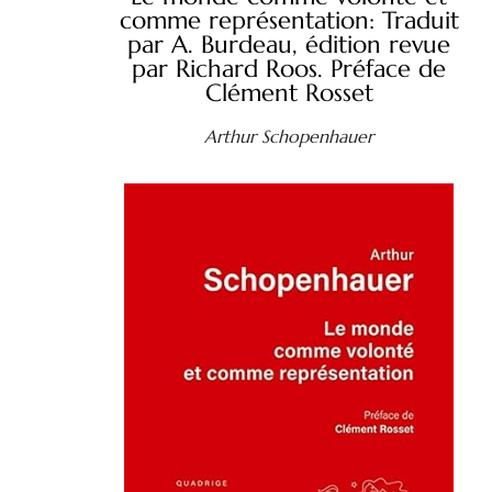
comme représentation: Traduit
par A. Burdeau, édition revue
par Richard Roos. Préface de
Clément Rosset
Arthur Schopenhauer