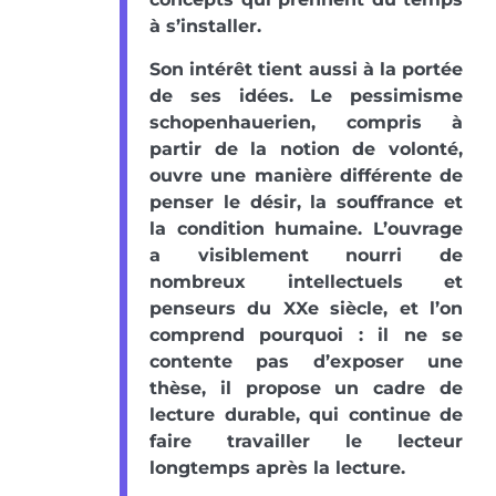
à s’installer.
Son intérêt tient aussi à la portée
de ses idées. Le pessimisme
schopenhauerien, compris à
partir de la notion de volonté,
ouvre une manière différente de
penser le désir, la souffrance et
la condition humaine. L’ouvrage
a visiblement nourri de
nombreux intellectuels et
penseurs du XXe siècle, et l’on
comprend pourquoi : il ne se
contente pas d’exposer une
thèse, il propose un cadre de
lecture durable, qui continue de
faire travailler le lecteur
longtemps après la lecture.