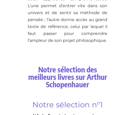
L’une permet d’entrer vite dans son
univers et de sentir sa méthode de
pensée ; l’autre donne accès au grand
texte de référence, celui par lequel il
faut passer pour comprendre
l’ampleur de son projet philosophique.
Notre sélection des
meilleurs livres sur Arthur
Schopenhauer
Notre sélection n°1