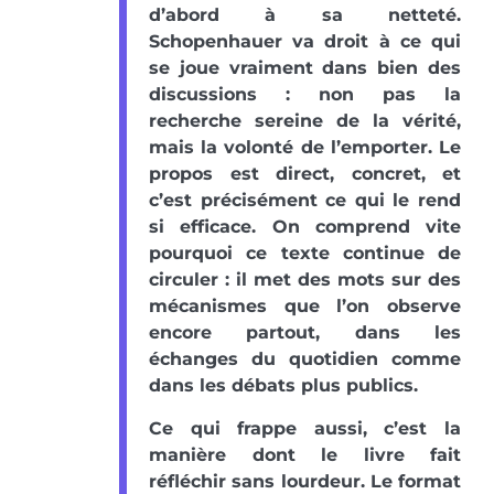
d’abord à sa netteté.
Schopenhauer va droit à ce qui
se joue vraiment dans bien des
discussions : non pas la
recherche sereine de la vérité,
mais la volonté de l’emporter. Le
propos est direct, concret, et
c’est précisément ce qui le rend
si efficace. On comprend vite
pourquoi ce texte continue de
circuler : il met des mots sur des
mécanismes que l’on observe
encore partout, dans les
échanges du quotidien comme
dans les débats plus publics.
Ce qui frappe aussi, c’est la
manière dont le livre fait
réfléchir sans lourdeur. Le format