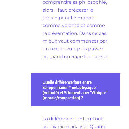
comprendre sa philosophie,
alors il faut préparer le
terrain pour Le monde
comme volonté et comme
représentation. Dans ce cas,
mieux vaut commencer par
un texte court puis passer
au grand ouvrage fondateur.
Quelle différence faire entre
Schopenhauer “métaphysique”
(volonté) et Schopenhauer “éthique”
(morale/compassion) ?
La différence tient surtout
au niveau d’analyse. Quand