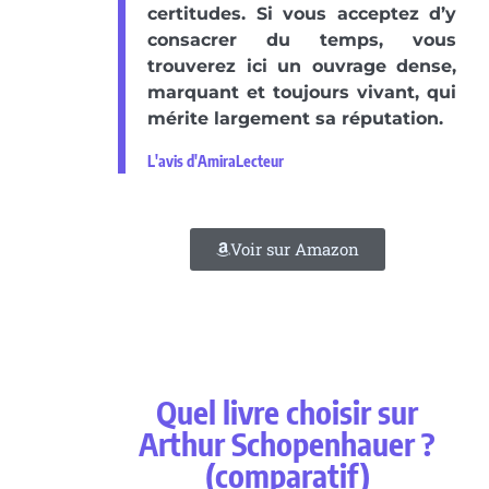
certitudes. Si vous acceptez d’y
consacrer du temps, vous
trouverez ici un ouvrage dense,
marquant et toujours vivant, qui
mérite largement sa réputation.
L'avis d'AmiraLecteur
Voir sur Amazon
Quel livre choisir sur
Arthur Schopenhauer ?
(comparatif)