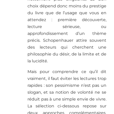
choix dépend donc moins du prestige
du livre que de l’usage que vous en
attendez : première découverte,
lecture sérieuse, ou
approfondissement d’un thème
précis. Schopenhauer attire souvent
des lecteurs qui cherchent une
philosophie du désir, de la limite et de
la lucidité.
Mais pour comprendre ce qu’il dit
vraiment, il faut éviter les lectures trop
rapides : son pessimisme n’est pas un
slogan, et sa notion de volonté ne se
réduit pas à une simple envie de vivre.
La sélection ci-dessous repose sur
deux approches complémentaires.