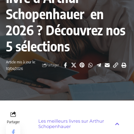
Schopenhauer en
2026 ? Découvrez nos
5 sélections
Article mis à jour le:
Partager
10/04/2026
Les meilleurs livres sur Arthur
Partager
Schopenhauer