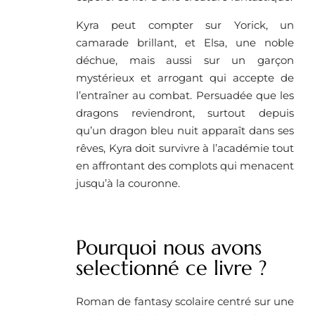
Kyra peut compter sur Yorick, un
camarade brillant, et Elsa, une noble
déchue, mais aussi sur un garçon
mystérieux et arrogant qui accepte de
l’entraîner au combat. Persuadée que les
dragons reviendront, surtout depuis
qu’un dragon bleu nuit apparaît dans ses
rêves, Kyra doit survivre à l’académie tout
en affrontant des complots qui menacent
jusqu’à la couronne.
Pourquoi nous avons
selectionné ce livre ?
Roman de fantasy scolaire centré sur une