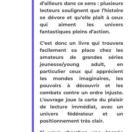
d’ailleurs dans ce sens : plusieurs
lecteurs soulignent que l’histoire
se dévore et qu’elle plaît à ceux
qui aiment les univers
fantastiques pleins d’action.
C’est donc un livre qui trouvera
facilement sa place chez les
amateurs de grandes séries
jeunesse/young adult, en
particulier ceux qui apprécient
les mondes imaginaires, les
pouvoirs à découvrir et les
combats contre un ordre injuste.
L’ouvrage joue la carte du plaisir
de lecture immédiat, avec un
univers fédérateur et un
positionnement très clair.