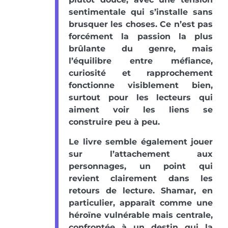
sentimentale qui s’installe sans
brusquer les choses. Ce n’est pas
forcément la passion la plus
brûlante du genre, mais
l’équilibre entre méfiance,
curiosité et rapprochement
fonctionne visiblement bien,
surtout pour les lecteurs qui
aiment voir les liens se
construire peu à peu.
Le livre semble également jouer
sur l’attachement aux
personnages, un point qui
revient clairement dans les
retours de lecture. Shamar, en
particulier, apparaît comme une
héroïne vulnérable mais centrale,
confrontée à un destin qui la