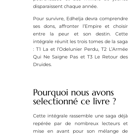
disparaissent chaque année.
Pour survivre, Edhelja devra comprendre
ses dons, affronter l’Empire et choisir
entre la peur et son destin. Cette
intégrale réunit les trois tomes de la saga
: T1 La et l’Odelunier Perdu, T2 L’Armée
Qui Ne Saigne Pas et T3 Le Retour des
Druides.
Pourquoi nous avons
selectionné ce livre ?
Cette intégrale rassemble une saga déjà
repérée par de nombreux lecteurs et
mise en avant pour son mélange de