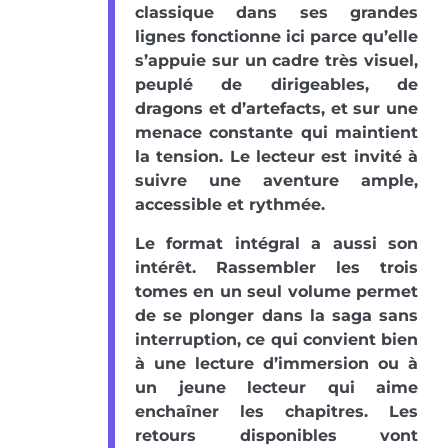
classique dans ses grandes
lignes fonctionne ici parce qu’elle
s’appuie sur un cadre très visuel,
peuplé de dirigeables, de
dragons et d’artefacts, et sur une
menace constante qui maintient
la tension. Le lecteur est invité à
suivre une aventure ample,
accessible et rythmée.
Le format intégral a aussi son
intérêt. Rassembler les trois
tomes en un seul volume permet
de se plonger dans la saga sans
interruption, ce qui convient bien
à une lecture d’immersion ou à
un jeune lecteur qui aime
enchaîner les chapitres. Les
retours disponibles vont