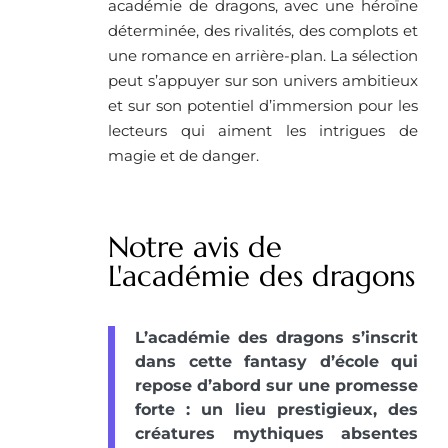
académie de dragons, avec une héroïne
déterminée, des rivalités, des complots et
une romance en arrière-plan. La sélection
peut s’appuyer sur son univers ambitieux
et sur son potentiel d’immersion pour les
lecteurs qui aiment les intrigues de
magie et de danger.
Notre avis de
L'académie des dragons
L’académie des dragons s’inscrit
dans cette fantasy d’école qui
repose d’abord sur une promesse
forte : un lieu prestigieux, des
créatures mythiques absentes