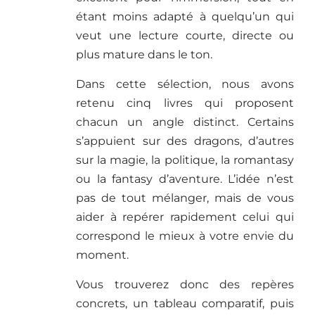
étant moins adapté à quelqu’un qui
veut une lecture courte, directe ou
plus mature dans le ton.
Dans cette sélection, nous avons
retenu cinq livres qui proposent
chacun un angle distinct. Certains
s’appuient sur des dragons, d’autres
sur la magie, la politique, la romantasy
ou la fantasy d’aventure. L’idée n’est
pas de tout mélanger, mais de vous
aider à repérer rapidement celui qui
correspond le mieux à votre envie du
moment.
Vous trouverez donc des repères
concrets, un tableau comparatif, puis