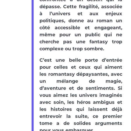
dépasse. Cette fragilité, associée
à l’univers et aux enjeux
politiques, donne au roman un
côté accessible et engageant,
même pour un public qui ne
cherche pas une fantasy trop
complexe ou trop sombre.
C’est une belle porte d’entrée
pour celles et ceux qui aiment
les romantasy dépaysantes, avec
un mélange de magie,
d’aventure et de sentiments. Si
vous aimez les univers imaginés
avec soin, les héros ambigus et
les histoires qui laissent déjà
entrevoir la suite, ce premier
tome a de solides arguments
pour vous embarquer.