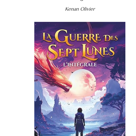
Kenan Olivier