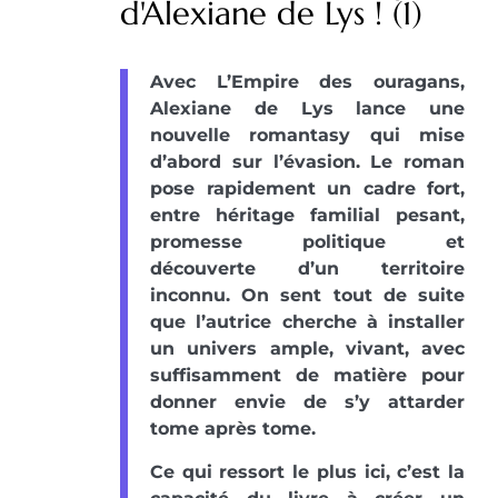
d'Alexiane de Lys ! (1)
Avec L’Empire des ouragans,
Alexiane de Lys lance une
nouvelle romantasy qui mise
d’abord sur l’évasion. Le roman
pose rapidement un cadre fort,
entre héritage familial pesant,
promesse politique et
découverte d’un territoire
inconnu. On sent tout de suite
que l’autrice cherche à installer
un univers ample, vivant, avec
suffisamment de matière pour
donner envie de s’y attarder
tome après tome.
Ce qui ressort le plus ici, c’est la