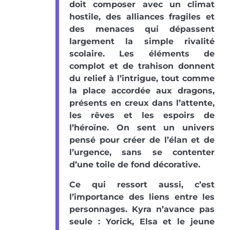
doit composer avec un climat
hostile, des alliances fragiles et
des menaces qui dépassent
largement la simple rivalité
scolaire. Les éléments de
complot et de trahison donnent
du relief à l’intrigue, tout comme
la place accordée aux dragons,
présents en creux dans l’attente,
les rêves et les espoirs de
l’héroïne. On sent un univers
pensé pour créer de l’élan et de
l’urgence, sans se contenter
d’une toile de fond décorative.
Ce qui ressort aussi, c’est
l’importance des liens entre les
personnages. Kyra n’avance pas
seule : Yorick, Elsa et le jeune