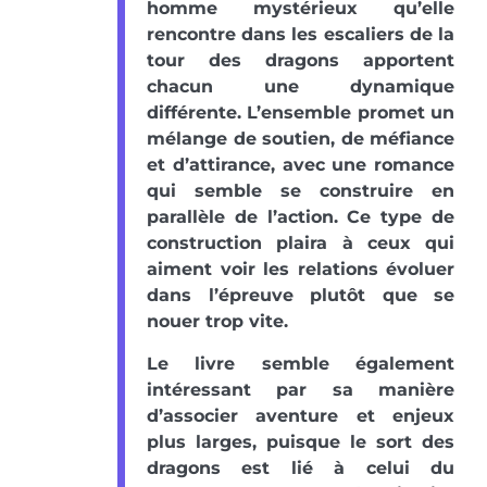
homme mystérieux qu’elle
rencontre dans les escaliers de la
tour des dragons apportent
chacun une dynamique
différente. L’ensemble promet un
mélange de soutien, de méfiance
et d’attirance, avec une romance
qui semble se construire en
parallèle de l’action. Ce type de
construction plaira à ceux qui
aiment voir les relations évoluer
dans l’épreuve plutôt que se
nouer trop vite.
Le livre semble également
intéressant par sa manière
d’associer aventure et enjeux
plus larges, puisque le sort des
dragons est lié à celui du