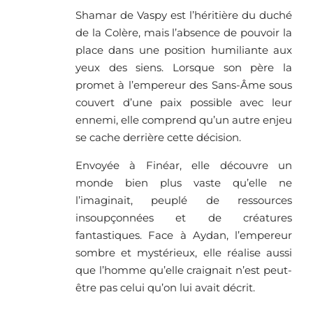
Shamar de Vaspy est l’héritière du duché
de la Colère, mais l’absence de pouvoir la
place dans une position humiliante aux
yeux des siens. Lorsque son père la
promet à l’empereur des Sans-Âme sous
couvert d’une paix possible avec leur
ennemi, elle comprend qu’un autre enjeu
se cache derrière cette décision.
Envoyée à Finéar, elle découvre un
monde bien plus vaste qu’elle ne
l’imaginait, peuplé de ressources
insoupçonnées et de créatures
fantastiques. Face à Aydan, l’empereur
sombre et mystérieux, elle réalise aussi
que l’homme qu’elle craignait n’est peut-
être pas celui qu’on lui avait décrit.