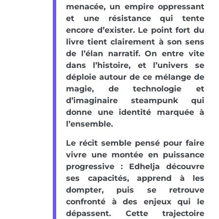
menacée, un empire oppressant
et une résistance qui tente
encore d’exister. Le point fort du
livre tient clairement à son sens
de l’élan narratif. On entre vite
dans l’histoire, et l’univers se
déploie autour de ce mélange de
magie, de technologie et
d’imaginaire steampunk qui
donne une identité marquée à
l’ensemble.
Le récit semble pensé pour faire
vivre une montée en puissance
progressive : Edhelja découvre
ses capacités, apprend à les
dompter, puis se retrouve
confronté à des enjeux qui le
dépassent. Cette trajectoire