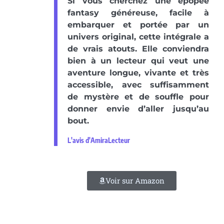
Si vous cherchez une épopée
fantasy généreuse, facile à
embarquer et portée par un
univers original, cette intégrale a
de vrais atouts. Elle conviendra
bien à un lecteur qui veut une
aventure longue, vivante et très
accessible, avec suffisamment
de mystère et de souffle pour
donner envie d’aller jusqu’au
bout.
L'avis d'AmiraLecteur
Voir sur Amazon