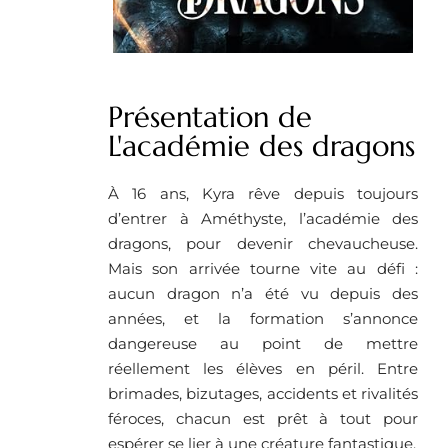
Présentation de
L'académie des dragons
À 16 ans, Kyra rêve depuis toujours
d’entrer à Améthyste, l’académie des
dragons, pour devenir chevaucheuse.
Mais son arrivée tourne vite au défi :
aucun dragon n’a été vu depuis des
années, et la formation s’annonce
dangereuse au point de mettre
réellement les élèves en péril. Entre
brimades, bizutages, accidents et rivalités
féroces, chacun est prêt à tout pour
espérer se lier à une créature fantastique.