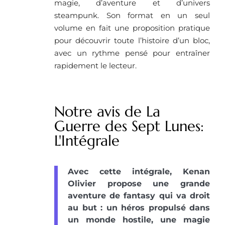
magie, d’aventure et d’univers
steampunk. Son format en un seul
volume en fait une proposition pratique
pour découvrir toute l’histoire d’un bloc,
avec un rythme pensé pour entraîner
rapidement le lecteur.
Notre avis de La
Guerre des Sept Lunes:
L'Intégrale
Avec cette intégrale, Kenan
Olivier propose une grande
aventure de fantasy qui va droit
au but : un héros propulsé dans
un monde hostile, une magie