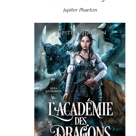
Jupiter Phaeton