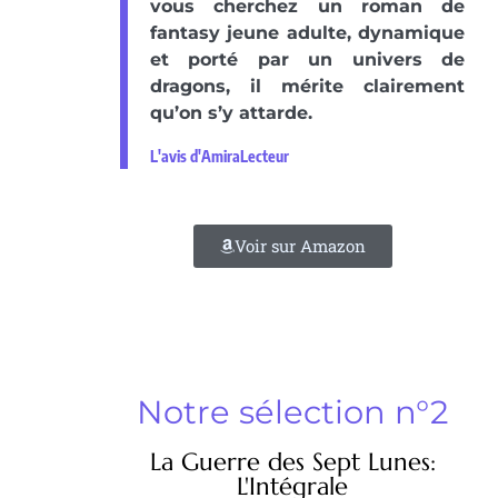
vous cherchez un roman de
fantasy jeune adulte, dynamique
et porté par un univers de
dragons, il mérite clairement
qu’on s’y attarde.
L'avis d'AmiraLecteur
Voir sur Amazon
Notre sélection n°2
La Guerre des Sept Lunes:
L'Intégrale