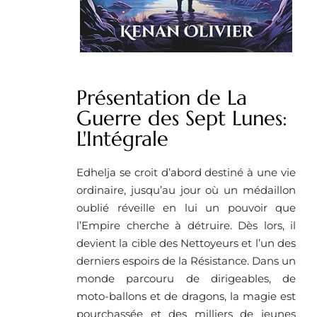
Présentation de La
Guerre des Sept Lunes:
L'Intégrale
Edhelja se croit d’abord destiné à une vie
ordinaire, jusqu’au jour où un médaillon
oublié réveille en lui un pouvoir que
l’Empire cherche à détruire. Dès lors, il
devient la cible des Nettoyeurs et l’un des
derniers espoirs de la Résistance. Dans un
monde parcouru de dirigeables, de
moto-ballons et de dragons, la magie est
pourchassée et des milliers de jeunes