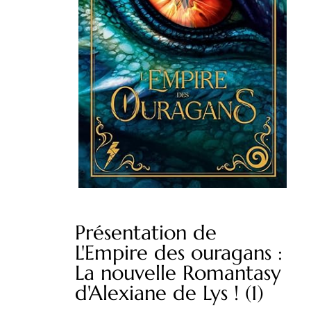
Présentation de
L'Empire des ouragans :
La nouvelle Romantasy
d'Alexiane de Lys ! (1)