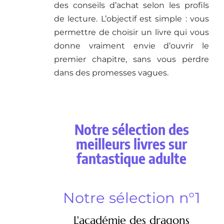
des conseils d’achat selon les profils
de lecture. L’objectif est simple : vous
permettre de choisir un livre qui vous
donne vraiment envie d’ouvrir le
premier chapitre, sans vous perdre
dans des promesses vagues.
Notre sélection des
meilleurs livres sur
fantastique adulte
Notre sélection n°1
L'académie des dragons