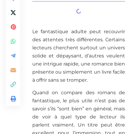
Le fantastique adulte peut recouvrir
des attentes très différentes. Certains
lecteurs cherchent surtout un univers
solide et dépaysant, d’autres veulent
une intrigue rapide, une romance bien
présente ou simplement un livre facile
à offrir sans se tromper.
Quand on compare des romans de
fantastique, le plus utile n’est pas de
savoir s’ils “sont bien” en général, mais
de voir à quel type de lecteur ils
parlent vraiment. Un titre peut être
excellent pour l’immersion, tout en