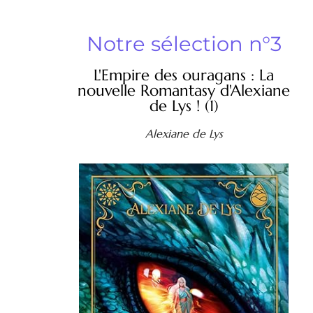
Notre sélection n°3
L'Empire des ouragans : La
nouvelle Romantasy d'Alexiane
de Lys ! (1)
Alexiane de Lys