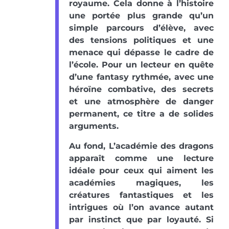
royaume. Cela donne à l’histoire
une portée plus grande qu’un
simple parcours d’élève, avec
des tensions politiques et une
menace qui dépasse le cadre de
l’école. Pour un lecteur en quête
d’une fantasy rythmée, avec une
héroïne combative, des secrets
et une atmosphère de danger
permanent, ce titre a de solides
arguments.
Au fond, L’académie des dragons
apparaît comme une lecture
idéale pour ceux qui aiment les
académies magiques, les
créatures fantastiques et les
intrigues où l’on avance autant
par instinct que par loyauté. Si