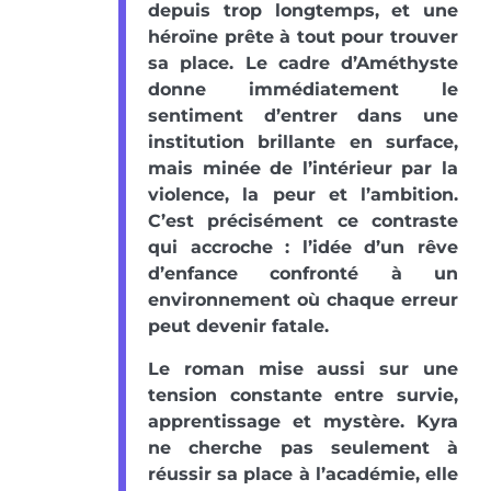
depuis trop longtemps, et une
héroïne prête à tout pour trouver
sa place. Le cadre d’Améthyste
donne immédiatement le
sentiment d’entrer dans une
institution brillante en surface,
mais minée de l’intérieur par la
violence, la peur et l’ambition.
C’est précisément ce contraste
qui accroche : l’idée d’un rêve
d’enfance confronté à un
environnement où chaque erreur
peut devenir fatale.
Le roman mise aussi sur une
tension constante entre survie,
apprentissage et mystère. Kyra
ne cherche pas seulement à
réussir sa place à l’académie, elle