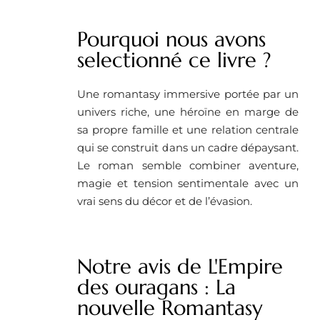
Pourquoi nous avons
selectionné ce livre ?
Une romantasy immersive portée par un
univers riche, une héroïne en marge de
sa propre famille et une relation centrale
qui se construit dans un cadre dépaysant.
Le roman semble combiner aventure,
magie et tension sentimentale avec un
vrai sens du décor et de l’évasion.
Notre avis de L'Empire
des ouragans : La
nouvelle Romantasy