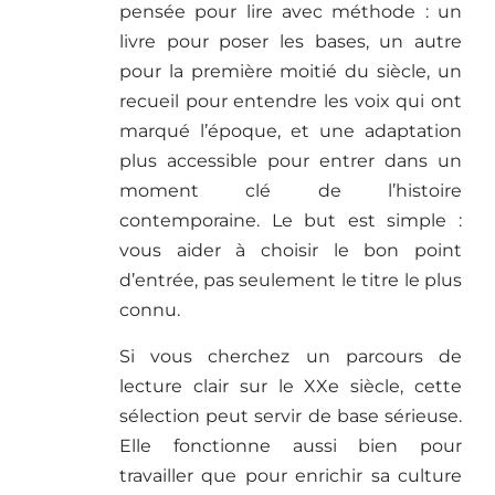
pensée pour lire avec méthode : un
livre pour poser les bases, un autre
pour la première moitié du siècle, un
recueil pour entendre les voix qui ont
marqué l’époque, et une adaptation
plus accessible pour entrer dans un
moment clé de l’histoire
contemporaine. Le but est simple :
vous aider à choisir le bon point
d’entrée, pas seulement le titre le plus
connu.
Si vous cherchez un parcours de
lecture clair sur le XXe siècle, cette
sélection peut servir de base sérieuse.
Elle fonctionne aussi bien pour
travailler que pour enrichir sa culture