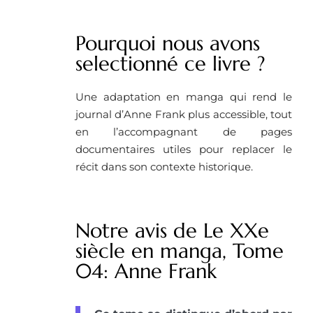
Pourquoi nous avons
selectionné ce livre ? ​
Une adaptation en manga qui rend le
journal d’Anne Frank plus accessible, tout
en l’accompagnant de pages
documentaires utiles pour replacer le
récit dans son contexte historique.
Notre avis de Le XXe
siècle en manga, Tome
04: Anne Frank