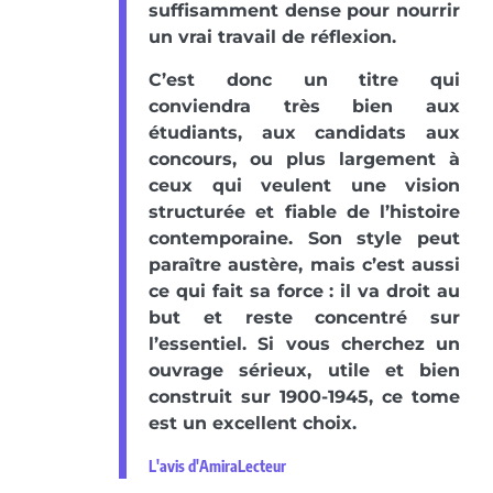
suffisamment dense pour nourrir
un vrai travail de réflexion.
C’est donc un titre qui
conviendra très bien aux
étudiants, aux candidats aux
concours, ou plus largement à
ceux qui veulent une vision
structurée et fiable de l’histoire
contemporaine. Son style peut
paraître austère, mais c’est aussi
ce qui fait sa force : il va droit au
but et reste concentré sur
l’essentiel. Si vous cherchez un
ouvrage sérieux, utile et bien
construit sur 1900-1945, ce tome
est un excellent choix.
L'avis d'AmiraLecteur