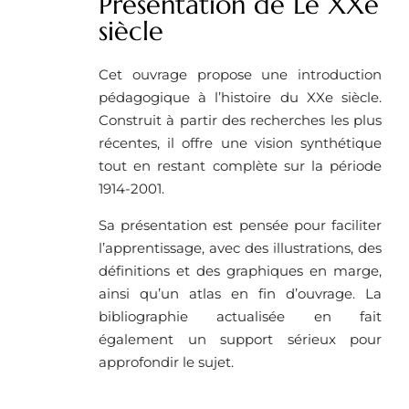
Présentation de Le XXe
siècle
Cet ouvrage propose une introduction
pédagogique à l’histoire du XXe siècle.
Construit à partir des recherches les plus
récentes, il offre une vision synthétique
tout en restant complète sur la période
1914-2001.
Sa présentation est pensée pour faciliter
l’apprentissage, avec des illustrations, des
définitions et des graphiques en marge,
ainsi qu’un atlas en fin d’ouvrage. La
bibliographie actualisée en fait
également un support sérieux pour
approfondir le sujet.