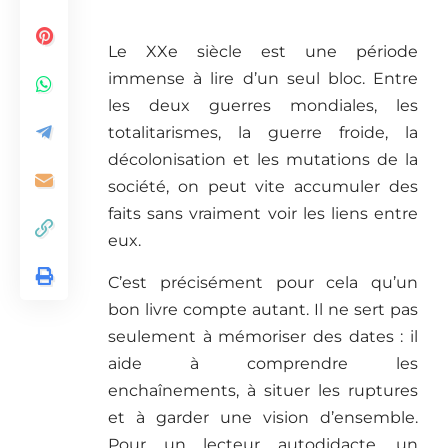
Le XXe siècle est une période
immense à lire d’un seul bloc. Entre
les deux guerres mondiales, les
totalitarismes, la guerre froide, la
décolonisation et les mutations de la
société, on peut vite accumuler des
faits sans vraiment voir les liens entre
eux.
C’est précisément pour cela qu’un
bon livre compte autant. Il ne sert pas
seulement à mémoriser des dates : il
aide à comprendre les
enchaînements, à situer les ruptures
et à garder une vision d’ensemble.
Pour un lecteur autodidacte, un