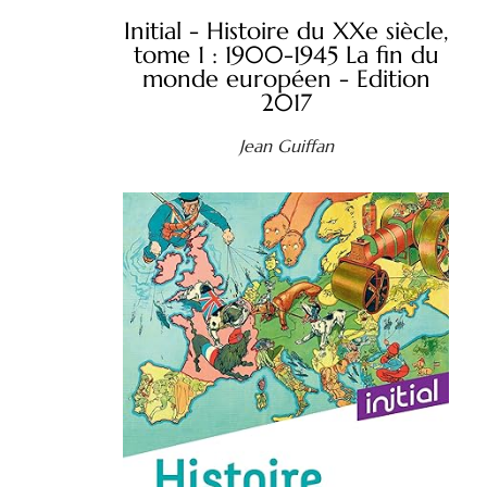
Initial - Histoire du XXe siècle,
tome 1 : 1900-1945 La fin du
monde européen - Edition
2017
Jean Guiffan