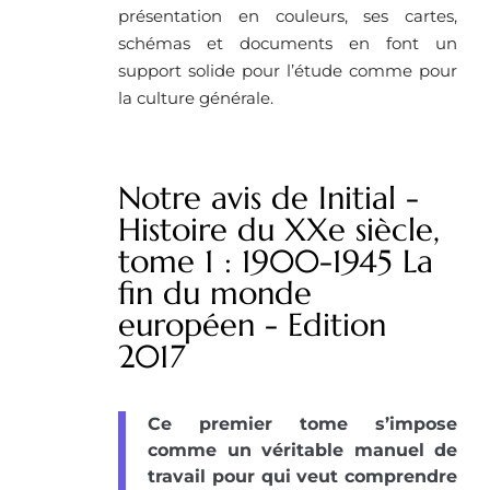
présentation en couleurs, ses cartes,
schémas et documents en font un
support solide pour l’étude comme pour
la culture générale.
Notre avis de Initial -
Histoire du XXe siècle,
tome 1 : 1900-1945 La
fin du monde
européen - Edition
2017
Ce premier tome s’impose
comme un véritable manuel de
travail pour qui veut comprendre