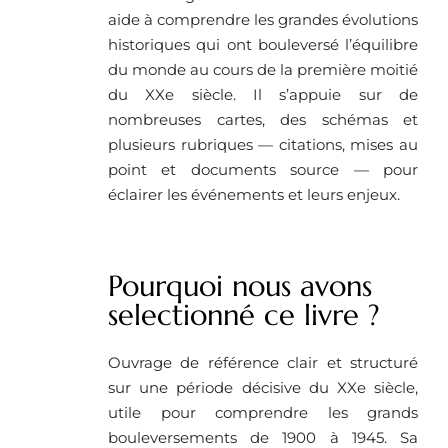
aide à comprendre les grandes évolutions
historiques qui ont bouleversé l’équilibre
du monde au cours de la première moitié
du XXe siècle. Il s’appuie sur de
nombreuses cartes, des schémas et
plusieurs rubriques — citations, mises au
point et documents source — pour
éclairer les événements et leurs enjeux.
Pourquoi nous avons
selectionné ce livre ? ​
Ouvrage de référence clair et structuré
sur une période décisive du XXe siècle,
utile pour comprendre les grands
bouleversements de 1900 à 1945. Sa