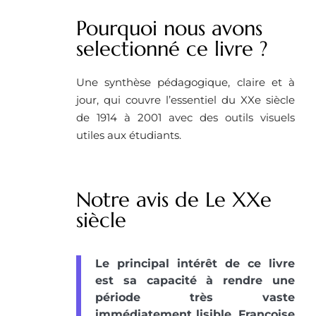
Pourquoi nous avons
selectionné ce livre ? ​
Une synthèse pédagogique, claire et à
jour, qui couvre l’essentiel du XXe siècle
de 1914 à 2001 avec des outils visuels
utiles aux étudiants.
Notre avis de Le XXe
siècle
Le principal intérêt de ce livre
est sa capacité à rendre une
période très vaste
immédiatement lisible. Françoise