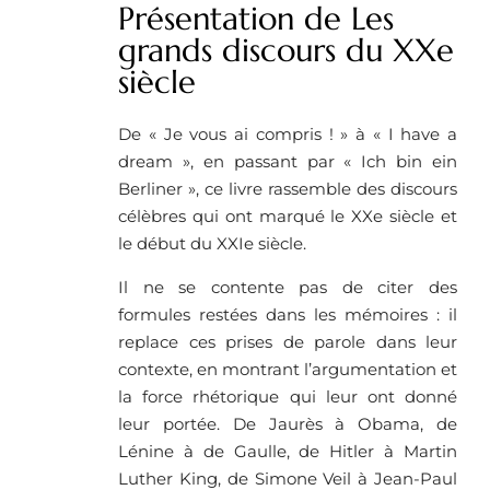
Présentation de Les
grands discours du XXe
siècle
De « Je vous ai compris ! » à « I have a
dream », en passant par « Ich bin ein
Berliner », ce livre rassemble des discours
célèbres qui ont marqué le XXe siècle et
le début du XXIe siècle.
Il ne se contente pas de citer des
formules restées dans les mémoires : il
replace ces prises de parole dans leur
contexte, en montrant l’argumentation et
la force rhétorique qui leur ont donné
leur portée. De Jaurès à Obama, de
Lénine à de Gaulle, de Hitler à Martin
Luther King, de Simone Veil à Jean-Paul