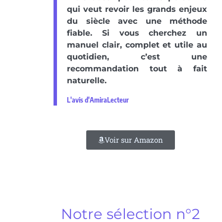
qui veut revoir les grands enjeux
du siècle avec une méthode
fiable. Si vous cherchez un
manuel clair, complet et utile au
quotidien, c’est une
recommandation tout à fait
naturelle.
L'avis d'AmiraLecteur
Voir sur Amazon
Notre sélection n°2