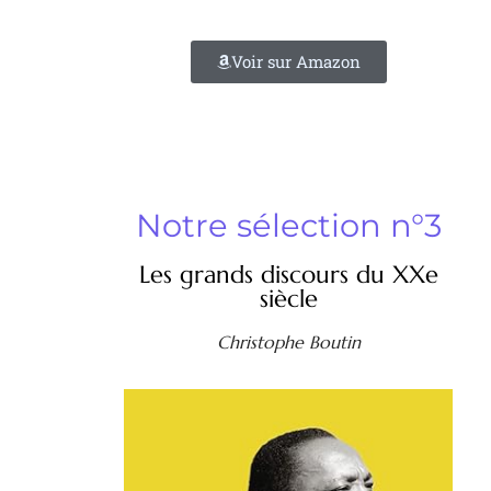
Voir sur Amazon
Notre sélection n°3
Les grands discours du XXe
siècle
Christophe Boutin