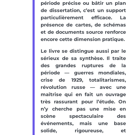
période précise ou bâtir un plan
de dissertation, c’est un support
particulièrement efficace. La
présence de cartes, de schémas
et de documents source renforce
encore cette dimension pratique.
Le livre se distingue aussi par le
sérieux de sa synthèse. Il traite
des grandes ruptures de la
période — guerres mondiales,
crise de 1929, totalitarismes,
révolution russe — avec une
maîtrise qui en fait un ouvrage
très rassurant pour l’étude. On
n’y cherche pas une mise en
scène spectaculaire des
événements, mais une base
solide, rigoureuse, et