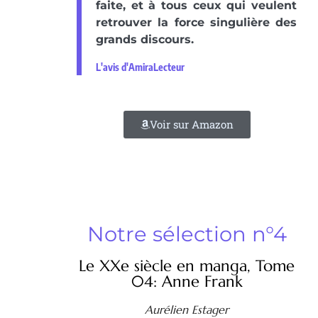
faite, et à tous ceux qui veulent
retrouver la force singulière des
grands discours.
L'avis d'AmiraLecteur
Voir sur Amazon
Notre sélection n°4
Le XXe siècle en manga, Tome
04: Anne Frank
Aurélien Estager