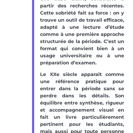
partir des recherches récentes.
Cette sobriété fait sa force : on y
trouve un outil de travail efficace,
adapté à une lecture d’étude
comme à une première approche
structurée de la période. C’est un
format qui convient bien à un
usage universitaire ou à une
préparation d’examen.
Le XXe siècle apparaît comme
une référence pratique pour
entrer dans la période sans se
perdre dans les détails. Son
équilibre entre synthèse, rigueur
et accompagnement visuel en
fait un livre particulièrement
pertinent pour les étudiants,
mais aussi pour toute personne