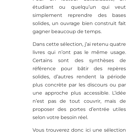
étudiant ou quelqu’un qui veut
simplement reprendre des bases
solides, un ouvrage bien construit fait
gagner beaucoup de temps.
Dans cette sélection, j’ai retenu quatre
livres qui n’ont pas le même usage.
Certains sont des synthèses de
référence pour bâtir des repères
solides, d’autres rendent la période
plus concrète par les discours ou par
une approche plus accessible. L’idée
n’est pas de tout couvrir, mais de
proposer des portes d’entrée utiles
selon votre besoin réel.
Vous trouverez donc ici une sélection