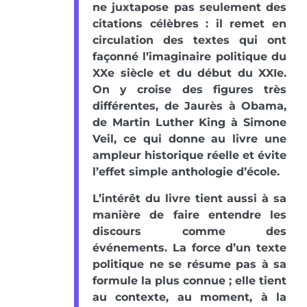
ne juxtapose pas seulement des
citations célèbres : il remet en
circulation des textes qui ont
façonné l’imaginaire politique du
XXe siècle et du début du XXIe.
On y croise des figures très
différentes, de Jaurès à Obama,
de Martin Luther King à Simone
Veil, ce qui donne au livre une
ampleur historique réelle et évite
l’effet simple anthologie d’école.
L’intérêt du livre tient aussi à sa
manière de faire entendre les
discours comme des
événements. La force d’un texte
politique ne se résume pas à sa
formule la plus connue ; elle tient
au contexte, au moment, à la