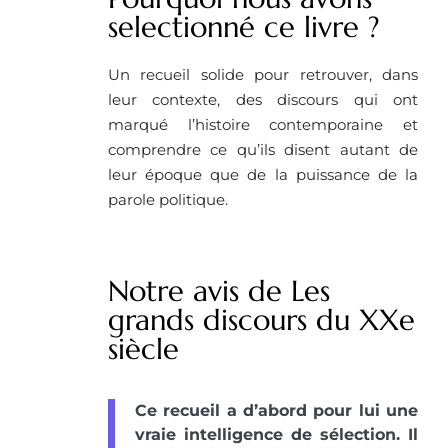
selectionné ce livre ? ​
Un recueil solide pour retrouver, dans
leur contexte, des discours qui ont
marqué l’histoire contemporaine et
comprendre ce qu’ils disent autant de
leur époque que de la puissance de la
parole politique.
Notre avis de Les
grands discours du XXe
siècle
Ce recueil a d’abord pour lui une
vraie intelligence de sélection. Il