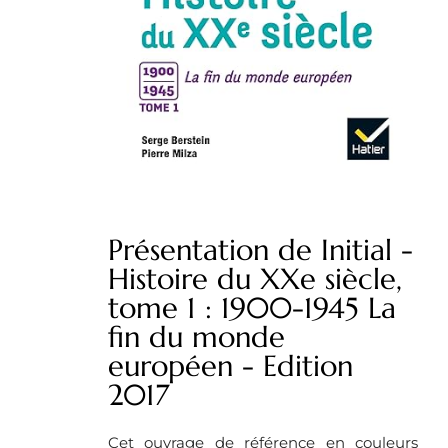
Présentation de Initial -
Histoire du XXe siècle,
tome 1 : 1900-1945 La
fin du monde
européen - Edition
2017
Cet ouvrage de référence en couleurs