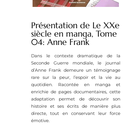
Présentation de Le XXe
siècle en manga, Tome
04: Anne Frank
Dans le contexte dramatique de la
Seconde Guerre mondiale, le journal
d’Anne Frank demeure un témoignage
rare sur la peur, l’espoir et la vie au
quotidien. Racontée en manga et
enrichie de pages documentaires, cette
adaptation permet de découvrir son
histoire et ses écrits de manière plus
directe, tout en conservant leur force
émotive.