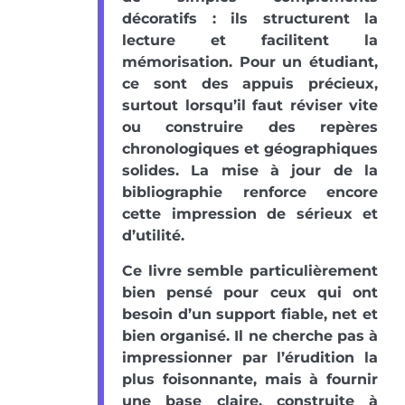
décoratifs : ils structurent la
lecture et facilitent la
mémorisation. Pour un étudiant,
ce sont des appuis précieux,
surtout lorsqu’il faut réviser vite
ou construire des repères
chronologiques et géographiques
solides. La mise à jour de la
bibliographie renforce encore
cette impression de sérieux et
d’utilité.
Ce livre semble particulièrement
bien pensé pour ceux qui ont
besoin d’un support fiable, net et
bien organisé. Il ne cherche pas à
impressionner par l’érudition la
plus foisonnante, mais à fournir
une base claire, construite à