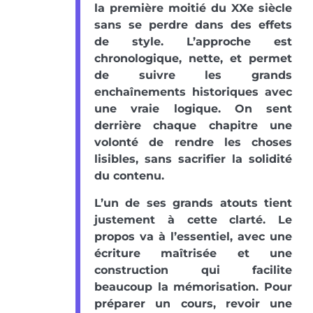
la première moitié du XXe siècle
sans se perdre dans des effets
de style. L’approche est
chronologique, nette, et permet
de suivre les grands
enchaînements historiques avec
une vraie logique. On sent
derrière chaque chapitre une
volonté de rendre les choses
lisibles, sans sacrifier la solidité
du contenu.
L’un de ses grands atouts tient
justement à cette clarté. Le
propos va à l’essentiel, avec une
écriture maîtrisée et une
construction qui facilite
beaucoup la mémorisation. Pour
préparer un cours, revoir une