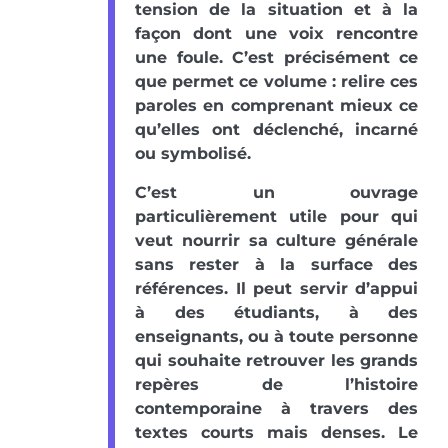
tension de la situation et à la
façon dont une voix rencontre
une foule. C’est précisément ce
que permet ce volume : relire ces
paroles en comprenant mieux ce
qu’elles ont déclenché, incarné
ou symbolisé.
C’est un ouvrage
particulièrement utile pour qui
veut nourrir sa culture générale
sans rester à la surface des
références. Il peut servir d’appui
à des étudiants, à des
enseignants, ou à toute personne
qui souhaite retrouver les grands
repères de l’histoire
contemporaine à travers des
textes courts mais denses. Le