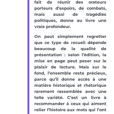
fait de réunir des orateurs
porteurs d’espoirs, de combats,
mais aussi de tragédies
politiques, donne au livre une
vraie profondeur.
On peut simplement regretter
que ce type de recueil dépende
beaucoup de la qualité de
présentation : selon l’édition, la
mise en page peut peser sur le
plaisir de lecture. Mais sur le
fond, l’ensemble reste précieux,
parce qu’il donne accès à une
matière historique et rhétorique
rarement rassemblée avec une
telle variété. C’est un livre à
recommander à ceux qui aiment
relier l’histoire aux mots qui l’ont