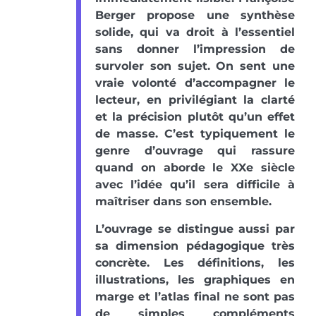
Berger propose une synthèse
solide, qui va droit à l’essentiel
sans donner l’impression de
survoler son sujet. On sent une
vraie volonté d’accompagner le
lecteur, en privilégiant la clarté
et la précision plutôt qu’un effet
de masse. C’est typiquement le
genre d’ouvrage qui rassure
quand on aborde le XXe siècle
avec l’idée qu’il sera difficile à
maîtriser dans son ensemble.
L’ouvrage se distingue aussi par
sa dimension pédagogique très
concrète. Les définitions, les
illustrations, les graphiques en
marge et l’atlas final ne sont pas
de simples compléments