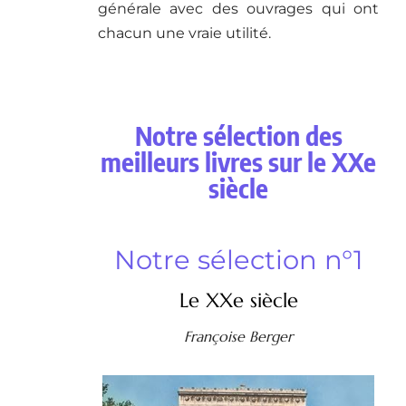
générale avec des ouvrages qui ont
chacun une vraie utilité.
Notre sélection des
meilleurs livres sur le XXe
siècle
Notre sélection n°1
Le XXe siècle
Françoise Berger