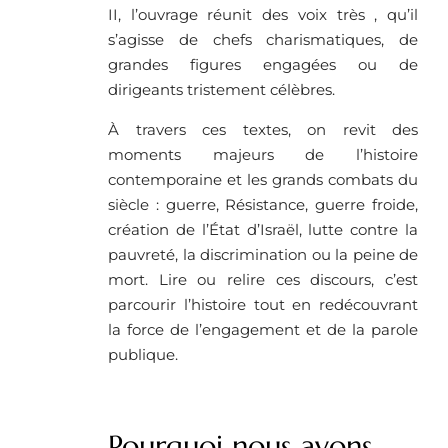
II, l’ouvrage réunit des voix très , qu’il
s’agisse de chefs charismatiques, de
grandes figures engagées ou de
dirigeants tristement célèbres.
À travers ces textes, on revit des
moments majeurs de l’histoire
contemporaine et les grands combats du
siècle : guerre, Résistance, guerre froide,
création de l’État d’Israël, lutte contre la
pauvreté, la discrimination ou la peine de
mort. Lire ou relire ces discours, c’est
parcourir l’histoire tout en redécouvrant
la force de l’engagement et de la parole
publique.
Pourquoi nous avons