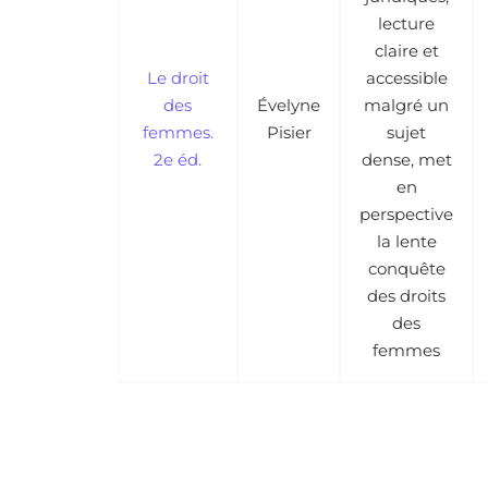
lecture
claire et
Le droit
accessible
des
Évelyne
malgré un
femmes.
Pisier
sujet
2e éd.
dense, met
en
perspective
la lente
conquête
des droits
des
femmes