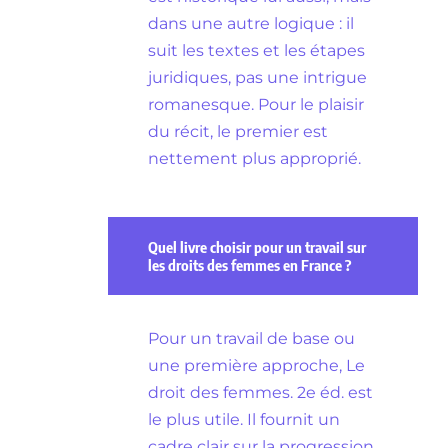
dans une autre logique : il
suit les textes et les étapes
juridiques, pas une intrigue
romanesque. Pour le plaisir
du récit, le premier est
nettement plus approprié.
Quel livre choisir pour un travail sur
les droits des femmes en France ?
Pour un travail de base ou
une première approche, Le
droit des femmes. 2e éd. est
le plus utile. Il fournit un
cadre clair sur la progression