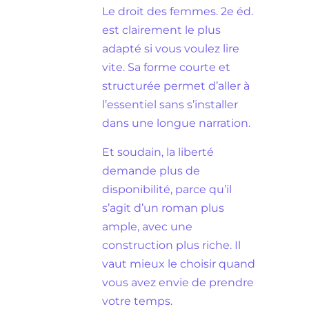
Le droit des femmes. 2e éd.
est clairement le plus
adapté si vous voulez lire
vite. Sa forme courte et
structurée permet d’aller à
l’essentiel sans s’installer
dans une longue narration.
Et soudain, la liberté
demande plus de
disponibilité, parce qu’il
s’agit d’un roman plus
ample, avec une
construction plus riche. Il
vaut mieux le choisir quand
vous avez envie de prendre
votre temps.