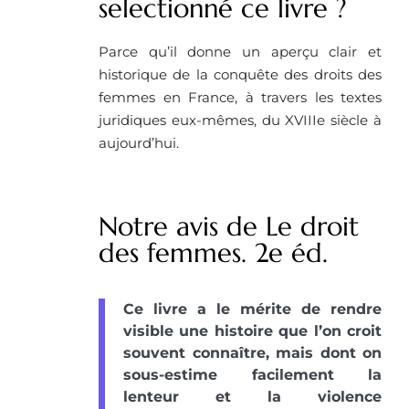
selectionné ce livre ? ​
Parce qu’il donne un aperçu clair et
historique de la conquête des droits des
femmes en France, à travers les textes
juridiques eux-mêmes, du XVIIIe siècle à
aujourd’hui.
Notre avis de Le droit
des femmes. 2e éd.
Ce livre a le mérite de rendre
visible une histoire que l’on croit
souvent connaître, mais dont on
sous-estime facilement la
lenteur et la violence