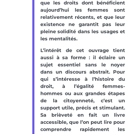
que les droits dont bénéficient
aujourd’hui les femmes sont
relativement récents, et que leur
existence ne garantit pas leur
pleine solidité dans les usages et
les mentalités.
L’intérêt de cet ouvrage tient
aussi à sa forme : il éclaire un
sujet essentiel sans le noyer
dans un discours abstrait. Pour
qui s’intéresse à l’histoire du
droit, à l’égalité femmes-
hommes ou aux grandes étapes
de la citoyenneté, c’est un
support utile, précis et stimulant.
Sa brièveté en fait un livre
accessible, que l’on peut lire pour
comprendre rapidement les