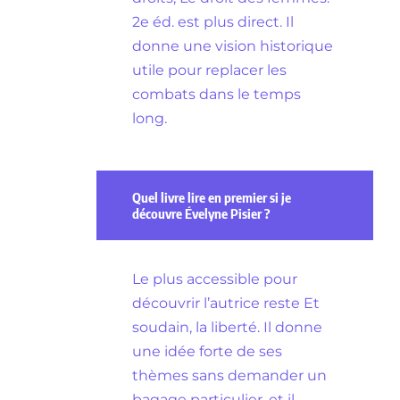
2e éd. est plus direct. Il
donne une vision historique
utile pour replacer les
combats dans le temps
long.
Quel livre lire en premier si je
découvre Évelyne Pisier ?
Le plus accessible pour
découvrir l’autrice reste Et
soudain, la liberté. Il donne
une idée forte de ses
thèmes sans demander un
bagage particulier, et il