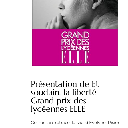
Présentation de Et
soudain, la liberté -
Grand prix des
lycéennes ELLE
Ce roman retrace la vie d’Évelyne Pisier