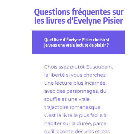
Questions fréquentes sur
les livres d'Evelyne Pisier
Quel livre d’Évelyne Pisier choisir si
je veux une vraie lecture de plaisir ?
Choisissez plutôt Et soudain,
la liberté si vous cherchez
une lecture plus incarnée,
avec des personnages, du
souffle et une vraie
trajectoire romanesque.
C’est le livre le plus facile à
habiter sur la durée, parce
qu’il raconte des vies et pas