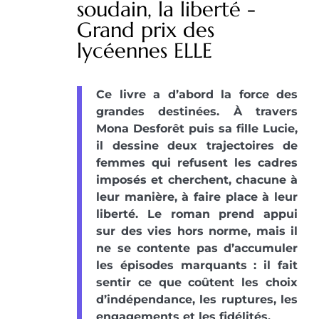
soudain, la liberté -
Grand prix des
lycéennes ELLE
Ce livre a d’abord la force des
grandes destinées. À travers
Mona Desforêt puis sa fille Lucie,
il dessine deux trajectoires de
femmes qui refusent les cadres
imposés et cherchent, chacune à
leur manière, à faire place à leur
liberté. Le roman prend appui
sur des vies hors norme, mais il
ne se contente pas d’accumuler
les épisodes marquants : il fait
sentir ce que coûtent les choix
d’indépendance, les ruptures, les
engagements et les fidélités.