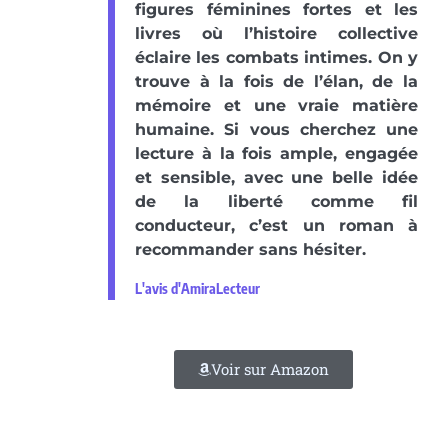
figures féminines fortes et les
livres où l’histoire collective
éclaire les combats intimes. On y
trouve à la fois de l’élan, de la
mémoire et une vraie matière
humaine. Si vous cherchez une
lecture à la fois ample, engagée
et sensible, avec une belle idée
de la liberté comme fil
conducteur, c’est un roman à
recommander sans hésiter.
L'avis d'AmiraLecteur
Voir sur Amazon