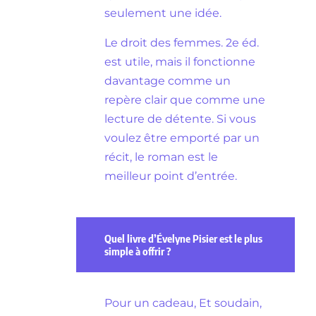
seulement une idée.
Le droit des femmes. 2e éd.
est utile, mais il fonctionne
davantage comme un
repère clair que comme une
lecture de détente. Si vous
voulez être emporté par un
récit, le roman est le
meilleur point d’entrée.
Quel livre d’Évelyne Pisier est le plus
simple à offrir ?
Pour un cadeau, Et soudain,