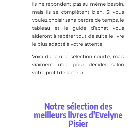
ils ne répondent pas au même besoin,
mais ils se complètent bien. Si vous
voulez choisir sans perdre de temps, le
tableau et le guide d’achat vous
aideront à repérer tout de suite le livre
le plus adapté à votre attente.
Voici donc une sélection courte, mais
vraiment utile pour décider selon
votre profil de lecteur.
Notre sélection des
meilleurs livres d'Evelyne
Pisier