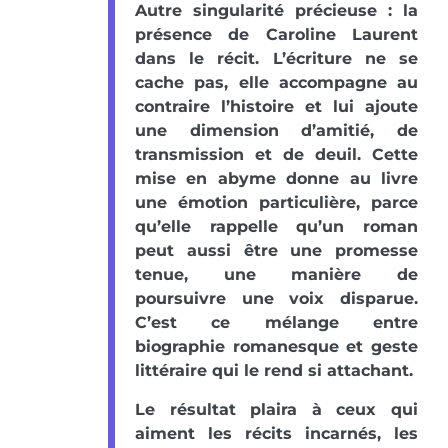
Autre singularité précieuse : la
présence de Caroline Laurent
dans le récit. L’écriture ne se
cache pas, elle accompagne au
contraire l’histoire et lui ajoute
une dimension d’amitié, de
transmission et de deuil. Cette
mise en abyme donne au livre
une émotion particulière, parce
qu’elle rappelle qu’un roman
peut aussi être une promesse
tenue, une manière de
poursuivre une voix disparue.
C’est ce mélange entre
biographie romanesque et geste
littéraire qui le rend si attachant.
Le résultat plaira à ceux qui
aiment les récits incarnés, les