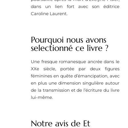
dans un lien fort avec son éditrice
Caroline Laurent.
Pourquoi nous avons
selectionné ce livre ? ​
Une fresque romanesque ancrée dans le
XXe siècle, portée par deux figures
féminines en quête d’émancipation, avec
en plus une dimension singulière autour
de la transmission et de l’écriture du livre
lui-même.
Notre avis de Et