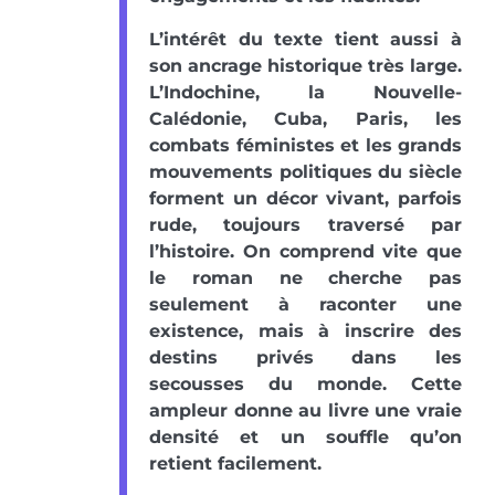
L’intérêt du texte tient aussi à
son ancrage historique très large.
L’Indochine, la Nouvelle-
Calédonie, Cuba, Paris, les
combats féministes et les grands
mouvements politiques du siècle
forment un décor vivant, parfois
rude, toujours traversé par
l’histoire. On comprend vite que
le roman ne cherche pas
seulement à raconter une
existence, mais à inscrire des
destins privés dans les
secousses du monde. Cette
ampleur donne au livre une vraie
densité et un souffle qu’on
retient facilement.