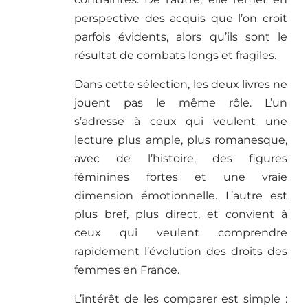
perspective des acquis que l’on croit
parfois évidents, alors qu’ils sont le
résultat de combats longs et fragiles.
Dans cette sélection, les deux livres ne
jouent pas le même rôle. L’un
s’adresse à ceux qui veulent une
lecture plus ample, plus romanesque,
avec de l’histoire, des figures
féminines fortes et une vraie
dimension émotionnelle. L’autre est
plus bref, plus direct, et convient à
ceux qui veulent comprendre
rapidement l’évolution des droits des
femmes en France.
L’intérêt de les comparer est simple :