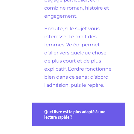
combine roman, histoire et
engagement.
Ensuite, si le sujet vous
intéresse, Le droit des
femmes. 2e éd. permet
d’aller vers quelque chose
de plus court et de plus
explicatif. L’ordre fonctionne
bien dans ce sens : d’abord
l’adhésion, puis le repère.
Quel livre est le plus adapté à une
lecture rapide ?