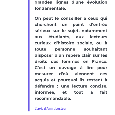
grandes lignes d’une évolution
fondamentale.
On peut le conseiller à ceux qui
cherchent un point d’entrée
sérieux sur le sujet, notamment
aux étudiants, aux lecteurs
curieux d’histoire sociale, ou à
toute personne souhaitant
disposer d’un repère clair sur les
droits des femmes en France.
C’est un ouvrage à lire pour
mesurer d’où viennent ces
acquis et pourquoi ils restent à
défendre : une lecture concise,
informée, et tout à fait
recommandable.
L'avis d'AmiraLecteur