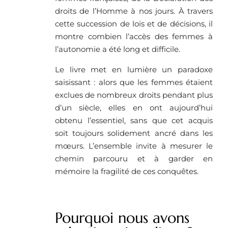
droits de l’Homme à nos jours. À travers
cette succession de lois et de décisions, il
montre combien l’accès des femmes à
l’autonomie a été long et difficile.
Le livre met en lumière un paradoxe
saisissant : alors que les femmes étaient
exclues de nombreux droits pendant plus
d’un siècle, elles en ont aujourd’hui
obtenu l’essentiel, sans que cet acquis
soit toujours solidement ancré dans les
mœurs. L’ensemble invite à mesurer le
chemin parcouru et à garder en
mémoire la fragilité de ces conquêtes.
Pourquoi nous avons