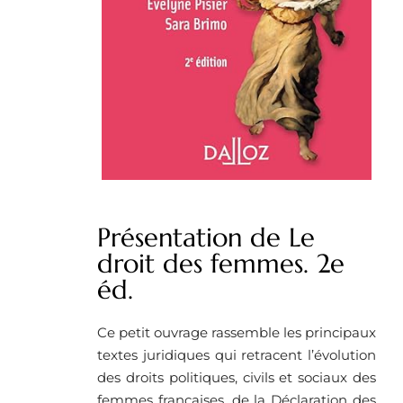
Présentation de Le
droit des femmes. 2e
éd.
Ce petit ouvrage rassemble les principaux
textes juridiques qui retracent l’évolution
des droits politiques, civils et sociaux des
femmes françaises, de la Déclaration des