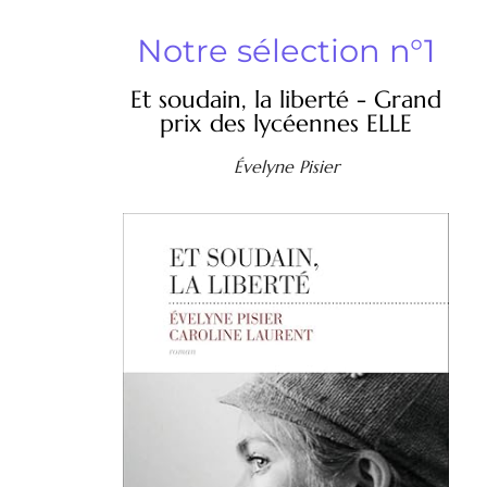
Notre sélection n°1
Et soudain, la liberté - Grand
prix des lycéennes ELLE
Évelyne Pisier