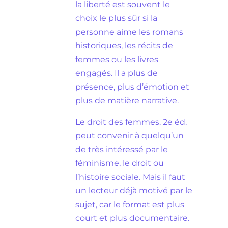
la liberté est souvent le
choix le plus sûr si la
personne aime les romans
historiques, les récits de
femmes ou les livres
engagés. Il a plus de
présence, plus d’émotion et
plus de matière narrative.
Le droit des femmes. 2e éd.
peut convenir à quelqu’un
de très intéressé par le
féminisme, le droit ou
l’histoire sociale. Mais il faut
un lecteur déjà motivé par le
sujet, car le format est plus
court et plus documentaire.