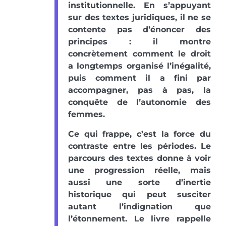
institutionnelle. En s’appuyant
sur des textes juridiques, il ne se
contente pas d’énoncer des
principes : il montre
concrètement comment le droit
a longtemps organisé l’inégalité,
puis comment il a fini par
accompagner, pas à pas, la
conquête de l’autonomie des
femmes.
Ce qui frappe, c’est la force du
contraste entre les périodes. Le
parcours des textes donne à voir
une progression réelle, mais
aussi une sorte d’inertie
historique qui peut susciter
autant l’indignation que
l’étonnement. Le livre rappelle