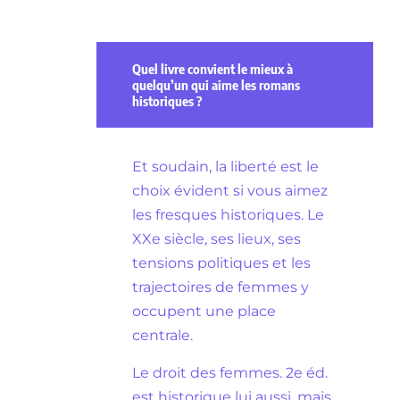
Quel livre convient le mieux à
quelqu’un qui aime les romans
historiques ?
Et soudain, la liberté est le
choix évident si vous aimez
les fresques historiques. Le
XXe siècle, ses lieux, ses
tensions politiques et les
trajectoires de femmes y
occupent une place
centrale.
Le droit des femmes. 2e éd.
est historique lui aussi, mais