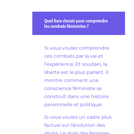
Quel livre choisir pour comprendre
les combats féministes ?
Si vous voulez comprendre
ces combats par la vie et
l’expérience, Et soudain, la
liberté est le plus parlant. Il
montre comment une
conscience féministe se
construit dans une histoire
personnelle et politique.
Si vous voulez un cadre plus
factuel sur l’évolution des
droits, Le droit des femmes.