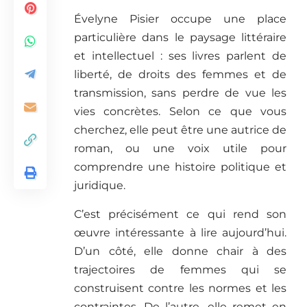
Évelyne Pisier occupe une place
particulière dans le paysage littéraire
et intellectuel : ses livres parlent de
liberté, de droits des femmes et de
transmission, sans perdre de vue les
vies concrètes. Selon ce que vous
cherchez, elle peut être une autrice de
roman, ou une voix utile pour
comprendre une histoire politique et
juridique.
C’est précisément ce qui rend son
œuvre intéressante à lire aujourd’hui.
D’un côté, elle donne chair à des
trajectoires de femmes qui se
construisent contre les normes et les
contraintes. De l’autre, elle remet en