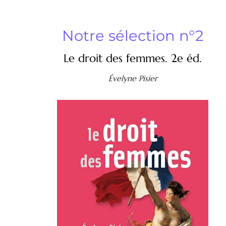
Notre sélection n°2
Le droit des femmes. 2e éd.
Évelyne Pisier