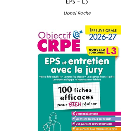
EPS - L3
Lionel Roche