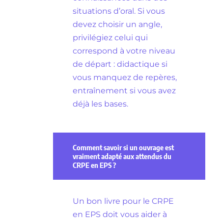
situations d’oral. Si vous
devez choisir un angle,
privilégiez celui qui
correspond à votre niveau
de départ : didactique si
vous manquez de repères,
entraînement si vous avez
déjà les bases.
Comment savoir si un ouvrage est
vraiment adapté aux attendus du
CRPE en EPS ?
Un bon livre pour le CRPE
en EPS doit vous aider à