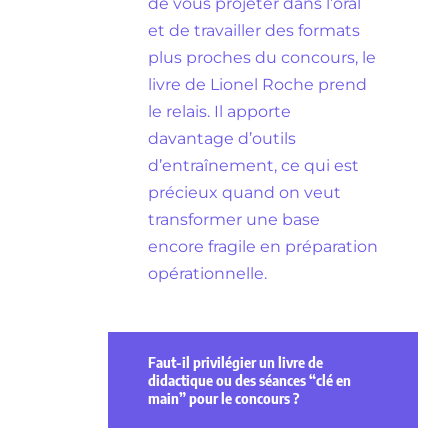
de vous projeter dans l’oral
et de travailler des formats
plus proches du concours, le
livre de Lionel Roche prend
le relais. Il apporte
davantage d’outils
d’entraînement, ce qui est
précieux quand on veut
transformer une base
encore fragile en préparation
opérationnelle.
Faut-il privilégier un livre de
didactique ou des séances “clé en
main” pour le concours ?