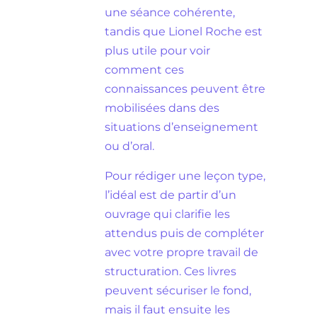
une séance cohérente,
tandis que Lionel Roche est
plus utile pour voir
comment ces
connaissances peuvent être
mobilisées dans des
situations d’enseignement
ou d’oral.
Pour rédiger une leçon type,
l’idéal est de partir d’un
ouvrage qui clarifie les
attendus puis de compléter
avec votre propre travail de
structuration. Ces livres
peuvent sécuriser le fond,
mais il faut ensuite les