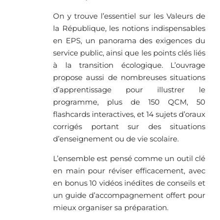
On y trouve l’essentiel sur les Valeurs de
la République, les notions indispensables
en EPS, un panorama des exigences du
service public, ainsi que les points clés liés
à la transition écologique. L’ouvrage
propose aussi de nombreuses situations
d’apprentissage pour illustrer le
programme, plus de 150 QCM, 50
flashcards interactives, et 14 sujets d’oraux
corrigés portant sur des situations
d’enseignement ou de vie scolaire.
L’ensemble est pensé comme un outil clé
en main pour réviser efficacement, avec
en bonus 10 vidéos inédites de conseils et
un guide d’accompagnement offert pour
mieux organiser sa préparation.