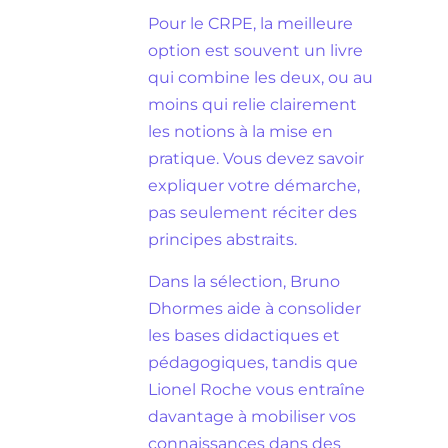
Pour le CRPE, la meilleure
option est souvent un livre
qui combine les deux, ou au
moins qui relie clairement
les notions à la mise en
pratique. Vous devez savoir
expliquer votre démarche,
pas seulement réciter des
principes abstraits.
Dans la sélection, Bruno
Dhormes aide à consolider
les bases didactiques et
pédagogiques, tandis que
Lionel Roche vous entraîne
davantage à mobiliser vos
connaissances dans des