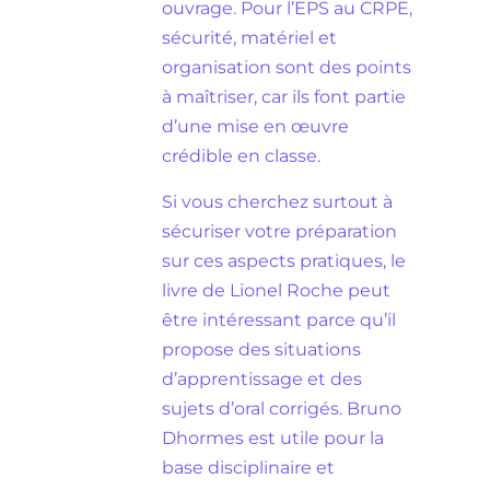
ouvrage. Pour l’EPS au CRPE,
sécurité, matériel et
organisation sont des points
à maîtriser, car ils font partie
d’une mise en œuvre
crédible en classe.
Si vous cherchez surtout à
sécuriser votre préparation
sur ces aspects pratiques, le
livre de Lionel Roche peut
être intéressant parce qu’il
propose des situations
d’apprentissage et des
sujets d’oral corrigés. Bruno
Dhormes est utile pour la
base disciplinaire et