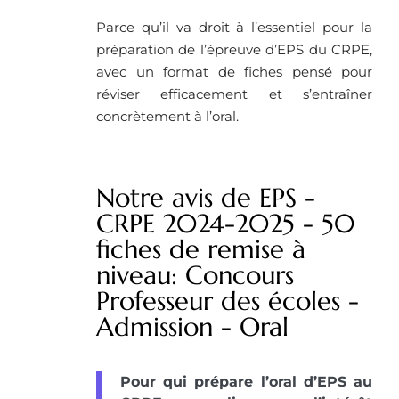
Parce qu’il va droit à l’essentiel pour la
préparation de l’épreuve d’EPS du CRPE,
avec un format de fiches pensé pour
réviser efficacement et s’entraîner
concrètement à l’oral.
Notre avis de EPS -
CRPE 2024-2025 - 50
fiches de remise à
niveau: Concours
Professeur des écoles -
Admission - Oral
Pour qui prépare l’oral d’EPS au