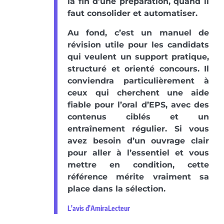
la fin d’une préparation, quand il
faut consolider et automatiser.
Au fond, c’est un manuel de
révision utile pour les candidats
qui veulent un support pratique,
structuré et orienté concours. Il
conviendra particulièrement à
ceux qui cherchent une aide
fiable pour l’oral d’EPS, avec des
contenus ciblés et un
entraînement régulier. Si vous
avez besoin d’un ouvrage clair
pour aller à l’essentiel et vous
mettre en condition, cette
référence mérite vraiment sa
place dans la sélection.
L'avis d'AmiraLecteur