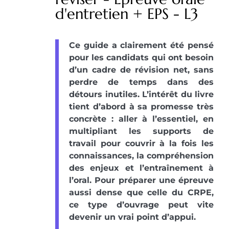
d'entretien + EPS - L3
Ce guide a clairement été pensé
pour les candidats qui ont besoin
d’un cadre de révision net, sans
perdre de temps dans des
détours inutiles. L’intérêt du livre
tient d’abord à sa promesse très
concrète : aller à l’essentiel, en
multipliant les supports de
travail pour couvrir à la fois les
connaissances, la compréhension
des enjeux et l’entraînement à
l’oral. Pour préparer une épreuve
aussi dense que celle du CRPE,
ce type d’ouvrage peut vite
devenir un vrai point d’appui.