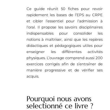
Ce guide réunit 50 fiches pour revoir
rapidement les bases de l’EPS au CRPE
et cibler l’essentiel pour l’admission à
l’oral. Il propose les savoirs disciplinaires
indispensables pour consolider les
notions à maîtriser, ainsi que les repères
didactiques et pédagogiques utiles pour
enseigner les différentes activités
physiques. L’ouvrage comprend aussi 200
exercices corrigés afin de s’entraîner de
manière progressive et de vérifier ses
acquis.
Pourquoi nous avons
selectionné ce livre ? ​