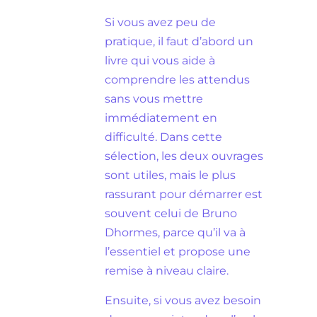
Si vous avez peu de
pratique, il faut d’abord un
livre qui vous aide à
comprendre les attendus
sans vous mettre
immédiatement en
difficulté. Dans cette
sélection, les deux ouvrages
sont utiles, mais le plus
rassurant pour démarrer est
souvent celui de Bruno
Dhormes, parce qu’il va à
l’essentiel et propose une
remise à niveau claire.
Ensuite, si vous avez besoin