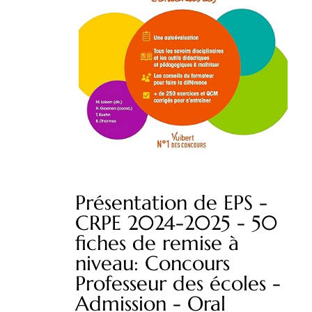
Présentation de EPS -
CRPE 2024-2025 - 50
fiches de remise à
niveau: Concours
Professeur des écoles -
Admission - Oral