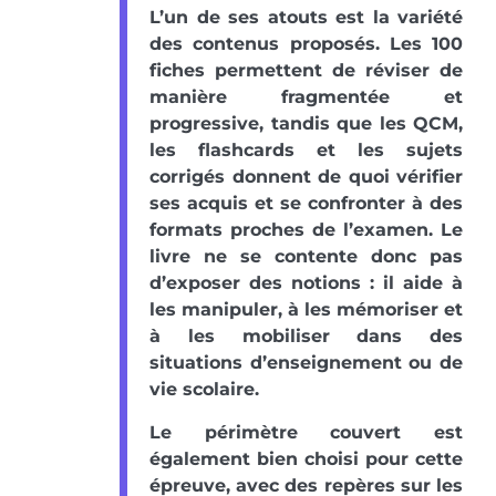
L’un de ses atouts est la variété
des contenus proposés. Les 100
fiches permettent de réviser de
manière fragmentée et
progressive, tandis que les QCM,
les flashcards et les sujets
corrigés donnent de quoi vérifier
ses acquis et se confronter à des
formats proches de l’examen. Le
livre ne se contente donc pas
d’exposer des notions : il aide à
les manipuler, à les mémoriser et
à les mobiliser dans des
situations d’enseignement ou de
vie scolaire.
Le périmètre couvert est
également bien choisi pour cette
épreuve, avec des repères sur les