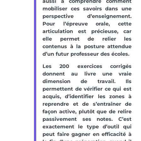
aussi à comprendre comment
mobiliser ces savoirs dans une
perspective d’enseignement.
Pour l’épreuve orale, cette
articulation est précieuse, car
elle permet de relier les
contenus à la posture attendue
d’un futur professeur des écoles.
Les 200 exercices corrigés
donnent au livre une vraie
dimension de travail. Ils
permettent de vérifier ce qui est
acquis, d’identifier les zones à
reprendre et de s’entraîner de
façon active, plutôt que de relire
passivement ses notes. C’est
exactement le type d’outil qui
peut faire gagner en efficacité à