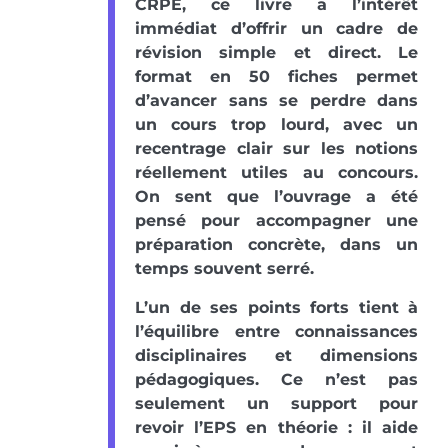
CRPE, ce livre a l’intérêt
immédiat d’offrir un cadre de
révision simple et direct. Le
format en 50 fiches permet
d’avancer sans se perdre dans
un cours trop lourd, avec un
recentrage clair sur les notions
réellement utiles au concours.
On sent que l’ouvrage a été
pensé pour accompagner une
préparation concrète, dans un
temps souvent serré.
L’un de ses points forts tient à
l’équilibre entre connaissances
disciplinaires et dimensions
pédagogiques. Ce n’est pas
seulement un support pour
revoir l’EPS en théorie : il aide