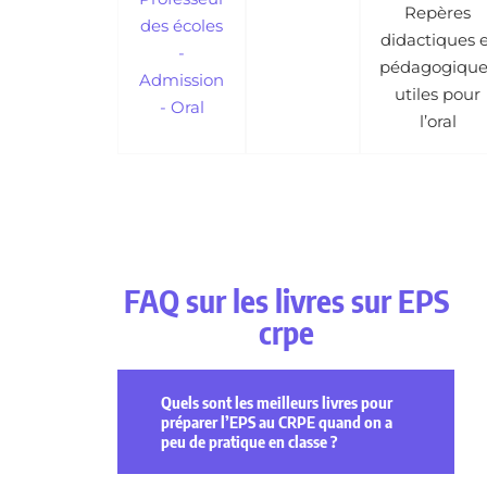
Repères
des écoles
didactiques e
-
pédagogique
Admission
utiles pour
- Oral
l’oral
FAQ sur les livres sur EPS
crpe
Quels sont les meilleurs livres pour
préparer l’EPS au CRPE quand on a
peu de pratique en classe ?