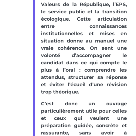
Valeurs de la République, l’EPS,
le service public et la transition
écologique. Cette articulation
entre connaissances
institutionnelles et mises en
situation donne au manuel une
vraie cohérence. On sent une
volonté d’accompagner le
candidat dans ce qui compte le
plus à l’oral : comprendre les
attendus, structurer sa réponse
et éviter l’écueil d’une révision
trop théorique.
C’est donc un ouvrage
particulièrement utile pour celles
et ceux qui veulent une
préparation guidée, concrète et
rassurante, sans avoir à