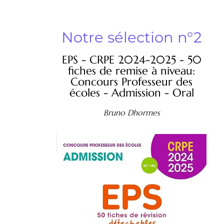
Notre sélection n°2
EPS - CRPE 2024-2025 - 50
fiches de remise à niveau:
Concours Professeur des
écoles - Admission - Oral
Bruno Dhormes