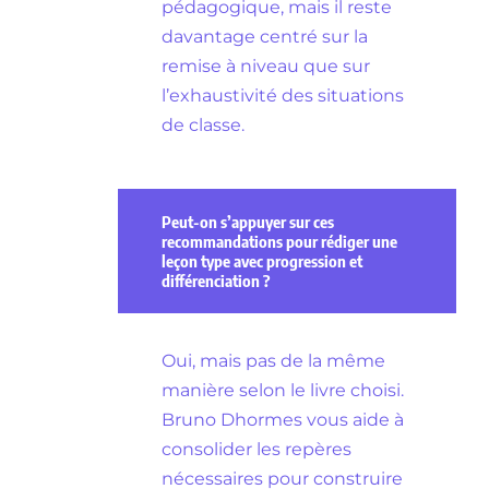
pédagogique, mais il reste
davantage centré sur la
remise à niveau que sur
l’exhaustivité des situations
de classe.
Peut-on s’appuyer sur ces
recommandations pour rédiger une
leçon type avec progression et
différenciation ?
Oui, mais pas de la même
manière selon le livre choisi.
Bruno Dhormes vous aide à
consolider les repères
nécessaires pour construire