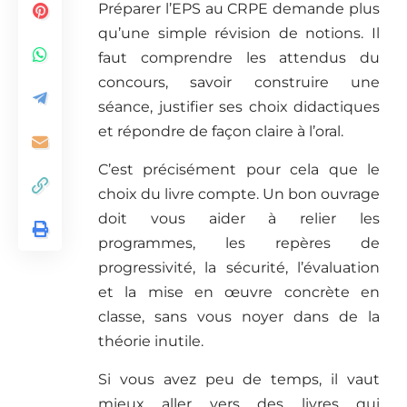
Préparer l’EPS au CRPE demande plus
qu’une simple révision de notions. Il
faut comprendre les attendus du
concours, savoir construire une
séance, justifier ses choix didactiques
et répondre de façon claire à l’oral.
C’est précisément pour cela que le
choix du livre compte. Un bon ouvrage
doit vous aider à relier les
programmes, les repères de
progressivité, la sécurité, l’évaluation
et la mise en œuvre concrète en
classe, sans vous noyer dans de la
théorie inutile.
Si vous avez peu de temps, il vaut
mieux aller vers des livres qui