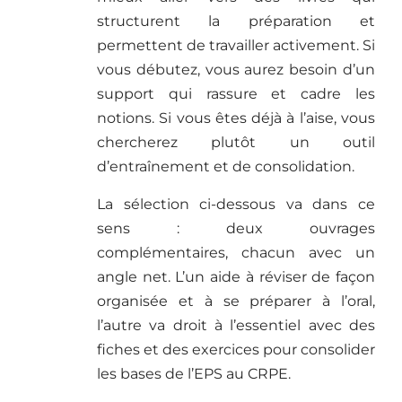
structurent la préparation et
permettent de travailler activement. Si
vous débutez, vous aurez besoin d’un
support qui rassure et cadre les
notions. Si vous êtes déjà à l’aise, vous
chercherez plutôt un outil
d’entraînement et de consolidation.
La sélection ci-dessous va dans ce
sens : deux ouvrages
complémentaires, chacun avec un
angle net. L’un aide à réviser de façon
organisée et à se préparer à l’oral,
l’autre va droit à l’essentiel avec des
fiches et des exercices pour consolider
les bases de l’EPS au CRPE.