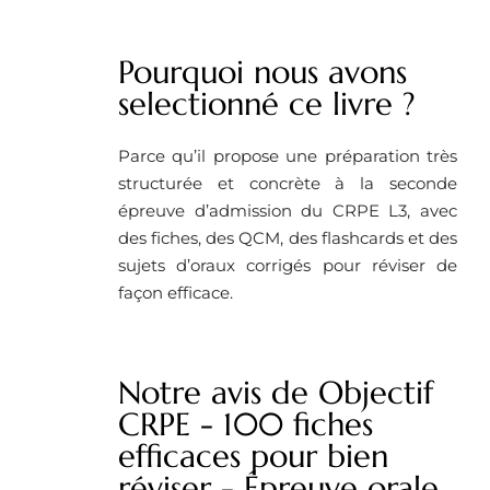
Pourquoi nous avons
selectionné ce livre ? ​
Parce qu’il propose une préparation très
structurée et concrète à la seconde
épreuve d’admission du CRPE L3, avec
des fiches, des QCM, des flashcards et des
sujets d’oraux corrigés pour réviser de
façon efficace.
Notre avis de Objectif
CRPE - 100 fiches
efficaces pour bien
réviser - Épreuve orale