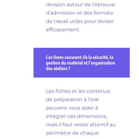
révision autour de l’épreuve
d’admission et des formats
de travail utiles pour réviser
efficacement.
Ces livres couvrent-ils la sécurité, la
gestion du matériel et l’organisation
des ateliers ?
Les fiches et les contenus
de préparation à l’oral
peuvent vous aider à
intégrer ces dimensions,
mais il faut rester attentif au
périmètre de chaque