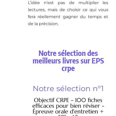
L’idée n’est pas de multiplier les
lectures, mais de choisir ce qui vous
fera réellement gagner du temps et
de la précision.
Notre sélection des
meilleurs livres sur EPS
crpe
Notre sélection n°1
Objectif CRPE - 100 fiches
efficaces pour bien réviser -
Épreuve orale d'entretien +