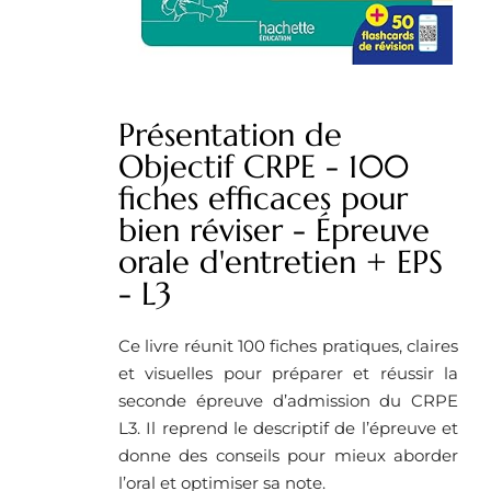
Présentation de
Objectif CRPE - 100
fiches efficaces pour
bien réviser - Épreuve
orale d'entretien + EPS
- L3
Ce livre réunit 100 fiches pratiques, claires
et visuelles pour préparer et réussir la
seconde épreuve d’admission du CRPE
L3. Il reprend le descriptif de l’épreuve et
donne des conseils pour mieux aborder
l’oral et optimiser sa note.