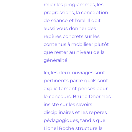
relier les programmes, les
progressions, la conception
de séance et l’oral. Il doit
aussi vous donner des
repères concrets sur les
contenus à mobiliser plutôt
que rester au niveau de la
généralité.
Ici, les deux ouvrages sont
pertinents parce qu’ils sont
explicitement pensés pour
le concours. Bruno Dhormes
insiste sur les savoirs
disciplinaires et les repères
pédagogiques, tandis que
Lionel Roche structure la