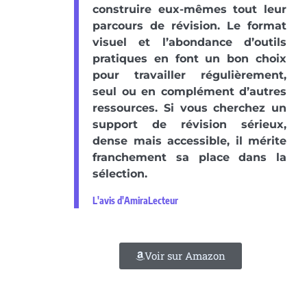
construire eux-mêmes tout leur
parcours de révision. Le format
visuel et l’abondance d’outils
pratiques en font un bon choix
pour travailler régulièrement,
seul ou en complément d’autres
ressources. Si vous cherchez un
support de révision sérieux,
dense mais accessible, il mérite
franchement sa place dans la
sélection.
L'avis d'AmiraLecteur
Voir sur Amazon