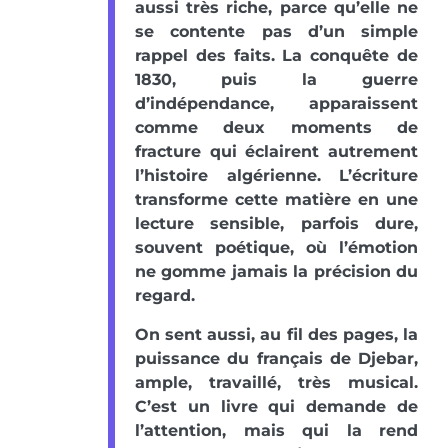
aussi très riche, parce qu’elle ne
se contente pas d’un simple
rappel des faits. La conquête de
1830, puis la guerre
d’indépendance, apparaissent
comme deux moments de
fracture qui éclairent autrement
l’histoire algérienne. L’écriture
transforme cette matière en une
lecture sensible, parfois dure,
souvent poétique, où l’émotion
ne gomme jamais la précision du
regard.
On sent aussi, au fil des pages, la
puissance du français de Djebar,
ample, travaillé, très musical.
C’est un livre qui demande de
l’attention, mais qui la rend