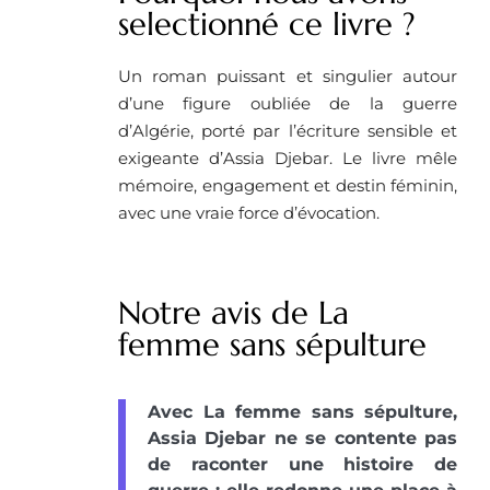
selectionné ce livre ? ​
Un roman puissant et singulier autour
d’une figure oubliée de la guerre
d’Algérie, porté par l’écriture sensible et
exigeante d’Assia Djebar. Le livre mêle
mémoire, engagement et destin féminin,
avec une vraie force d’évocation.
Notre avis de La
femme sans sépulture
Avec La femme sans sépulture,
Assia Djebar ne se contente pas
de raconter une histoire de