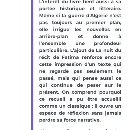
L’intérêt du livre tient aussi à sa
portée historique et littéraire.
Même si la guerre d’Algérie n’est
pas toujours au premier plan,
elle irrigue les nouvelles en
arrière-plan et donne à
l’ensemble une profondeur
particulière. L’ajout de La nuit du
récit de Fatima renforce encore
cette impression d’un texte qui
ne regarde pas seulement le
passé, mais qui pense aussi ce
qui continue de peser sur le
présent. On comprend pourquoi
ce recueil a pu être accueilli
comme un classique : il ouvre un
espace de réflexion sans jamais
perdre sa force narrative.