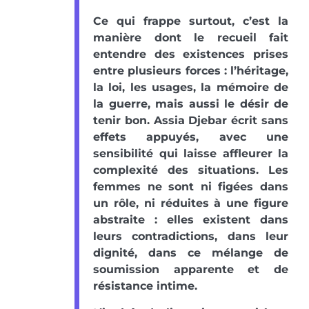
Ce qui frappe surtout, c’est la
manière dont le recueil fait
entendre des existences prises
entre plusieurs forces : l’héritage,
la loi, les usages, la mémoire de
la guerre, mais aussi le désir de
tenir bon. Assia Djebar écrit sans
effets appuyés, avec une
sensibilité qui laisse affleurer la
complexité des situations. Les
femmes ne sont ni figées dans
un rôle, ni réduites à une figure
abstraite : elles existent dans
leurs contradictions, dans leur
dignité, dans ce mélange de
soumission apparente et de
résistance intime.