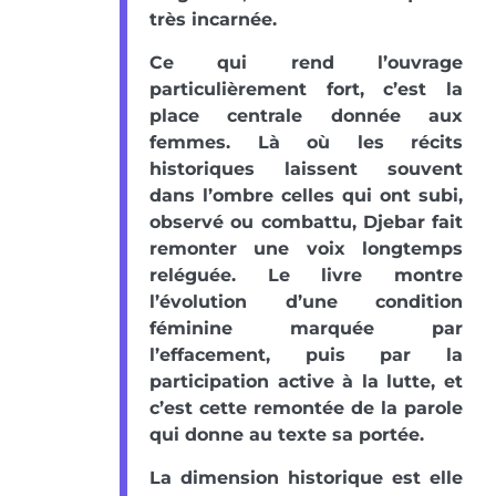
très incarnée.
Ce qui rend l’ouvrage
particulièrement fort, c’est la
place centrale donnée aux
femmes. Là où les récits
historiques laissent souvent
dans l’ombre celles qui ont subi,
observé ou combattu, Djebar fait
remonter une voix longtemps
reléguée. Le livre montre
l’évolution d’une condition
féminine marquée par
l’effacement, puis par la
participation active à la lutte, et
c’est cette remontée de la parole
qui donne au texte sa portée.
La dimension historique est elle