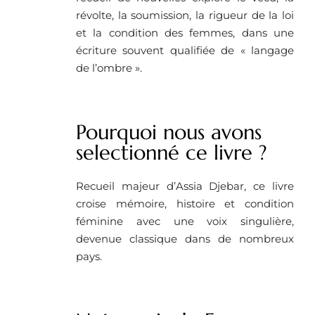
révolte, la soumission, la rigueur de la loi
et la condition des femmes, dans une
écriture souvent qualifiée de « langage
de l’ombre ».
Pourquoi nous avons
selectionné ce livre ? ​
Recueil majeur d’Assia Djebar, ce livre
croise mémoire, histoire et condition
féminine avec une voix singulière,
devenue classique dans de nombreux
pays.