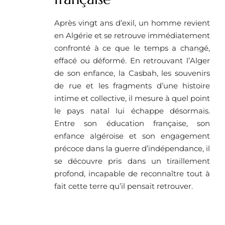
Après vingt ans d’exil, un homme revient
en Algérie et se retrouve immédiatement
confronté à ce que le temps a changé,
effacé ou déformé. En retrouvant l’Alger
de son enfance, la Casbah, les souvenirs
de rue et les fragments d’une histoire
intime et collective, il mesure à quel point
le pays natal lui échappe désormais.
Entre son éducation française, son
enfance algéroise et son engagement
précoce dans la guerre d’indépendance, il
se découvre pris dans un tiraillement
profond, incapable de reconnaître tout à
fait cette terre qu’il pensait retrouver.