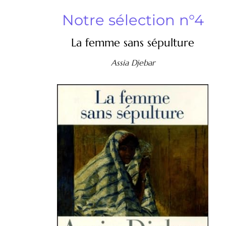
Notre sélection n°4
La femme sans sépulture
Assia Djebar