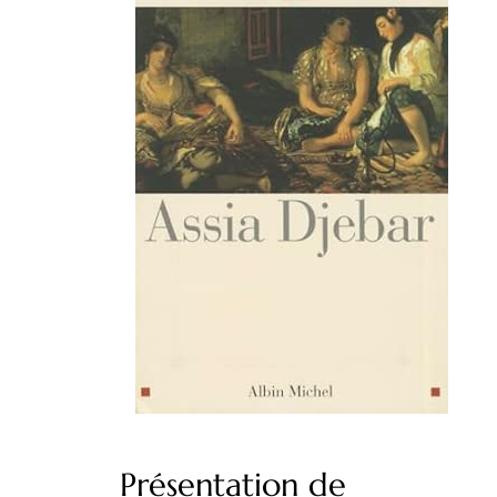
Présentation de