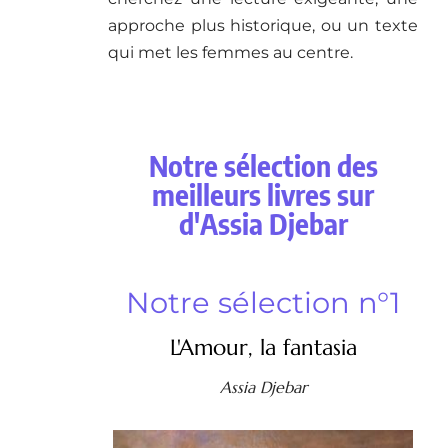
approche plus historique, ou un texte
qui met les femmes au centre.
Notre sélection des
meilleurs livres sur
d'Assia Djebar
Notre sélection n°1
L'Amour, la fantasia
Assia Djebar