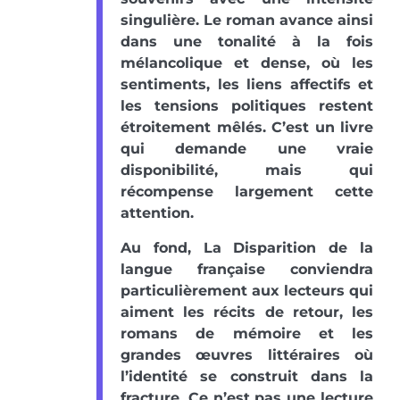
singulière. Le roman avance ainsi
dans une tonalité à la fois
mélancolique et dense, où les
sentiments, les liens affectifs et
les tensions politiques restent
étroitement mêlés. C’est un livre
qui demande une vraie
disponibilité, mais qui
récompense largement cette
attention.
Au fond, La Disparition de la
langue française conviendra
particulièrement aux lecteurs qui
aiment les récits de retour, les
romans de mémoire et les
grandes œuvres littéraires où
l’identité se construit dans la
fracture. Ce n’est pas une lecture