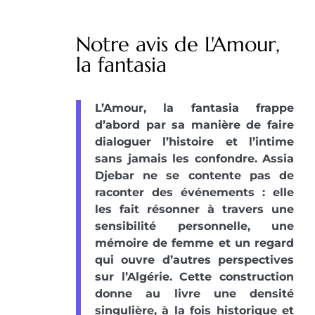
Notre avis de L'Amour,
la fantasia
L’Amour, la fantasia frappe
d’abord par sa manière de faire
dialoguer l’histoire et l’intime
sans jamais les confondre. Assia
Djebar ne se contente pas de
raconter des événements : elle
les fait résonner à travers une
sensibilité personnelle, une
mémoire de femme et un regard
qui ouvre d’autres perspectives
sur l’Algérie. Cette construction
donne au livre une densité
singulière, à la fois historique et