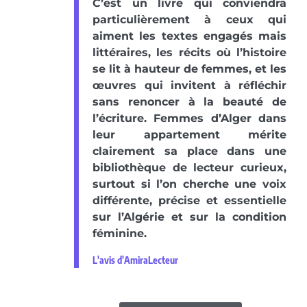
C’est un livre qui conviendra
particulièrement à ceux qui
aiment les textes engagés mais
littéraires, les récits où l’histoire
se lit à hauteur de femmes, et les
œuvres qui invitent à réfléchir
sans renoncer à la beauté de
l’écriture. Femmes d’Alger dans
leur appartement mérite
clairement sa place dans une
bibliothèque de lecteur curieux,
surtout si l’on cherche une voix
différente, précise et essentielle
sur l’Algérie et sur la condition
féminine.
L'avis d'AmiraLecteur