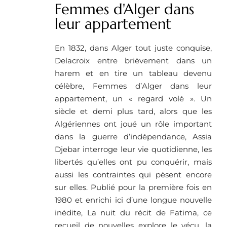
Femmes d'Alger dans
leur appartement
En 1832, dans Alger tout juste conquise,
Delacroix entre brièvement dans un
harem et en tire un tableau devenu
célèbre, Femmes d’Alger dans leur
appartement, un « regard volé ». Un
siècle et demi plus tard, alors que les
Algériennes ont joué un rôle important
dans la guerre d’indépendance, Assia
Djebar interroge leur vie quotidienne, les
libertés qu’elles ont pu conquérir, mais
aussi les contraintes qui pèsent encore
sur elles. Publié pour la première fois en
1980 et enrichi ici d’une longue nouvelle
inédite, La nuit du récit de Fatima, ce
recueil de nouvelles explore le vécu, la