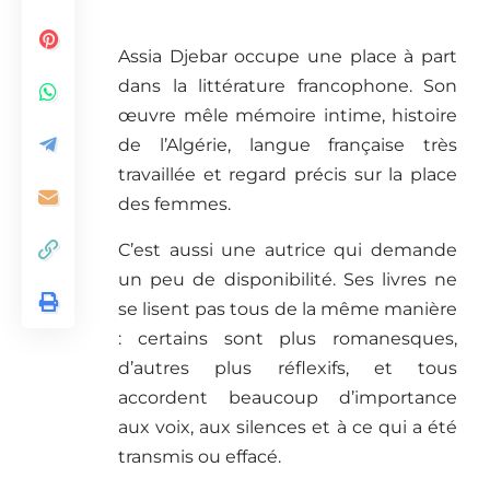
Assia Djebar occupe une place à part
dans la littérature francophone. Son
œuvre mêle mémoire intime, histoire
de l’Algérie, langue française très
travaillée et regard précis sur la place
des femmes.
C’est aussi une autrice qui demande
un peu de disponibilité. Ses livres ne
se lisent pas tous de la même manière
: certains sont plus romanesques,
d’autres plus réflexifs, et tous
accordent beaucoup d’importance
aux voix, aux silences et à ce qui a été
transmis ou effacé.