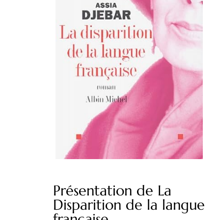
Présentation de La
Disparition de la langue
française