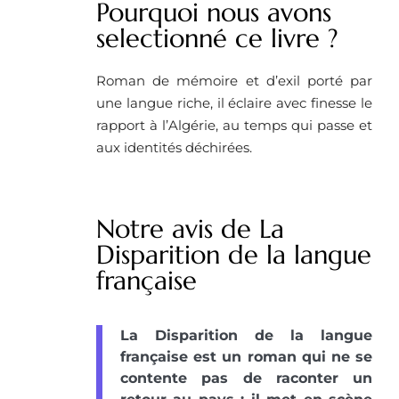
Pourquoi nous avons
selectionné ce livre ? ​
Roman de mémoire et d’exil porté par
une langue riche, il éclaire avec finesse le
rapport à l’Algérie, au temps qui passe et
aux identités déchirées.
Notre avis de La
Disparition de la langue
française
La Disparition de la langue
française est un roman qui ne se
contente pas de raconter un