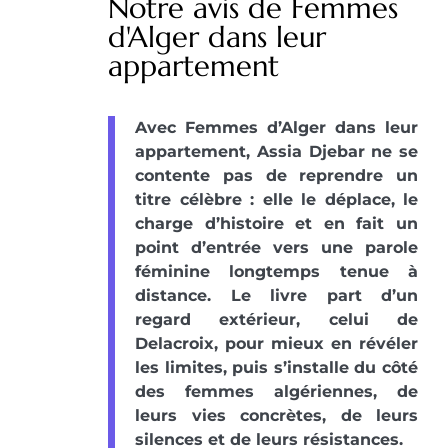
Notre avis de Femmes
d'Alger dans leur
appartement
Avec Femmes d’Alger dans leur
appartement, Assia Djebar ne se
contente pas de reprendre un
titre célèbre : elle le déplace, le
charge d’histoire et en fait un
point d’entrée vers une parole
féminine longtemps tenue à
distance. Le livre part d’un
regard extérieur, celui de
Delacroix, pour mieux en révéler
les limites, puis s’installe du côté
des femmes algériennes, de
leurs vies concrètes, de leurs
silences et de leurs résistances.