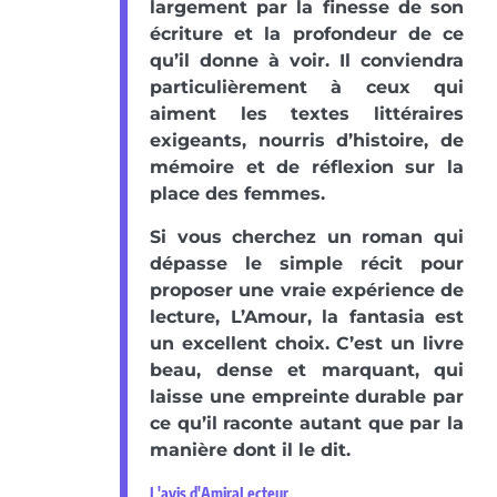
largement par la finesse de son
écriture et la profondeur de ce
qu’il donne à voir. Il conviendra
particulièrement à ceux qui
aiment les textes littéraires
exigeants, nourris d’histoire, de
mémoire et de réflexion sur la
place des femmes.
Si vous cherchez un roman qui
dépasse le simple récit pour
proposer une vraie expérience de
lecture, L’Amour, la fantasia est
un excellent choix. C’est un livre
beau, dense et marquant, qui
laisse une empreinte durable par
ce qu’il raconte autant que par la
manière dont il le dit.
L'avis d'AmiraLecteur