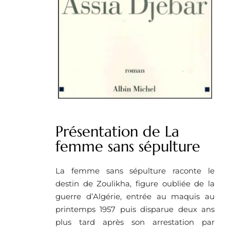
Présentation de La
femme sans sépulture
La femme sans sépulture raconte le
destin de Zoulikha, figure oubliée de la
guerre d’Algérie, entrée au maquis au
printemps 1957 puis disparue deux ans
plus tard après son arrestation par