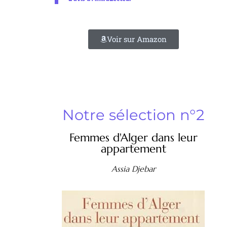
Voir sur Amazon
Notre sélection n°2
Femmes d'Alger dans leur
appartement
Assia Djebar