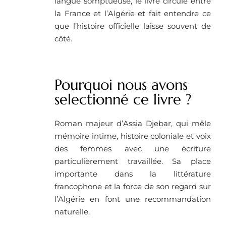
langue somptueuse, le livre circule entre
la France et l’Algérie et fait entendre ce
que l’histoire officielle laisse souvent de
côté.
Pourquoi nous avons
selectionné ce livre ? ​
Roman majeur d’Assia Djebar, qui mêle
mémoire intime, histoire coloniale et voix
des femmes avec une écriture
particulièrement travaillée. Sa place
importante dans la littérature
francophone et la force de son regard sur
l’Algérie en font une recommandation
naturelle.