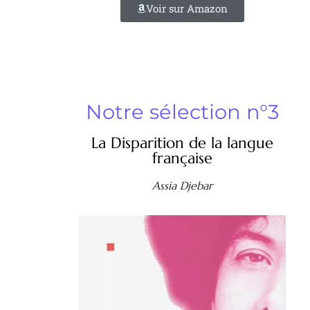
Voir sur Amazon
Notre sélection n°3
La Disparition de la langue
française
Assia Djebar