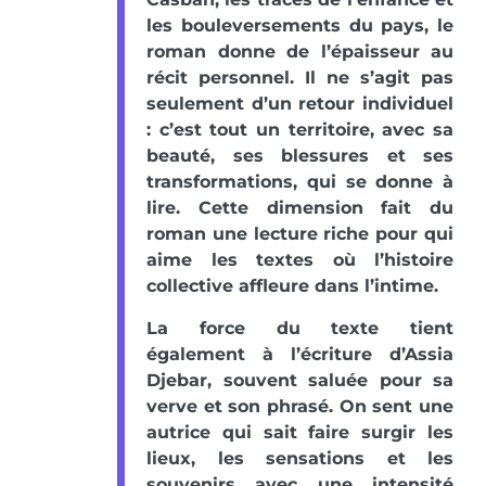
les bouleversements du pays, le
roman donne de l’épaisseur au
récit personnel. Il ne s’agit pas
seulement d’un retour individuel
: c’est tout un territoire, avec sa
beauté, ses blessures et ses
transformations, qui se donne à
lire. Cette dimension fait du
roman une lecture riche pour qui
aime les textes où l’histoire
collective affleure dans l’intime.
La force du texte tient
également à l’écriture d’Assia
Djebar, souvent saluée pour sa
verve et son phrasé. On sent une
autrice qui sait faire surgir les
lieux, les sensations et les
souvenirs avec une intensité