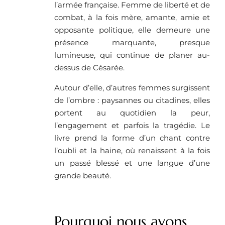
l’armée française. Femme de liberté et de
combat, à la fois mère, amante, amie et
opposante politique, elle demeure une
présence marquante, presque
lumineuse, qui continue de planer au-
dessus de Césarée.
Autour d’elle, d’autres femmes surgissent
de l’ombre : paysannes ou citadines, elles
portent au quotidien la peur,
l’engagement et parfois la tragédie. Le
livre prend la forme d’un chant contre
l’oubli et la haine, où renaissent à la fois
un passé blessé et une langue d’une
grande beauté.
Pourquoi nous avons