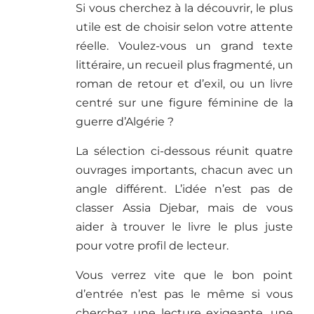
Si vous cherchez à la découvrir, le plus
utile est de choisir selon votre attente
réelle. Voulez-vous un grand texte
littéraire, un recueil plus fragmenté, un
roman de retour et d’exil, ou un livre
centré sur une figure féminine de la
guerre d’Algérie ?
La sélection ci-dessous réunit quatre
ouvrages importants, chacun avec un
angle différent. L’idée n’est pas de
classer Assia Djebar, mais de vous
aider à trouver le livre le plus juste
pour votre profil de lecteur.
Vous verrez vite que le bon point
d’entrée n’est pas le même si vous
cherchez une lecture exigeante, une