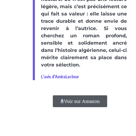
légère, mais c’est précisément ce
qui fait sa valeur : elle laisse une
trace durable et donne envie de
revenir à l’autrice. Si vous
cherchez un roman profond,
sensible et solidement ancré
dans l’histoire algérienne, celui-ci
mérite clairement sa place dans
votre sélection.
L'avis d'AmiraLecteur
Voir sur Amazon