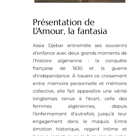
Présentation de
L'Amour, la fantasia
Assia Djebar entremêle ses souvenirs
d’enfance avec deux grands moments de
l’histoire algérienne : la conquête
française de 1830 et la guerre
d’indépendance. À travers ce croisement
entre mémoire personnelle et mémoire
collective, elle fait apparaître une vérité
longtemps tenue à l’écart, celle des
femmes algériennes, depuis
l’enfermement d’autrefois jusqu’à leur
engagement dans le maquis. Entre
émotion historique, regard intime et