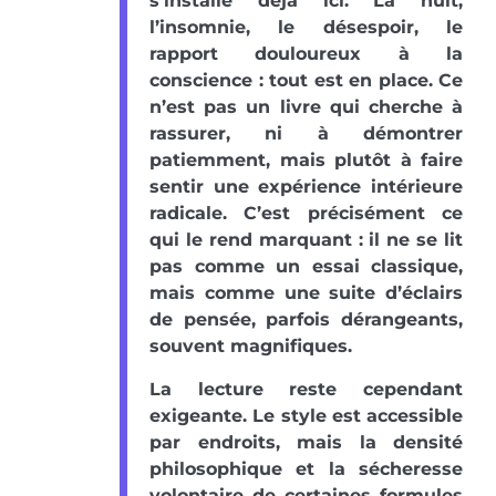
s’installe déjà ici. La nuit,
l’insomnie, le désespoir, le
rapport douloureux à la
conscience : tout est en place. Ce
n’est pas un livre qui cherche à
rassurer, ni à démontrer
patiemment, mais plutôt à faire
sentir une expérience intérieure
radicale. C’est précisément ce
qui le rend marquant : il ne se lit
pas comme un essai classique,
mais comme une suite d’éclairs
de pensée, parfois dérangeants,
souvent magnifiques.
La lecture reste cependant
exigeante. Le style est accessible
par endroits, mais la densité
philosophique et la sécheresse
volontaire de certaines formules