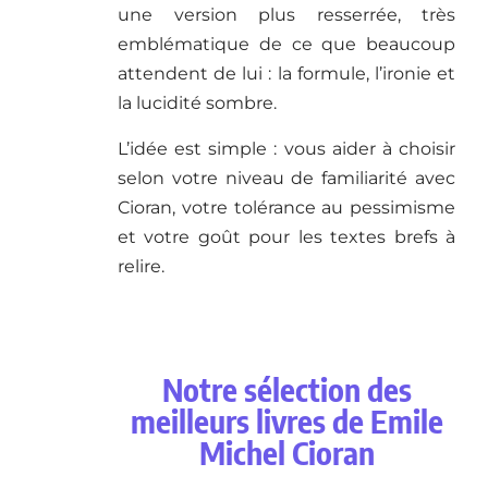
une version plus resserrée, très
emblématique de ce que beaucoup
attendent de lui : la formule, l’ironie et
la lucidité sombre.
L’idée est simple : vous aider à choisir
selon votre niveau de familiarité avec
Cioran, votre tolérance au pessimisme
et votre goût pour les textes brefs à
relire.
Notre sélection des
meilleurs livres de Emile
Michel Cioran