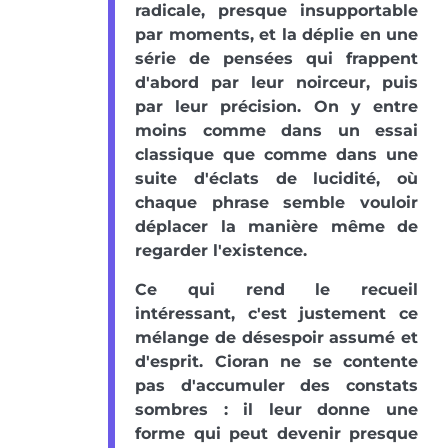
radicale, presque insupportable
par moments, et la déplie en une
série de pensées qui frappent
d'abord par leur noirceur, puis
par leur précision. On y entre
moins comme dans un essai
classique que comme dans une
suite d'éclats de lucidité, où
chaque phrase semble vouloir
déplacer la manière même de
regarder l'existence.
Ce qui rend le recueil
intéressant, c'est justement ce
mélange de désespoir assumé et
d'esprit. Cioran ne se contente
pas d'accumuler des constats
sombres : il leur donne une
forme qui peut devenir presque