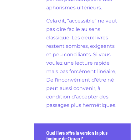
aphorismes ultérieurs.
Cela dit, “accessible” ne veut
pas dire facile au sens
classique. Les deux livres
restent sombres, exigeants
et peu conciliants. Si vous
voulez une lecture rapide
mais pas forcément linéaire,
De l'inconvénient d'être né
peut aussi convenir, à
condition d’accepter des
passages plus hermétiques.
Quel livre offre la version la plus
typique de Cioran ?