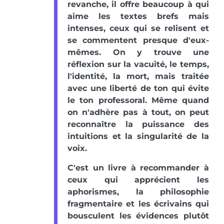
revanche, il offre beaucoup à qui
aime les textes brefs mais
intenses, ceux qui se relisent et
se commentent presque d'eux-
mêmes. On y trouve une
réflexion sur la vacuité, le temps,
l'identité, la mort, mais traitée
avec une liberté de ton qui évite
le ton professoral. Même quand
on n'adhère pas à tout, on peut
reconnaître la puissance des
intuitions et la singularité de la
voix.
C'est un livre à recommander à
ceux qui apprécient les
aphorismes, la philosophie
fragmentaire et les écrivains qui
bousculent les évidences plutôt