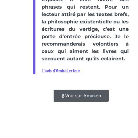
phrases qui restent. Pour un
lecteur attiré par les textes brefs,
la philosophie existentielle ou les
écritures du vertige, c’est une
porte d’entrée précieuse. Je le
recommanderais volontiers à
ceux qui aiment les livres qui
secouent autant qu’ils éclairent.
L'avis d'AmiraLecteur
Voir sur Amazon