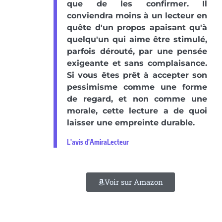
que de les confirmer. Il
conviendra moins à un lecteur en
quête d'un propos apaisant qu'à
quelqu'un qui aime être stimulé,
parfois dérouté, par une pensée
exigeante et sans complaisance.
Si vous êtes prêt à accepter son
pessimisme comme une forme
de regard, et non comme une
morale, cette lecture a de quoi
laisser une empreinte durable.
L'avis d'AmiraLecteur
Voir sur Amazon