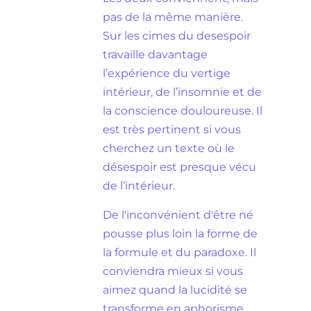
pas de la même manière.
Sur les cimes du desespoir
travaille davantage
l’expérience du vertige
intérieur, de l’insomnie et de
la conscience douloureuse. Il
est très pertinent si vous
cherchez un texte où le
désespoir est presque vécu
de l’intérieur.
De l'inconvénient d'être né
pousse plus loin la forme de
la formule et du paradoxe. Il
conviendra mieux si vous
aimez quand la lucidité se
transforme en aphorisme,