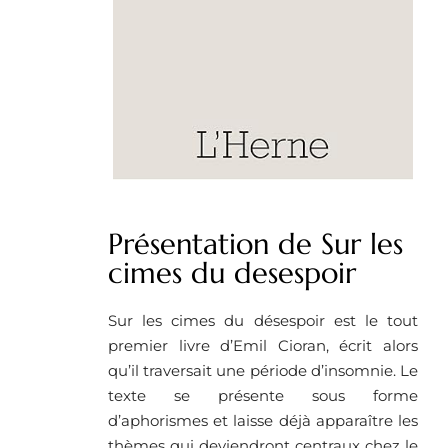
Présentation de Sur les
cimes du desespoir
Sur les cimes du désespoir est le tout
premier livre d’Emil Cioran, écrit alors
qu’il traversait une période d’insomnie. Le
texte se présente sous forme
d’aphorismes et laisse déjà apparaître les
thèmes qui deviendront centraux chez le