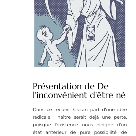
Présentation de De
l'inconvénient d'être né
Dans ce recueil, Cioran part d’une idée
radicale : naître serait déjà une perte,
puisque l’existence nous éloigne d’un
état antérieur de pure possibilité, de