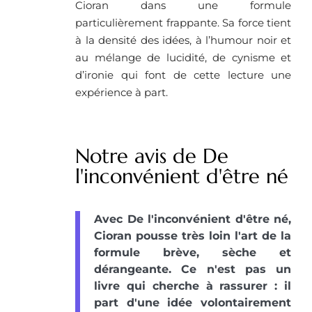
Cioran dans une formule
particulièrement frappante. Sa force tient
à la densité des idées, à l’humour noir et
au mélange de lucidité, de cynisme et
d’ironie qui font de cette lecture une
expérience à part.
Notre avis de De
l'inconvénient d'être né
Avec De l'inconvénient d'être né,
Cioran pousse très loin l'art de la
formule brève, sèche et
dérangeante. Ce n'est pas un
livre qui cherche à rassurer : il
part d'une idée volontairement