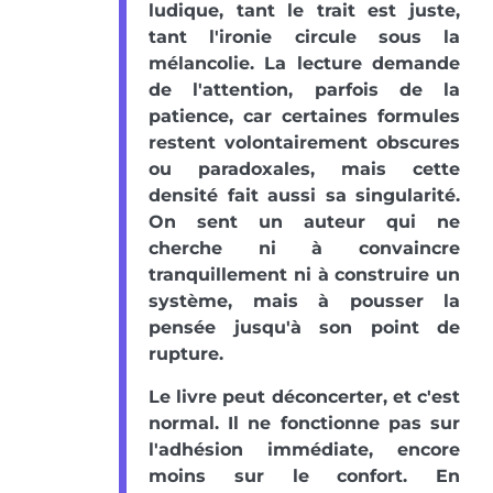
ludique, tant le trait est juste,
tant l'ironie circule sous la
mélancolie. La lecture demande
de l'attention, parfois de la
patience, car certaines formules
restent volontairement obscures
ou paradoxales, mais cette
densité fait aussi sa singularité.
On sent un auteur qui ne
cherche ni à convaincre
tranquillement ni à construire un
système, mais à pousser la
pensée jusqu'à son point de
rupture.
Le livre peut déconcerter, et c'est
normal. Il ne fonctionne pas sur
l'adhésion immédiate, encore
moins sur le confort. En