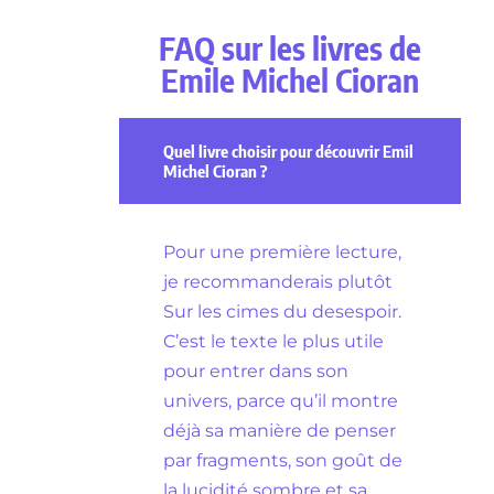
FAQ sur les livres de
Emile Michel Cioran
Quel livre choisir pour découvrir Emil
Michel Cioran ?
Pour une première lecture,
je recommanderais plutôt
Sur les cimes du desespoir.
C’est le texte le plus utile
pour entrer dans son
univers, parce qu’il montre
déjà sa manière de penser
par fragments, son goût de
la lucidité sombre et sa