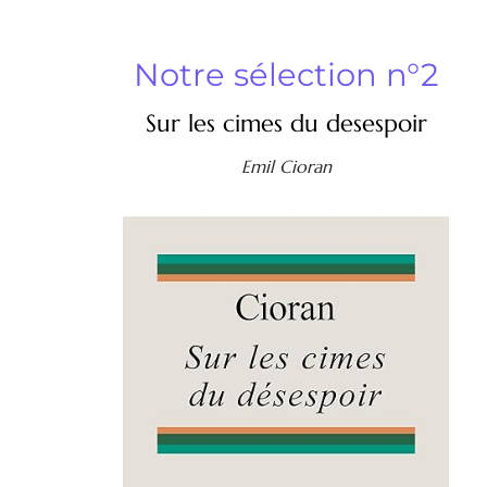
Notre sélection n°2
Sur les cimes du desespoir
Emil Cioran