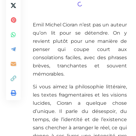
Emil Michel Cioran n’est pas un auteur
qu’on lit pour se détendre. On y
revient plutôt pour une manière de
penser qui coupe court aux
consolations faciles, avec des phrases
brèves, tranchantes et souvent
mémorables.
Si vous aimez la philosophie littéraire,
les textes fragmentaires et les visions
lucides, Cioran a quelque chose
d’unique. Il parle du désespoir, du
temps, de l’identité et de l’existence
sans chercher à arranger le réel, ce qui
donne à ses livres une intensité rare