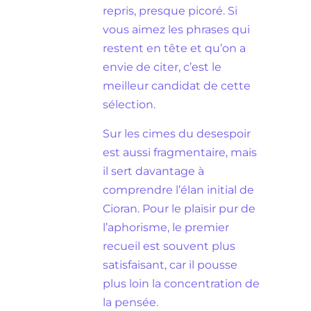
repris, presque picoré. Si
vous aimez les phrases qui
restent en tête et qu’on a
envie de citer, c’est le
meilleur candidat de cette
sélection.
Sur les cimes du desespoir
est aussi fragmentaire, mais
il sert davantage à
comprendre l’élan initial de
Cioran. Pour le plaisir pur de
l’aphorisme, le premier
recueil est souvent plus
satisfaisant, car il pousse
plus loin la concentration de
la pensée.