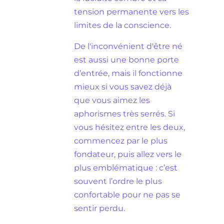
tension permanente vers les
limites de la conscience.
De l'inconvénient d'être né
est aussi une bonne porte
d’entrée, mais il fonctionne
mieux si vous savez déjà
que vous aimez les
aphorismes très serrés. Si
vous hésitez entre les deux,
commencez par le plus
fondateur, puis allez vers le
plus emblématique : c’est
souvent l’ordre le plus
confortable pour ne pas se
sentir perdu.