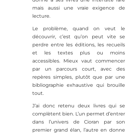
mais aussi une vraie exigence de
lecture.
Le problème, quand on veut le
découvrir, c’est qu’on peut vite se
perdre entre les éditions, les recueils
et les textes plus ou moins
accessibles. Mieux vaut commencer
par un parcours court, avec des
repères simples, plutôt que par une
bibliographie exhaustive qui brouille
tout.
J’ai donc retenu deux livres qui se
complètent bien. L’un permet d’entrer
dans l’univers de Cioran par son
premier grand élan, l’autre en donne