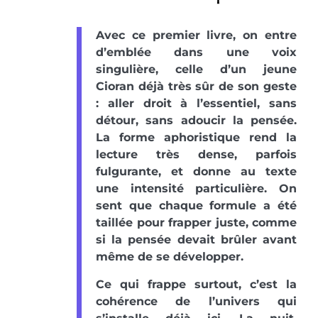
Avec ce premier livre, on entre
d’emblée dans une voix
singulière, celle d’un jeune
Cioran déjà très sûr de son geste
: aller droit à l’essentiel, sans
détour, sans adoucir la pensée.
La forme aphoristique rend la
lecture très dense, parfois
fulgurante, et donne au texte
une intensité particulière. On
sent que chaque formule a été
taillée pour frapper juste, comme
si la pensée devait brûler avant
même de se développer.
Ce qui frappe surtout, c’est la
cohérence de l’univers qui