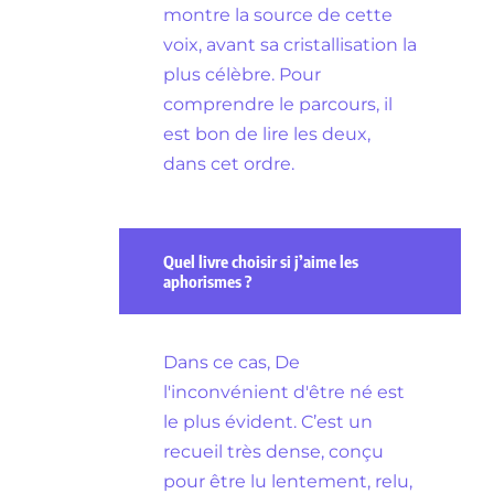
montre la source de cette
voix, avant sa cristallisation la
plus célèbre. Pour
comprendre le parcours, il
est bon de lire les deux,
dans cet ordre.
Quel livre choisir si j’aime les
aphorismes ?
Dans ce cas, De
l'inconvénient d'être né est
le plus évident. C’est un
recueil très dense, conçu
pour être lu lentement, relu,