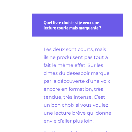
Quel livre choisir si je veux une
lecture courte mais marquante ?
Les deux sont courts, mais
ils ne produisent pas tout à
fait le même effet. Sur les
cimes du desespoir marque
par la découverte d’une voix
encore en formation, très
tendue, très intense. C’est
un bon choix si vous voulez
une lecture brève qui donne
envie d’aller plus loin.