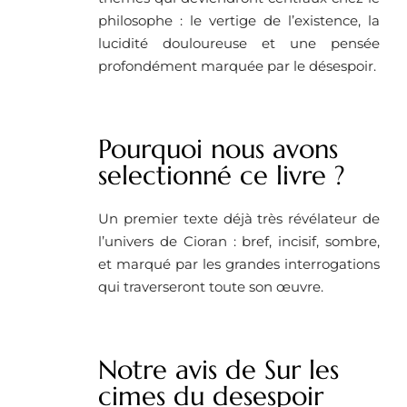
philosophe : le vertige de l’existence, la
lucidité douloureuse et une pensée
profondément marquée par le désespoir.
Pourquoi nous avons
selectionné ce livre ? ​
Un premier texte déjà très révélateur de
l’univers de Cioran : bref, incisif, sombre,
et marqué par les grandes interrogations
qui traverseront toute son œuvre.
Notre avis de Sur les
cimes du desespoir