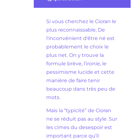
Si vous cherchez le Cioran le
plus reconnaissable, De
l'inconvénient d'être né est
probablement le choix le
plus net. On y trouve la
formule brève, l’ironie, le
pessimisme lucide et cette
manière de faire tenir
beaucoup dans très peu de
mots.
Mais la “typicité” de Cioran
ne se réduit pas au style. Sur
les cimes du desespoir est
important parce qu’il