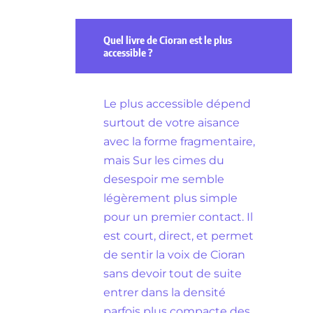
Quel livre de Cioran est le plus
accessible ?
Le plus accessible dépend
surtout de votre aisance
avec la forme fragmentaire,
mais Sur les cimes du
desespoir me semble
légèrement plus simple
pour un premier contact. Il
est court, direct, et permet
de sentir la voix de Cioran
sans devoir tout de suite
entrer dans la densité
parfois plus compacte des