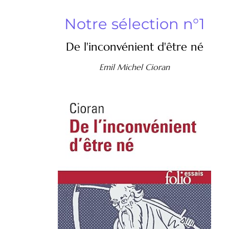
Notre sélection n°1
De l'inconvénient d'être né
Emil Michel Cioran