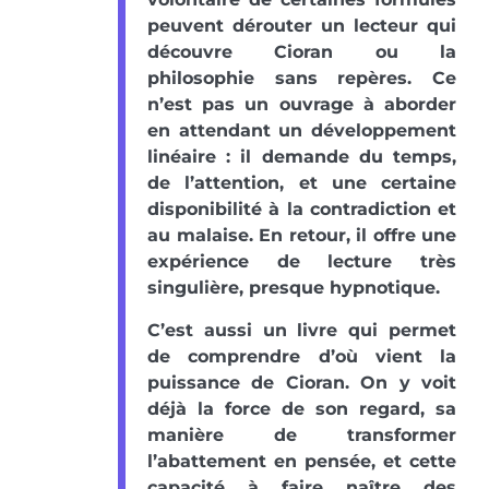
peuvent dérouter un lecteur qui
découvre Cioran ou la
philosophie sans repères. Ce
n’est pas un ouvrage à aborder
en attendant un développement
linéaire : il demande du temps,
de l’attention, et une certaine
disponibilité à la contradiction et
au malaise. En retour, il offre une
expérience de lecture très
singulière, presque hypnotique.
C’est aussi un livre qui permet
de comprendre d’où vient la
puissance de Cioran. On y voit
déjà la force de son regard, sa
manière de transformer
l’abattement en pensée, et cette
capacité à faire naître des