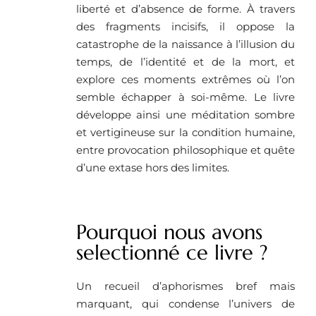
liberté et d’absence de forme. À travers
des fragments incisifs, il oppose la
catastrophe de la naissance à l’illusion du
temps, de l’identité et de la mort, et
explore ces moments extrêmes où l’on
semble échapper à soi-même. Le livre
développe ainsi une méditation sombre
et vertigineuse sur la condition humaine,
entre provocation philosophique et quête
d’une extase hors des limites.
Pourquoi nous avons
selectionné ce livre ? ​
Un recueil d’aphorismes bref mais
marquant, qui condense l’univers de