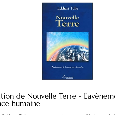
tion de Nouvelle Terre - L'avènem
nce humaine