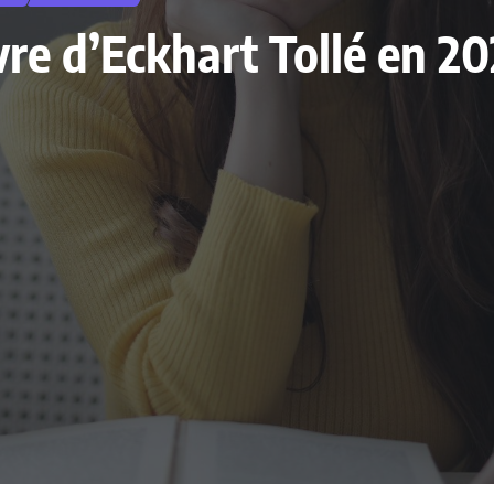
ivre d’Eckhart Tollé en 