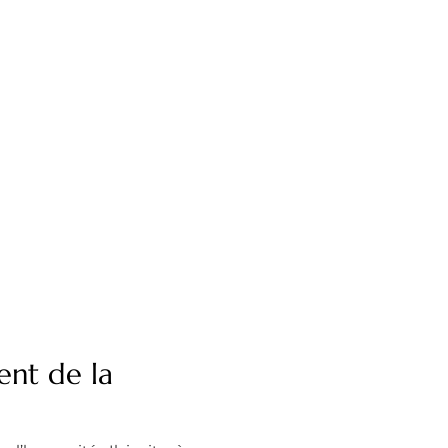
ent de la