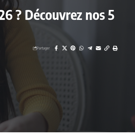
2026 ? Découvrez nos 5
Partager