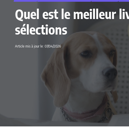
Quel est le meilleur l
sélections
Article mis à jour le: 07/04/2026