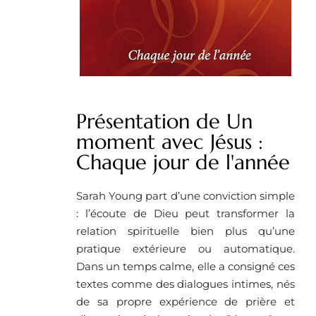
Présentation de Un
moment avec Jésus :
Chaque jour de l'année
Sarah Young part d’une conviction simple
: l’écoute de Dieu peut transformer la
relation spirituelle bien plus qu’une
pratique extérieure ou automatique.
Dans un temps calme, elle a consigné ces
textes comme des dialogues intimes, nés
de sa propre expérience de prière et