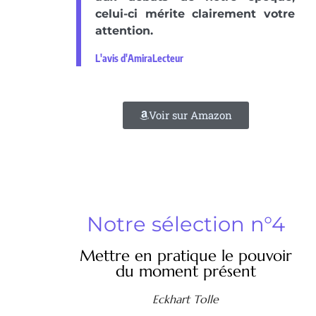
celui-ci mérite clairement votre
attention.
L'avis d'AmiraLecteur
Voir sur Amazon
Notre sélection n°4
Mettre en pratique le pouvoir
du moment présent
Eckhart Tolle