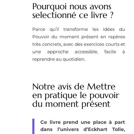
Pourquoi nous avons
selectionné ce livre ?
Parce qu’il transforme les idées du
Pouvoir du moment présent en repères
très concrets, avec des exercices courts et
une approche accessible, facile à
reprendre au quotidien.
Notre avis de Mettre
en pratique le pouvoir
du moment présent
Ce livre prend une place à part
dans l’univers d’Eckhart Tolle,