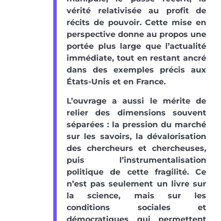
vérité relativisée au profit de
récits de pouvoir. Cette mise en
perspective donne au propos une
portée plus large que l’actualité
immédiate, tout en restant ancré
dans des exemples précis aux
États-Unis et en France.
L’ouvrage a aussi le mérite de
relier des dimensions souvent
séparées : la pression du marché
sur les savoirs, la dévalorisation
des chercheurs et chercheuses,
puis l’instrumentalisation
politique de cette fragilité. Ce
n’est pas seulement un livre sur
la science, mais sur les
conditions sociales et
démocratiques qui permettent