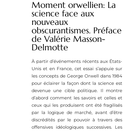
Moment orwellien: La
science face aux
nouveaux
obscurantismes. Préface
de Valérie Masson-
Delmotte
À partir d’événements récents aux États-
Unis et en France, cet essai s’appuie sur
les concepts de George Orwell dans 1984
pour éclairer la façon dont la science est
devenue une cible politique. Il montre
d’abord comment les savoirs et celles et
ceux qui les produisent ont été fragilisés
par la logique de marché, avant d’être
discrédités par le pouvoir à travers des
offensives idéologiques successives. Les