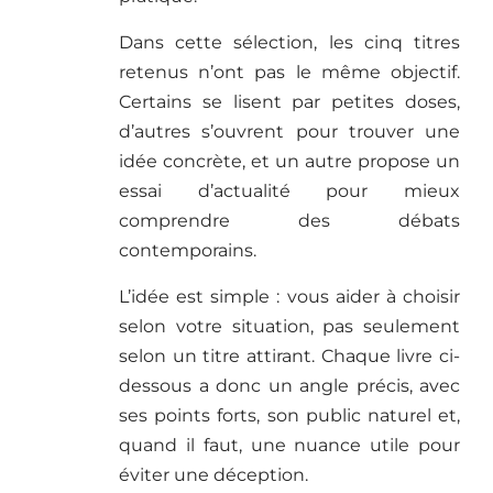
Dans cette sélection, les cinq titres
retenus n’ont pas le même objectif.
Certains se lisent par petites doses,
d’autres s’ouvrent pour trouver une
idée concrète, et un autre propose un
essai d’actualité pour mieux
comprendre des débats
contemporains.
L’idée est simple : vous aider à choisir
selon votre situation, pas seulement
selon un titre attirant. Chaque livre ci-
dessous a donc un angle précis, avec
ses points forts, son public naturel et,
quand il faut, une nuance utile pour
éviter une déception.