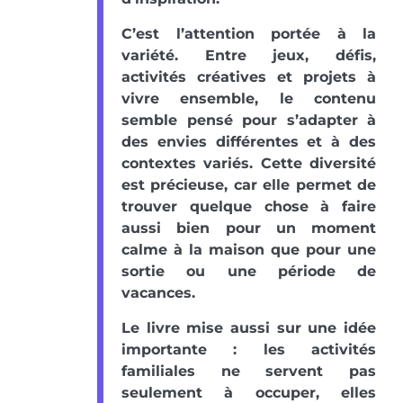
C’est l’attention portée à la
variété. Entre jeux, défis,
activités créatives et projets à
vivre ensemble, le contenu
semble pensé pour s’adapter à
des envies différentes et à des
contextes variés. Cette diversité
est précieuse, car elle permet de
trouver quelque chose à faire
aussi bien pour un moment
calme à la maison que pour une
sortie ou une période de
vacances.
Le livre mise aussi sur une idée
importante : les activités
familiales ne servent pas
seulement à occuper, elles