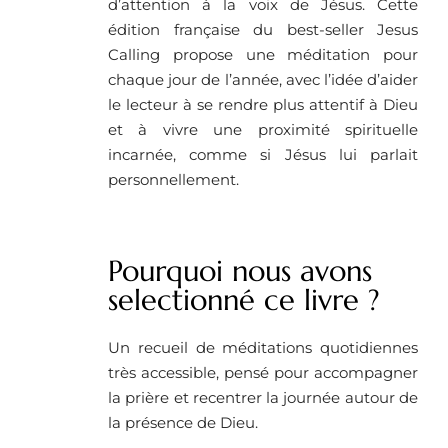
d’attention à la voix de Jésus. Cette
édition française du best-seller Jesus
Calling propose une méditation pour
chaque jour de l’année, avec l’idée d’aider
le lecteur à se rendre plus attentif à Dieu
et à vivre une proximité spirituelle
incarnée, comme si Jésus lui parlait
personnellement.
Pourquoi nous avons
selectionné ce livre ?
Un recueil de méditations quotidiennes
très accessible, pensé pour accompagner
la prière et recentrer la journée autour de
la présence de Dieu.