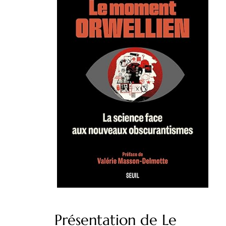
Présentation de Le