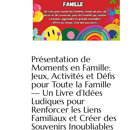
Présentation de
Moments en Famille:
Jeux, Activités et Défis
pour Toute la Famille
— Un Livre d’Idées
Ludiques pour
Renforcer les Liens
Familiaux et Créer des
Souvenirs Inoubliables