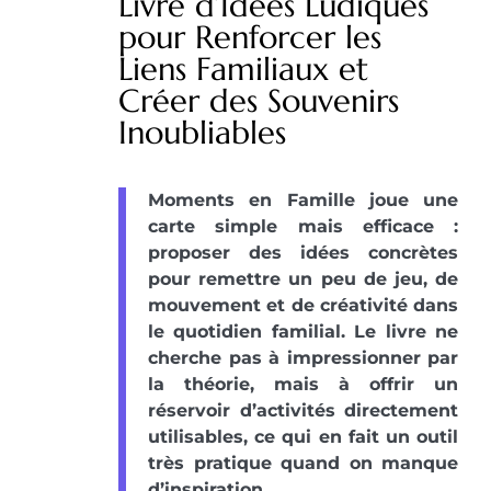
Livre d’Idées Ludiques
pour Renforcer les
Liens Familiaux et
Créer des Souvenirs
Inoubliables
Moments en Famille joue une
carte simple mais efficace :
proposer des idées concrètes
pour remettre un peu de jeu, de
mouvement et de créativité dans
le quotidien familial. Le livre ne
cherche pas à impressionner par
la théorie, mais à offrir un
réservoir d’activités directement
utilisables, ce qui en fait un outil
très pratique quand on manque
d’inspiration.