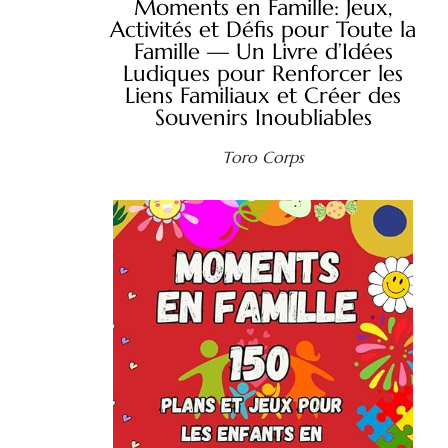
Moments en Famille: Jeux,
Activités et Défis pour Toute la
Famille — Un Livre d’Idées
Ludiques pour Renforcer les
Liens Familiaux et Créer des
Souvenirs Inoubliables
Toro Corps