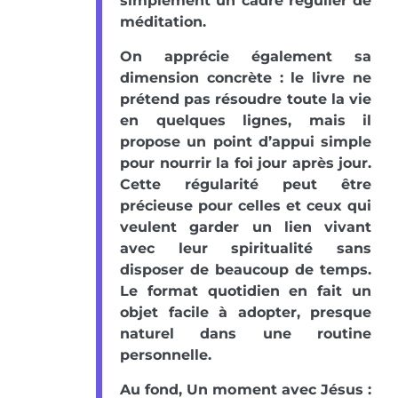
simplement un cadre régulier de
méditation.
On apprécie également sa
dimension concrète : le livre ne
prétend pas résoudre toute la vie
en quelques lignes, mais il
propose un point d’appui simple
pour nourrir la foi jour après jour.
Cette régularité peut être
précieuse pour celles et ceux qui
veulent garder un lien vivant
avec leur spiritualité sans
disposer de beaucoup de temps.
Le format quotidien en fait un
objet facile à adopter, presque
naturel dans une routine
personnelle.
Au fond, Un moment avec Jésus :