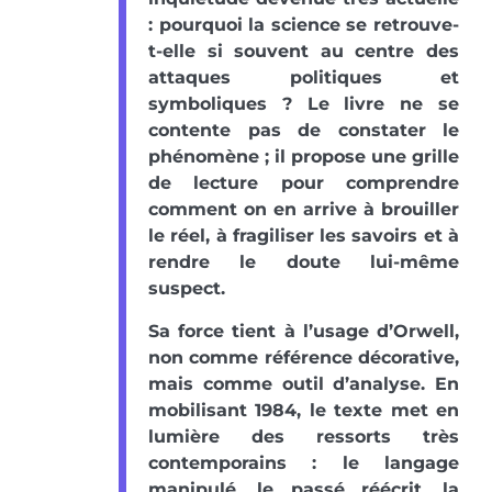
: pourquoi la science se retrouve-
t-elle si souvent au centre des
attaques politiques et
symboliques ? Le livre ne se
contente pas de constater le
phénomène ; il propose une grille
de lecture pour comprendre
comment on en arrive à brouiller
le réel, à fragiliser les savoirs et à
rendre le doute lui-même
suspect.
Sa force tient à l’usage d’Orwell,
non comme référence décorative,
mais comme outil d’analyse. En
mobilisant 1984, le texte met en
lumière des ressorts très
contemporains : le langage
manipulé, le passé réécrit, la