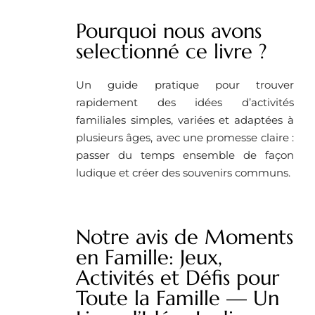
Pourquoi nous avons
selectionné ce livre ?
Un guide pratique pour trouver
rapidement des idées d’activités
familiales simples, variées et adaptées à
plusieurs âges, avec une promesse claire :
passer du temps ensemble de façon
ludique et créer des souvenirs communs.
Notre avis de Moments
en Famille: Jeux,
Activités et Défis pour
Toute la Famille — Un