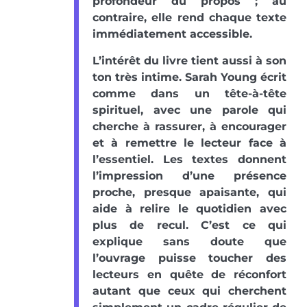
profondeur du propos ; au
contraire, elle rend chaque texte
immédiatement accessible.
L’intérêt du livre tient aussi à son
ton très intime. Sarah Young écrit
comme dans un tête-à-tête
spirituel, avec une parole qui
cherche à rassurer, à encourager
et à remettre le lecteur face à
l’essentiel. Les textes donnent
l’impression d’une présence
proche, presque apaisante, qui
aide à relire le quotidien avec
plus de recul. C’est ce qui
explique sans doute que
l’ouvrage puisse toucher des
lecteurs en quête de réconfort
autant que ceux qui cherchent