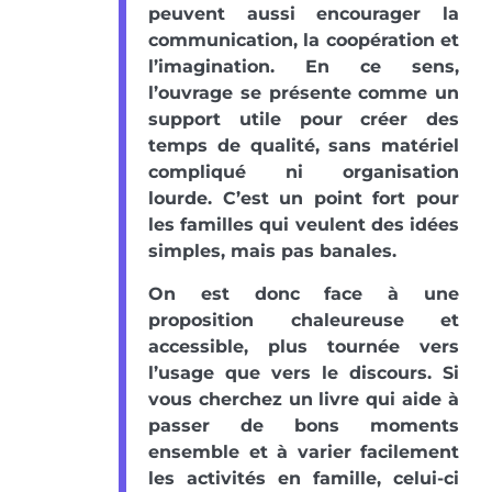
peuvent aussi encourager la
communication, la coopération et
l’imagination. En ce sens,
l’ouvrage se présente comme un
support utile pour créer des
temps de qualité, sans matériel
compliqué ni organisation
lourde. C’est un point fort pour
les familles qui veulent des idées
simples, mais pas banales.
On est donc face à une
proposition chaleureuse et
accessible, plus tournée vers
l’usage que vers le discours. Si
vous cherchez un livre qui aide à
passer de bons moments
ensemble et à varier facilement
les activités en famille, celui-ci