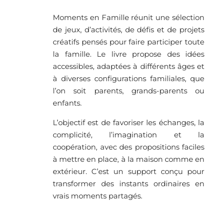
Moments en Famille réunit une sélection
de jeux, d’activités, de défis et de projets
créatifs pensés pour faire participer toute
la famille. Le livre propose des idées
accessibles, adaptées à différents âges et
à diverses configurations familiales, que
l’on soit parents, grands-parents ou
enfants.
L’objectif est de favoriser les échanges, la
complicité, l’imagination et la
coopération, avec des propositions faciles
à mettre en place, à la maison comme en
extérieur. C’est un support conçu pour
transformer des instants ordinaires en
vrais moments partagés.