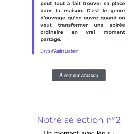
peut tout à fait trouver sa place
dans la maison. C’est le genre
d’ouvrage qu’on ouvre quand on
veut transformer une soirée
ordinaire en vrai moment
partagé.
L'avis d'AmiraLecteur
Voir sur Amazon
Notre sélection n°2
Un moment avec Jésus :