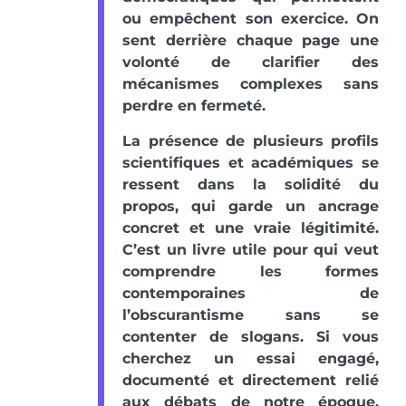
ou empêchent son exercice. On
sent derrière chaque page une
volonté de clarifier des
mécanismes complexes sans
perdre en fermeté.
La présence de plusieurs profils
scientifiques et académiques se
ressent dans la solidité du
propos, qui garde un ancrage
concret et une vraie légitimité.
C’est un livre utile pour qui veut
comprendre les formes
contemporaines de
l’obscurantisme sans se
contenter de slogans. Si vous
cherchez un essai engagé,
documenté et directement relié
aux débats de notre époque,