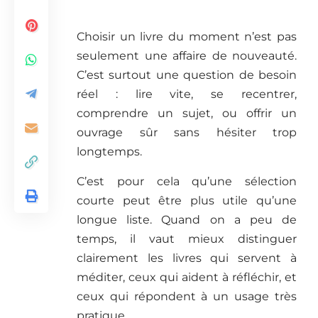
Choisir un livre du moment n’est pas
seulement une affaire de nouveauté.
C’est surtout une question de besoin
réel : lire vite, se recentrer,
comprendre un sujet, ou offrir un
ouvrage sûr sans hésiter trop
longtemps.
C’est pour cela qu’une sélection
courte peut être plus utile qu’une
longue liste. Quand on a peu de
temps, il vaut mieux distinguer
clairement les livres qui servent à
méditer, ceux qui aident à réfléchir, et
ceux qui répondent à un usage très
pratique.