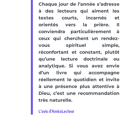
Chaque jour de l’année s’adresse
à des lecteurs qui aiment les
textes courts, incarnés et
orientés vers la prière. Il
conviendra particulièrement à
ceux qui cherchent un rendez-
vous spirituel simple,
réconfortant et constant, plutôt
qu’une lecture doctrinale ou
analytique. Si vous avez envie
d’un livre qui accompagne
réellement le quotidien et invite
à une présence plus attentive à
Dieu, c’est une recommandation
très naturelle.
L'avis d'AmiraLecteur