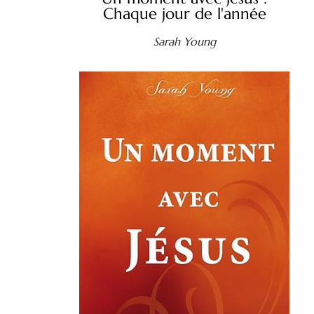
Chaque jour de l'année
Sarah Young