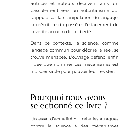
autrices et auteurs décrivent ainsi un
basculement vers un autoritarisme qui
s’appuie sur la manipulation du langage,
la réécriture du passé et l’effacement de
la vérité au nom de la liberté.
Dans ce contexte, la science, comme
langage commun pour décrire le réel, se
trouve menacée. L’ouvrage défend enfin
l’idée que nommer ces mécanismes est
indispensable pour pouvoir leur résister.
Pourquoi nous avons
selectionné ce livre ?
Un essai d’actualité qui relie les attaques
contre la science à des mécanismes