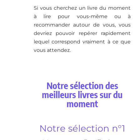
Si vous cherchez un livre du moment
à lire pour vous-même ou à
recommander autour de vous, vous
devriez pouvoir repérer rapidement
lequel correspond vraiment à ce que
vous attendez.
Notre sélection des
meilleurs livres sur du
moment
Notre sélection n°1