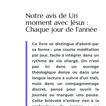
Notre avis de Un
moment avec Jésus :
Chaque jour de l'année
Ce livre se distingue d’abord par
sa forme : une courte méditation
par jour, facile à intégrer dans un
rythme de vie chargé. On n’est
pas ici dans un ouvrage
théologique dense ou dans une
longue lecture à suivre d’un trait,
mais dans un compagnonnage
discret, pensé pour ouvrir la
journée ou marquer une pause.
Cette brièveté n’enlève rien à la