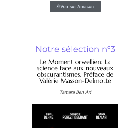
Voir sur Amazon
Notre sélection n°3
Le Moment orwellien: La
science face aux nouveaux
obscurantismes. Préface de
Valérie Masson-Delmotte
Tamara Ben Ari