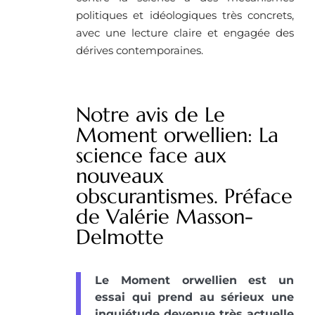
politiques et idéologiques très concrets,
avec une lecture claire et engagée des
dérives contemporaines.
Notre avis de Le
Moment orwellien: La
science face aux
nouveaux
obscurantismes. Préface
de Valérie Masson-
Delmotte
Le Moment orwellien est un
essai qui prend au sérieux une
inquiétude devenue très actuelle