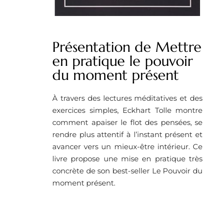
Présentation de Mettre
en pratique le pouvoir
du moment présent
À travers des lectures méditatives et des
exercices simples, Eckhart Tolle montre
comment apaiser le flot des pensées, se
rendre plus attentif à l’instant présent et
avancer vers un mieux-être intérieur. Ce
livre propose une mise en pratique très
concrète de son best-seller Le Pouvoir du
moment présent.