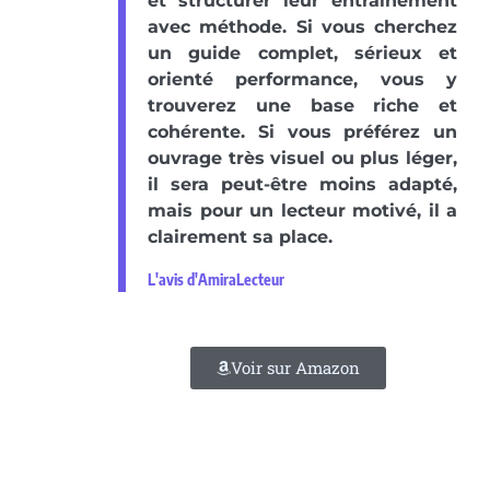
et structurer leur entraînement
avec méthode. Si vous cherchez
un guide complet, sérieux et
orienté performance, vous y
trouverez une base riche et
cohérente. Si vous préférez un
ouvrage très visuel ou plus léger,
il sera peut-être moins adapté,
mais pour un lecteur motivé, il a
clairement sa place.
L'avis d'AmiraLecteur
Voir sur Amazon