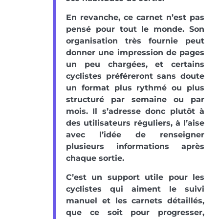
En revanche, ce carnet n’est pas
pensé pour tout le monde. Son
organisation très fournie peut
donner une impression de pages
un peu chargées, et certains
cyclistes préféreront sans doute
un format plus rythmé ou plus
structuré par semaine ou par
mois. Il s’adresse donc plutôt à
des utilisateurs réguliers, à l’aise
avec l’idée de renseigner
plusieurs informations après
chaque sortie.
C’est un support utile pour les
cyclistes qui aiment le suivi
manuel et les carnets détaillés,
que ce soit pour progresser,