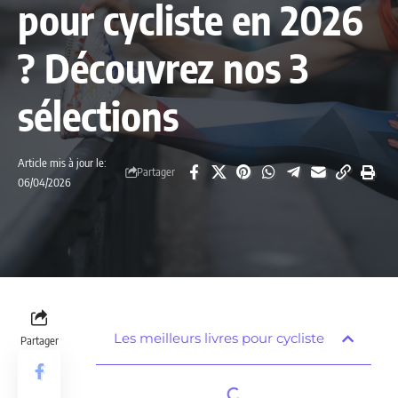
pour cycliste en 2026
? Découvrez nos 3
sélections
Article mis à jour le:
Partager
06/04/2026
Les meilleurs livres pour cycliste
Partager