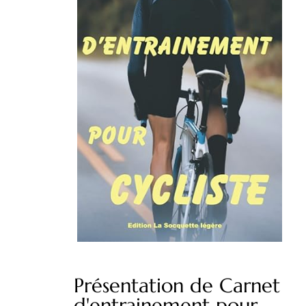
Présentation de Carnet
d'entrainement pour