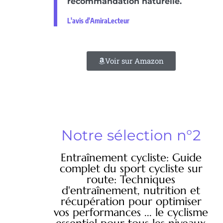
recommandation naturelle.
L'avis d'AmiraLecteur
Voir sur Amazon
Notre sélection n°2
Entraînement cycliste: Guide
complet du sport cycliste sur
route: Techniques
d'entraînement, nutrition et
récupération pour optimiser
vos performances ... le cyclisme