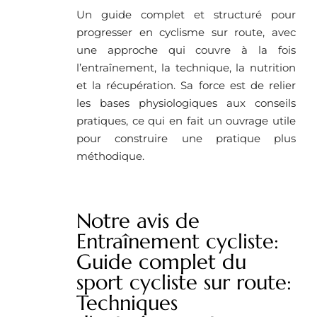
Un guide complet et structuré pour
progresser en cyclisme sur route, avec
une approche qui couvre à la fois
l’entraînement, la technique, la nutrition
et la récupération. Sa force est de relier
les bases physiologiques aux conseils
pratiques, ce qui en fait un ouvrage utile
pour construire une pratique plus
méthodique.
Notre avis de
Entraînement cycliste:
Guide complet du
sport cycliste sur route:
Techniques