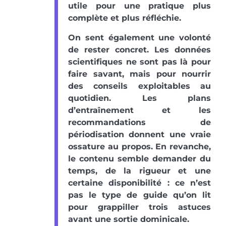
utile pour une pratique plus
complète et plus réfléchie.
On sent également une volonté
de rester concret. Les données
scientifiques ne sont pas là pour
faire savant, mais pour nourrir
des conseils exploitables au
quotidien. Les plans
d’entraînement et les
recommandations de
périodisation donnent une vraie
ossature au propos. En revanche,
le contenu semble demander du
temps, de la rigueur et une
certaine disponibilité : ce n’est
pas le type de guide qu’on lit
pour grappiller trois astuces
avant une sortie dominicale.