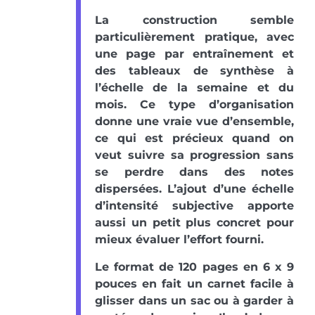
La construction semble
particulièrement pratique, avec
une page par entraînement et
des tableaux de synthèse à
l’échelle de la semaine et du
mois. Ce type d’organisation
donne une vraie vue d’ensemble,
ce qui est précieux quand on
veut suivre sa progression sans
se perdre dans des notes
dispersées. L’ajout d’une échelle
d’intensité subjective apporte
aussi un petit plus concret pour
mieux évaluer l’effort fourni.
Le format de 120 pages en 6 x 9
pouces en fait un carnet facile à
glisser dans un sac ou à garder à