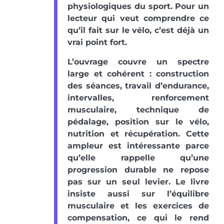
physiologiques du sport. Pour un
lecteur qui veut comprendre ce
qu’il fait sur le vélo, c’est déjà un
vrai point fort.
L’ouvrage couvre un spectre
large et cohérent : construction
des séances, travail d’endurance,
intervalles, renforcement
musculaire, technique de
pédalage, position sur le vélo,
nutrition et récupération. Cette
ampleur est intéressante parce
qu’elle rappelle qu’une
progression durable ne repose
pas sur un seul levier. Le livre
insiste aussi sur l’équilibre
musculaire et les exercices de
compensation, ce qui le rend