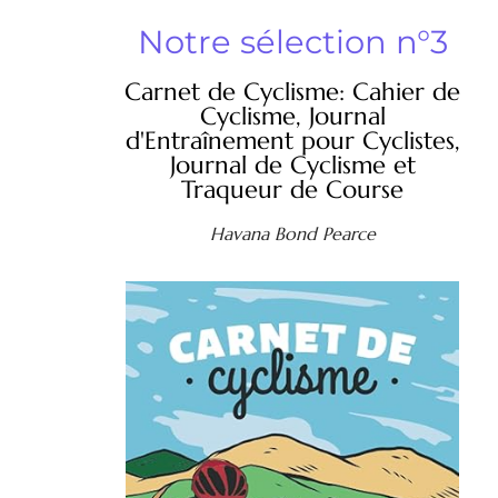
Notre sélection n°3
Carnet de Cyclisme: Cahier de
Cyclisme, Journal
d'Entraînement pour Cyclistes,
Journal de Cyclisme et
Traqueur de Course
Havana Bond Pearce