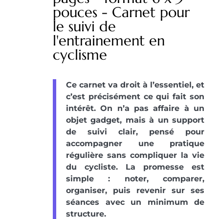
pouces - Carnet pour
le suivi de
l'entrainement en
cyclisme
Ce carnet va droit à l’essentiel, et
c’est précisément ce qui fait son
intérêt. On n’a pas affaire à un
objet gadget, mais à un support
de suivi clair, pensé pour
accompagner une pratique
régulière sans compliquer la vie
du cycliste. La promesse est
simple : noter, comparer,
organiser, puis revenir sur ses
séances avec un minimum de
structure.