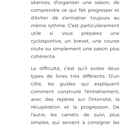
séances, d’organiser une saison, de
comprendre ce qui fait progresser et
d’éviter de s’entraîner toujours au
même rythme. C’est particulièrement
utile si vous préparez une
cyclosportive, un brevet, une course
route ou simplement une saison plus
cohérente.
La difficulté, c’est qu’il existe deux
types de livres très différents. D’un
côté, les guides qui expliquent
comment construire l’entraînement,
avec des repères sur l’intensité, la
récupération et la progression. De
l’autre, les carnets de suivi, plus
simples, qui servent à consigner les