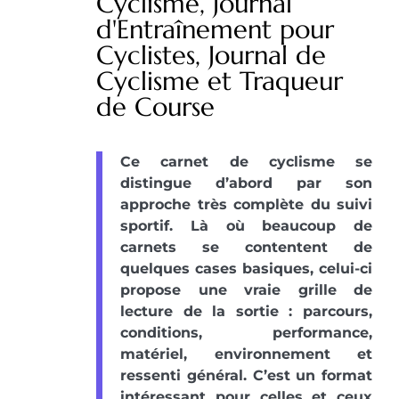
Cyclisme, Journal
d'Entraînement pour
Cyclistes, Journal de
Cyclisme et Traqueur
de Course
Ce carnet de cyclisme se
distingue d’abord par son
approche très complète du suivi
sportif. Là où beaucoup de
carnets se contentent de
quelques cases basiques, celui-ci
propose une vraie grille de
lecture de la sortie : parcours,
conditions, performance,
matériel, environnement et
ressenti général. C’est un format
intéressant pour celles et ceux