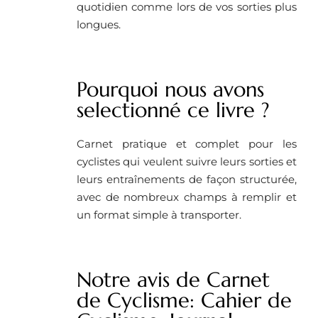
quotidien comme lors de vos sorties plus
longues.
Pourquoi nous avons
selectionné ce livre ? ​
Carnet pratique et complet pour les
cyclistes qui veulent suivre leurs sorties et
leurs entraînements de façon structurée,
avec de nombreux champs à remplir et
un format simple à transporter.
Notre avis de Carnet
de Cyclisme: Cahier de