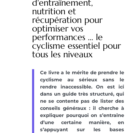
d'entraînement,
nutrition et
récupération pour
optimiser vos
performances ... le
cyclisme essentiel pour
tous les niveaux
Ce livre a le mérite de prendre le
cyclisme au sérieux sans le
rendre inaccessible. On est ici
dans un guide très structuré, qui
ne se contente pas de lister des
conseils généraux : il cherche à
expliquer pourquoi on s’entraîne
d’une certaine manière, en
s’appuyant sur les bases