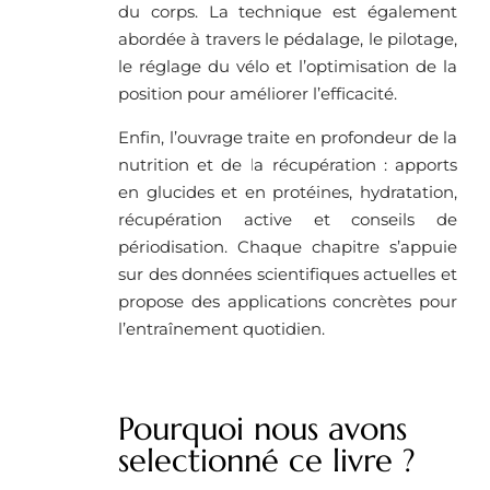
du corps. La technique est également
abordée à travers le pédalage, le pilotage,
le réglage du vélo et l’optimisation de la
position pour améliorer l’efficacité.
Enfin, l’ouvrage traite en profondeur de la
nutrition et de la récupération : apports
en glucides et en protéines, hydratation,
récupération active et conseils de
périodisation. Chaque chapitre s’appuie
sur des données scientifiques actuelles et
propose des applications concrètes pour
l’entraînement quotidien.
Pourquoi nous avons
selectionné ce livre ? ​