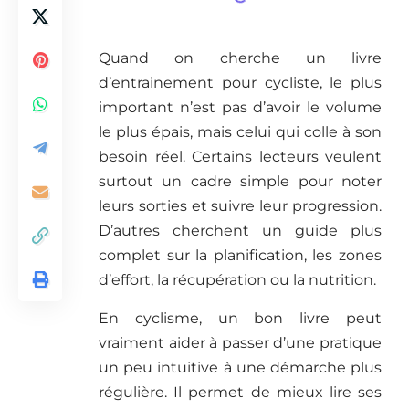
Quand on cherche un livre
d’entrainement pour cycliste, le plus
important n’est pas d’avoir le volume
le plus épais, mais celui qui colle à son
besoin réel. Certains lecteurs veulent
surtout un cadre simple pour noter
leurs sorties et suivre leur progression.
D’autres cherchent un guide plus
complet sur la planification, les zones
d’effort, la récupération ou la nutrition.
En cyclisme, un bon livre peut
vraiment aider à passer d’une pratique
un peu intuitive à une démarche plus
régulière. Il permet de mieux lire ses