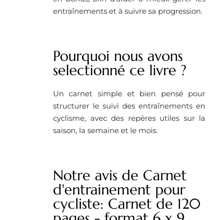
entraînements et à suivre sa progression.
Pourquoi nous avons
selectionné ce livre ? ​
Un carnet simple et bien pensé pour
structurer le suivi des entraînements en
cyclisme, avec des repères utiles sur la
saison, la semaine et le mois.
Notre avis de Carnet
d'entrainement pour
cycliste: Carnet de 120
pages - format 6 x 9