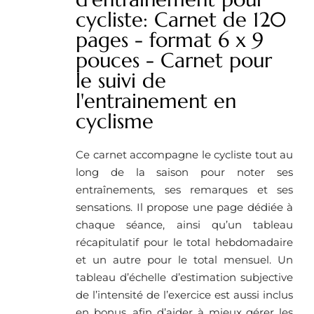
cycliste: Carnet de 120
pages - format 6 x 9
pouces - Carnet pour
le suivi de
l'entrainement en
cyclisme
Ce carnet accompagne le cycliste tout au
long de la saison pour noter ses
entraînements, ses remarques et ses
sensations. Il propose une page dédiée à
chaque séance, ainsi qu’un tableau
récapitulatif pour le total hebdomadaire
et un autre pour le total mensuel. Un
tableau d’échelle d’estimation subjective
de l’intensité de l’exercice est aussi inclus
en bonus, afin d’aider à mieux gérer les