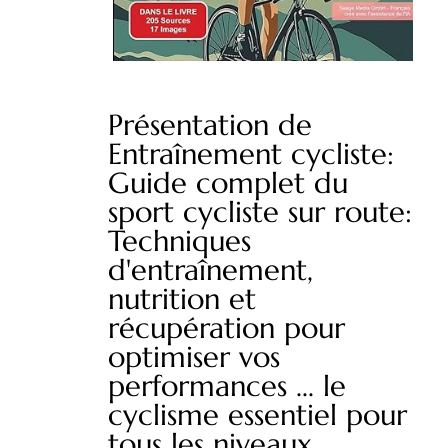
Présentation de
Entraînement cycliste:
Guide complet du
sport cycliste sur route:
Techniques
d'entraînement,
nutrition et
récupération pour
optimiser vos
performances ... le
cyclisme essentiel pour
tous les niveaux