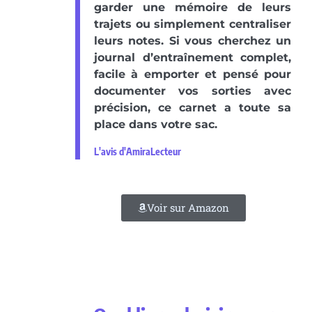
garder une mémoire de leurs
trajets ou simplement centraliser
leurs notes. Si vous cherchez un
journal d’entraînement complet,
facile à emporter et pensé pour
documenter vos sorties avec
précision, ce carnet a toute sa
place dans votre sac.
L'avis d'AmiraLecteur
Voir sur Amazon