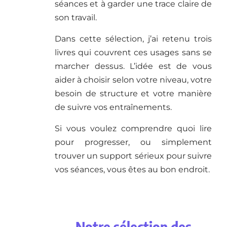
séances et à garder une trace claire de
son travail.
Dans cette sélection, j’ai retenu trois
livres qui couvrent ces usages sans se
marcher dessus. L’idée est de vous
aider à choisir selon votre niveau, votre
besoin de structure et votre manière
de suivre vos entraînements.
Si vous voulez comprendre quoi lire
pour progresser, ou simplement
trouver un support sérieux pour suivre
vos séances, vous êtes au bon endroit.
Notre sélection des