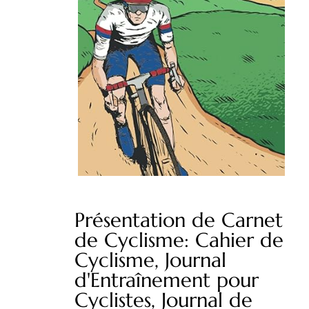
Présentation de Carnet
de Cyclisme: Cahier de
Cyclisme, Journal
d'Entraînement pour
Cyclistes, Journal de