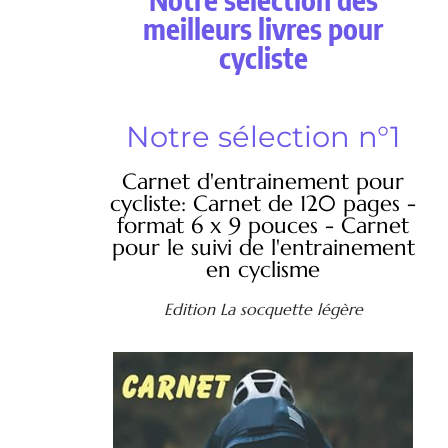
meilleurs livres pour
cycliste
Notre sélection n°1
Carnet d'entrainement pour
cycliste: Carnet de 120 pages -
format 6 x 9 pouces - Carnet
pour le suivi de l'entrainement
en cyclisme
Edition La socquette légère