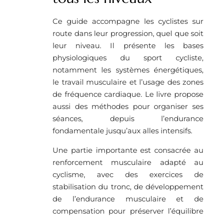
Ce guide accompagne les cyclistes sur
route dans leur progression, quel que soit
leur niveau. Il présente les bases
physiologiques du sport cycliste,
notamment les systèmes énergétiques,
le travail musculaire et l’usage des zones
de fréquence cardiaque. Le livre propose
aussi des méthodes pour organiser ses
séances, depuis l’endurance
fondamentale jusqu’aux alles intensifs.
Une partie importante est consacrée au
renforcement musculaire adapté au
cyclisme, avec des exercices de
stabilisation du tronc, de développement
de l’endurance musculaire et de
compensation pour préserver l’équilibre