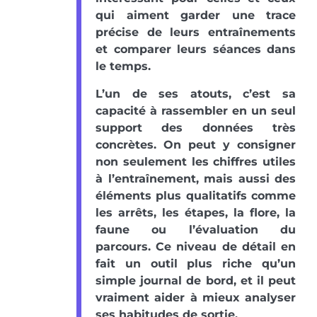
qui aiment garder une trace
précise de leurs entraînements
et comparer leurs séances dans
le temps.
L’un de ses atouts, c’est sa
capacité à rassembler en un seul
support des données très
concrètes. On peut y consigner
non seulement les chiffres utiles
à l’entraînement, mais aussi des
éléments plus qualitatifs comme
les arrêts, les étapes, la flore, la
faune ou l’évaluation du
parcours. Ce niveau de détail en
fait un outil plus riche qu’un
simple journal de bord, et il peut
vraiment aider à mieux analyser
ses habitudes de sortie.