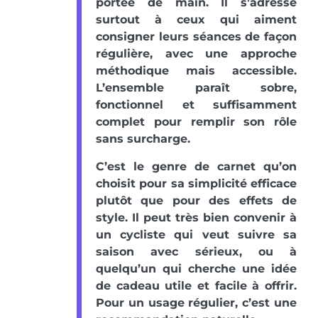
portée de main. Il s’adresse
surtout à ceux qui aiment
consigner leurs séances de façon
régulière, avec une approche
méthodique mais accessible.
L’ensemble paraît sobre,
fonctionnel et suffisamment
complet pour remplir son rôle
sans surcharge.
C’est le genre de carnet qu’on
choisit pour sa simplicité efficace
plutôt que pour des effets de
style. Il peut très bien convenir à
un cycliste qui veut suivre sa
saison avec sérieux, ou à
quelqu’un qui cherche une idée
de cadeau utile et facile à offrir.
Pour un usage régulier, c’est une