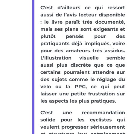
C’est d’ailleurs ce qui ressort
aussi de l’avis lecteur disponible
: le livre paraît très documenté,
mais ses plans sont exigeants et
plutôt pensés pour des
pratiquants déjà impliqués, voire
pour des amateurs très assidus.
L’illustration visuelle semble
aussi plus discrète que ce que
certains pourraient attendre sur
des sujets comme le réglage du
vélo ou la PPG, ce qui peut
laisser une petite frustration sur
les aspects les plus pratiques.
C’est une recommandation
solide pour les cyclistes qui
veulent progresser sérieusement