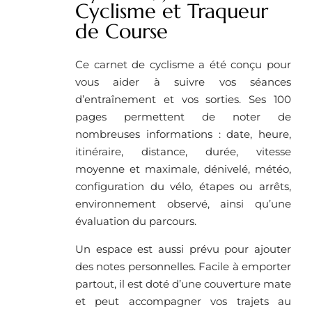
Cyclisme et Traqueur
de Course
Ce carnet de cyclisme a été conçu pour
vous aider à suivre vos séances
d’entraînement et vos sorties. Ses 100
pages permettent de noter de
nombreuses informations : date, heure,
itinéraire, distance, durée, vitesse
moyenne et maximale, dénivelé, météo,
configuration du vélo, étapes ou arrêts,
environnement observé, ainsi qu’une
évaluation du parcours.
Un espace est aussi prévu pour ajouter
des notes personnelles. Facile à emporter
partout, il est doté d’une couverture mate
et peut accompagner vos trajets au