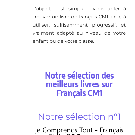
L’objectif est simple : vous aider à
trouver un livre de français CM1 facile à
utiliser, suffisamment progressif, et
vraiment adapté au niveau de votre
enfant ou de votre classe.
Notre sélection des
meilleurs livres sur
Français CM1
Notre sélection n°1
Je Comprends Tout - Français