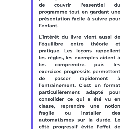
de couvrir l’essentiel du
programme tout en gardant une
présentation facile à suivre pour
l’enfant.
L’intérêt du livre vient aussi de
l’équilibre entre théorie et
pratique. Les leçons rappellent
les règles, les exemples aident à
les comprendre, puis les
exercices progressifs permettent
de passer rapidement à
l’entraînement. C’est un format
particulièrement adapté pour
consolider ce qui a été vu en
classe, reprendre une notion
fragile ou installer des
automatismes sur la durée. Le
côté progressif évite l’effet de