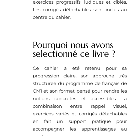
exercices progressifs, ludiques et ciblés.
Les corrigés détachables sont inclus au
centre du cahier.
Pourquoi nous avons
selectionné ce livre ?
Ce cahier a été retenu pour sa
progression claire, son approche très
structurée du programme de français de
CM1 et son format pensé pour rendre les
notions concrètes et accessibles. La
combinaison entre rappel visuel,
exercices variés et corrigés détachables
en fait un support pratique pour
accompagner les apprentissages au