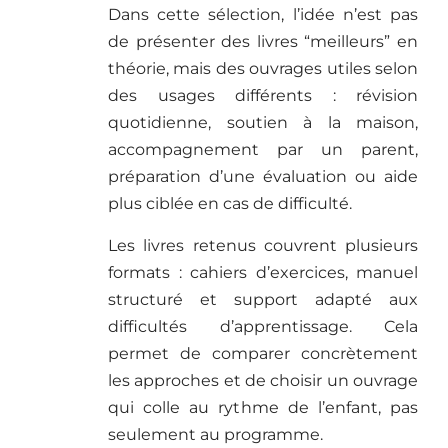
Dans cette sélection, l’idée n’est pas
de présenter des livres “meilleurs” en
théorie, mais des ouvrages utiles selon
des usages différents : révision
quotidienne, soutien à la maison,
accompagnement par un parent,
préparation d’une évaluation ou aide
plus ciblée en cas de difficulté.
Les livres retenus couvrent plusieurs
formats : cahiers d’exercices, manuel
structuré et support adapté aux
difficultés d’apprentissage. Cela
permet de comparer concrètement
les approches et de choisir un ouvrage
qui colle au rythme de l’enfant, pas
seulement au programme.