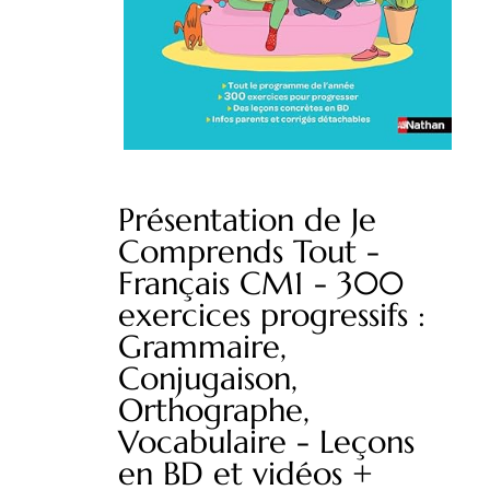
Présentation de Je
Comprends Tout -
Français CM1 - 300
exercices progressifs :
Grammaire,
Conjugaison,
Orthographe,
Vocabulaire - Leçons
en BD et vidéos +