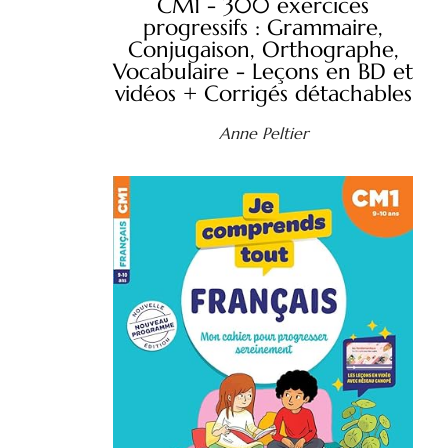
CM1 - 300 exercices
progressifs : Grammaire,
Conjugaison, Orthographe,
Vocabulaire - Leçons en BD et
vidéos + Corrigés détachables
Anne Peltier