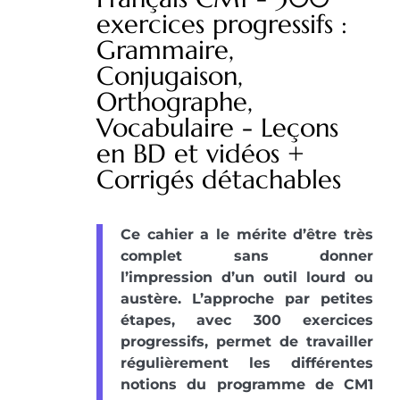
exercices progressifs :
Grammaire,
Conjugaison,
Orthographe,
Vocabulaire - Leçons
en BD et vidéos +
Corrigés détachables
Ce cahier a le mérite d’être très
complet sans donner
l’impression d’un outil lourd ou
austère. L’approche par petites
étapes, avec 300 exercices
progressifs, permet de travailler
régulièrement les différentes
notions du programme de CM1