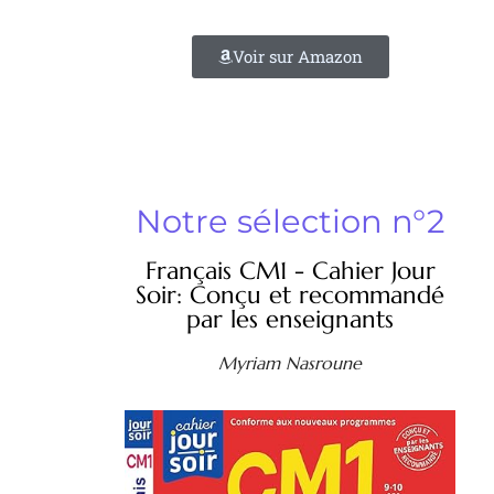
Voir sur Amazon
Notre sélection n°2
Français CM1 - Cahier Jour
Soir: Conçu et recommandé
par les enseignants
Myriam Nasroune