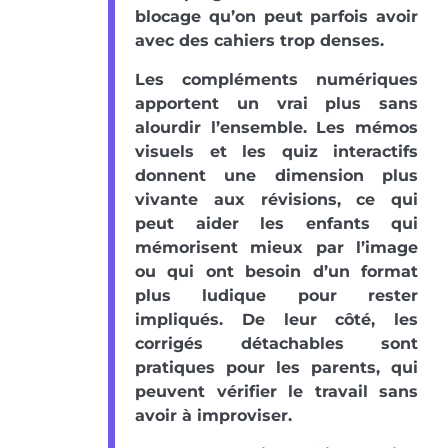
blocage qu’on peut parfois avoir
avec des cahiers trop denses.
Les compléments numériques
apportent un vrai plus sans
alourdir l’ensemble. Les mémos
visuels et les quiz interactifs
donnent une dimension plus
vivante aux révisions, ce qui
peut aider les enfants qui
mémorisent mieux par l’image
ou qui ont besoin d’un format
plus ludique pour rester
impliqués. De leur côté, les
corrigés détachables sont
pratiques pour les parents, qui
peuvent vérifier le travail sans
avoir à improviser.