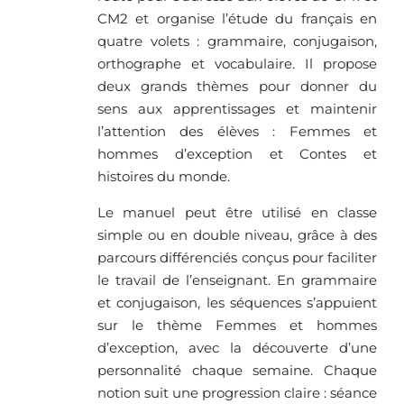
CM2 et organise l’étude du français en
quatre volets : grammaire, conjugaison,
orthographe et vocabulaire. Il propose
deux grands thèmes pour donner du
sens aux apprentissages et maintenir
l’attention des élèves : Femmes et
hommes d’exception et Contes et
histoires du monde.
Le manuel peut être utilisé en classe
simple ou en double niveau, grâce à des
parcours différenciés conçus pour faciliter
le travail de l’enseignant. En grammaire
et conjugaison, les séquences s’appuient
sur le thème Femmes et hommes
d’exception, avec la découverte d’une
personnalité chaque semaine. Chaque
notion suit une progression claire : séance