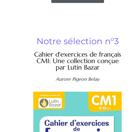
Notre sélection n°3
Cahier d'exercices de français
CM1: Une collection conçue
par Lutin Bazar
Aurore Pigeon Belay