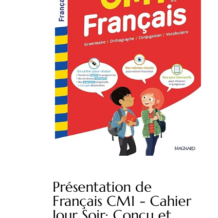
Présentation de
Français CM1 - Cahier
Jour Soir: Conçu et