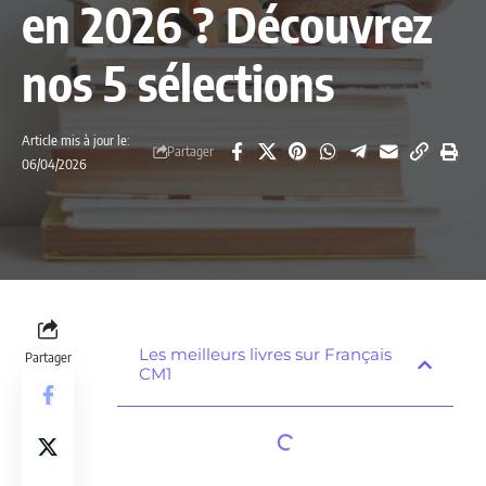
en 2026 ? Découvrez
nos 5 sélections
Article mis à jour le:
Partager
06/04/2026
Les meilleurs livres sur Français
Partager
CM1