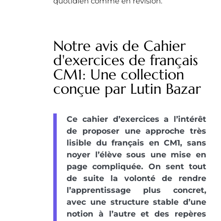
quotidien comme en révision.
Notre avis de Cahier
d'exercices de français
CM1: Une collection
conçue par Lutin Bazar
Ce cahier d’exercices a l’intérêt
de proposer une approche très
lisible du français en CM1, sans
noyer l’élève sous une mise en
page compliquée. On sent tout
de suite la volonté de rendre
l’apprentissage plus concret,
avec une structure stable d’une
notion à l’autre et des repères