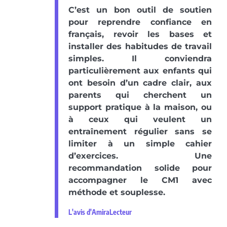
C’est un bon outil de soutien
pour reprendre confiance en
français, revoir les bases et
installer des habitudes de travail
simples. Il conviendra
particulièrement aux enfants qui
ont besoin d’un cadre clair, aux
parents qui cherchent un
support pratique à la maison, ou
à ceux qui veulent un
entraînement régulier sans se
limiter à un simple cahier
d’exercices. Une
recommandation solide pour
accompagner le CM1 avec
méthode et souplesse.
L'avis d'AmiraLecteur