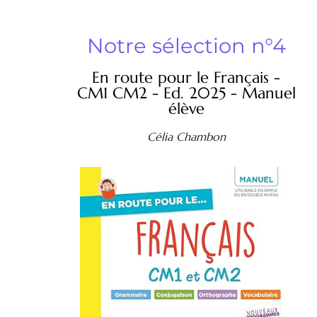
Notre sélection n°4
En route pour le Français -
CM1 CM2 - Ed. 2025 - Manuel
élève
Célia Chambon