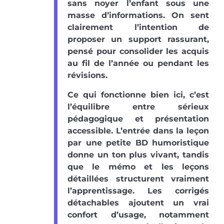
sans noyer l’enfant sous une
masse d’informations. On sent
clairement l’intention de
proposer un support rassurant,
pensé pour consolider les acquis
au fil de l’année ou pendant les
révisions.
Ce qui fonctionne bien ici, c’est
l’équilibre entre sérieux
pédagogique et présentation
accessible. L’entrée dans la leçon
par une petite BD humoristique
donne un ton plus vivant, tandis
que le mémo et les leçons
détaillées structurent vraiment
l’apprentissage. Les corrigés
détachables ajoutent un vrai
confort d’usage, notamment