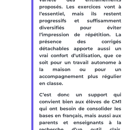
proposés. Les exercices vont à
l’essentiel, mais ils restent
progressifs et suffisamment
diversifiés pour éviter
l’impression de répétition. La
présence des corrigés
détachables apporte aussi un
vrai confort d’utilisation, que ce
soit pour un travail autonome à
la maison ou pour un
accompagnement plus régulier
en classe.
C’est donc un support qui
convient bien aux élèves de CM1
qui ont besoin de consolider les
bases en français, mais aussi aux
parents et enseignants à la
recherche d’un outil clair,