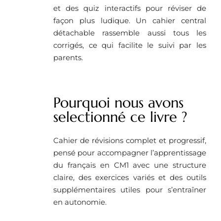
et des quiz interactifs pour réviser de
façon plus ludique. Un cahier central
détachable rassemble aussi tous les
corrigés, ce qui facilite le suivi par les
parents.
Pourquoi nous avons
selectionné ce livre ?
Cahier de révisions complet et progressif,
pensé pour accompagner l’apprentissage
du français en CM1 avec une structure
claire, des exercices variés et des outils
supplémentaires utiles pour s’entraîner
en autonomie.