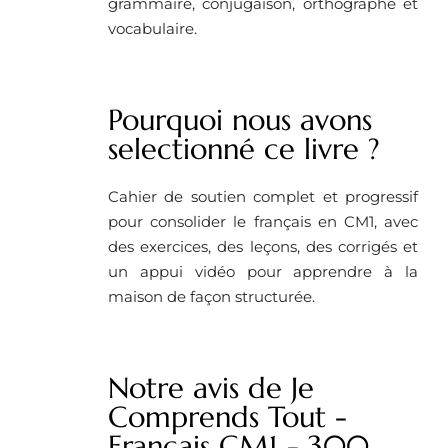
grammaire, conjugaison, orthographe et
vocabulaire.
Pourquoi nous avons
selectionné ce livre ?
Cahier de soutien complet et progressif
pour consolider le français en CM1, avec
des exercices, des leçons, des corrigés et
un appui vidéo pour apprendre à la
maison de façon structurée.
Notre avis de Je
Comprends Tout -
Français CM1 - 300