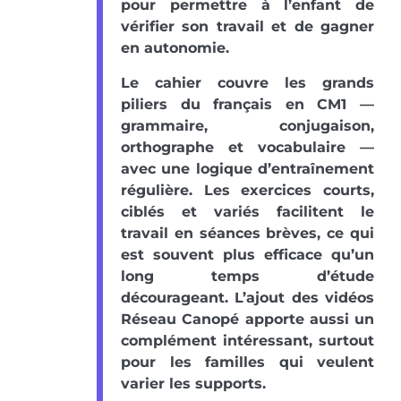
pour permettre à l’enfant de
vérifier son travail et de gagner
en autonomie.
Le cahier couvre les grands
piliers du français en CM1 —
grammaire, conjugaison,
orthographe et vocabulaire —
avec une logique d’entraînement
régulière. Les exercices courts,
ciblés et variés facilitent le
travail en séances brèves, ce qui
est souvent plus efficace qu’un
long temps d’étude
décourageant. L’ajout des vidéos
Réseau Canopé apporte aussi un
complément intéressant, surtout
pour les familles qui veulent
varier les supports.