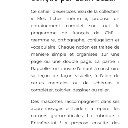
Ce cahier d’exercices, issu de la collection
« Mes fiches mémo », propose un
entraînement complet sur tout le
programme de français de CM1 :
grammaire, orthographe, conjugaison et
vocabulaire. Chaque notion est traitée de
manière simple et organisée, sur une
page ou une double page. La partie «
Rappelle-toi ! » invite l’enfant à construire
sa leçon de façon visuelle, à l’aide de
cartes mentales ou de schémas à
compléter, colorier, dessiner ou relier.
Des mascottes l’accompagnent dans ses
apprentissages et l’aident à repérer les
natures grammaticales. La rubrique «
Entraîne-toi ! » propose ensuite des