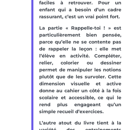
faciles à retrouver. Pour un
enfant qui a besoin d’un cadre
rassurant, c’est un vrai point fort.
La partie « Rappelle-toi ! » est
particulièrement bien pensée,
parce qu’elle ne se contente pas
de rappeler la leçon : elle met
l’élève en activité. Compléter,
relier, colorier ou dessiner
permet de manipuler les notions
plutôt que de les survoler. Cette
dimension visuelle et active
donne au cahier un côté à la fois
scolaire et accessible, ce qui le
rend plus engageant qu’un
simple recueil d’exercices.
L’autre atout du livre tient à la
variété des entraînements