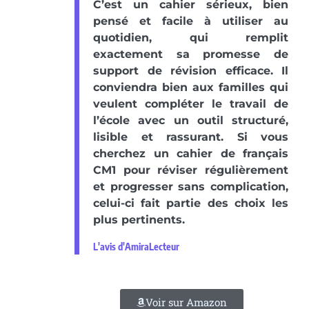
C’est un cahier sérieux, bien
pensé et facile à utiliser au
quotidien, qui remplit
exactement sa promesse de
support de révision efficace. Il
conviendra bien aux familles qui
veulent compléter le travail de
l’école avec un outil structuré,
lisible et rassurant. Si vous
cherchez un cahier de français
CM1 pour réviser régulièrement
et progresser sans complication,
celui-ci fait partie des choix les
plus pertinents.
L'avis d'AmiraLecteur
Voir sur Amazon