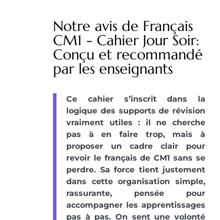
Notre avis de Français
CM1 - Cahier Jour Soir:
Conçu et recommandé
par les enseignants
Ce cahier s’inscrit dans la
logique des supports de révision
vraiment utiles : il ne cherche
pas à en faire trop, mais à
proposer un cadre clair pour
revoir le français de CM1 sans se
perdre. Sa force tient justement
dans cette organisation simple,
rassurante, pensée pour
accompagner les apprentissages
pas à pas. On sent une volonté