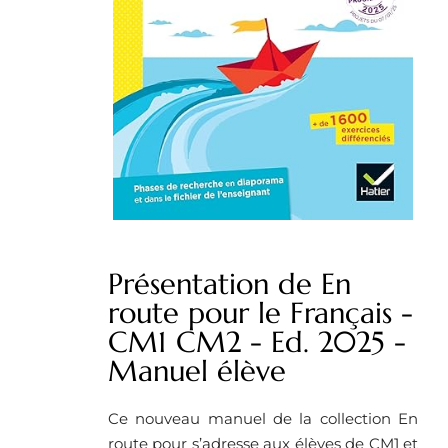
Présentation de En
route pour le Français -
CM1 CM2 - Ed. 2025 -
Manuel élève
Ce nouveau manuel de la collection En
route pour s’adresse aux élèves de CM1 et