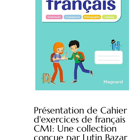
Présentation de Cahier
d'exercices de français
CM1: Une collection
conçue par Lutin Bazar