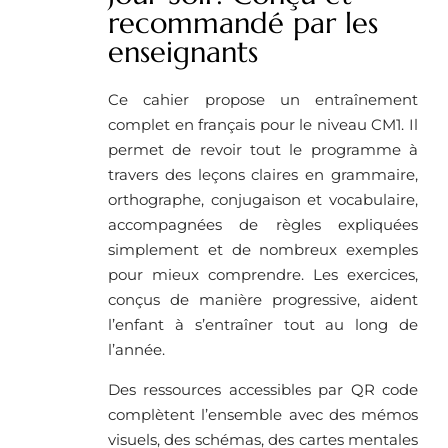
recommandé par les
enseignants
Ce cahier propose un entraînement
complet en français pour le niveau CM1. Il
permet de revoir tout le programme à
travers des leçons claires en grammaire,
orthographe, conjugaison et vocabulaire,
accompagnées de règles expliquées
simplement et de nombreux exemples
pour mieux comprendre. Les exercices,
conçus de manière progressive, aident
l’enfant à s’entraîner tout au long de
l’année.
Des ressources accessibles par QR code
complètent l’ensemble avec des mémos
visuels, des schémas, des cartes mentales