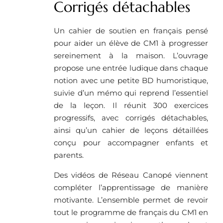
Corrigés détachables
Un cahier de soutien en français pensé
pour aider un élève de CM1 à progresser
sereinement à la maison. L’ouvrage
propose une entrée ludique dans chaque
notion avec une petite BD humoristique,
suivie d’un mémo qui reprend l’essentiel
de la leçon. Il réunit 300 exercices
progressifs, avec corrigés détachables,
ainsi qu’un cahier de leçons détaillées
conçu pour accompagner enfants et
parents.
Des vidéos de Réseau Canopé viennent
compléter l’apprentissage de manière
motivante. L’ensemble permet de revoir
tout le programme de français du CM1 en