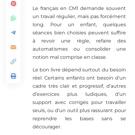
Le français en CM1 demande souvent
un travail régulier, mais pas forcément
long. Pour un enfant, quelques
séances bien choisies peuvent suffire
à revoir une règle, refaire des
automatismes ou consolider une
notion mal comprise en classe.
Le bon livre dépend surtout du besoin
réel. Certains enfants ont besoin d’un
cadre très clair et progressif, d’autres
d’exercices plus ludiques, d’un
support avec corrigés pour travailler
seuls, ou d’un outil plus rassurant pour
reprendre les bases sans se
décourager.