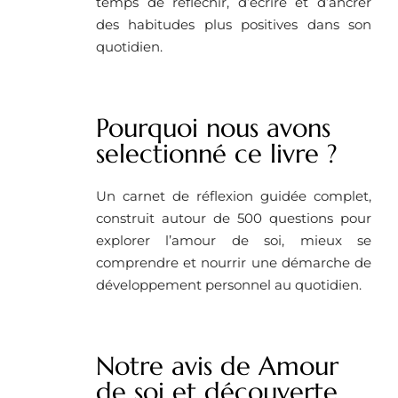
temps de réfléchir, d’écrire et d’ancrer
des habitudes plus positives dans son
quotidien.
Pourquoi nous avons
selectionné ce livre ?
Un carnet de réflexion guidée complet,
construit autour de 500 questions pour
explorer l’amour de soi, mieux se
comprendre et nourrir une démarche de
développement personnel au quotidien.
Notre avis de Amour
de soi et découverte