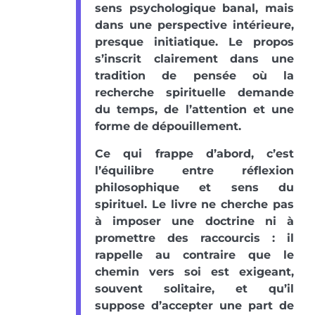
sens psychologique banal, mais
dans une perspective intérieure,
presque initiatique. Le propos
s’inscrit clairement dans une
tradition de pensée où la
recherche spirituelle demande
du temps, de l’attention et une
forme de dépouillement.
Ce qui frappe d’abord, c’est
l’équilibre entre réflexion
philosophique et sens du
spirituel. Le livre ne cherche pas
à imposer une doctrine ni à
promettre des raccourcis : il
rappelle au contraire que le
chemin vers soi est exigeant,
souvent solitaire, et qu’il
suppose d’accepter une part de