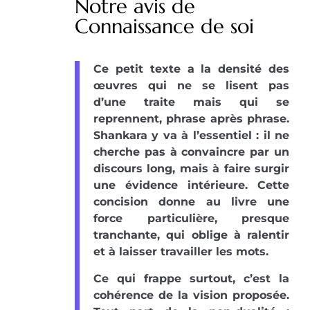
Notre avis de
Connaissance de soi
Ce petit texte a la densité des
œuvres qui ne se lisent pas
d’une traite mais qui se
reprennent, phrase après phrase.
Shankara y va à l’essentiel : il ne
cherche pas à convaincre par un
discours long, mais à faire surgir
une évidence intérieure. Cette
concision donne au livre une
force particulière, presque
tranchante, qui oblige à ralentir
et à laisser travailler les mots.
Ce qui frappe surtout, c’est la
cohérence de la vision proposée.