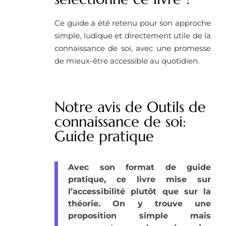
Ce guide a été retenu pour son approche
simple, ludique et directement utile de la
connaissance de soi, avec une promesse
de mieux-être accessible au quotidien.
Notre avis de Outils de
connaissance de soi:
Guide pratique
Avec son format de guide
pratique, ce livre mise sur
l’accessibilité plutôt que sur la
théorie. On y trouve une
proposition simple mais