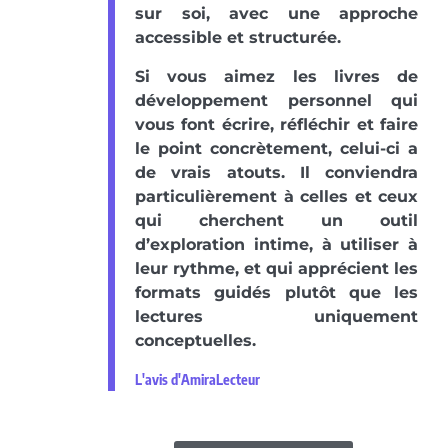
sur soi, avec une approche
accessible et structurée.
Si vous aimez les livres de
développement personnel qui
vous font écrire, réfléchir et faire
le point concrètement, celui-ci a
de vrais atouts. Il conviendra
particulièrement à celles et ceux
qui cherchent un outil
d’exploration intime, à utiliser à
leur rythme, et qui apprécient les
formats guidés plutôt que les
lectures uniquement
conceptuelles.
L'avis d'AmiraLecteur