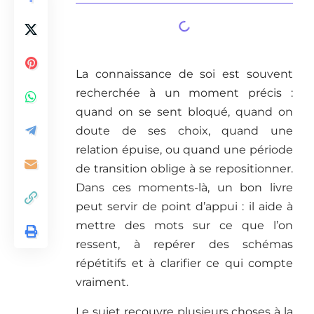
La connaissance de soi est souvent
recherchée à un moment précis :
quand on se sent bloqué, quand on
doute de ses choix, quand une
relation épuise, ou quand une période
de transition oblige à se repositionner.
Dans ces moments-là, un bon livre
peut servir de point d’appui : il aide à
mettre des mots sur ce que l’on
ressent, à repérer des schémas
répétitifs et à clarifier ce qui compte
vraiment.
Le sujet recouvre plusieurs choses à la