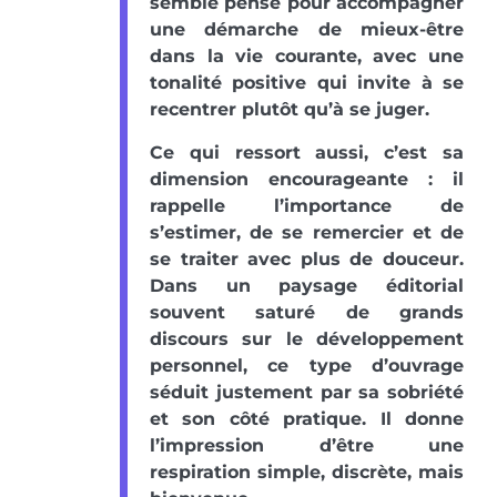
semble pensé pour accompagner
une démarche de mieux-être
dans la vie courante, avec une
tonalité positive qui invite à se
recentrer plutôt qu’à se juger.
Ce qui ressort aussi, c’est sa
dimension encourageante : il
rappelle l’importance de
s’estimer, de se remercier et de
se traiter avec plus de douceur.
Dans un paysage éditorial
souvent saturé de grands
discours sur le développement
personnel, ce type d’ouvrage
séduit justement par sa sobriété
et son côté pratique. Il donne
l’impression d’être une
respiration simple, discrète, mais