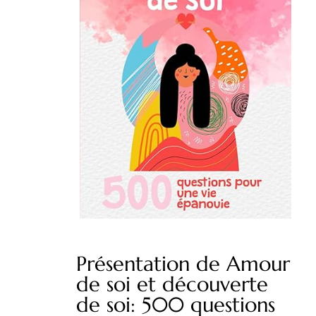
Présentation de Amour
de soi et découverte
de soi: 500 questions