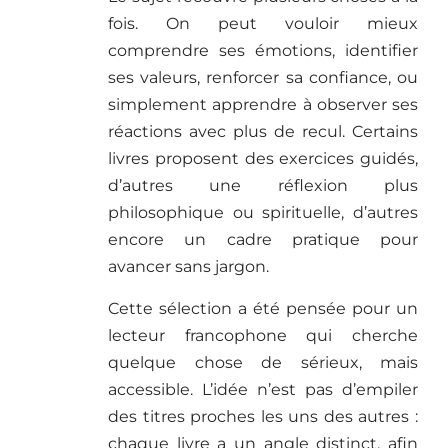
fois. On peut vouloir mieux
comprendre ses émotions, identifier
ses valeurs, renforcer sa confiance, ou
simplement apprendre à observer ses
réactions avec plus de recul. Certains
livres proposent des exercices guidés,
d’autres une réflexion plus
philosophique ou spirituelle, d’autres
encore un cadre pratique pour
avancer sans jargon.
Cette sélection a été pensée pour un
lecteur francophone qui cherche
quelque chose de sérieux, mais
accessible. L’idée n’est pas d’empiler
des titres proches les uns des autres :
chaque livre a un angle distinct, afin