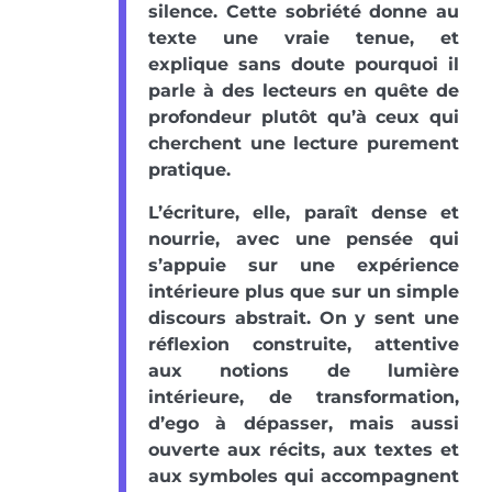
silence. Cette sobriété donne au
texte une vraie tenue, et
explique sans doute pourquoi il
parle à des lecteurs en quête de
profondeur plutôt qu’à ceux qui
cherchent une lecture purement
pratique.
L’écriture, elle, paraît dense et
nourrie, avec une pensée qui
s’appuie sur une expérience
intérieure plus que sur un simple
discours abstrait. On y sent une
réflexion construite, attentive
aux notions de lumière
intérieure, de transformation,
d’ego à dépasser, mais aussi
ouverte aux récits, aux textes et
aux symboles qui accompagnent