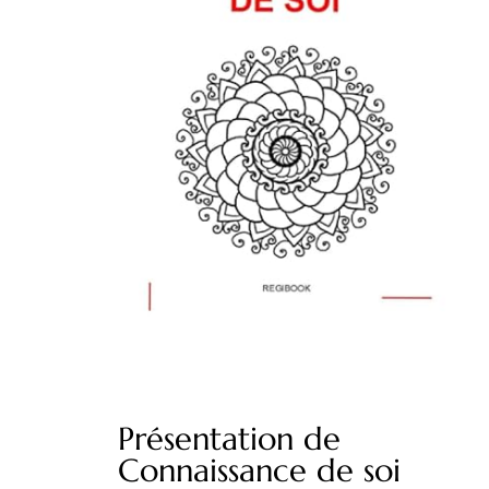
Présentation de
Connaissance de soi