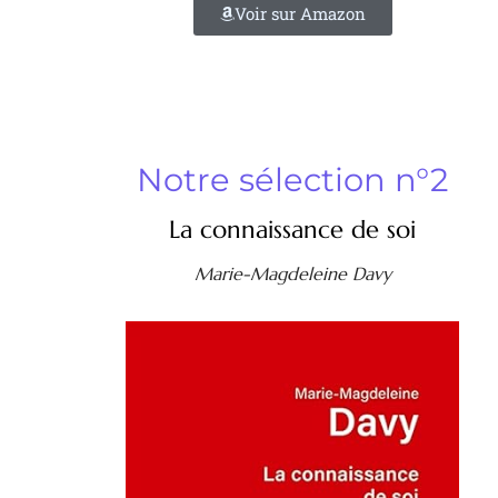
Voir sur Amazon
Notre sélection n°2
La connaissance de soi
Marie-Magdeleine Davy