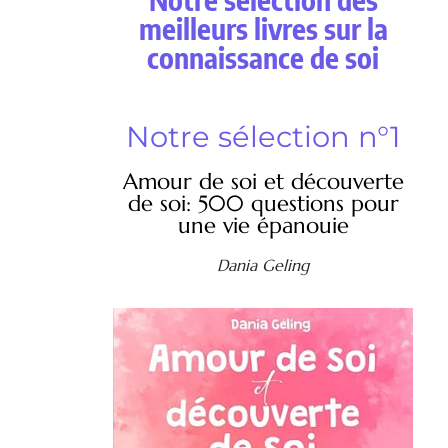
meilleurs livres sur la
connaissance de soi
Notre sélection n°1
Amour de soi et découverte
de soi: 500 questions pour
une vie épanouie
Dania Geling