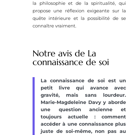
la philosophie et de la spiritualité, qui
propose une réflexion exigeante sur la
quête intérieure et la possibilité de se
connaître vraiment.
Notre avis de La
connaissance de soi
La connaissance de soi est un
petit livre qui avance avec
gravité, mais sans lourdeur.
Marie-Magdeleine Davy y aborde
une question ancienne et
toujours actuelle : comment
accéder à une connaissance plus
juste de soi-même, non pas au