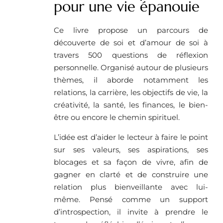
pour une vie épanouie
Ce livre propose un parcours de
découverte de soi et d’amour de soi à
travers 500 questions de réflexion
personnelle. Organisé autour de plusieurs
thèmes, il aborde notamment les
relations, la carrière, les objectifs de vie, la
créativité, la santé, les finances, le bien-
être ou encore le chemin spirituel.
L’idée est d’aider le lecteur à faire le point
sur ses valeurs, ses aspirations, ses
blocages et sa façon de vivre, afin de
gagner en clarté et de construire une
relation plus bienveillante avec lui-
même. Pensé comme un support
d’introspection, il invite à prendre le