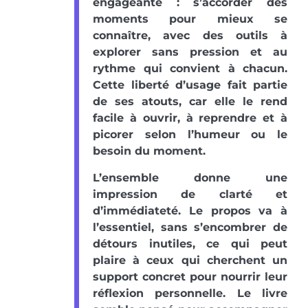
engageante : s’accorder des
moments pour mieux se
connaître, avec des outils à
explorer sans pression et au
rythme qui convient à chacun.
Cette liberté d’usage fait partie
de ses atouts, car elle le rend
facile à ouvrir, à reprendre et à
picorer selon l’humeur ou le
besoin du moment.
L’ensemble donne une
impression de clarté et
d’immédiateté. Le propos va à
l’essentiel, sans s’encombrer de
détours inutiles, ce qui peut
plaire à ceux qui cherchent un
support concret pour nourrir leur
réflexion personnelle. Le livre