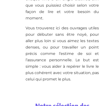
que vous puissiez choisir selon votre
façon de lire et votre besoin du
moment.
Vous trouverez ici des ouvrages utiles
pour débuter sans être noyé, pour
aller plus loin si vous aimez les textes
denses, ou pour travailler un point
précis comme l’estime de soi et
l’assurance personnelle. Le but est
simple : vous aider à repérer le livre le
plus cohérent avec votre situation, pas
celui qui promet le plus.
Notre sélection des