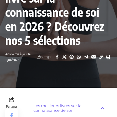
connaissance de soi
en 2026 ? Découvrez
nos 5 sélections
Article mis à jour le:
Partager
11/04/2026
Les meilleurs livres sur la
Partager
connaissance de soi