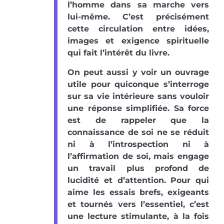
l’homme dans sa marche vers
lui-même. C’est précisément
cette circulation entre idées,
images et exigence spirituelle
qui fait l’intérêt du livre.
On peut aussi y voir un ouvrage
utile pour quiconque s’interroge
sur sa vie intérieure sans vouloir
une réponse simplifiée. Sa force
est de rappeler que la
connaissance de soi ne se réduit
ni à l’introspection ni à
l’affirmation de soi, mais engage
un travail plus profond de
lucidité et d’attention. Pour qui
aime les essais brefs, exigeants
et tournés vers l’essentiel, c’est
une lecture stimulante, à la fois