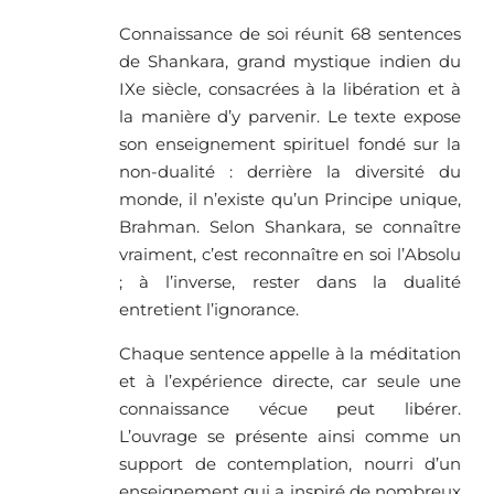
Connaissance de soi réunit 68 sentences
de Shankara, grand mystique indien du
IXe siècle, consacrées à la libération et à
la manière d’y parvenir. Le texte expose
son enseignement spirituel fondé sur la
non-dualité : derrière la diversité du
monde, il n’existe qu’un Principe unique,
Brahman. Selon Shankara, se connaître
vraiment, c’est reconnaître en soi l’Absolu
; à l’inverse, rester dans la dualité
entretient l’ignorance.
Chaque sentence appelle à la méditation
et à l’expérience directe, car seule une
connaissance vécue peut libérer.
L’ouvrage se présente ainsi comme un
support de contemplation, nourri d’un
enseignement qui a inspiré de nombreux