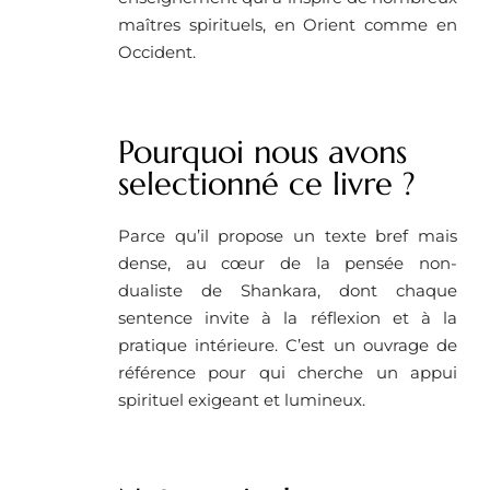
maîtres spirituels, en Orient comme en
Occident.
Pourquoi nous avons
selectionné ce livre ?
Parce qu’il propose un texte bref mais
dense, au cœur de la pensée non-
dualiste de Shankara, dont chaque
sentence invite à la réflexion et à la
pratique intérieure. C’est un ouvrage de
référence pour qui cherche un appui
spirituel exigeant et lumineux.