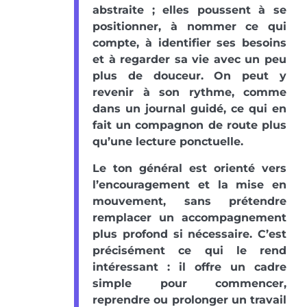
abstraite ; elles poussent à se
positionner, à nommer ce qui
compte, à identifier ses besoins
et à regarder sa vie avec un peu
plus de douceur. On peut y
revenir à son rythme, comme
dans un journal guidé, ce qui en
fait un compagnon de route plus
qu’une lecture ponctuelle.
Le ton général est orienté vers
l’encouragement et la mise en
mouvement, sans prétendre
remplacer un accompagnement
plus profond si nécessaire. C’est
précisément ce qui le rend
intéressant : il offre un cadre
simple pour commencer,
reprendre ou prolonger un travail