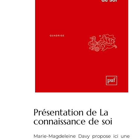
Présentation de La
connaissance de soi
Marie-Magdeleine Davy propose ici une