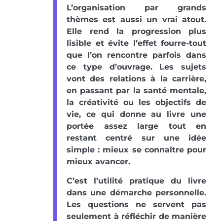
L’organisation par grands
thèmes est aussi un vrai atout.
Elle rend la progression plus
lisible et évite l’effet fourre-tout
que l’on rencontre parfois dans
ce type d’ouvrage. Les sujets
vont des relations à la carrière,
en passant par la santé mentale,
la créativité ou les objectifs de
vie, ce qui donne au livre une
portée assez large tout en
restant centré sur une idée
simple : mieux se connaître pour
mieux avancer.
C’est l’utilité pratique du livre
dans une démarche personnelle.
Les questions ne servent pas
seulement à réfléchir de manière