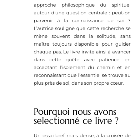
approche philosophique du spirituel
autour d’une question centrale : peut-on
parvenir à la connaissance de soi ?
L’autrice souligne que cette recherche se
mène souvent dans la solitude, sans
maître toujours disponible pour guider
chaque pas. Le livre invite ainsi à avancer
dans cette quête avec patience, en
acceptant l’isolement du chemin et en
reconnaissant que l’essentiel se trouve au
plus près de soi, dans son propre cœur.
Pourquoi nous avons
selectionné ce livre ?
Un essai bref mais dense, à la croisée de