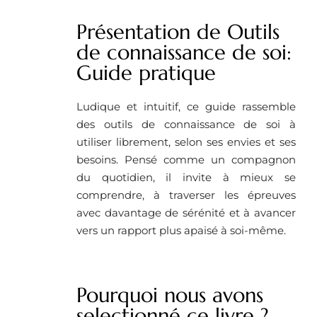
Présentation de Outils
de connaissance de soi:
Guide pratique
Ludique et intuitif, ce guide rassemble
des outils de connaissance de soi à
utiliser librement, selon ses envies et ses
besoins. Pensé comme un compagnon
du quotidien, il invite à mieux se
comprendre, à traverser les épreuves
avec davantage de sérénité et à avancer
vers un rapport plus apaisé à soi-même.
Pourquoi nous avons
selectionné ce livre ?