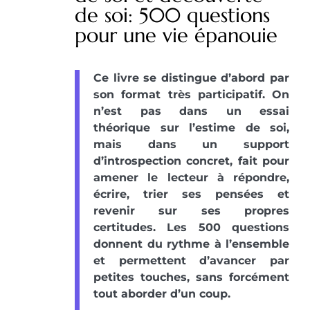
de soi: 500 questions
pour une vie épanouie
Ce livre se distingue d’abord par
son format très participatif. On
n’est pas dans un essai
théorique sur l’estime de soi,
mais dans un support
d’introspection concret, fait pour
amener le lecteur à répondre,
écrire, trier ses pensées et
revenir sur ses propres
certitudes. Les 500 questions
donnent du rythme à l’ensemble
et permettent d’avancer par
petites touches, sans forcément
tout aborder d’un coup.