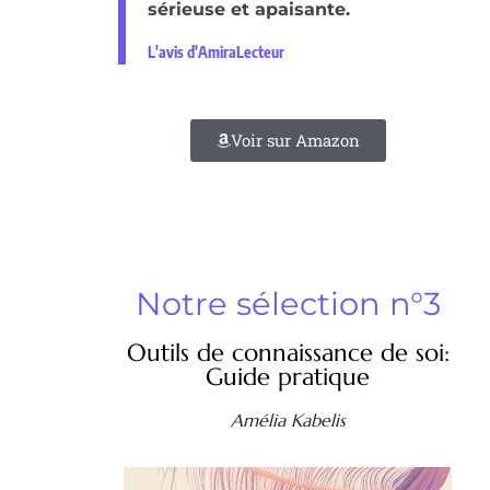
sérieuse et apaisante.
L'avis d'AmiraLecteur
Voir sur Amazon
Notre sélection n°3
Outils de connaissance de soi:
Guide pratique
Amélia Kabelis