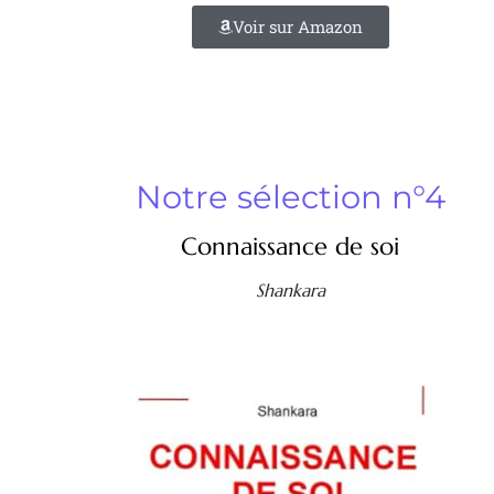
Voir sur Amazon
Notre sélection n°4
Connaissance de soi
Shankara