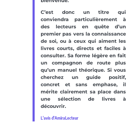
bienvenue.
C’est donc un titre qui
conviendra particulièrement à
des lecteurs en quête d’un
premier pas vers la connaissance
de soi, ou à ceux qui aiment les
livres courts, directs et faciles à
consulter. Sa forme légère en fait
un compagnon de route plus
qu’un manuel théorique. Si vous
cherchez un guide positif,
concret et sans emphase, il
mérite clairement sa place dans
une sélection de livres à
découvrir.
L'avis d'AmiraLecteur