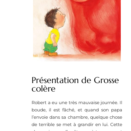
Présentation de Grosse
colère
Robert a eu une très mauvaise journée. Il
boude, il est fâché, et quand son papa
l’envoie dans sa chambre, quelque chose
de terrible se met à grandir en lui. Cette