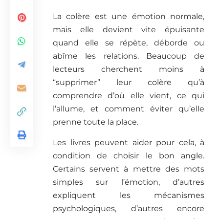
La colère est une émotion normale,
mais elle devient vite épuisante
quand elle se répète, déborde ou
abîme les relations. Beaucoup de
lecteurs cherchent moins à
“supprimer” leur colère qu’à
comprendre d’où elle vient, ce qui
l’allume, et comment éviter qu’elle
prenne toute la place.
Les livres peuvent aider pour cela, à
condition de choisir le bon angle.
Certains servent à mettre des mots
simples sur l’émotion, d’autres
expliquent les mécanismes
psychologiques, d’autres encore