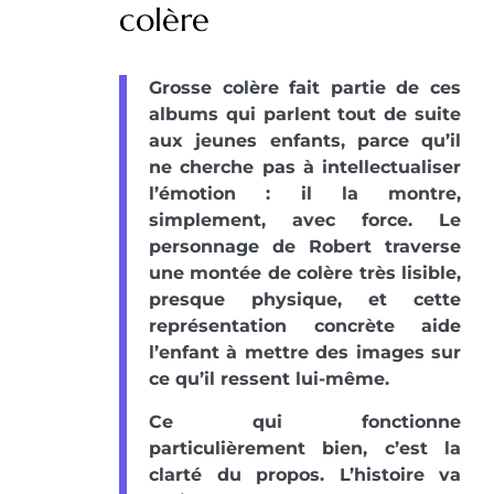
colère
Grosse colère fait partie de ces
albums qui parlent tout de suite
aux jeunes enfants, parce qu’il
ne cherche pas à intellectualiser
l’émotion : il la montre,
simplement, avec force. Le
personnage de Robert traverse
une montée de colère très lisible,
presque physique, et cette
représentation concrète aide
l’enfant à mettre des images sur
ce qu’il ressent lui-même.
Ce qui fonctionne
particulièrement bien, c’est la
clarté du propos. L’histoire va