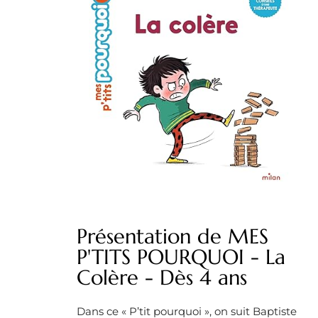
Présentation de MES
P'TITS POURQUOI - La
Colère - Dès 4 ans
Dans ce « P’tit pourquoi », on suit Baptiste