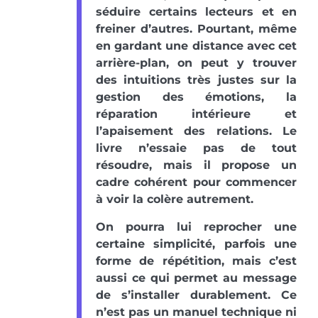
séduire certains lecteurs et en
freiner d’autres. Pourtant, même
en gardant une distance avec cet
arrière-plan, on peut y trouver
des intuitions très justes sur la
gestion des émotions, la
réparation intérieure et
l’apaisement des relations. Le
livre n’essaie pas de tout
résoudre, mais il propose un
cadre cohérent pour commencer
à voir la colère autrement.
On pourra lui reprocher une
certaine simplicité, parfois une
forme de répétition, mais c’est
aussi ce qui permet au message
de s’installer durablement. Ce
n’est pas un manuel technique ni