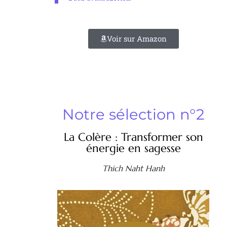
Voir sur Amazon
Notre sélection n°2
La Colère : Transformer son
énergie en sagesse
Thich Naht Hanh