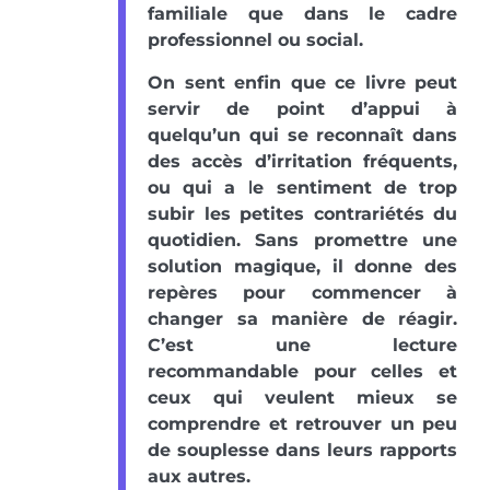
familiale que dans le cadre
professionnel ou social.
On sent enfin que ce livre peut
servir de point d’appui à
quelqu’un qui se reconnaît dans
des accès d’irritation fréquents,
ou qui a le sentiment de trop
subir les petites contrariétés du
quotidien. Sans promettre une
solution magique, il donne des
repères pour commencer à
changer sa manière de réagir.
C’est une lecture
recommandable pour celles et
ceux qui veulent mieux se
comprendre et retrouver un peu
de souplesse dans leurs rapports
aux autres.