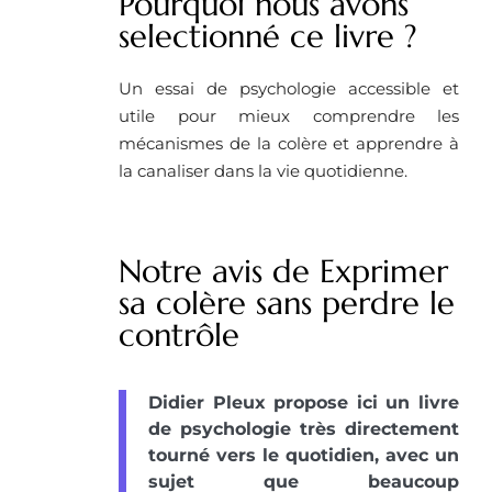
Pourquoi nous avons
selectionné ce livre ? ​
Un essai de psychologie accessible et
utile pour mieux comprendre les
mécanismes de la colère et apprendre à
la canaliser dans la vie quotidienne.
Notre avis de Exprimer
sa colère sans perdre le
contrôle
Didier Pleux propose ici un livre
de psychologie très directement
tourné vers le quotidien, avec un
sujet que beaucoup