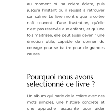
au moment où sa colère éclate, puis
jusqu’à l’instant où il réussit à retrouver
son calme. Le livre montre que la colère
naît souvent d’une frustration, qu’elle
n’est pas réservée aux enfants, et qu’une
fois maîtrisée, elle peut aussi devenir une
émotion utile, capable de donner du
courage pour se battre pour de grandes
causes.
Pourquoi nous avons
selectionné ce livre ? ​
Un album qui parle de la colère avec des
mots simples, une histoire concrète et
une approche rassurante pour aider