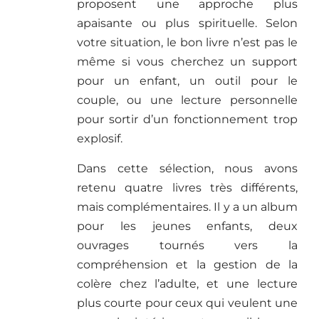
proposent une approche plus
apaisante ou plus spirituelle. Selon
votre situation, le bon livre n’est pas le
même si vous cherchez un support
pour un enfant, un outil pour le
couple, ou une lecture personnelle
pour sortir d’un fonctionnement trop
explosif.
Dans cette sélection, nous avons
retenu quatre livres très différents,
mais complémentaires. Il y a un album
pour les jeunes enfants, deux
ouvrages tournés vers la
compréhension et la gestion de la
colère chez l’adulte, et une lecture
plus courte pour ceux qui veulent une