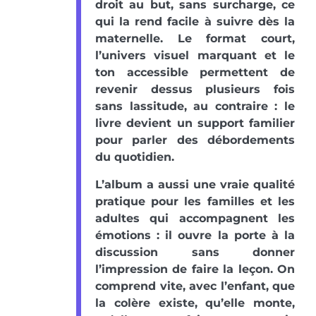
droit au but, sans surcharge, ce
qui la rend facile à suivre dès la
maternelle. Le format court,
l’univers visuel marquant et le
ton accessible permettent de
revenir dessus plusieurs fois
sans lassitude, au contraire : le
livre devient un support familier
pour parler des débordements
du quotidien.
L’album a aussi une vraie qualité
pratique pour les familles et les
adultes qui accompagnent les
émotions : il ouvre la porte à la
discussion sans donner
l’impression de faire la leçon. On
comprend vite, avec l’enfant, que
la colère existe, qu’elle monte,