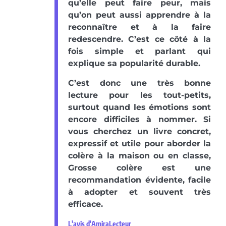
qu’elle peut faire peur, mais
qu’on peut aussi apprendre à la
reconnaître et à la faire
redescendre. C’est ce côté à la
fois simple et parlant qui
explique sa popularité durable.
C’est donc une très bonne
lecture pour les tout-petits,
surtout quand les émotions sont
encore difficiles à nommer. Si
vous cherchez un livre concret,
expressif et utile pour aborder la
colère à la maison ou en classe,
Grosse colère est une
recommandation évidente, facile
à adopter et souvent très
efficace.
L'avis d'AmiraLecteur