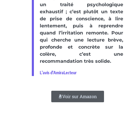
un traité psychologique
exhaustif ; c’est plutôt un texte
de prise de conscience, à lire
lentement, puis à reprendre
quand l’irritation remonte. Pour
qui cherche une lecture brève,
profonde et concrète sur la
colère, c’est une
recommandation très solide.
L'avis d'AmiraLecteur
Voir sur Amazon