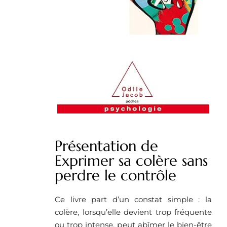
Présentation de
Exprimer sa colère sans
perdre le contrôle
Ce livre part d’un constat simple : la
colère, lorsqu’elle devient trop fréquente
ou trop intense, peut abîmer le bien-être