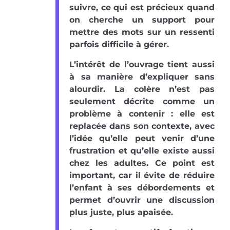
suivre, ce qui est précieux quand
on cherche un support pour
mettre des mots sur un ressenti
parfois difficile à gérer.
L’intérêt de l’ouvrage tient aussi
à sa manière d’expliquer sans
alourdir. La colère n’est pas
seulement décrite comme un
problème à contenir : elle est
replacée dans son contexte, avec
l’idée qu’elle peut venir d’une
frustration et qu’elle existe aussi
chez les adultes. Ce point est
important, car il évite de réduire
l’enfant à ses débordements et
permet d’ouvrir une discussion
plus juste, plus apaisée.