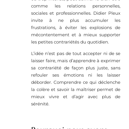
comme les relations personnelles,
sociales et professionnelles. Didier Pleux
invite à ne plus accumuler les
frustrations, à éviter les explosions de
mécontentement et à mieux supporter
les petites contrariétés du quotidien.
L’idée n’est pas de tout accepter ni de se
laisser faire, mais d’apprendre à exprimer
sa contrariété de façon plus juste, sans
refouler ses émotions ni les laisser
déborder. Comprendre ce qui déclenche
la colère et savoir la maîtriser permet de
mieux vivre et d’agir avec plus de
sérénité.