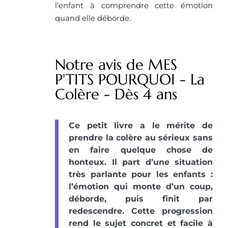
l’enfant à comprendre cette émotion
quand elle déborde.
Notre avis de MES
P'TITS POURQUOI - La
Colère - Dès 4 ans
Ce petit livre a le mérite de
prendre la colère au sérieux sans
en faire quelque chose de
honteux. Il part d’une situation
très parlante pour les enfants :
l’émotion qui monte d’un coup,
déborde, puis finit par
redescendre. Cette progression
rend le sujet concret et facile à