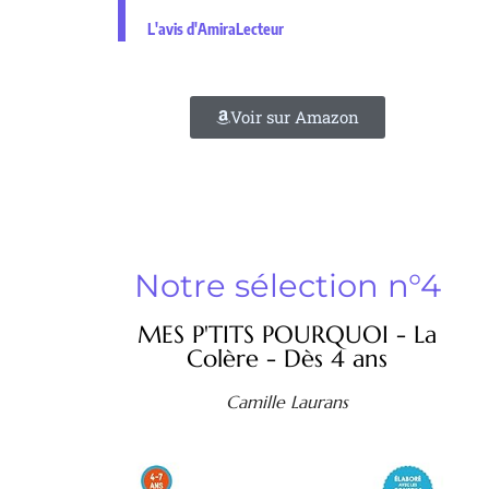
L'avis d'AmiraLecteur
Voir sur Amazon
Notre sélection n°4
MES P'TITS POURQUOI - La
Colère - Dès 4 ans
Camille Laurans