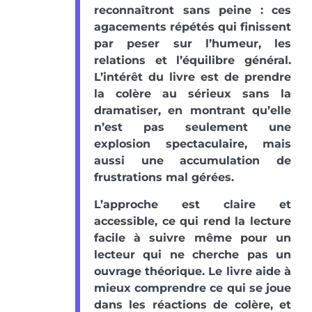
reconnaîtront sans peine : ces
agacements répétés qui finissent
par peser sur l’humeur, les
relations et l’équilibre général.
L’intérêt du livre est de prendre
la colère au sérieux sans la
dramatiser, en montrant qu’elle
n’est pas seulement une
explosion spectaculaire, mais
aussi une accumulation de
frustrations mal gérées.
L’approche est claire et
accessible, ce qui rend la lecture
facile à suivre même pour un
lecteur qui ne cherche pas un
ouvrage théorique. Le livre aide à
mieux comprendre ce qui se joue
dans les réactions de colère, et