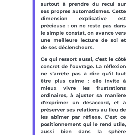
surtout à prendre du recul sur
ses propres automatismes. Cette
dimension explicative est
précieuse : on ne reste pas dans
le simple constat, on avance vers
une meilleure lecture de soi et
de ses déclencheurs.
Ce qui ressort aussi, c’est le côté
concret de l’ouvrage. La réflexion
ne s’arrête pas à dire qu’il faut
être plus calme : elle invite à
mieux vivre les frustrations
ordinaires, à ajuster sa manière
d’exprimer un désaccord, et à
préserver ses relations au lieu de
les abîmer par réflexe. C’est ce
positionnement qui le rend utile,
aussi bien dans la sphère