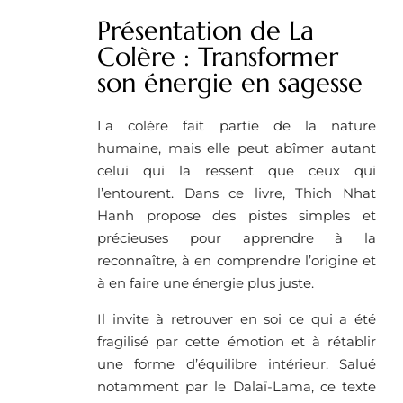
Présentation de La
Colère : Transformer
son énergie en sagesse
La colère fait partie de la nature
humaine, mais elle peut abîmer autant
celui qui la ressent que ceux qui
l’entourent. Dans ce livre, Thich Nhat
Hanh propose des pistes simples et
précieuses pour apprendre à la
reconnaître, à en comprendre l’origine et
à en faire une énergie plus juste.
Il invite à retrouver en soi ce qui a été
fragilisé par cette émotion et à rétablir
une forme d’équilibre intérieur. Salué
notamment par le Dalaï-Lama, ce texte