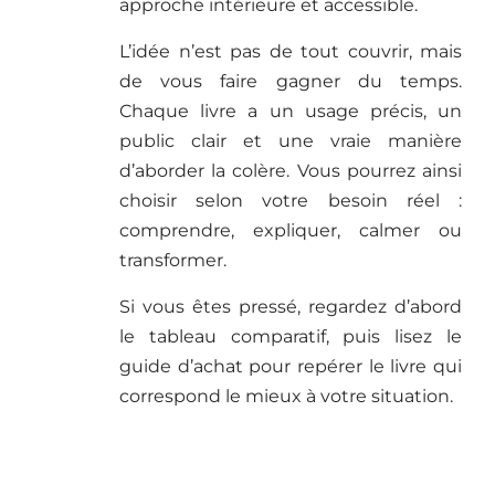
approche intérieure et accessible.
L’idée n’est pas de tout couvrir, mais
de vous faire gagner du temps.
Chaque livre a un usage précis, un
public clair et une vraie manière
d’aborder la colère. Vous pourrez ainsi
choisir selon votre besoin réel :
comprendre, expliquer, calmer ou
transformer.
Si vous êtes pressé, regardez d’abord
le tableau comparatif, puis lisez le
guide d’achat pour repérer le livre qui
correspond le mieux à votre situation.