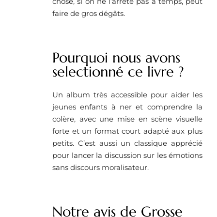
chose, si on ne l’arrête pas à temps, peut
faire de gros dégâts.
Pourquoi nous avons
selectionné ce livre ? ​
Un album très accessible pour aider les
jeunes enfants à ner et comprendre la
colère, avec une mise en scène visuelle
forte et un format court adapté aux plus
petits. C’est aussi un classique apprécié
pour lancer la discussion sur les émotions
sans discours moralisateur.
Notre avis de Grosse