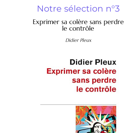
Notre sélection n°3
Exprimer sa colère sans perdre
le contrôle
Didier Pleux