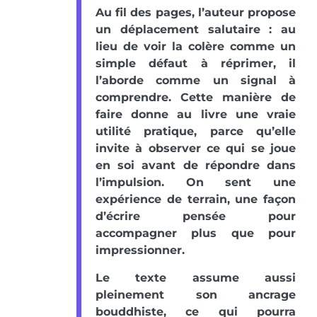
Au fil des pages, l’auteur propose
un déplacement salutaire : au
lieu de voir la colère comme un
simple défaut à réprimer, il
l’aborde comme un signal à
comprendre. Cette manière de
faire donne au livre une vraie
utilité pratique, parce qu’elle
invite à observer ce qui se joue
en soi avant de répondre dans
l’impulsion. On sent une
expérience de terrain, une façon
d’écrire pensée pour
accompagner plus que pour
impressionner.
Le texte assume aussi
pleinement son ancrage
bouddhiste, ce qui pourra