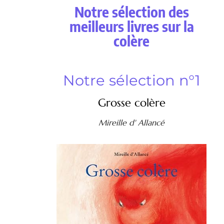
Notre sélection des
meilleurs livres sur la
colère
Notre sélection n°1
Grosse colère
Mireille d' Allancé