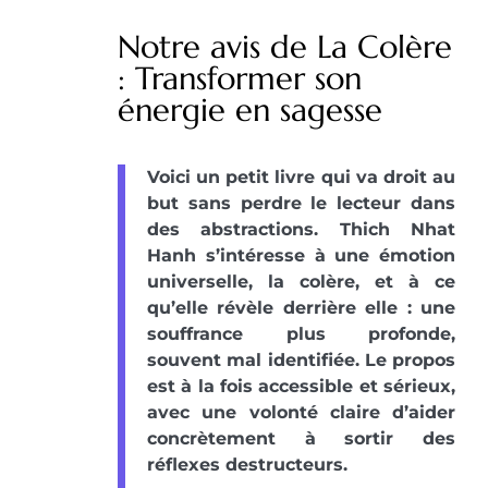
Notre avis de La Colère
: Transformer son
énergie en sagesse
Voici un petit livre qui va droit au
but sans perdre le lecteur dans
des abstractions. Thich Nhat
Hanh s’intéresse à une émotion
universelle, la colère, et à ce
qu’elle révèle derrière elle : une
souffrance plus profonde,
souvent mal identifiée. Le propos
est à la fois accessible et sérieux,
avec une volonté claire d’aider
concrètement à sortir des
réflexes destructeurs.