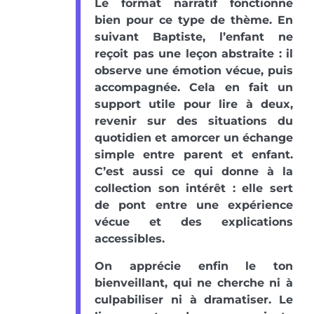
Le format narratif fonctionne
bien pour ce type de thème. En
suivant Baptiste, l’enfant ne
reçoit pas une leçon abstraite : il
observe une émotion vécue, puis
accompagnée. Cela en fait un
support utile pour lire à deux,
revenir sur des situations du
quotidien et amorcer un échange
simple entre parent et enfant.
C’est aussi ce qui donne à la
collection son intérêt : elle sert
de pont entre une expérience
vécue et des explications
accessibles.
On apprécie enfin le ton
bienveillant, qui ne cherche ni à
culpabiliser ni à dramatiser. Le