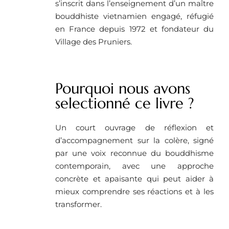
s’inscrit dans l’enseignement d’un maître
bouddhiste vietnamien engagé, réfugié
en France depuis 1972 et fondateur du
Village des Pruniers.
Pourquoi nous avons
selectionné ce livre ? ​
Un court ouvrage de réflexion et
d’accompagnement sur la colère, signé
par une voix reconnue du bouddhisme
contemporain, avec une approche
concrète et apaisante qui peut aider à
mieux comprendre ses réactions et à les
transformer.