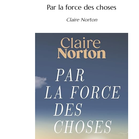
Par la force des choses
Claire Norton