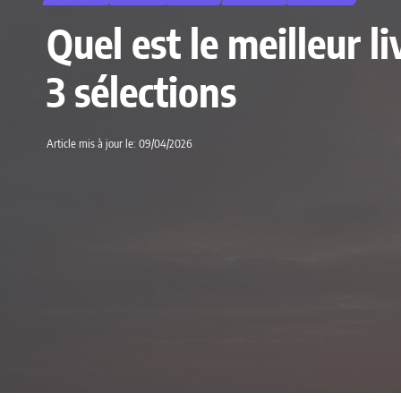
Quel est le meilleur 
3 sélections
Article mis à jour le: 09/04/2026