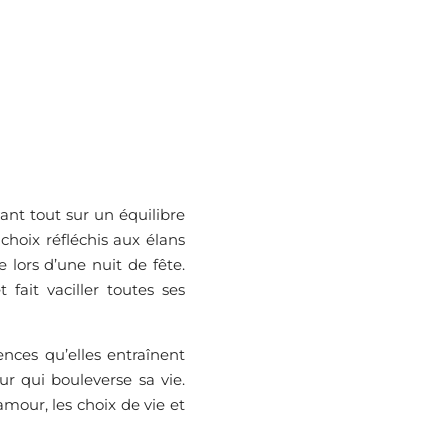
nt tout sur un équilibre
choix réfléchis aux élans
lors d’une nuit de fête.
fait vaciller toutes ses
nces qu’elles entraînent
ur qui bouleverse sa vie.
amour, les choix de vie et