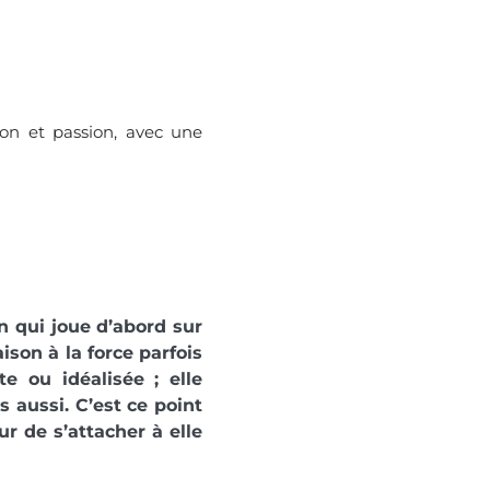
son et passion, avec une
n qui joue d’abord sur
ison à la force parfois
e ou idéalisée ; elle
 aussi. C’est ce point
ur de s’attacher à elle