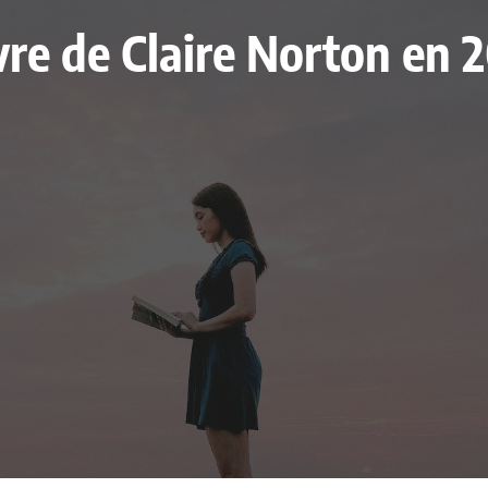
livre de Claire Norton en