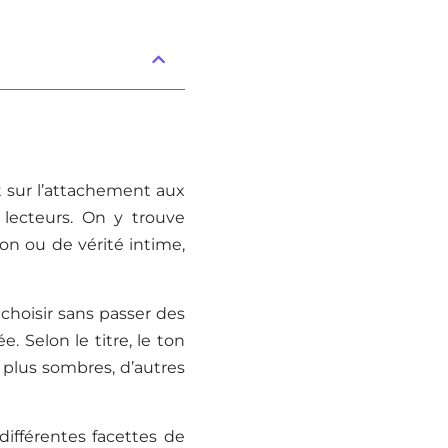
 sur l’attachement aux
lecteurs. On y trouve
ion ou de vérité intime,
 choisir sans passer des
 Selon le titre, le ton
 plus sombres, d’autres
différentes facettes de