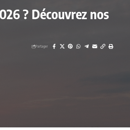
 2026 ? Découvrez nos
Partager