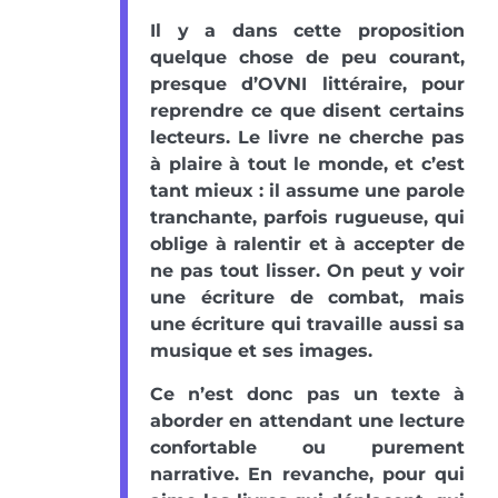
Il y a dans cette proposition
quelque chose de peu courant,
presque d’OVNI littéraire, pour
reprendre ce que disent certains
lecteurs. Le livre ne cherche pas
à plaire à tout le monde, et c’est
tant mieux : il assume une parole
tranchante, parfois rugueuse, qui
oblige à ralentir et à accepter de
ne pas tout lisser. On peut y voir
une écriture de combat, mais
une écriture qui travaille aussi sa
musique et ses images.
Ce n’est donc pas un texte à
aborder en attendant une lecture
confortable ou purement
narrative. En revanche, pour qui