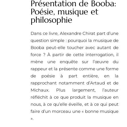
Présentation de Booba:
Poésie, musique et
philosophie
Dans ce livre, Alexandre Chirat part d’une
question simple : pourquoi la musique de
Booba peut-elle toucher avec autant de
force ? À partir de cette interrogation, il
mène une enquête sur l’œuvre du
rappeur et la présente comme une forme
de poésie à part entière, en la
rapprochant notamment d’Artaud et de
Michaux. Plus largement, l’auteur
réfléchit à ce que produit la musique en
nous, à ce qu’elle éveille, et à ce qui peut
faire d’un morceau une « bonne musique
».