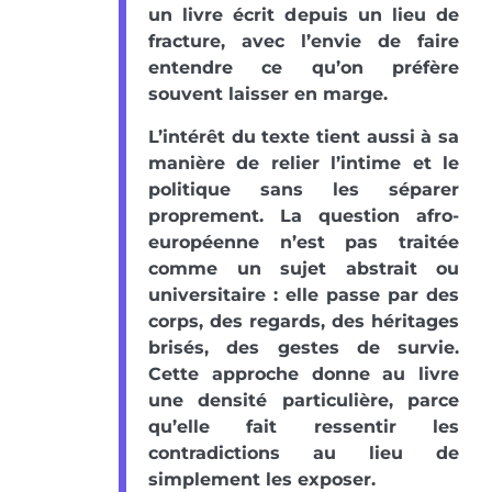
un livre écrit depuis un lieu de
fracture, avec l’envie de faire
entendre ce qu’on préfère
souvent laisser en marge.
L’intérêt du texte tient aussi à sa
manière de relier l’intime et le
politique sans les séparer
proprement. La question afro-
européenne n’est pas traitée
comme un sujet abstrait ou
universitaire : elle passe par des
corps, des regards, des héritages
brisés, des gestes de survie.
Cette approche donne au livre
une densité particulière, parce
qu’elle fait ressentir les
contradictions au lieu de
simplement les exposer.