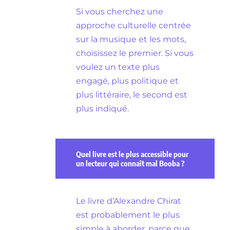
Si vous cherchez une
approche culturelle centrée
sur la musique et les mots,
choisissez le premier. Si vous
voulez un texte plus
engagé, plus politique et
plus littéraire, le second est
plus indiqué.
Quel livre est le plus accessible pour
un lecteur qui connaît mal Booba ?
Le livre d’Alexandre Chirat
est probablement le plus
simple à aborder, parce que