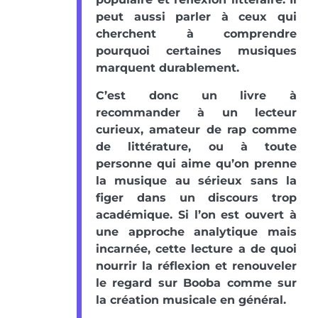
peut aussi parler à ceux qui
cherchent à comprendre
pourquoi certaines musiques
marquent durablement.
C’est donc un livre à
recommander à un lecteur
curieux, amateur de rap comme
de littérature, ou à toute
personne qui aime qu’on prenne
la musique au sérieux sans la
figer dans un discours trop
académique. Si l’on est ouvert à
une approche analytique mais
incarnée, cette lecture a de quoi
nourrir la réflexion et renouveler
le regard sur Booba comme sur
la création musicale en général.