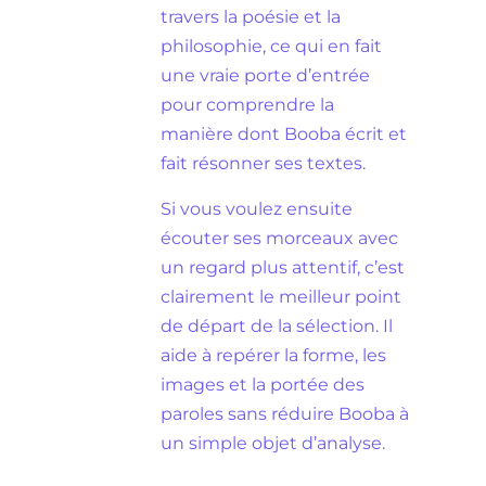
travers la poésie et la
philosophie, ce qui en fait
une vraie porte d’entrée
pour comprendre la
manière dont Booba écrit et
fait résonner ses textes.
Si vous voulez ensuite
écouter ses morceaux avec
un regard plus attentif, c’est
clairement le meilleur point
de départ de la sélection. Il
aide à repérer la forme, les
images et la portée des
paroles sans réduire Booba à
un simple objet d’analyse.