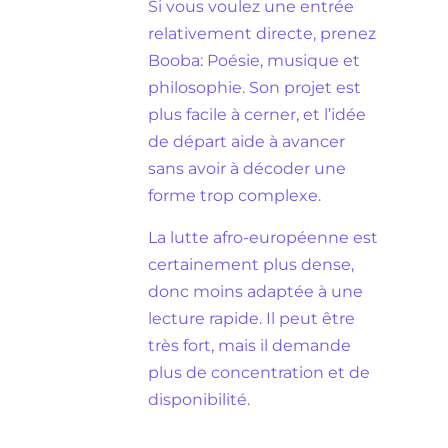
Si vous voulez une entrée
relativement directe, prenez
Booba: Poésie, musique et
philosophie. Son projet est
plus facile à cerner, et l’idée
de départ aide à avancer
sans avoir à décoder une
forme trop complexe.
La lutte afro-européenne est
certainement plus dense,
donc moins adaptée à une
lecture rapide. Il peut être
très fort, mais il demande
plus de concentration et de
disponibilité.