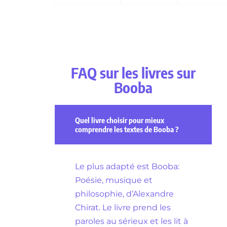
FAQ sur les livres sur
Booba
Quel livre choisir pour mieux
comprendre les textes de Booba ?
Le plus adapté est Booba:
Poésie, musique et
philosophie, d’Alexandre
Chirat. Le livre prend les
paroles au sérieux et les lit à