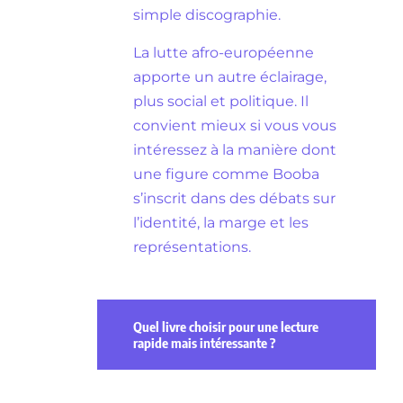
simple discographie.
La lutte afro-européenne
apporte un autre éclairage,
plus social et politique. Il
convient mieux si vous vous
intéressez à la manière dont
une figure comme Booba
s’inscrit dans des débats sur
l’identité, la marge et les
représentations.
Quel livre choisir pour une lecture
rapide mais intéressante ?