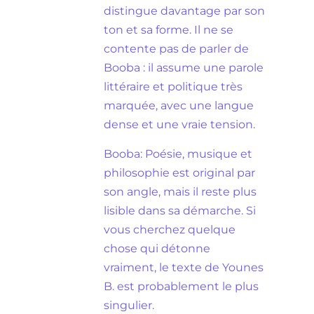
distingue davantage par son
ton et sa forme. Il ne se
contente pas de parler de
Booba : il assume une parole
littéraire et politique très
marquée, avec une langue
dense et une vraie tension.
Booba: Poésie, musique et
philosophie est original par
son angle, mais il reste plus
lisible dans sa démarche. Si
vous cherchez quelque
chose qui détonne
vraiment, le texte de Younes
B. est probablement le plus
singulier.