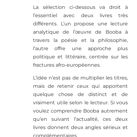
La sélection ci-dessous va droit à
l’essentiel avec deux livres très
différents. L’un propose une lecture
analytique de l’œuvre de Booba à
travers la poésie et la philosophie,
l’autre offre une approche plus
politique et littéraire, centrée sur les
fractures afro-européennes.
L’idée n’est pas de multiplier les titres,
mais de retenir ceux qui apportent
quelque chose de distinct et de
vraiment utile selon le lecteur. Si vous
voulez comprendre Booba autrement
qu’en suivant l’actualité, ces deux
livres donnent deux angles sérieux et
complémentaires.