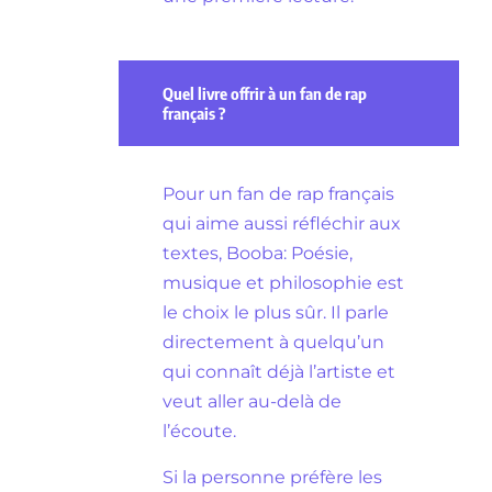
Quel livre offrir à un fan de rap
français ?
Pour un fan de rap français
qui aime aussi réfléchir aux
textes, Booba: Poésie,
musique et philosophie est
le choix le plus sûr. Il parle
directement à quelqu’un
qui connaît déjà l’artiste et
veut aller au-delà de
l’écoute.
Si la personne préfère les