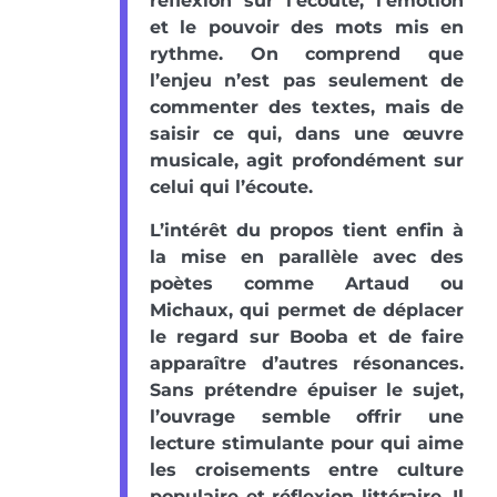
réflexion sur l’écoute, l’émotion
et le pouvoir des mots mis en
rythme. On comprend que
l’enjeu n’est pas seulement de
commenter des textes, mais de
saisir ce qui, dans une œuvre
musicale, agit profondément sur
celui qui l’écoute.
L’intérêt du propos tient enfin à
la mise en parallèle avec des
poètes comme Artaud ou
Michaux, qui permet de déplacer
le regard sur Booba et de faire
apparaître d’autres résonances.
Sans prétendre épuiser le sujet,
l’ouvrage semble offrir une
lecture stimulante pour qui aime
les croisements entre culture
populaire et réflexion littéraire. Il