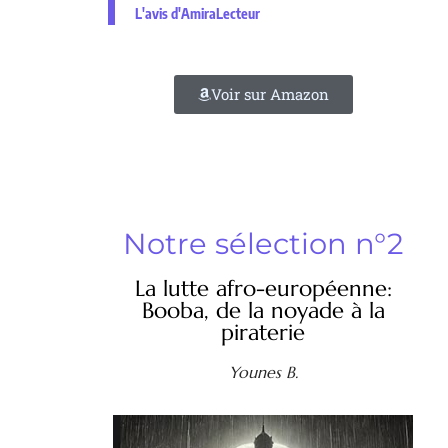
L'avis d'AmiraLecteur
Voir sur Amazon
Notre sélection n°2
La lutte afro-européenne:
Booba, de la noyade à la
piraterie
Younes B.