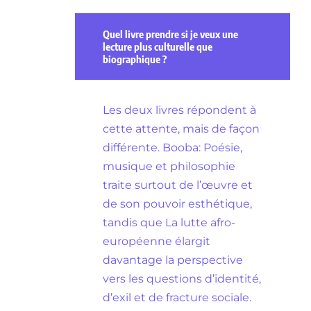
Quel livre prendre si je veux une
lecture plus culturelle que
biographique ?
Les deux livres répondent à
cette attente, mais de façon
différente. Booba: Poésie,
musique et philosophie
traite surtout de l’œuvre et
de son pouvoir esthétique,
tandis que La lutte afro-
européenne élargit
davantage la perspective
vers les questions d’identité,
d’exil et de fracture sociale.