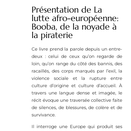
Présentation de La
lutte afro-européenne:
Booba, de la noyade à
la piraterie
Ce livre prend la parole depuis un entre-
deux : celui de ceux qu’on regarde de
loin, qu’on range du côté des bannis, des
racaillés, des corps marqués par l’exil, la
violence sociale et la rupture entre
culture d’origine et culture d’accueil. À
travers une langue dense et imagée, le
récit évoque une traversée collective faite
de silences, de blessures, de colère et de
survivance.
Il interroge une Europe qui produit ses