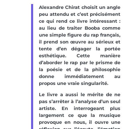
Alexandre Chirat choisit un angle
peu attendu et c’est précisément
ce qui rend ce livre intéressant :
au lieu de traiter Booba comme
une simple figure du rap français,
il prend son œuvre au sérieux et
tente d’en dégager la portée
esthétique. Cette manière
d’aborder le rap par le prisme de
la poésie et de la philosophie
donne immédiatement au
propos une vraie singularité.
Le livre a aussi le mérite de ne
pas s’arrêter à l’analyse d’un seul
artiste. En interrogeant plus
largement ce que la musique
provoque en nous, il ouvre une