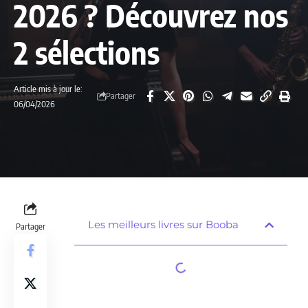
2026 ? Découvrez nos
2 sélections
Article mis à jour le:
Partager
06/04/2026
Les meilleurs livres sur Booba
Partager