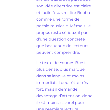
son idée directrice est claire
et facile à suivre : lire Booba
comme une forme de
poésie musicale. Même si le
propos reste sérieux, il part
d’une question concrète
que beaucoup de lecteurs
peuvent comprendre.
Le texte de Younes B. est
plus dense, plus marqué
dans sa langue et moins
immédiat. Il peut être très
fort, mais il demande
davantage d’attention, donc
il est moins naturel pour
une première lecture.