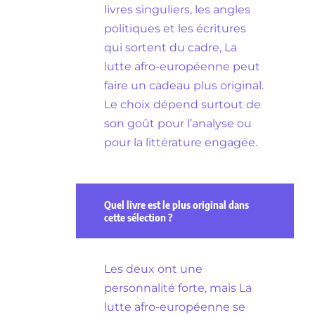
livres singuliers, les angles
politiques et les écritures
qui sortent du cadre, La
lutte afro-européenne peut
faire un cadeau plus original.
Le choix dépend surtout de
son goût pour l’analyse ou
pour la littérature engagée.
Quel livre est le plus original dans
cette sélection ?
Les deux ont une
personnalité forte, mais La
lutte afro-européenne se