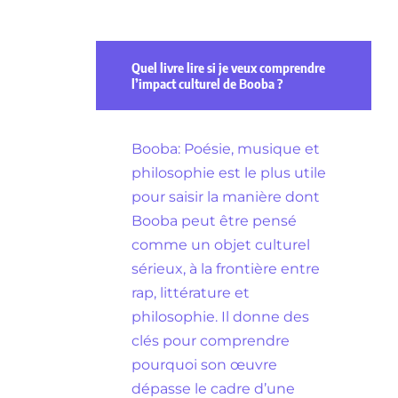
Quel livre lire si je veux comprendre
l’impact culturel de Booba ?
Booba: Poésie, musique et
philosophie est le plus utile
pour saisir la manière dont
Booba peut être pensé
comme un objet culturel
sérieux, à la frontière entre
rap, littérature et
philosophie. Il donne des
clés pour comprendre
pourquoi son œuvre
dépasse le cadre d’une