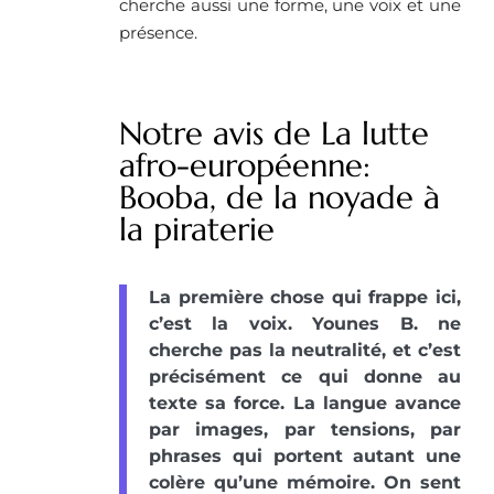
cherche aussi une forme, une voix et une
présence.
Notre avis de La lutte
afro-européenne:
Booba, de la noyade à
la piraterie
La première chose qui frappe ici,
c’est la voix. Younes B. ne
cherche pas la neutralité, et c’est
précisément ce qui donne au
texte sa force. La langue avance
par images, par tensions, par
phrases qui portent autant une
colère qu’une mémoire. On sent