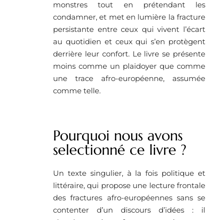
monstres tout en prétendant les
condamner, et met en lumière la fracture
persistante entre ceux qui vivent l’écart
au quotidien et ceux qui s’en protègent
derrière leur confort. Le livre se présente
moins comme un plaidoyer que comme
une trace afro-européenne, assumée
comme telle.
Pourquoi nous avons
selectionné ce livre ? ​
Un texte singulier, à la fois politique et
littéraire, qui propose une lecture frontale
des fractures afro-européennes sans se
contenter d’un discours d’idées : il