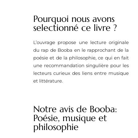
Pourquoi nous avons
selectionné ce livre ? ​
L’ouvrage propose une lecture originale
du rap de Booba en le rapprochant de la
poésie et de la philosophie, ce qui en fait
une recommandation singulière pour les
lecteurs curieux des liens entre musique
et littérature.
Notre avis de Booba:
Poésie, musique et
philosophie