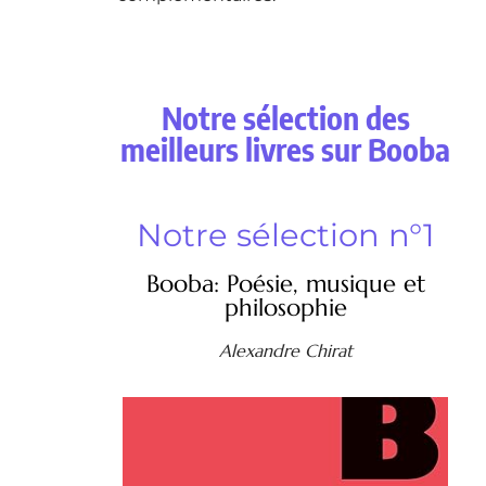
Notre sélection des
meilleurs livres sur Booba
Notre sélection n°1
Booba: Poésie, musique et
philosophie
Alexandre Chirat