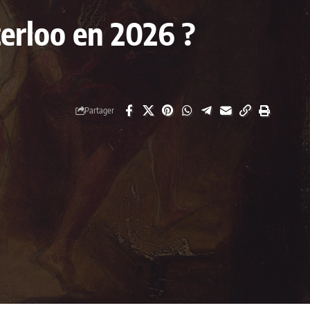
aterloo en 2026 ?
Partager