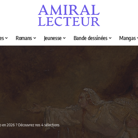
es
Romans
Jeunesse
Bande dessinées
Mangas
loo en 2026 ? Découvrez nos 4 sélections