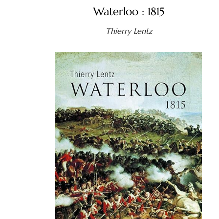
Waterloo : 1815
Thierry Lentz