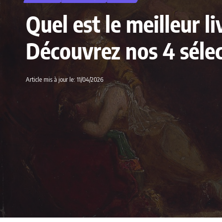
Quel est le meilleur l
Découvrez nos 4 séle
Article mis à jour le: 11/04/2026