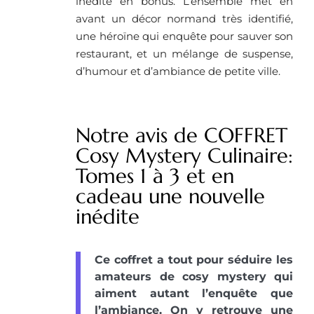
inédite en bonus. L’ensemble met en
avant un décor normand très identifié,
une héroïne qui enquête pour sauver son
restaurant, et un mélange de suspense,
d’humour et d’ambiance de petite ville.
Notre avis de COFFRET
Cosy Mystery Culinaire:
Tomes 1 à 3 et en
cadeau une nouvelle
inédite
Ce coffret a tout pour séduire les
amateurs de cosy mystery qui
aiment autant l’enquête que
l’ambiance. On y retrouve une