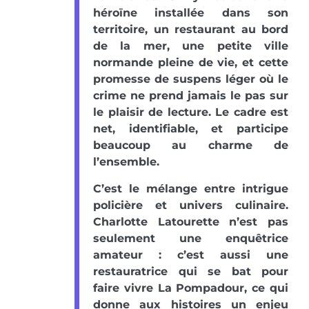
héroïne installée dans son
territoire, un restaurant au bord
de la mer, une petite ville
normande pleine de vie, et cette
promesse de suspens léger où le
crime ne prend jamais le pas sur
le plaisir de lecture. Le cadre est
net, identifiable, et participe
beaucoup au charme de
l’ensemble.
C’est le mélange entre intrigue
policière et univers culinaire.
Charlotte Latourette n’est pas
seulement une enquêtrice
amateur : c’est aussi une
restauratrice qui se bat pour
faire vivre La Pompadour, ce qui
donne aux histoires un enjeu