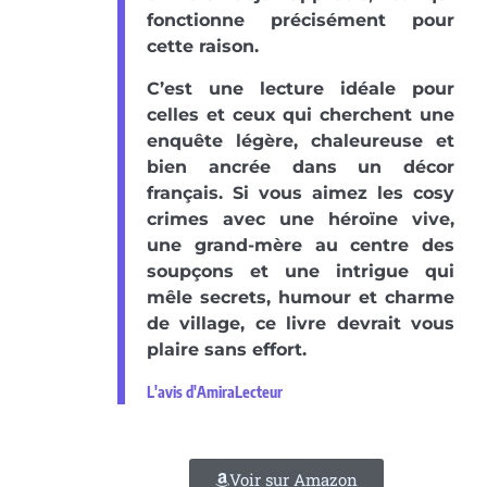
fonctionne précisément pour
cette raison.
C’est une lecture idéale pour
celles et ceux qui cherchent une
enquête légère, chaleureuse et
bien ancrée dans un décor
français. Si vous aimez les cosy
crimes avec une héroïne vive,
une grand-mère au centre des
soupçons et une intrigue qui
mêle secrets, humour et charme
de village, ce livre devrait vous
plaire sans effort.
L'avis d'AmiraLecteur
Voir sur Amazon