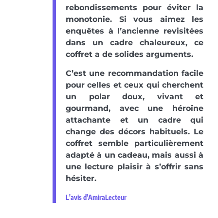
rebondissements pour éviter la
monotonie. Si vous aimez les
enquêtes à l’ancienne revisitées
dans un cadre chaleureux, ce
coffret a de solides arguments.
C’est une recommandation facile
pour celles et ceux qui cherchent
un polar doux, vivant et
gourmand, avec une héroïne
attachante et un cadre qui
change des décors habituels. Le
coffret semble particulièrement
adapté à un cadeau, mais aussi à
une lecture plaisir à s’offrir sans
hésiter.
L'avis d'AmiraLecteur