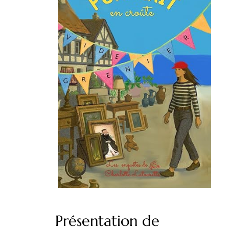
Présentation de