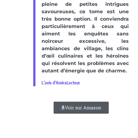
pleine de petites intrigues
savoureuses, ce tome est une
très bonne option. Il conviendra
particulièrement à ceux qui
aiment les enquêtes sans
noirceur excessive, les
ambiances de village, les clins
d’œil culinaires et les héroïnes
qui résolvent les problèmes avec
autant d’énergie que de charme.
L'avis d'AmiraLecteur
Voir sur Amazon