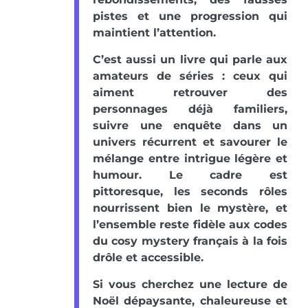
pistes et une progression qui
maintient l’attention.
C’est aussi un livre qui parle aux
amateurs de séries : ceux qui
aiment retrouver des
personnages déjà familiers,
suivre une enquête dans un
univers récurrent et savourer le
mélange entre intrigue légère et
humour. Le cadre est
pittoresque, les seconds rôles
nourrissent bien le mystère, et
l’ensemble reste fidèle aux codes
du cosy mystery français à la fois
drôle et accessible.
Si vous cherchez une lecture de
Noël dépaysante, chaleureuse et