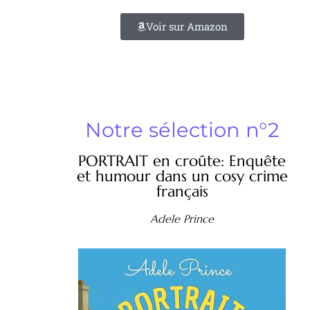
Voir sur Amazon
Notre sélection n°2
PORTRAIT en croûte: Enquête
et humour dans un cosy crime
français
Adele Prince