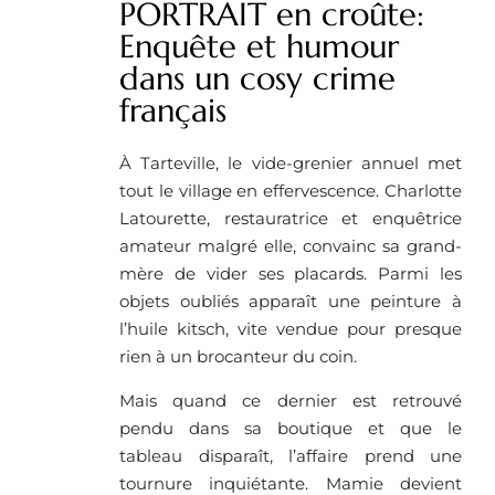
PORTRAIT en croûte:
Enquête et humour
dans un cosy crime
français
À Tarteville, le vide-grenier annuel met
tout le village en effervescence. Charlotte
Latourette, restauratrice et enquêtrice
amateur malgré elle, convainc sa grand-
mère de vider ses placards. Parmi les
objets oubliés apparaît une peinture à
l’huile kitsch, vite vendue pour presque
rien à un brocanteur du coin.
Mais quand ce dernier est retrouvé
pendu dans sa boutique et que le
tableau disparaît, l’affaire prend une
tournure inquiétante. Mamie devient