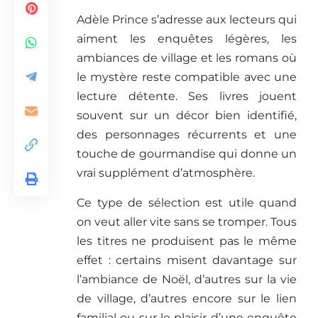
Adèle Prince s’adresse aux lecteurs qui
aiment les enquêtes légères, les
ambiances de village et les romans où
le mystère reste compatible avec une
lecture détente. Ses livres jouent
souvent sur un décor bien identifié,
des personnages récurrents et une
touche de gourmandise qui donne un
vrai supplément d’atmosphère.
Ce type de sélection est utile quand
on veut aller vite sans se tromper. Tous
les titres ne produisent pas le même
effet : certains misent davantage sur
l’ambiance de Noël, d’autres sur la vie
de village, d’autres encore sur le lien
familial ou sur le plaisir d’une enquête