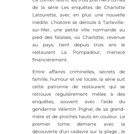
de la série Les enquêtes de Charlotte
Latourette, avec en plus une nouvelle
inédite. L’histoire se déroule à Tarteville-
sur-Mer, une petite ville normande au
pied des falaises, où Charlotte, revenue
au pays, tient depuis trois ans le
restaurant La Pompadour, menacé
financièrement.
Entre affaires criminelles, secrets de
famille, humour et vie locale, la série suit
cette patronne de restaurant qui se
retrouve régulièrement mêlée à des
enquêtes, souvent avec l’aide du
gendarme Valentin Pignal, de sa grand-
mère et de proches hauts en couleur. Le
premier tome démarre avec la
découverte d’un cadavre sur la plage ; le