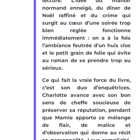
lecture. L’idée du manoir
normand enneigé, du dîner de
Noël raffiné et du crime qui
surgit au cœur d’une soirée trop
bien réglée fonctionne
immédiatement : on a à la fois
l’ambiance feutrée d’un huis clos
et le petit grain de folie qui évite
au roman de se prendre trop au
sérieux.
Ce qui fait la vraie force du livre,
c’est son duo d’enquêtrices.
Charlotte avance avec son bon
sens de cheffe soucieuse de
préserver sa réputation, pendant
que Mamie apporte ce mélange
de flair, de malice et
d’observation qui donne au récit