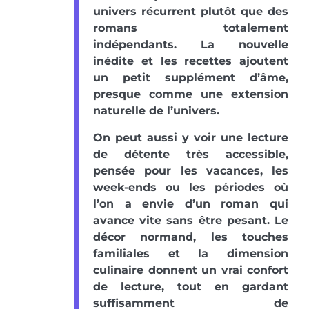
univers récurrent plutôt que des
romans totalement
indépendants. La nouvelle
inédite et les recettes ajoutent
un petit supplément d’âme,
presque comme une extension
naturelle de l’univers.
On peut aussi y voir une lecture
de détente très accessible,
pensée pour les vacances, les
week-ends ou les périodes où
l’on a envie d’un roman qui
avance vite sans être pesant. Le
décor normand, les touches
familiales et la dimension
culinaire donnent un vrai confort
de lecture, tout en gardant
suffisamment de