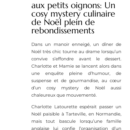
aux petits oignons: Un
cosy mystery culinaire
de Noël plein de
rebondissements
Dans un manoir enneigé, un dîner de
Noël très chic tourne au drame lorsqu’un
convive s’effondre avant le dessert.
Charlotte et Mamie se lancent alors dans
une enquête pleine d’humour, de
suspense et de gourmandise, au cœur
d’un cosy mystery de Noël aussi
chaleureux que mouvementé.
Charlotte Latourette espérait passer un
Noël paisible à Tarteville, en Normandie,
mais tout bascule lorsqu’une famille
anglaise lui confie l’organisation d’un