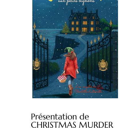
Présentation de
CHRISTMAS MURDER