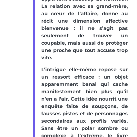
La relation avec sa grand-mère,
au cœur de l’affaire, donne au
récit une dimension affective
bienvenue : il ne s’agit pas
seulement de trouver un
coupable, mais aussi de protéger
une proche que tout accuse trop
vite.
L’intrigue elle-même repose sur
un ressort efficace : un objet
apparemment banal qui cache
manifestement bien plus qu’il
n’en a l’air. Cette idée nourrit une
enquête faite de soupçons, de
fausses pistes et de personnages
secondaires aux profils variés.
Sans être un polar sombre ou
complexe à l’extrême, le livre