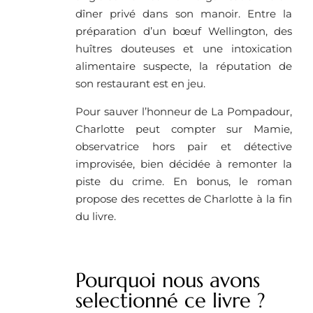
dîner privé dans son manoir. Entre la
préparation d’un bœuf Wellington, des
huîtres douteuses et une intoxication
alimentaire suspecte, la réputation de
son restaurant est en jeu.
Pour sauver l’honneur de La Pompadour,
Charlotte peut compter sur Mamie,
observatrice hors pair et détective
improvisée, bien décidée à remonter la
piste du crime. En bonus, le roman
propose des recettes de Charlotte à la fin
du livre.
Pourquoi nous avons
selectionné ce livre ?