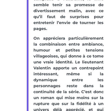
semble tenir sa promesse de
divertissement malin, avec ce
qu’il faut de surprises pour
entretenir l’envie de tourner les
pages.
On appréciera particulièrement
la combinaison entre ambiance,
humour et petites tensions
villageoises, qui donne à ce tome
une vraie identité. Le lieutenant
Valentin apporte un contrepoint
intéressant, même si la
dynamique entre les
personnages reste dans la
continuité de la série. C’est donc
un roman qui mise moins sur la
rupture que sur la fidélité à un
univers déjà apprécié, et qui