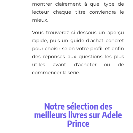
montrer clairement à quel type de
lecteur chaque titre conviendra le
mieux.
Vous trouverez ci-dessous un aperçu
rapide, puis un guide d’achat concret
pour choisir selon votre profil, et enfin
des réponses aux questions les plus
utiles avant d’acheter ou de
commencer la série.
Notre sélection des
meilleurs livres sur Adele
Prince