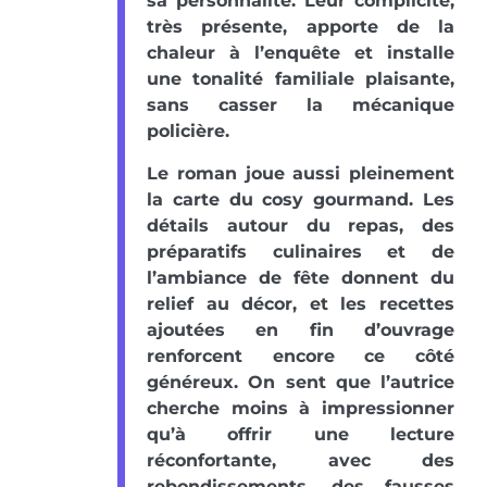
sa personnalité. Leur complicité,
très présente, apporte de la
chaleur à l’enquête et installe
une tonalité familiale plaisante,
sans casser la mécanique
policière.
Le roman joue aussi pleinement
la carte du cosy gourmand. Les
détails autour du repas, des
préparatifs culinaires et de
l’ambiance de fête donnent du
relief au décor, et les recettes
ajoutées en fin d’ouvrage
renforcent encore ce côté
généreux. On sent que l’autrice
cherche moins à impressionner
qu’à offrir une lecture
réconfortante, avec des
rebondissements, des fausses