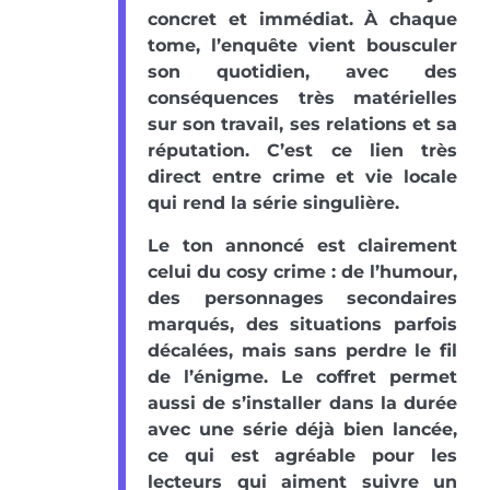
concret et immédiat. À chaque
tome, l’enquête vient bousculer
son quotidien, avec des
conséquences très matérielles
sur son travail, ses relations et sa
réputation. C’est ce lien très
direct entre crime et vie locale
qui rend la série singulière.
Le ton annoncé est clairement
celui du cosy crime : de l’humour,
des personnages secondaires
marqués, des situations parfois
décalées, mais sans perdre le fil
de l’énigme. Le coffret permet
aussi de s’installer dans la durée
avec une série déjà bien lancée,
ce qui est agréable pour les
lecteurs qui aiment suivre un