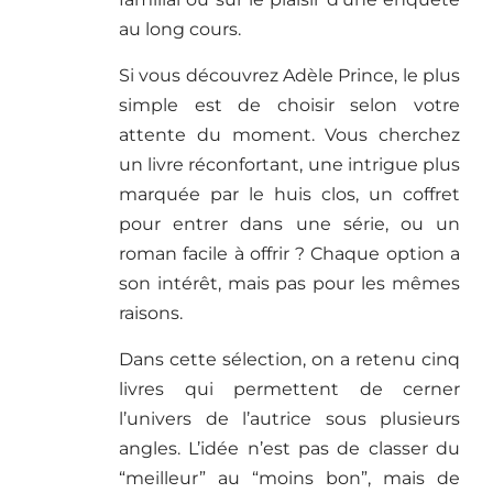
au long cours.
Si vous découvrez Adèle Prince, le plus
simple est de choisir selon votre
attente du moment. Vous cherchez
un livre réconfortant, une intrigue plus
marquée par le huis clos, un coffret
pour entrer dans une série, ou un
roman facile à offrir ? Chaque option a
son intérêt, mais pas pour les mêmes
raisons.
Dans cette sélection, on a retenu cinq
livres qui permettent de cerner
l’univers de l’autrice sous plusieurs
angles. L’idée n’est pas de classer du
“meilleur” au “moins bon”, mais de