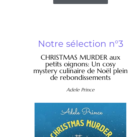
Notre sélection n°3
CHRISTMAS MURDER aux
petits oignons: Un cosy
mystery culinaire de Noël plein
de rebondissements
Adele Prince