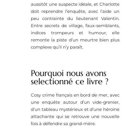
aussitôt une suspecte idéale, et Charlotte
doit reprendre l’enquête, avec l’aide un
peu contrainte du lieutenant Valentin.
Entre secrets de village, faux-semblants,
indices trompeurs et humour, elle
remonte la piste d’un meurtre bien plus
complexe qu’il n’y paraît.
Pourquoi nous avons
selectionné ce livre ?
Cosy crime français en bord de mer, avec
une enquête autour d’un vide-grenier,
d’un tableau mystérieux et d’une héroïne
attachante qui se retrouve une nouvelle
fois à défendre sa grand-mère.