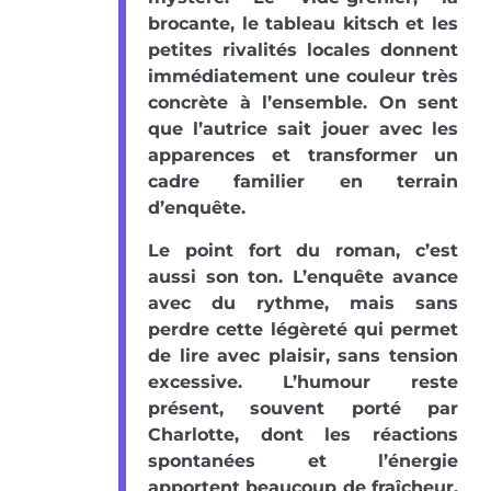
brocante, le tableau kitsch et les
petites rivalités locales donnent
immédiatement une couleur très
concrète à l’ensemble. On sent
que l’autrice sait jouer avec les
apparences et transformer un
cadre familier en terrain
d’enquête.
Le point fort du roman, c’est
aussi son ton. L’enquête avance
avec du rythme, mais sans
perdre cette légèreté qui permet
de lire avec plaisir, sans tension
excessive. L’humour reste
présent, souvent porté par
Charlotte, dont les réactions
spontanées et l’énergie
apportent beaucoup de fraîcheur.