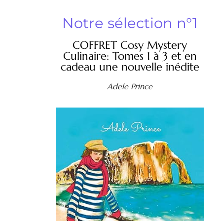
Notre sélection n°1
COFFRET Cosy Mystery
Culinaire: Tomes 1 à 3 et en
cadeau une nouvelle inédite
Adele Prince