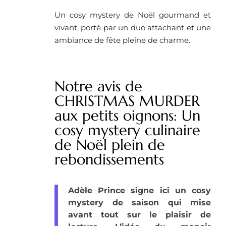
Un cosy mystery de Noël gourmand et
vivant, porté par un duo attachant et une
ambiance de fête pleine de charme.
Notre avis de
CHRISTMAS MURDER
aux petits oignons: Un
cosy mystery culinaire
de Noël plein de
rebondissements
Adèle Prince signe ici un cosy
mystery de saison qui mise
avant tout sur le plaisir de