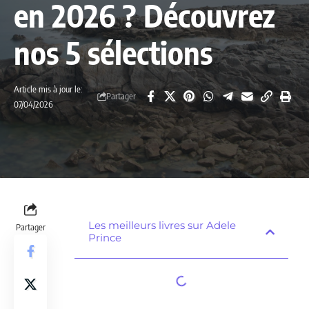
en 2026 ? Découvrez
nos 5 sélections
Article mis à jour le:
Partager
07/04/2026
Les meilleurs livres sur Adele
Partager
Prince