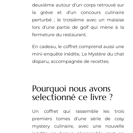
deuxième autour d’un corps retrouvé sur
la grève et d’un concours culinaire
perturbé ; le troisième avec un malaise
lors d’une partie de golf qui mène à la
fermeture du restaurant.
En cadeau, le coffret comprend aussi une
mini-enquête inédite, Le Mystère du chat
disparu, accompagnée de recettes.
Pourquoi nous avons
selectionné ce livre ?
Un coffret qui rassemble les trois
premiers tomes d’une série de cosy
mystery culinaire, avec une nouvelle