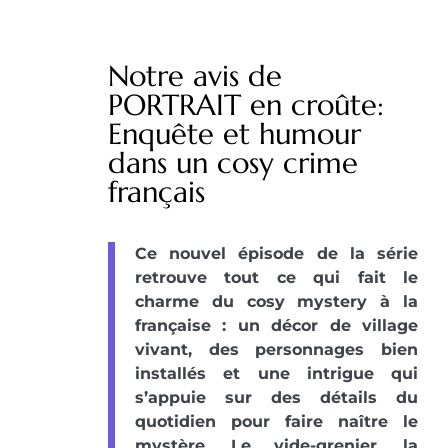
Notre avis de
PORTRAIT en croûte:
Enquête et humour
dans un cosy crime
français
Ce nouvel épisode de la série
retrouve tout ce qui fait le
charme du cosy mystery à la
française : un décor de village
vivant, des personnages bien
installés et une intrigue qui
s’appuie sur des détails du
quotidien pour faire naître le
mystère. Le vide-grenier, la