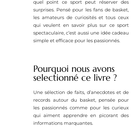
quel point ce sport peut réserver des
surprises. Pensé pour les fans de basket,
les amateurs de curiosités et tous ceux
qui veulent en savoir plus sur ce sport
spectaculaire, c’est aussi une idée cadeau
simple et efficace pour les passionnés.
Pourquoi nous avons
selectionné ce livre ?
Une sélection de faits, d’anecdotes et de
records autour du basket, pensée pour
les passionnés comme pour les curieux
qui aiment apprendre en picorant des
informations marquantes.