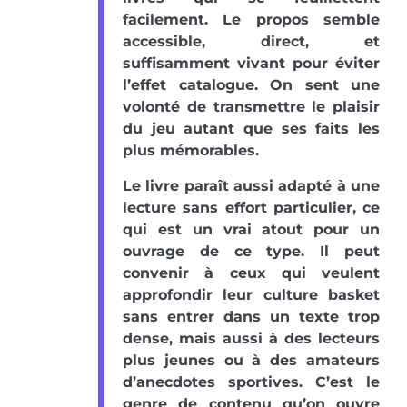
facilement. Le propos semble
accessible, direct, et
suffisamment vivant pour éviter
l’effet catalogue. On sent une
volonté de transmettre le plaisir
du jeu autant que ses faits les
plus mémorables.
Le livre paraît aussi adapté à une
lecture sans effort particulier, ce
qui est un vrai atout pour un
ouvrage de ce type. Il peut
convenir à ceux qui veulent
approfondir leur culture basket
sans entrer dans un texte trop
dense, mais aussi à des lecteurs
plus jeunes ou à des amateurs
d’anecdotes sportives. C’est le
genre de contenu qu’on ouvre