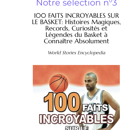
Notre sélection n°3
100 FAITS INCROYABLES SUR
LE BASKET: Histoires Magiques,
Records, Curiosités et
Légendes du Basket à
Connaître Absolument
World Stories Encyclopedia