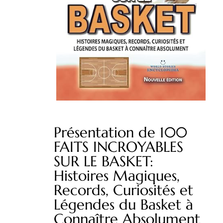
Présentation de 100
FAITS INCROYABLES
SUR LE BASKET:
Histoires Magiques,
Records, Curiosités et
Légendes du Basket à
Connaître Absolument