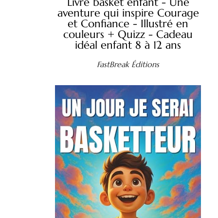
Livre basket enfant - Une
aventure qui inspire Courage
et Confiance - Illustré en
couleurs + Quizz - Cadeau
idéal enfant 8 à 12 ans
FastBreak Éditions