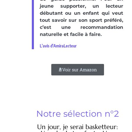
jeune supporter, un lecteur
débutant ou un enfant qui veut
tout savoir sur son sport préféré,
c’est une recommandation
naturelle et facile à faire.
L'avis d'AmiraLecteur
Voir sur Amazon
Notre sélection n°2
Un jour, je serai basketteur: