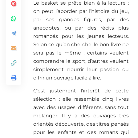
Le basket se prête bien à la lecture :
on peut l’aborder par l’histoire du jeu,
par ses grandes figures, par des
anecdotes, ou par des récits plus
romancés pour les jeunes lecteurs.
Selon ce qu’on cherche, le bon livre ne
sera pas le même : certains veulent
comprendre le sport, d’autres veulent
simplement nourrir leur passion ou
offrir un ouvrage facile à lire.
C’est justement l’intérêt de cette
sélection : elle rassemble cinq livres
avec des usages différents, sans tout
mélanger. Il y a des ouvrages très
orientés découverte, des titres pensés
pour les enfants et des romans qui