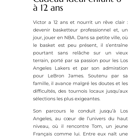
à 12 ans
Victor a 12 ans et nourrit un rêve clair :
devenir basketteur professionnel et, un
jour, jouer en NBA. Dans sa petite ville, où
le basket est peu présent, il s’entraîne
pourtant sans relâche sur un vieux
terrain, porté par sa passion pour les Los
Angeles Lakers et par son admiration
pour LeBron James. Soutenu par sa
famille, il avance malgré les doutes et les
difficultés, des tournois locaux jusqu’aux
sélections les plus exigeantes.
Son parcours le conduit jusqu’à Los
Angeles, au cœur de l’univers du haut
niveau, où il rencontre Tom, un jeune
Français comme lui. Entre eux naît une