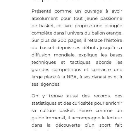
Présenté comme un ouvrage à avoir
absolument pour tout jeune passionné
de basket, ce livre propose une plongée
complète dans l’univers du ballon orange.
Sur plus de 200 pages, il retrace l’histoire
du basket depuis ses débuts jusqu’à sa
diffusion mondiale, explique les bases
techniques et tactiques, aborde les
grandes compétitions et consacre une
large place à la NBA, à ses dynasties et à
ses légendes.
On y trouve aussi des records, des
statistiques et des curiosités pour enrichir
sa culture basket. Pensé comme un
guide immersif, il accompagne le lecteur
dans la découverte d’un sport fait