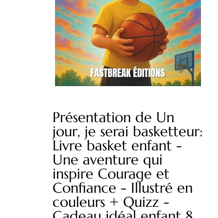
Présentation de Un
jour, je serai basketteur:
Livre basket enfant -
Une aventure qui
inspire Courage et
Confiance - Illustré en
couleurs + Quizz -
Cadeau idéal enfant 8