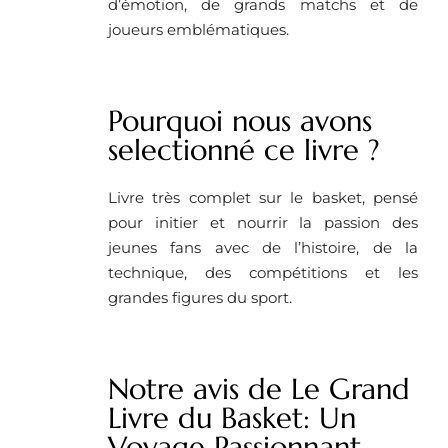
d’émotion, de grands matchs et de
joueurs emblématiques.
Pourquoi nous avons
selectionné ce livre ?
Livre très complet sur le basket, pensé
pour initier et nourrir la passion des
jeunes fans avec de l’histoire, de la
technique, des compétitions et les
grandes figures du sport.
Notre avis de Le Grand
Livre du Basket: Un
Voyage Passionnant