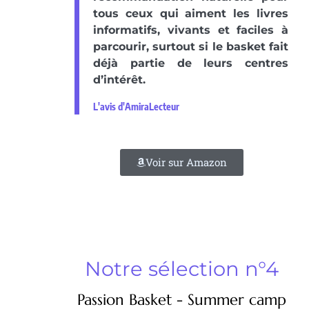
tous ceux qui aiment les livres
informatifs, vivants et faciles à
parcourir, surtout si le basket fait
déjà partie de leurs centres
d’intérêt.
L'avis d'AmiraLecteur
Voir sur Amazon
Notre sélection n°4
Passion Basket - Summer camp