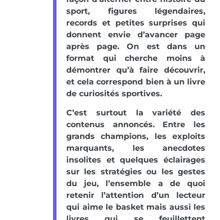
sport, figures légendaires,
records et petites surprises qui
donnent envie d’avancer page
après page. On est dans un
format qui cherche moins à
démontrer qu’à faire découvrir,
et cela correspond bien à un livre
de curiosités sportives.
C’est surtout la variété des
contenus annoncés. Entre les
grands champions, les exploits
marquants, les anecdotes
insolites et quelques éclairages
sur les stratégies ou les gestes
du jeu, l’ensemble a de quoi
retenir l’attention d’un lecteur
qui aime le basket mais aussi les
livres qui se feuillettent