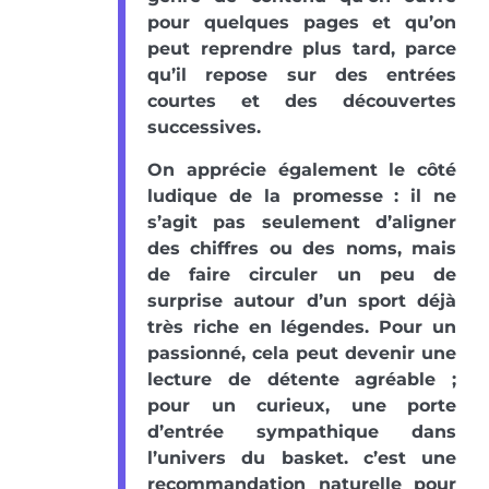
pour quelques pages et qu’on
peut reprendre plus tard, parce
qu’il repose sur des entrées
courtes et des découvertes
successives.
On apprécie également le côté
ludique de la promesse : il ne
s’agit pas seulement d’aligner
des chiffres ou des noms, mais
de faire circuler un peu de
surprise autour d’un sport déjà
très riche en légendes. Pour un
passionné, cela peut devenir une
lecture de détente agréable ;
pour un curieux, une porte
d’entrée sympathique dans
l’univers du basket. c’est une
recommandation naturelle pour