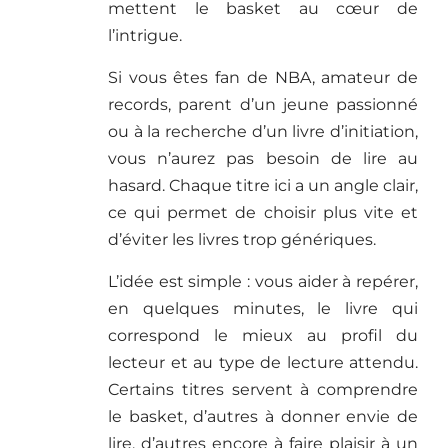
mettent le basket au cœur de
l’intrigue.
Si vous êtes fan de NBA, amateur de
records, parent d’un jeune passionné
ou à la recherche d’un livre d’initiation,
vous n’aurez pas besoin de lire au
hasard. Chaque titre ici a un angle clair,
ce qui permet de choisir plus vite et
d’éviter les livres trop génériques.
L’idée est simple : vous aider à repérer,
en quelques minutes, le livre qui
correspond le mieux au profil du
lecteur et au type de lecture attendu.
Certains titres servent à comprendre
le basket, d’autres à donner envie de
lire, d’autres encore à faire plaisir à un