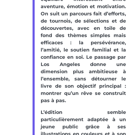
aventure, émotion et motivation.
On suit un parcours fait d’efforts,
de tournois, de sélections et de
découvertes, avec en toile de
fond des thèmes simples mais
efficaces : la persévérance,
l’amitié, le soutien familial et la
confiance en soi. Le passage par
Los Angeles donne une
dimension plus ambitieuse à
l’ensemble, sans détourner le
livre de son objectif principal :
montrer qu’un rêve se construit
pas à pas.
L’édition semble
particulièrement adaptée à un
jeune public grâce à ses
illustrations en couleurs et à son