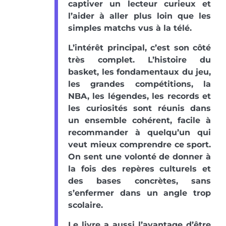
captiver un lecteur curieux et
l’aider à aller plus loin que les
simples matchs vus à la télé.
L’intérêt principal, c’est son côté
très complet. L’histoire du
basket, les fondamentaux du jeu,
les grandes compétitions, la
NBA, les légendes, les records et
les curiosités sont réunis dans
un ensemble cohérent, facile à
recommander à quelqu’un qui
veut mieux comprendre ce sport.
On sent une volonté de donner à
la fois des repères culturels et
des bases concrètes, sans
s’enfermer dans un angle trop
scolaire.
Le livre a aussi l’avantage d’être