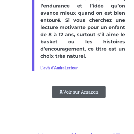
l’endurance et l’idée qu’on
avance mieux quand on est bien
entouré. Si vous cherchez une
lecture motivante pour un enfant
de 8 à 12 ans, surtout s’il aime le
basket ou les histoires
d’encouragement, ce titre est un
choix très naturel.
L'avis d'AmiraLecteur
Voir sur Amazon