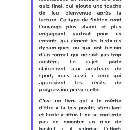
quiz final, qui ajoute une touche
de jeu bienvenue après la
lecture. Ce type de finition rend
l’ouvrage plus vivant et plus
engageant, surtout pour les
enfants qui aiment les histoires
dynamiques ou qui ont besoin
d’un format qui ne soit pas trop
austère. Le sujet parle
clairement aux amateurs de
sport, mais aussi à ceux qui
apprécient les récits de
progression personnelle.
C’est un livre qui a le mérite
d’être à la fois positif, stimulant
et facile à offrir. Il ne se contente
pas de raconter un rêve de
basket : il valorise l’effort,