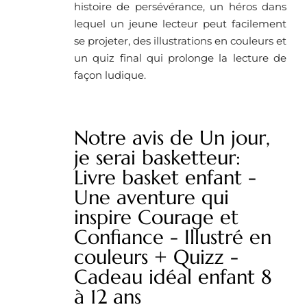
histoire de persévérance, un héros dans
lequel un jeune lecteur peut facilement
se projeter, des illustrations en couleurs et
un quiz final qui prolonge la lecture de
façon ludique.
Notre avis de Un jour,
je serai basketteur:
Livre basket enfant -
Une aventure qui
inspire Courage et
Confiance - Illustré en
couleurs + Quizz -
Cadeau idéal enfant 8
à 12 ans