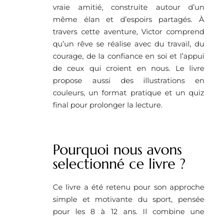
vraie amitié, construite autour d’un
même élan et d’espoirs partagés. À
travers cette aventure, Victor comprend
qu’un rêve se réalise avec du travail, du
courage, de la confiance en soi et l’appui
de ceux qui croient en nous. Le livre
propose aussi des illustrations en
couleurs, un format pratique et un quiz
final pour prolonger la lecture.
Pourquoi nous avons
selectionné ce livre ?
Ce livre a été retenu pour son approche
simple et motivante du sport, pensée
pour les 8 à 12 ans. Il combine une