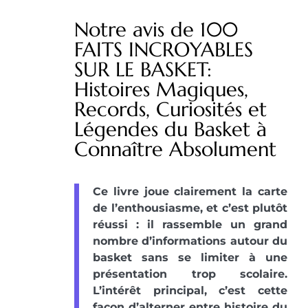
Notre avis de 100
FAITS INCROYABLES
SUR LE BASKET:
Histoires Magiques,
Records, Curiosités et
Légendes du Basket à
Connaître Absolument
Ce livre joue clairement la carte
de l’enthousiasme, et c’est plutôt
réussi : il rassemble un grand
nombre d’informations autour du
basket sans se limiter à une
présentation trop scolaire.
L’intérêt principal, c’est cette
façon d’alterner entre histoire du