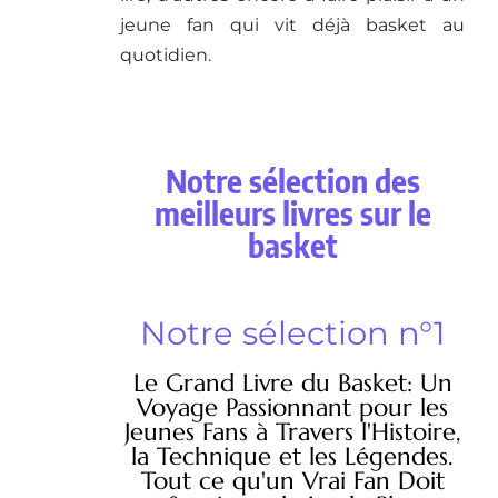
jeune fan qui vit déjà basket au
quotidien.
Notre sélection des
meilleurs livres sur le
basket
Notre sélection n°1
Le Grand Livre du Basket: Un
Voyage Passionnant pour les
Jeunes Fans à Travers l'Histoire,
la Technique et les Légendes.
Tout ce qu'un Vrai Fan Doit