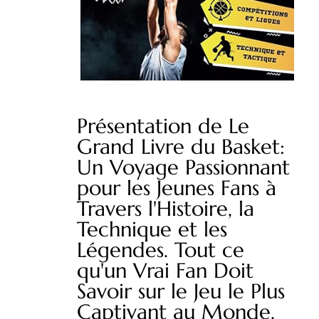
Présentation de Le
Grand Livre du Basket:
Un Voyage Passionnant
pour les Jeunes Fans à
Travers l'Histoire, la
Technique et les
Légendes. Tout ce
qu'un Vrai Fan Doit
Savoir sur le Jeu le Plus
Captivant au Monde.