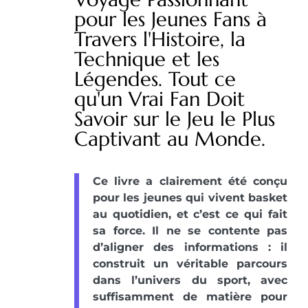
pour les Jeunes Fans à
Travers l'Histoire, la
Technique et les
Légendes. Tout ce
qu'un Vrai Fan Doit
Savoir sur le Jeu le Plus
Captivant au Monde.
Ce livre a clairement été conçu
pour les jeunes qui vivent basket
au quotidien, et c’est ce qui fait
sa force. Il ne se contente pas
d’aligner des informations : il
construit un véritable parcours
dans l’univers du sport, avec
suffisamment de matière pour