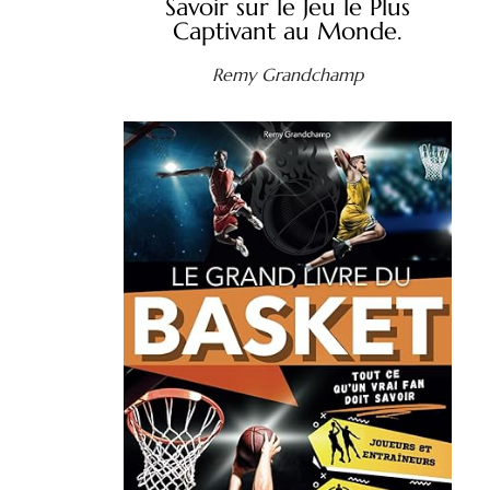
Savoir sur le Jeu le Plus
Captivant au Monde.
Remy Grandchamp