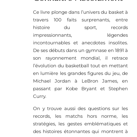
Ce livre plonge dans l’univers du basket à
travers 100 faits surprenants, entre
histoire du sport, records
impressionnants, légendes
incontournables et anecdotes insolites.
De ses débuts dans un gymnase en 1891 à
son rayonnement mondial, il retrace
l’évolution du basketball tout en mettant
en lumière les grandes figures du jeu, de
Michael Jordan à LeBron James, en
passant par Kobe Bryant et Stephen
Curry.
On y trouve aussi des questions sur les
records, les matchs hors norme, les
stratégies, les gestes emblématiques et
des histoires étonnantes qui montrent à