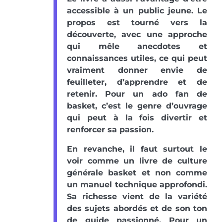
accessible à un public jeune. Le
propos est tourné vers la
découverte, avec une approche
qui mêle anecdotes et
connaissances utiles, ce qui peut
vraiment donner envie de
feuilleter, d’apprendre et de
retenir. Pour un ado fan de
basket, c’est le genre d’ouvrage
qui peut à la fois divertir et
renforcer sa passion.
En revanche, il faut surtout le
voir comme un livre de culture
générale basket et non comme
un manuel technique approfondi.
Sa richesse vient de la variété
des sujets abordés et de son ton
de guide passionné. Pour un