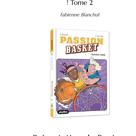
! Tome 2
Fabienne Blanchut