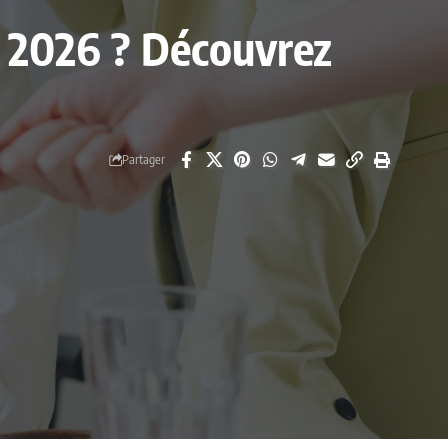
en 2026 ? Découvrez
Partager