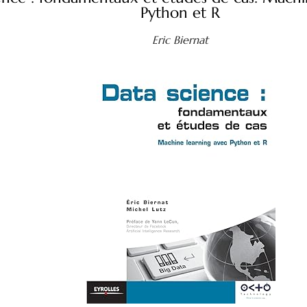
Python et R
Eric Biernat