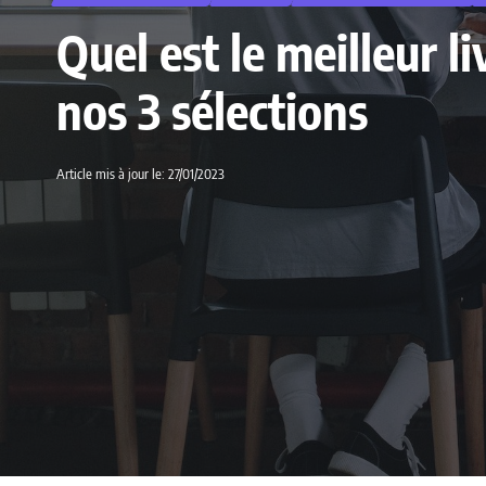
Quel est le meilleur 
nos 3 sélections
Article mis à jour le: 27/01/2023