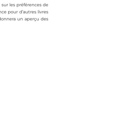
 sur les préférences de
nce pour d’autres livres
donnera un aperçu des