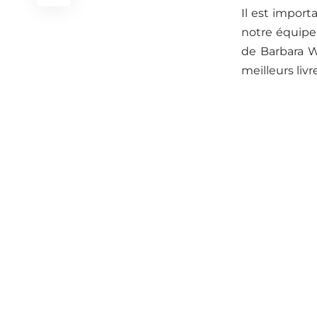
Il est import
notre équipe.
de Barbara W
meilleurs liv