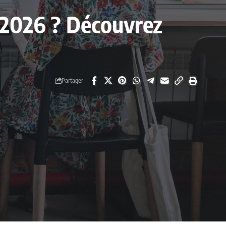
n 2026 ? Découvrez
Partager