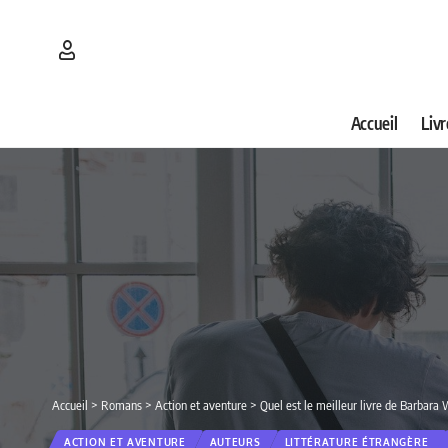
Accueil
Livr
Accueil
>
Romans
>
Action et aventure
>
Quel est le meilleur livre de Barbara
ACTION ET AVENTURE
AUTEURS
LITTÉRATURE ÉTRANGÈRE