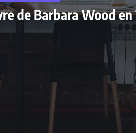
livre de Barbara Wood e