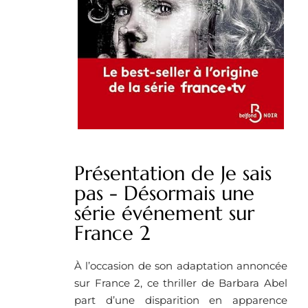
Présentation de Je sais
pas - Désormais une
série événement sur
France 2
À l’occasion de son adaptation annoncée
sur France 2, ce thriller de Barbara Abel
part d’une disparition en apparence