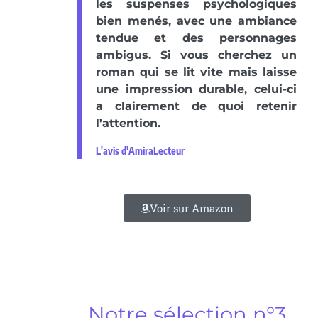
les suspenses psychologiques
bien menés, avec une ambiance
tendue et des personnages
ambigus. Si vous cherchez un
roman qui se lit vite mais laisse
une impression durable, celui-ci
a clairement de quoi retenir
l’attention.
L'avis d'AmiraLecteur
Voir sur Amazon
Notre sélection n°3