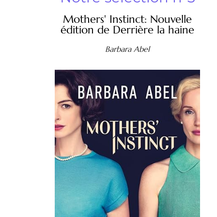
Mothers' Instinct: Nouvelle
édition de Derrière la haine
Barbara Abel