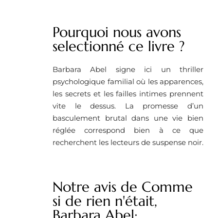
Pourquoi nous avons
selectionné ce livre ?
Barbara Abel signe ici un thriller
psychologique familial où les apparences,
les secrets et les failles intimes prennent
vite le dessus. La promesse d’un
basculement brutal dans une vie bien
réglée correspond bien à ce que
recherchent les lecteurs de suspense noir.
Notre avis de Comme
si de rien n'était,
Barbara Abel: