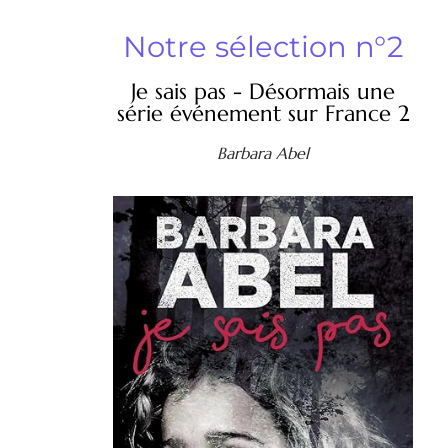
Notre sélection n°2
Je sais pas - Désormais une
série événement sur France 2
Barbara Abel