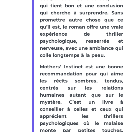
qui tient bon et une conclusion
qui cherche à surprendre. Sans
promettre autre chose que ce
qu’il est, le roman offre une vraie
expérience de thriller
psychologique, resserrée et
nerveuse, avec une ambiance qui
colle longtemps à la peau.
Mothers' Instinct est une bonne
recommandation pour qui aime
les récits sombres, tendus,
centrés sur les relations
humaines autant que sur le
mystère. C’est un livre à
conseiller à celles et ceux qui
apprécient les thrillers
psychologiques où le malaise
monte par petites touches,