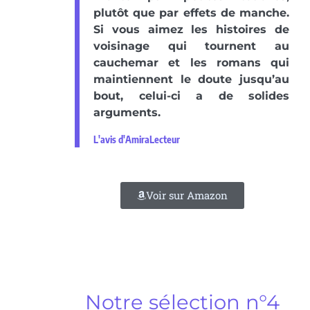
plutôt que par effets de manche.
Si vous aimez les histoires de
voisinage qui tournent au
cauchemar et les romans qui
maintiennent le doute jusqu’au
bout, celui-ci a de solides
arguments.
L'avis d'AmiraLecteur
Voir sur Amazon
Notre sélection n°4