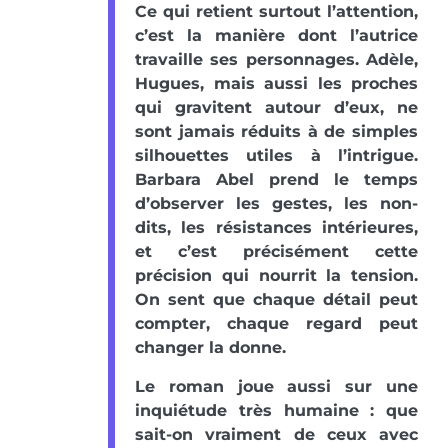
Ce qui retient surtout l’attention,
c’est la manière dont l’autrice
travaille ses personnages. Adèle,
Hugues, mais aussi les proches
qui gravitent autour d’eux, ne
sont jamais réduits à de simples
silhouettes utiles à l’intrigue.
Barbara Abel prend le temps
d’observer les gestes, les non-
dits, les résistances intérieures,
et c’est précisément cette
précision qui nourrit la tension.
On sent que chaque détail peut
compter, chaque regard peut
changer la donne.
Le roman joue aussi sur une
inquiétude très humaine : que
sait-on vraiment de ceux avec