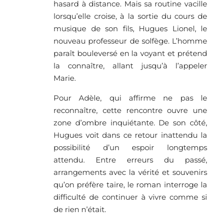
hasard à distance. Mais sa routine vacille
lorsqu’elle croise, à la sortie du cours de
musique de son fils, Hugues Lionel, le
nouveau professeur de solfège. L’homme
paraît bouleversé en la voyant et prétend
la connaître, allant jusqu’à l’appeler
Marie.
Pour Adèle, qui affirme ne pas le
reconnaître, cette rencontre ouvre une
zone d’ombre inquiétante. De son côté,
Hugues voit dans ce retour inattendu la
possibilité d’un espoir longtemps
attendu. Entre erreurs du passé,
arrangements avec la vérité et souvenirs
qu’on préfère taire, le roman interroge la
difficulté de continuer à vivre comme si
de rien n’était.