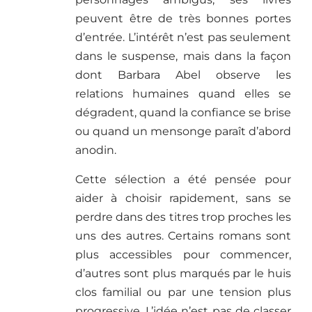
peuvent être de très bonnes portes
d’entrée. L’intérêt n’est pas seulement
dans le suspense, mais dans la façon
dont Barbara Abel observe les
relations humaines quand elles se
dégradent, quand la confiance se brise
ou quand un mensonge paraît d’abord
anodin.
Cette sélection a été pensée pour
aider à choisir rapidement, sans se
perdre dans des titres trop proches les
uns des autres. Certains romans sont
plus accessibles pour commencer,
d’autres sont plus marqués par le huis
clos familial ou par une tension plus
progressive. L’idée n’est pas de classer