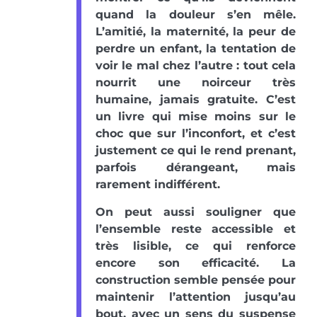
quand la douleur s’en mêle.
L’amitié, la maternité, la peur de
perdre un enfant, la tentation de
voir le mal chez l’autre : tout cela
nourrit une noirceur très
humaine, jamais gratuite. C’est
un livre qui mise moins sur le
choc que sur l’inconfort, et c’est
justement ce qui le rend prenant,
parfois dérangeant, mais
rarement indifférent.
On peut aussi souligner que
l’ensemble reste accessible et
très lisible, ce qui renforce
encore son efficacité. La
construction semble pensée pour
maintenir l’attention jusqu’au
bout, avec un sens du suspense