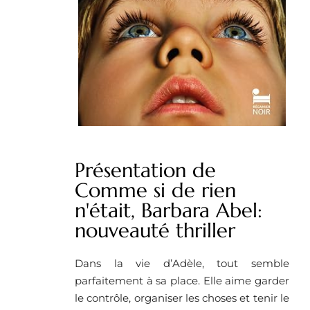
Présentation de
Comme si de rien
n'était, Barbara Abel:
nouveauté thriller
Dans la vie d’Adèle, tout semble
parfaitement à sa place. Elle aime garder
le contrôle, organiser les choses et tenir le