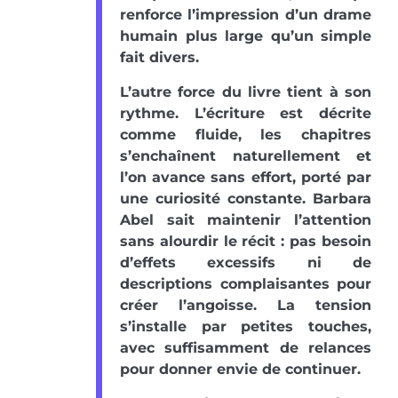
renforce l’impression d’un drame
humain plus large qu’un simple
fait divers.
L’autre force du livre tient à son
rythme. L’écriture est décrite
comme fluide, les chapitres
s’enchaînent naturellement et
l’on avance sans effort, porté par
une curiosité constante. Barbara
Abel sait maintenir l’attention
sans alourdir le récit : pas besoin
d’effets excessifs ni de
descriptions complaisantes pour
créer l’angoisse. La tension
s’installe par petites touches,
avec suffisamment de relances
pour donner envie de continuer.