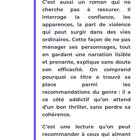
C’est aussi un roman qui ne
cherche pas à rassurer. Il
interroge la confiance, les
apparences, la part de violence
qui peut surgir dans des vies
ordinaires. Cette façon de ne pas
ménager ses personnages, tout
en gardant une narration lisible
et prenante, explique sans doute
son efficacité. On comprend
pourquoi ce titre a trouvé sa
place parmi les
recommandations du genre : il a
ce côté addictif qu’on attend
d’un bon thriller, sans perdre sa
cohérence.
C’est une lecture qu’on peut
recommander à ceux qui aiment