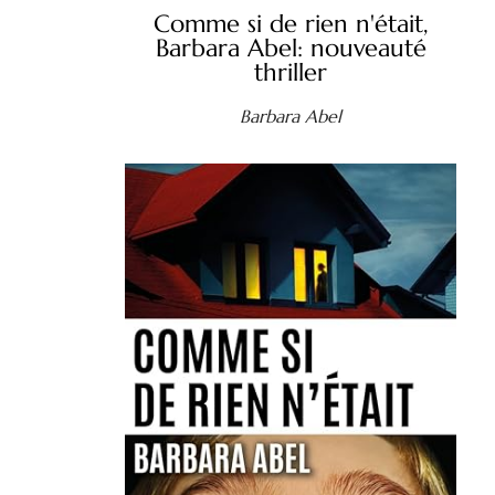
Comme si de rien n'était,
Barbara Abel: nouveauté
thriller
Barbara Abel