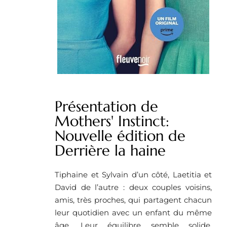
Présentation de
Mothers' Instinct:
Nouvelle édition de
Derrière la haine
Tiphaine et Sylvain d’un côté, Laetitia et
David de l’autre : deux couples voisins,
amis, très proches, qui partagent chacun
leur quotidien avec un enfant du même
âge. Leur équilibre semble solide,