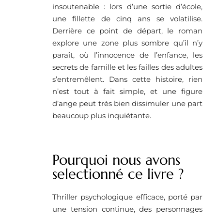
insoutenable : lors d’une sortie d’école,
une fillette de cinq ans se volatilise.
Derrière ce point de départ, le roman
explore une zone plus sombre qu’il n’y
paraît, où l’innocence de l’enfance, les
secrets de famille et les failles des adultes
s’entremêlent. Dans cette histoire, rien
n’est tout à fait simple, et une figure
d’ange peut très bien dissimuler une part
beaucoup plus inquiétante.
Pourquoi nous avons
selectionné ce livre ?
Thriller psychologique efficace, porté par
une tension continue, des personnages