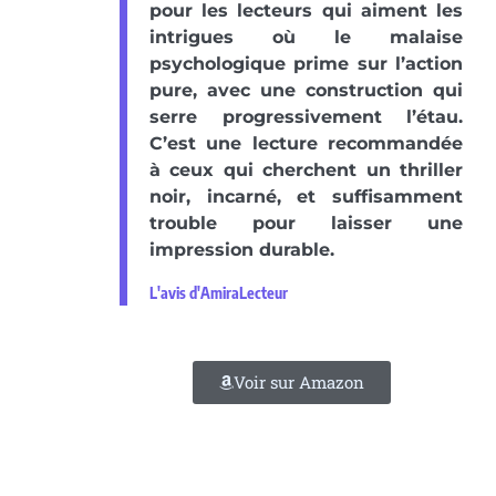
pour les lecteurs qui aiment les
intrigues où le malaise
psychologique prime sur l’action
pure, avec une construction qui
serre progressivement l’étau.
C’est une lecture recommandée
à ceux qui cherchent un thriller
noir, incarné, et suffisamment
trouble pour laisser une
impression durable.
L'avis d'AmiraLecteur
Voir sur Amazon