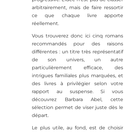
arbitrairement, mais de faire ressortir
ce que chaque livre apporte
réellement.
Vous trouverez donc ici cinq romans
recommandés pour des raisons
différentes : un titre très représentatif
de son univers, un autre
particulièrement efficace, des
intrigues familiales plus marquées, et
des livres à privilégier selon votre
rapport au suspense. Si vous
découvrez Barbara Abel, cette
sélection permet de viser juste dès le
départ.
Le plus utile, au fond, est de choisir