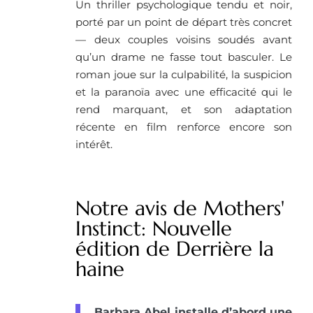
Un thriller psychologique tendu et noir,
porté par un point de départ très concret
— deux couples voisins soudés avant
qu’un drame ne fasse tout basculer. Le
roman joue sur la culpabilité, la suspicion
et la paranoïa avec une efficacité qui le
rend marquant, et son adaptation
récente en film renforce encore son
intérêt.
Notre avis de Mothers'
Instinct: Nouvelle
édition de Derrière la
haine
Barbara Abel installe d’abord une