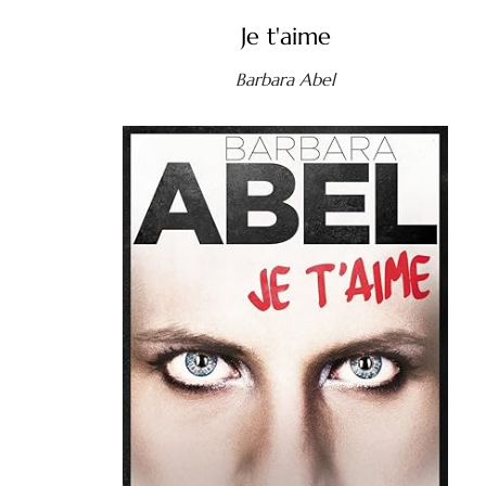
Je t'aime
Barbara Abel