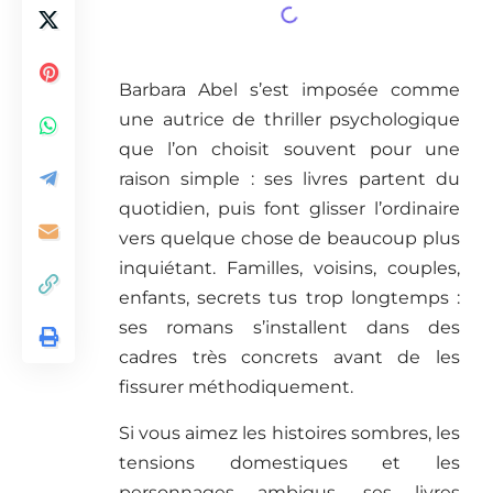
Barbara Abel s’est imposée comme
une autrice de thriller psychologique
que l’on choisit souvent pour une
raison simple : ses livres partent du
quotidien, puis font glisser l’ordinaire
vers quelque chose de beaucoup plus
inquiétant. Familles, voisins, couples,
enfants, secrets tus trop longtemps :
ses romans s’installent dans des
cadres très concrets avant de les
fissurer méthodiquement.
Si vous aimez les histoires sombres, les
tensions domestiques et les
personnages ambigus, ses livres