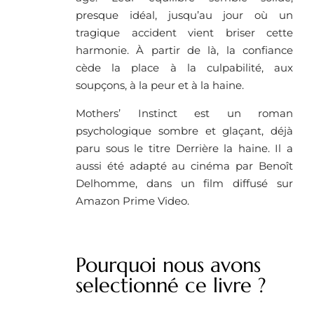
presque idéal, jusqu’au jour où un
tragique accident vient briser cette
harmonie. À partir de là, la confiance
cède la place à la culpabilité, aux
soupçons, à la peur et à la haine.
Mothers’ Instinct est un roman
psychologique sombre et glaçant, déjà
paru sous le titre Derrière la haine. Il a
aussi été adapté au cinéma par Benoît
Delhomme, dans un film diffusé sur
Amazon Prime Video.
Pourquoi nous avons
selectionné ce livre ?