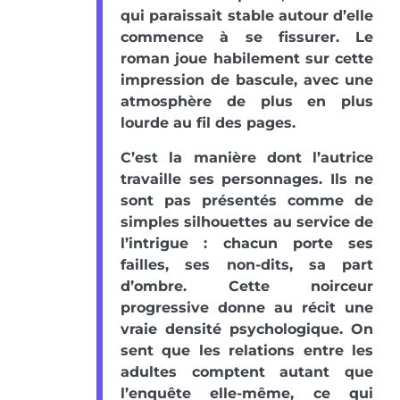
qui paraissait stable autour d’elle
commence à se fissurer. Le
roman joue habilement sur cette
impression de bascule, avec une
atmosphère de plus en plus
lourde au fil des pages.
C’est la manière dont l’autrice
travaille ses personnages. Ils ne
sont pas présentés comme de
simples silhouettes au service de
l’intrigue : chacun porte ses
failles, ses non-dits, sa part
d’ombre. Cette noirceur
progressive donne au récit une
vraie densité psychologique. On
sent que les relations entre les
adultes comptent autant que
l’enquête elle-même, ce qui