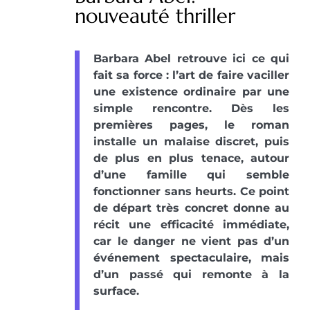
nouveauté thriller
Barbara Abel retrouve ici ce qui
fait sa force : l’art de faire vaciller
une existence ordinaire par une
simple rencontre. Dès les
premières pages, le roman
installe un malaise discret, puis
de plus en plus tenace, autour
d’une famille qui semble
fonctionner sans heurts. Ce point
de départ très concret donne au
récit une efficacité immédiate,
car le danger ne vient pas d’un
événement spectaculaire, mais
d’un passé qui remonte à la
surface.