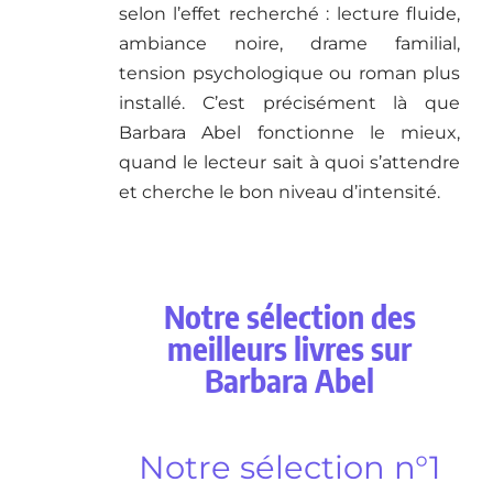
selon l’effet recherché : lecture fluide,
ambiance noire, drame familial,
tension psychologique ou roman plus
installé. C’est précisément là que
Barbara Abel fonctionne le mieux,
quand le lecteur sait à quoi s’attendre
et cherche le bon niveau d’intensité.
Notre sélection des
meilleurs livres sur
Barbara Abel
Notre sélection n°1