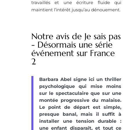
travaillés et une écriture fluide qui
maintient l’intérêt jusqu’au dénouement.
Notre avis de Je sais pas
- Désormais une série
événement sur France
2
Barbara Abel signe ici un thriller
psychologique qui mise moins
sur le spectaculaire que sur une
montée progressive du malaise.
Le point de départ est simple,
presque banal, mais il suffit à
installer une tension durable :
une enfant disparaît, et tout ce