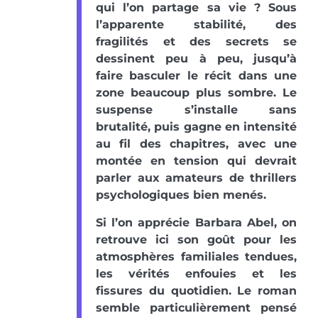
qui l’on partage sa vie ? Sous
l’apparente stabilité, des
fragilités et des secrets se
dessinent peu à peu, jusqu’à
faire basculer le récit dans une
zone beaucoup plus sombre. Le
suspense s’installe sans
brutalité, puis gagne en intensité
au fil des chapitres, avec une
montée en tension qui devrait
parler aux amateurs de thrillers
psychologiques bien menés.
Si l’on apprécie Barbara Abel, on
retrouve ici son goût pour les
atmosphères familiales tendues,
les vérités enfouies et les
fissures du quotidien. Le roman
semble particulièrement pensé