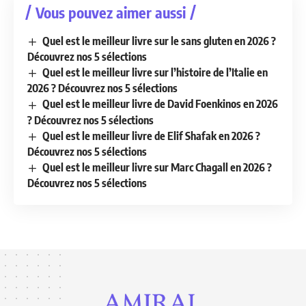
Vous pouvez aimer aussi
Quel est le meilleur livre sur le sans gluten en 2026 ?
Découvrez nos 5 sélections
Quel est le meilleur livre sur l’histoire de l’Italie en
2026 ? Découvrez nos 5 sélections
Quel est le meilleur livre de David Foenkinos en 2026
? Découvrez nos 5 sélections
Quel est le meilleur livre de Elif Shafak en 2026 ?
Découvrez nos 5 sélections
Quel est le meilleur livre sur Marc Chagall en 2026 ?
Découvrez nos 5 sélections