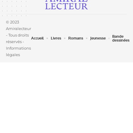
© 2023
Amiralecteur
- Tous droits
Bande
Accueil
Livres
Romans
Jeunesse
dessinées
réservés -
Informations
légales