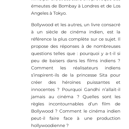
émeutes de Bombay à Londres et de Los
Angeles à Tokyo.
Bollywood et les autres, un livre consacré
à un siècle de cinéma indien, est la
référence la plus complète sur ce sujet. Il
propose des réponses à de nombreuses
questions telles que : pourquoi y a-t-il si
peu de baisers dans les films indiens ?
Comment les réalisateurs indiens
s’inspirent-ils de la princesse Sita pour
créer des héroïnes puissantes et
innocentes ? Pourquoi Gandhi n’allait-il
jamais au cinéma ? Quelles sont les
règles incontournables d’un film de
Bollywood ? Comment le cinéma indien
peut-il faire face à une production
hollywoodienne ?