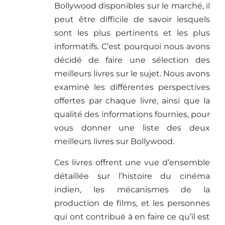
Bollywood disponibles sur le marché, il
peut être difficile de savoir lesquels
sont les plus pertinents et les plus
informatifs. C’est pourquoi nous avons
décidé de faire une sélection des
meilleurs livres sur le sujet. Nous avons
examiné les différentes perspectives
offertes par chaque livre, ainsi que la
qualité des informations fournies, pour
vous donner une liste des deux
meilleurs livres sur Bollywood.
Ces livres offrent une vue d’ensemble
détaillée sur l’histoire du cinéma
indien, les mécanismes de la
production de films, et les personnes
qui ont contribué à en faire ce qu’il est