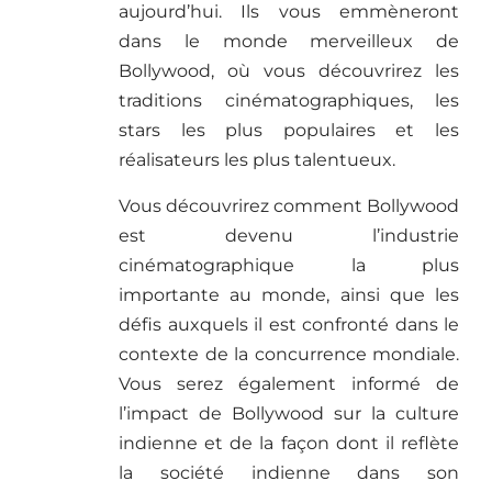
aujourd’hui. Ils vous emmèneront
dans le monde merveilleux de
Bollywood, où vous découvrirez les
traditions cinématographiques, les
stars les plus populaires et les
réalisateurs les plus talentueux.
Vous découvrirez comment Bollywood
est devenu l’industrie
cinématographique la plus
importante au monde, ainsi que les
défis auxquels il est confronté dans le
contexte de la concurrence mondiale.
Vous serez également informé de
l’impact de Bollywood sur la culture
indienne et de la façon dont il reflète
la société indienne dans son