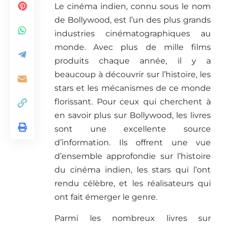
Le cinéma indien, connu sous le nom
de Bollywood, est l’un des plus grands
industries cinématographiques au
monde. Avec plus de mille films
produits chaque année, il y a
beaucoup à découvrir sur l’histoire, les
stars et les mécanismes de ce monde
florissant. Pour ceux qui cherchent à
en savoir plus sur Bollywood, les livres
sont une excellente source
d’information. Ils offrent une vue
d’ensemble approfondie sur l’histoire
du cinéma indien, les stars qui l’ont
rendu célèbre, et les réalisateurs qui
ont fait émerger le genre.
Parmi les nombreux livres sur