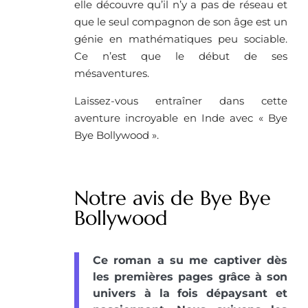
elle découvre qu’il n’y a pas de réseau et
que le seul compagnon de son âge est un
génie en mathématiques peu sociable.
Ce n’est que le début de ses
mésaventures.
Laissez-vous entraîner dans cette
aventure incroyable en Inde avec « Bye
Bye Bollywood ».
Notre avis de Bye Bye
Bollywood
Ce roman a su me captiver dès
les premières pages grâce à son
univers à la fois dépaysant et