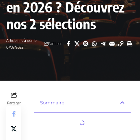
en 2026 ? Découvrez
nos 2 sélections
Article mis à jour le:
Partager
07/03/2023
Sommaire
Partager