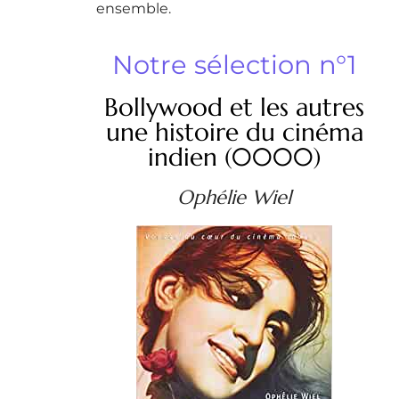
ensemble.
Notre sélection n°1
Bollywood et les autres
une histoire du cinéma
indien (0000)
Ophélie Wiel