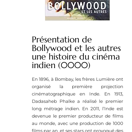
Présentation de
Bollywood et les autres
une histoire du cinéma
indien (0000)
En 1896, à Bombay, les frères Lumière ont
organisé la première projection
cinématographique en Inde. En 1913,
Dadasaheb Phalke a réalisé le premier
long métrage indien. En 2011, l’Inde est
devenue le premier producteur de films
au monde, avec une production de 1000
films par an, et ses stars ont provoqué des