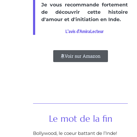
Je vous recommande fortement
de découvrir cette histoire
d'amour et d'initiation en Inde.
L'avis d'AmiraLecteur
Voir sur Amazon
Le mot de la fin​
Bollywood, le coeur battant de l’Inde!