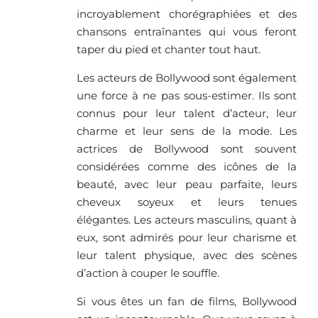
incroyablement chorégraphiées et des
chansons entraînantes qui vous feront
taper du pied et chanter tout haut.
Les acteurs de Bollywood sont également
une force à ne pas sous-estimer. Ils sont
connus pour leur talent d’acteur, leur
charme et leur sens de la mode. Les
actrices de Bollywood sont souvent
considérées comme des icônes de la
beauté, avec leur peau parfaite, leurs
cheveux soyeux et leurs tenues
élégantes. Les acteurs masculins, quant à
eux, sont admirés pour leur charisme et
leur talent physique, avec des scènes
d’action à couper le souffle.
Si vous êtes un fan de films, Bollywood