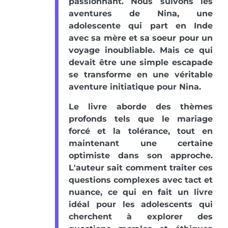
passionnant. Nous suivons les
aventures de Nina, une
adolescente qui part en Inde
avec sa mère et sa soeur pour un
voyage inoubliable. Mais ce qui
devait être une simple escapade
se transforme en une véritable
aventure initiatique pour Nina.
Le livre aborde des thèmes
profonds tels que le mariage
forcé et la tolérance, tout en
maintenant une certaine
optimiste dans son approche.
L'auteur sait comment traiter ces
questions complexes avec tact et
nuance, ce qui en fait un livre
idéal pour les adolescents qui
cherchent à explorer des