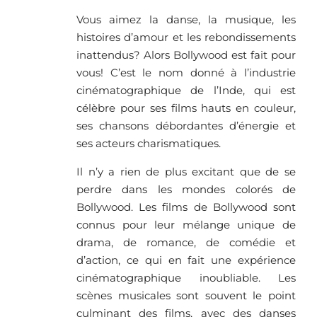
Vous aimez la danse, la musique, les
histoires d’amour et les rebondissements
inattendus? Alors Bollywood est fait pour
vous! C’est le nom donné à l’industrie
cinématographique de l’Inde, qui est
célèbre pour ses films hauts en couleur,
ses chansons débordantes d’énergie et
ses acteurs charismatiques.
Il n’y a rien de plus excitant que de se
perdre dans les mondes colorés de
Bollywood. Les films de Bollywood sont
connus pour leur mélange unique de
drama, de romance, de comédie et
d’action, ce qui en fait une expérience
cinématographique inoubliable. Les
scènes musicales sont souvent le point
culminant des films, avec des danses