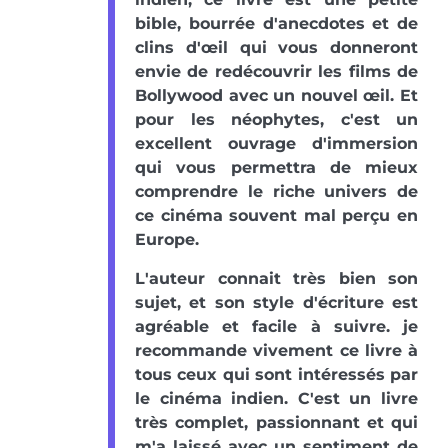
bible, bourrée d'anecdotes et de
clins d'œil qui vous donneront
envie de redécouvrir les films de
Bollywood avec un nouvel œil. Et
pour les néophytes, c'est un
excellent ouvrage d'immersion
qui vous permettra de mieux
comprendre le riche univers de
ce cinéma souvent mal perçu en
Europe.
L'auteur connait très bien son
sujet, et son style d'écriture est
agréable et facile à suivre. je
recommande vivement ce livre à
tous ceux qui sont intéressés par
le cinéma indien. C'est un livre
très complet, passionnant et qui
m'a laissé avec un sentiment de