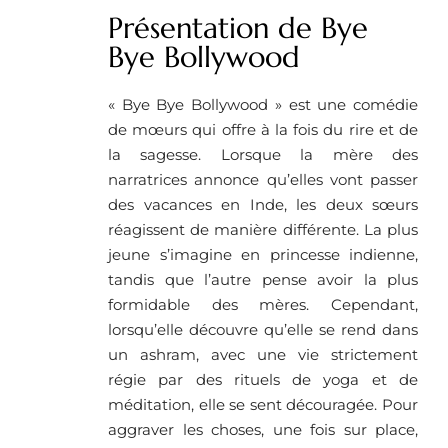
Présentation de Bye
Bye Bollywood
« Bye Bye Bollywood » est une comédie
de mœurs qui offre à la fois du rire et de
la sagesse. Lorsque la mère des
narratrices annonce qu’elles vont passer
des vacances en Inde, les deux sœurs
réagissent de manière différente. La plus
jeune s’imagine en princesse indienne,
tandis que l’autre pense avoir la plus
formidable des mères. Cependant,
lorsqu’elle découvre qu’elle se rend dans
un ashram, avec une vie strictement
régie par des rituels de yoga et de
méditation, elle se sent découragée. Pour
aggraver les choses, une fois sur place,