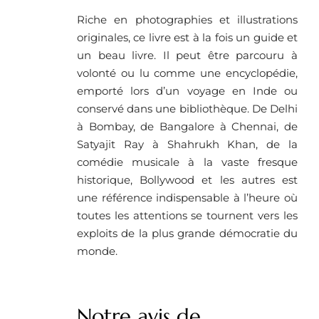
Riche en photographies et illustrations
originales, ce livre est à la fois un guide et
un beau livre. Il peut être parcouru à
volonté ou lu comme une encyclopédie,
emporté lors d’un voyage en Inde ou
conservé dans une bibliothèque. De Delhi
à Bombay, de Bangalore à Chennai, de
Satyajit Ray à Shahrukh Khan, de la
comédie musicale à la vaste fresque
historique, Bollywood et les autres est
une référence indispensable à l’heure où
toutes les attentions se tournent vers les
exploits de la plus grande démocratie du
monde.
Notre avis de