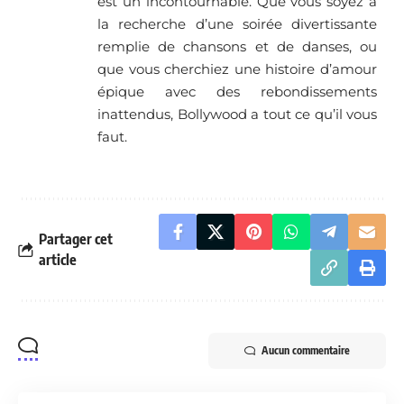
est un incontournable. Que vous soyez à
la recherche d’une soirée divertissante
remplie de chansons et de danses, ou
que vous cherchiez une histoire d’amour
épique avec des rebondissements
inattendus, Bollywood a tout ce qu’il vous
faut.
Partager cet
article
Aucun commentaire