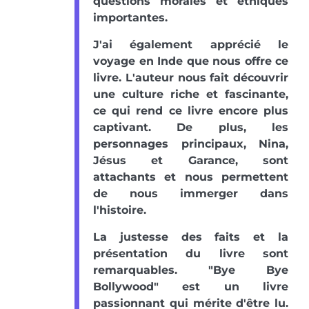
questions morales et éthiques
importantes.
J'ai également apprécié le
voyage en Inde que nous offre ce
livre. L'auteur nous fait découvrir
une culture riche et fascinante,
ce qui rend ce livre encore plus
captivant. De plus, les
personnages principaux, Nina,
Jésus et Garance, sont
attachants et nous permettent
de nous immerger dans
l'histoire.
La justesse des faits et la
présentation du livre sont
remarquables. "Bye Bye
Bollywood" est un livre
passionnant qui mérite d'être lu.