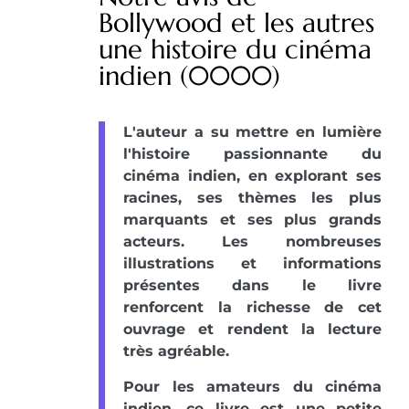
Bollywood et les autres
une histoire du cinéma
indien (0000)
L'auteur a su mettre en lumière
l'histoire passionnante du
cinéma indien, en explorant ses
racines, ses thèmes les plus
marquants et ses plus grands
acteurs. Les nombreuses
illustrations et informations
présentes dans le livre
renforcent la richesse de cet
ouvrage et rendent la lecture
très agréable.
Pour les amateurs du cinéma
indien, ce livre est une petite