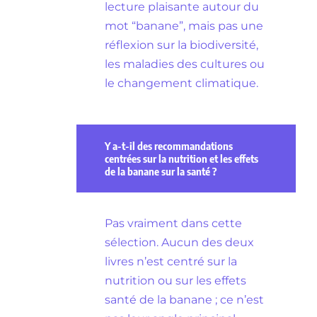
lecture plaisante autour du
mot “banane”, mais pas une
réflexion sur la biodiversité,
les maladies des cultures ou
le changement climatique.
Y a-t-il des recommandations
centrées sur la nutrition et les effets
de la banane sur la santé ?
Pas vraiment dans cette
sélection. Aucun des deux
livres n’est centré sur la
nutrition ou sur les effets
santé de la banane ; ce n’est