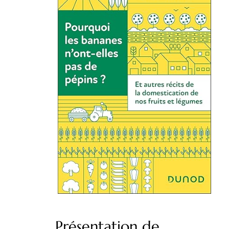
Présentation de