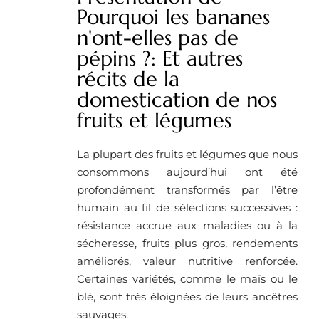
Pourquoi les bananes
n'ont-elles pas de
pépins ?: Et autres
récits de la
domestication de nos
fruits et légumes
La plupart des fruits et légumes que nous
consommons aujourd’hui ont été
profondément transformés par l’être
humain au fil de sélections successives :
résistance accrue aux maladies ou à la
sécheresse, fruits plus gros, rendements
améliorés, valeur nutritive renforcée.
Certaines variétés, comme le maïs ou le
blé, sont très éloignées de leurs ancêtres
sauvages.