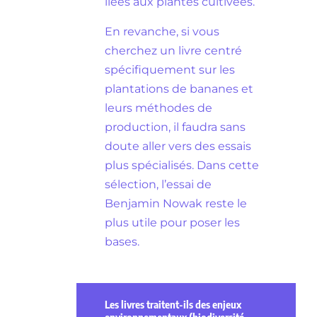
liées aux plantes cultivées.
En revanche, si vous
cherchez un livre centré
spécifiquement sur les
plantations de bananes et
leurs méthodes de
production, il faudra sans
doute aller vers des essais
plus spécialisés. Dans cette
sélection, l’essai de
Benjamin Nowak reste le
plus utile pour poser les
bases.
Les livres traitent-ils des enjeux