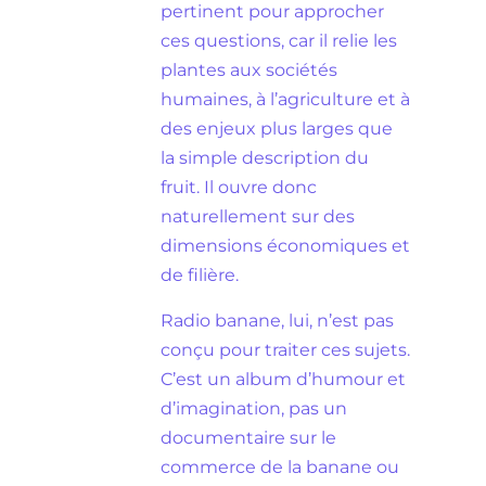
pertinent pour approcher
ces questions, car il relie les
plantes aux sociétés
humaines, à l’agriculture et à
des enjeux plus larges que
la simple description du
fruit. Il ouvre donc
naturellement sur des
dimensions économiques et
de filière.
Radio banane, lui, n’est pas
conçu pour traiter ces sujets.
C’est un album d’humour et
d’imagination, pas un
documentaire sur le
commerce de la banane ou