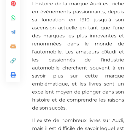
L’histoire de la marque Audi est riche
en événements passionnants, depuis
sa fondation en 1910 jusqu’à son
ascension actuelle en tant que l’une
des marques les plus innovantes et
renommées dans le monde de
l’automobile. Les amateurs d’Audi et
les passionnés de l’industrie
automobile cherchent souvent à en
savoir plus sur cette marque
emblématique, et les livres sont un
excellent moyen de plonger dans son
histoire et de comprendre les raisons
de son succès.
Il existe de nombreux livres sur Audi,
mais il est difficile de savoir lequel est