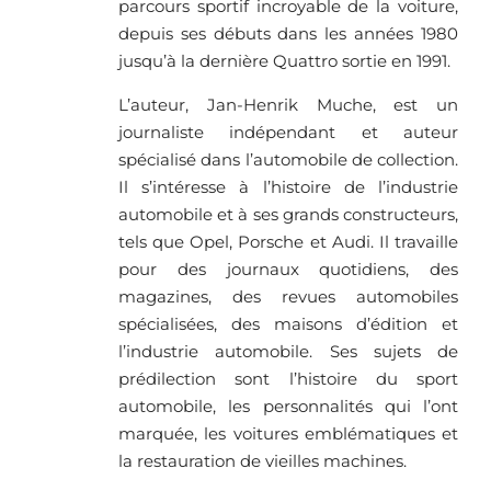
parcours sportif incroyable de la voiture,
depuis ses débuts dans les années 1980
jusqu’à la dernière Quattro sortie en 1991.
L’auteur, Jan-Henrik Muche, est un
journaliste indépendant et auteur
spécialisé dans l’automobile de collection.
Il s’intéresse à l’histoire de l’industrie
automobile et à ses grands constructeurs,
tels que Opel, Porsche et Audi. Il travaille
pour des journaux quotidiens, des
magazines, des revues automobiles
spécialisées, des maisons d’édition et
l’industrie automobile. Ses sujets de
prédilection sont l’histoire du sport
automobile, les personnalités qui l’ont
marquée, les voitures emblématiques et
la restauration de vieilles machines.