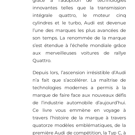
grâce à l’adoption de technologies
innovantes telles que la transmission
intégrale quattro, le moteur cinq
cylindres et le turbo, Audi est devenue
l’une des marques les plus avancées de
son temps. La renommée de la marque
s’est étendue à l’échelle mondiale grâce
aux merveilleuses voitures de rallye
Quattro.
Depuis lors, l’ascension irrésistible d’Audi
n’a fait que s’accélérer. La maîtrise de
technologies modernes a permis à la
marque de faire face aux nouveaux défis
de l’industrie automobile d’aujourd’hui.
Ce livre vous emmène en voyage à
travers l’histoire de la marque à travers
quatorze modèles emblématiques, de la
première Audi de compétition, la Typ C, à