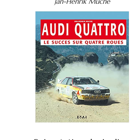
Jan-Henrik Muche