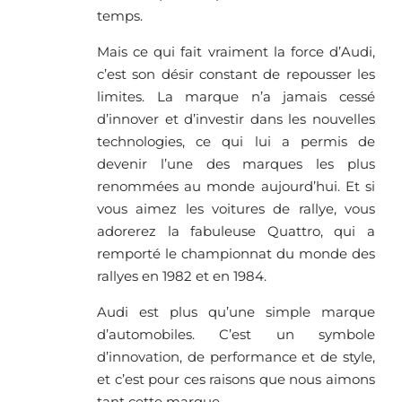
temps.
Mais ce qui fait vraiment la force d’Audi,
c’est son désir constant de repousser les
limites. La marque n’a jamais cessé
d’innover et d’investir dans les nouvelles
technologies, ce qui lui a permis de
devenir l’une des marques les plus
renommées au monde aujourd’hui. Et si
vous aimez les voitures de rallye, vous
adorerez la fabuleuse Quattro, qui a
remporté le championnat du monde des
rallyes en 1982 et en 1984.
Audi est plus qu’une simple marque
d’automobiles. C’est un symbole
d’innovation, de performance et de style,
et c’est pour ces raisons que nous aimons
tant cette marque.