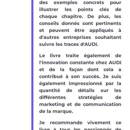
des exemples concrets pour
illustrer les points clés de
chaque chapitre. De plus, les
conseils donnés sont pertinents
et peuvent être appliqués à
d'autres entreprises souhaitant
suivre les traces d'AUDI.
Le livre traite également de
l'innovation constante chez AUDI
et de la façon dont cela a
contribué à son succès. Je suis
également impressionné par la
quantité de détails sur les
différentes stratégies de
marketing et de communication
de la marque.
Je recommande vivement ce
livre à tous les passionnés de