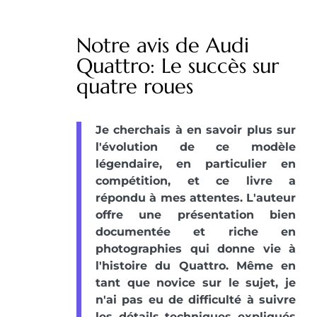
Notre avis de Audi
Quattro: Le succès sur
quatre roues
Je cherchais à en savoir plus sur
l'évolution de ce modèle
légendaire, en particulier en
compétition, et ce livre a
répondu à mes attentes. L'auteur
offre une présentation bien
documentée et riche en
photographies qui donne vie à
l'histoire du Quattro. Même en
tant que novice sur le sujet, je
n'ai pas eu de difficulté à suivre
les détails techniques expliqués