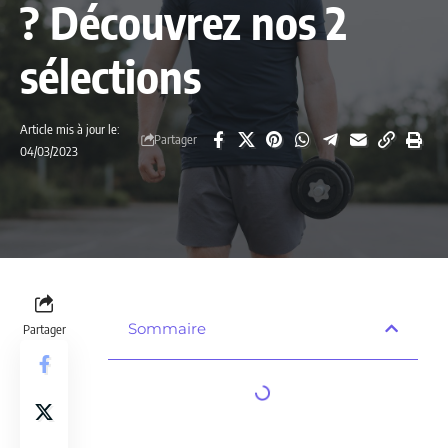
? Découvrez nos 2
sélections
Article mis à jour le:
Partager
04/03/2023
Sommaire
Partager