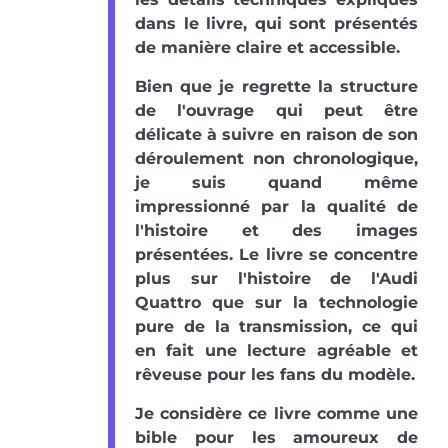
dans le livre, qui sont présentés
de manière claire et accessible.
Bien que je regrette la structure
de l'ouvrage qui peut être
délicate à suivre en raison de son
déroulement non chronologique,
je suis quand même
impressionné par la qualité de
l'histoire et des images
présentées. Le livre se concentre
plus sur l'histoire de l'Audi
Quattro que sur la technologie
pure de la transmission, ce qui
en fait une lecture agréable et
rêveuse pour les fans du modèle.
Je considère ce livre comme une
bible pour les amoureux de