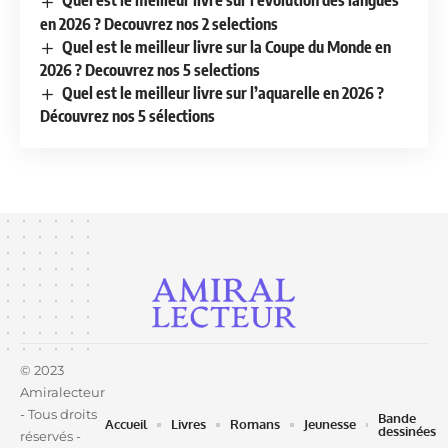
Quel est le meilleur livre sur l’évolution des langues
en 2026 ? Decouvrez nos 2 selections
Quel est le meilleur livre sur la Coupe du Monde en
2026 ? Decouvrez nos 5 selections
Quel est le meilleur livre sur l’aquarelle en 2026 ?
Découvrez nos 5 sélections
© 2023
Amiralecteur
- Tous droits
Bande
Accueil
Livres
Romans
Jeunesse
dessinées
réservés -