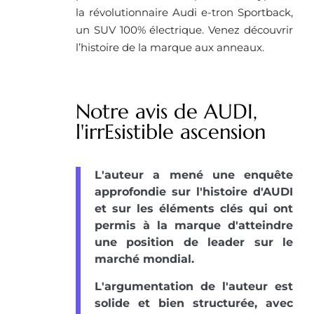
la révolutionnaire Audi e-tron Sportback,
un SUV 100% électrique. Venez découvrir
l’histoire de la marque aux anneaux.
Notre avis de AUDI,
l'irrEsistible ascension
L'auteur a mené une enquête
approfondie sur l'histoire d'AUDI
et sur les éléments clés qui ont
permis à la marque d'atteindre
une position de leader sur le
marché mondial.
L'argumentation de l'auteur est
solide et bien structurée, avec