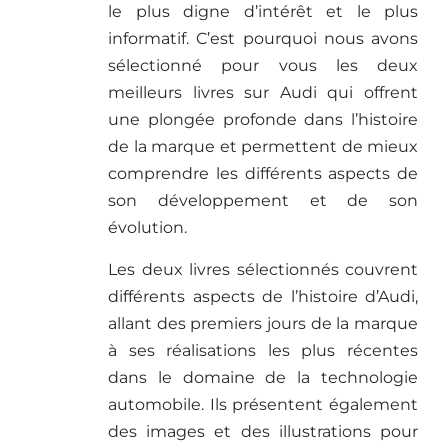
le plus digne d’intérêt et le plus
informatif. C’est pourquoi nous avons
sélectionné pour vous les deux
meilleurs livres sur Audi qui offrent
une plongée profonde dans l’histoire
de la marque et permettent de mieux
comprendre les différents aspects de
son développement et de son
évolution.
Les deux livres sélectionnés couvrent
différents aspects de l’histoire d’Audi,
allant des premiers jours de la marque
à ses réalisations les plus récentes
dans le domaine de la technologie
automobile. Ils présentent également
des images et des illustrations pour