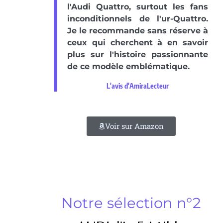
l'Audi Quattro, surtout les fans
inconditionnels de l'ur-Quattro.
Je le recommande sans réserve à
ceux qui cherchent à en savoir
plus sur l'histoire passionnante
de ce modèle emblématique.
L'avis d'AmiraLecteur
Voir sur Amazon
Notre sélection n°2