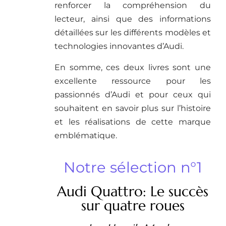
renforcer la compréhension du
lecteur, ainsi que des informations
détaillées sur les différents modèles et
technologies innovantes d’Audi.
En somme, ces deux livres sont une
excellente ressource pour les
passionnés d’Audi et pour ceux qui
souhaitent en savoir plus sur l’histoire
et les réalisations de cette marque
emblématique.
Notre sélection n°1
Audi Quattro: Le succès
sur quatre roues