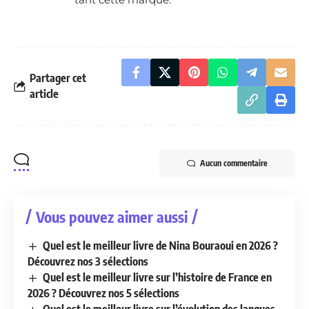
Partager cet
article
Aucun commentaire
Vous pouvez aimer aussi
Quel est le meilleur livre de Nina Bouraoui en 2026 ?
Découvrez nos 3 sélections
Quel est le meilleur livre sur l’histoire de France en
2026 ? Découvrez nos 5 sélections