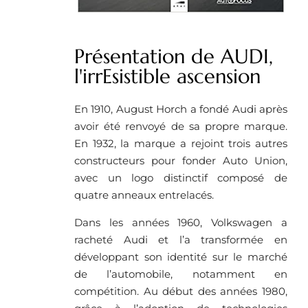
Présentation de AUDI,
l'irrEsistible ascension
En 1910, August Horch a fondé Audi après
avoir été renvoyé de sa propre marque.
En 1932, la marque a rejoint trois autres
constructeurs pour fonder Auto Union,
avec un logo distinctif composé de
quatre anneaux entrelacés.
Dans les années 1960, Volkswagen a
racheté Audi et l’a transformée en
développant son identité sur le marché
de l’automobile, notamment en
compétition. Au début des années 1980,