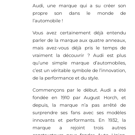
Audi, une marque qui a su créer son
propre son dans le monde de
l’automobile !
Vous avez certainement déjà entendu
parler de la marque aux quatre anneaux,
mais avez-vous déjà pris le temps de
vraiment la découvrir ? Audi est plus
qu’une simple marque d’automobiles,
c’est un véritable symbole de l’innovation,
de la performance et du style.
Commençons par le début. Audi a été
fondée en 1910 par August Horch, et
depuis, la marque n’a pas arrêté de
surprendre ses fans avec ses modèles
innovants et performants. En 1932, la
marque a rejoint trois autres