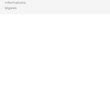
Informations
légales