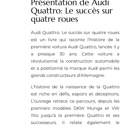
Présentation de Audi
Quattro: Le succès sur
quatre roues
Audi Quattro: Le succès sur quatre roues
est un livre qui raconte l’histoire de la
première voiture Audi Quattro, lancée il y
a presque 30 ans. Cette voiture a
révolutionné la construction automobile
et a positionné la marque Audi parmi les
grands constructeurs d’Allemagne.
L’histoire de la naissance de la Quattro
est riche en défis, espoirs et déceptions.
L’ouvrage retrace ce parcours, depuis les
premiers modèles DKW Munga et VW
Iltis jusqu’à la première Quattro et ses
successeurs. Il relate également le