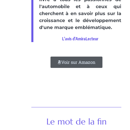
l'automobile et à ceux qui
cherchent à en savoir plus sur la
croissance et le développement
d'une marque emblématique.
L'avis d'AmiraLecteur
Voir sur Amazon
Le mot de la fin​