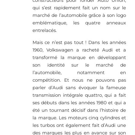
constructeurs pour fonder Auto Union,
qui s’est rapidement fait un nom sur le
marché de l’automobile grâce à son logo
emblématique, les quatre anneaux
entrelacés.
Mais ce n’est pas tout ! Dans les années
1960, Volkswagen a racheté Audi et a
transformé la marque en développant
son identité sur le marché de
l’automobile, notamment en
compétition. Et nous ne pouvons pas
parler d’Audi sans évoquer la fameuse
transmission intégrale quattro, qui a fait
ses débuts dans les années 1980 et qui a
été un tournant décisif dans l’histoire de
la marque. Les moteurs cinq cylindres et
les turbos ont également fait d’Audi une
des marques les plus en avance sur son