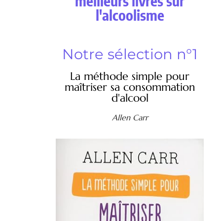
meilleurs livres sur
l'alcoolisme
Notre sélection n°1
La méthode simple pour
maîtriser sa consommation
d'alcool
Allen Carr