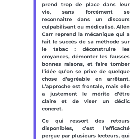
prend trop de place dans leur
vie, sans forcément se
reconnaître dans un discours
culpabilisant ou médicalisé. Allen
Carr reprend la mécanique qui a
fait le succès de sa méthode sur
le tabac : déconstruire les
croyances, démonter les fausses
bonnes raisons, et faire tomber
l’idée qu’on se prive de quelque
chose d’agréable en arrêtant.
L’approche est frontale, mais elle
a justement le mérite d’être
claire et de viser un déclic
concret.
Ce qui ressort des retours
disponibles, c’est l’efficacité
perçue par plusieurs lecteurs, qui