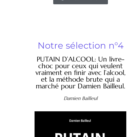
Notre sélection n°4
PUTAIN D’ALCOOL: Un livre-
choc pour ceux qui veulent
vraiment en finir avec l’alcool,
et la méthode brute qui a
marché pour Damien Bailleul.
Damien Bailleul