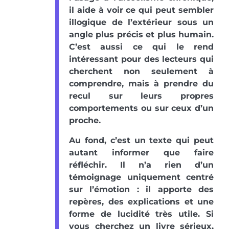
il aide à voir ce qui peut sembler
illogique de l’extérieur sous un
angle plus précis et plus humain.
C’est aussi ce qui le rend
intéressant pour des lecteurs qui
cherchent non seulement à
comprendre, mais à prendre du
recul sur leurs propres
comportements ou sur ceux d’un
proche.
Au fond, c’est un texte qui peut
autant informer que faire
réfléchir. Il n’a rien d’un
témoignage uniquement centré
sur l’émotion : il apporte des
repères, des explications et une
forme de lucidité très utile. Si
vous cherchez un livre sérieux,