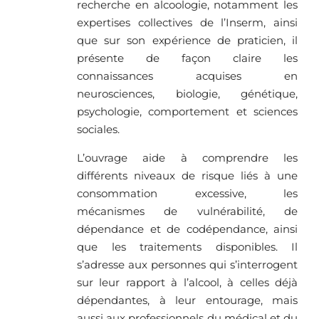
recherche en alcoologie, notamment les
expertises collectives de l’Inserm, ainsi
que sur son expérience de praticien, il
présente de façon claire les
connaissances acquises en
neurosciences, biologie, génétique,
psychologie, comportement et sciences
sociales.
L’ouvrage aide à comprendre les
différents niveaux de risque liés à une
consommation excessive, les
mécanismes de vulnérabilité, de
dépendance et de codépendance, ainsi
que les traitements disponibles. Il
s’adresse aux personnes qui s’interrogent
sur leur rapport à l’alcool, à celles déjà
dépendantes, à leur entourage, mais
aussi aux professionnels du médical et du