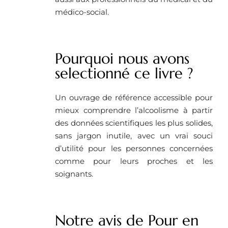
médico-social.
Pourquoi nous avons
selectionné ce livre ?
Un ouvrage de référence accessible pour
mieux comprendre l’alcoolisme à partir
des données scientifiques les plus solides,
sans jargon inutile, avec un vrai souci
d’utilité pour les personnes concernées
comme pour leurs proches et les
soignants.
Notre avis de Pour en