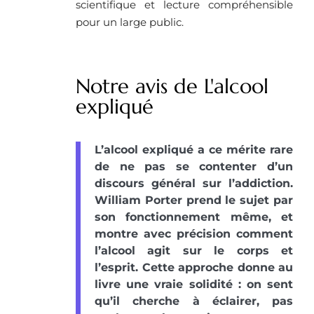
scientifique et lecture compréhensible
pour un large public.
Notre avis de L'alcool
expliqué
L’alcool expliqué a ce mérite rare
de ne pas se contenter d’un
discours général sur l’addiction.
William Porter prend le sujet par
son fonctionnement même, et
montre avec précision comment
l’alcool agit sur le corps et
l’esprit. Cette approche donne au
livre une vraie solidité : on sent
qu’il cherche à éclairer, pas