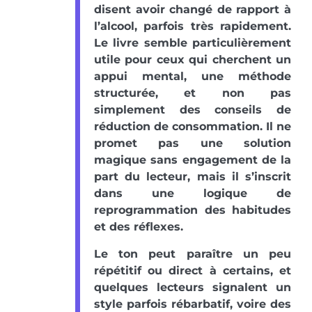
disent avoir changé de rapport à
l’alcool, parfois très rapidement.
Le livre semble particulièrement
utile pour ceux qui cherchent un
appui mental, une méthode
structurée, et non pas
simplement des conseils de
réduction de consommation. Il ne
promet pas une solution
magique sans engagement de la
part du lecteur, mais il s’inscrit
dans une logique de
reprogrammation des habitudes
et des réflexes.
Le ton peut paraître un peu
répétitif ou direct à certains, et
quelques lecteurs signalent un
style parfois rébarbatif, voire des