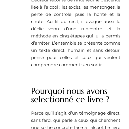
liée à l’alcool : les excès, les mensonges, la
perte de contrôle, puis la honte et la
chute. Au fil du récit, il évoque aussi le
déclic venu d’une rencontre et la
méthode en cinq étapes qui lui a permis
d’arrêter. L’ensemble se présente comme
un texte direct, humain et sans détour,
pensé pour celles et ceux qui veulent
comprendre comment s’en sortir.
Pourquoi nous avons
selectionné ce livre ?
Parce qu’il s’agit d’un témoignage direct,
sans fard, qui parle à ceux qui cherchent
une sortie concrète face à l’alcool. Le livre