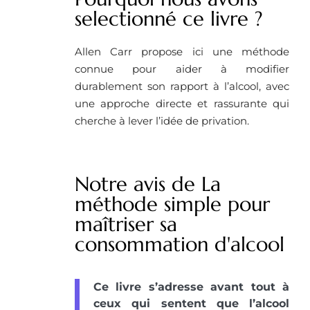
selectionné ce livre ?
Allen Carr propose ici une méthode
connue pour aider à modifier
durablement son rapport à l’alcool, avec
une approche directe et rassurante qui
cherche à lever l’idée de privation.
Notre avis de La
méthode simple pour
maîtriser sa
consommation d'alcool
Ce livre s’adresse avant tout à
ceux qui sentent que l’alcool