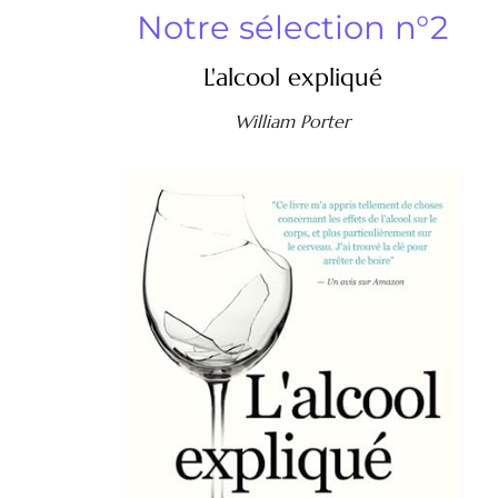
Notre sélection n°2
L'alcool expliqué
William Porter