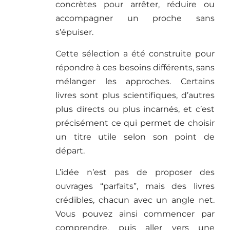
concrètes pour arrêter, réduire ou
accompagner un proche sans
s’épuiser.
Cette sélection a été construite pour
répondre à ces besoins différents, sans
mélanger les approches. Certains
livres sont plus scientifiques, d’autres
plus directs ou plus incarnés, et c’est
précisément ce qui permet de choisir
un titre utile selon son point de
départ.
L’idée n’est pas de proposer des
ouvrages “parfaits”, mais des livres
crédibles, chacun avec un angle net.
Vous pouvez ainsi commencer par
comprendre, puis aller vers une