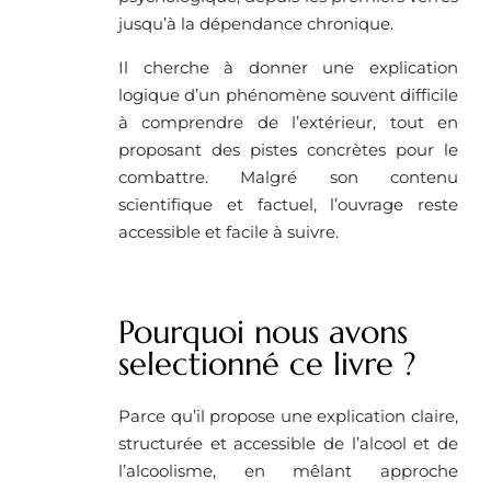
jusqu’à la dépendance chronique.
Il cherche à donner une explication
logique d’un phénomène souvent difficile
à comprendre de l’extérieur, tout en
proposant des pistes concrètes pour le
combattre. Malgré son contenu
scientifique et factuel, l’ouvrage reste
accessible et facile à suivre.
Pourquoi nous avons
selectionné ce livre ?
Parce qu’il propose une explication claire,
structurée et accessible de l’alcool et de
l’alcoolisme, en mêlant approche