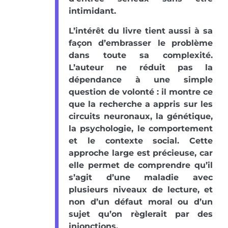
intimidant.
L’intérêt du livre tient aussi à sa
façon d’embrasser le problème
dans toute sa complexité.
L’auteur ne réduit pas la
dépendance à une simple
question de volonté : il montre ce
que la recherche a appris sur les
circuits neuronaux, la génétique,
la psychologie, le comportement
et le contexte social. Cette
approche large est précieuse, car
elle permet de comprendre qu’il
s’agit d’une maladie avec
plusieurs niveaux de lecture, et
non d’un défaut moral ou d’un
sujet qu’on règlerait par des
injonctions.