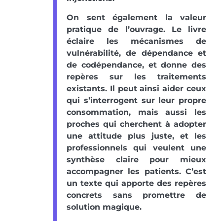
On sent également la valeur
pratique de l’ouvrage. Le livre
éclaire les mécanismes de
vulnérabilité, de dépendance et
de codépendance, et donne des
repères sur les traitements
existants. Il peut ainsi aider ceux
qui s’interrogent sur leur propre
consommation, mais aussi les
proches qui cherchent à adopter
une attitude plus juste, et les
professionnels qui veulent une
synthèse claire pour mieux
accompagner les patients. C’est
un texte qui apporte des repères
concrets sans promettre de
solution magique.