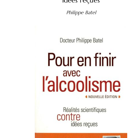
idées reçues
Philippe Batel