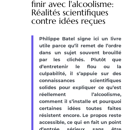
finir avec l'alcoolisme:
Réalités scientifiques
contre idées reçues
Philippe Batel signe ici un livre
utile parce qu’il remet de l’ordre
dans un sujet souvent brouillé
par les clichés. Plutôt que
d’entretenir le flou ou la
culpabilité, il s’appuie sur des
connaissances scientifiques
solides pour expliquer ce qu’est
réellement l’alcoolisme,
comment il s’installe et pourquoi
certaines idées toutes faites
résistent encore. Le propos reste
accessible, ce qui en fait un point
d’entrée sérieux sans être