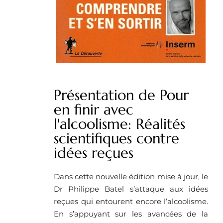
Présentation de Pour
en finir avec
l'alcoolisme: Réalités
scientifiques contre
idées reçues
Dans cette nouvelle édition mise à jour, le
Dr Philippe Batel s’attaque aux idées
reçues qui entourent encore l’alcoolisme.
En s’appuyant sur les avancées de la