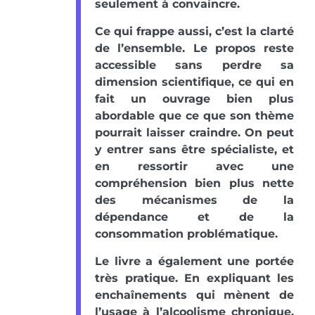
seulement à convaincre.
Ce qui frappe aussi, c’est la clarté
de l’ensemble. Le propos reste
accessible sans perdre sa
dimension scientifique, ce qui en
fait un ouvrage bien plus
abordable que ce que son thème
pourrait laisser craindre. On peut
y entrer sans être spécialiste, et
en ressortir avec une
compréhension bien plus nette
des mécanismes de la
dépendance et de la
consommation problématique.
Le livre a également une portée
très pratique. En expliquant les
enchaînements qui mènent de
l’usage à l’alcoolisme chronique,