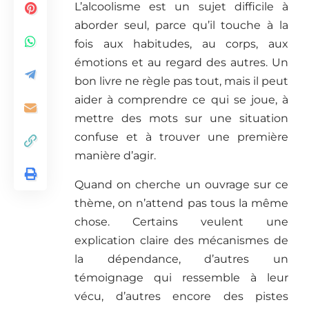
L’alcoolisme est un sujet difficile à
aborder seul, parce qu’il touche à la
fois aux habitudes, au corps, aux
émotions et au regard des autres. Un
bon livre ne règle pas tout, mais il peut
aider à comprendre ce qui se joue, à
mettre des mots sur une situation
confuse et à trouver une première
manière d’agir.
Quand on cherche un ouvrage sur ce
thème, on n’attend pas tous la même
chose. Certains veulent une
explication claire des mécanismes de
la dépendance, d’autres un
témoignage qui ressemble à leur
vécu, d’autres encore des pistes