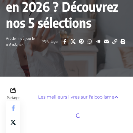
en 2026 ? Découvrez
nos 5 sélections
Article mis à jour le:
Partager
03/04/2026
Les meilleurs livres sur l'alcoolisme
Partager