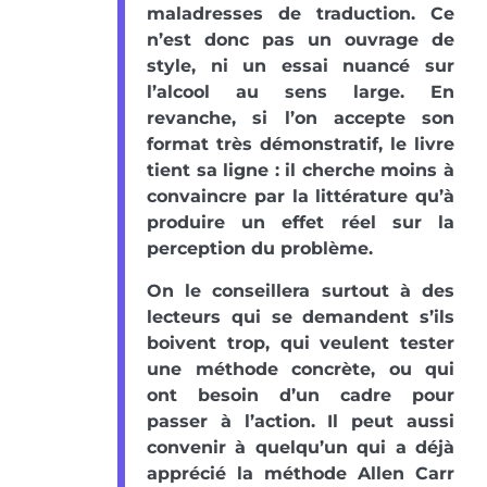
maladresses de traduction. Ce
n’est donc pas un ouvrage de
style, ni un essai nuancé sur
l’alcool au sens large. En
revanche, si l’on accepte son
format très démonstratif, le livre
tient sa ligne : il cherche moins à
convaincre par la littérature qu’à
produire un effet réel sur la
perception du problème.
On le conseillera surtout à des
lecteurs qui se demandent s’ils
boivent trop, qui veulent tester
une méthode concrète, ou qui
ont besoin d’un cadre pour
passer à l’action. Il peut aussi
convenir à quelqu’un qui a déjà
apprécié la méthode Allen Carr