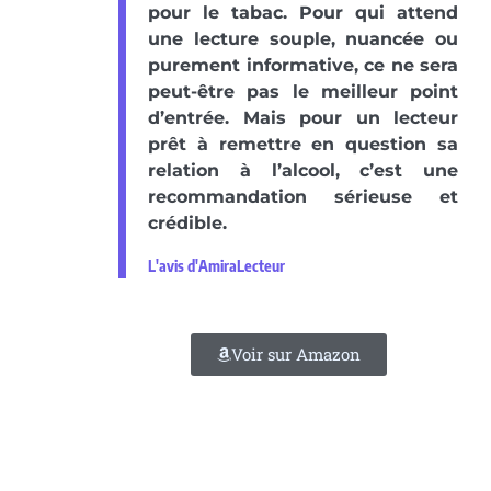
pour le tabac. Pour qui attend
une lecture souple, nuancée ou
purement informative, ce ne sera
peut-être pas le meilleur point
d’entrée. Mais pour un lecteur
prêt à remettre en question sa
relation à l’alcool, c’est une
recommandation sérieuse et
crédible.
L'avis d'AmiraLecteur
Voir sur Amazon