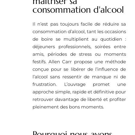
maîtriser sa
consommation d'alcool
Il n’est pas toujours facile de réduire sa
consommation d’alcool, tant les occasions
de boire se multiplient au quotidien :
déjeuners professionnels, soirées entre
amis, périodes de stress ou moments
festifs. Allen Carr propose une méthode
conçue pour se libérer de l’influence de
l’alcool sans ressentir de manque ni de
frustration. L’ouvrage promet une
approche simple, rapide et définitive pour
retrouver davantage de liberté et profiter
pleinement des bons moments.
Pourquoi nous avons