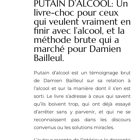
PUTAIN D’ALCOOL: Un
livre-choc pour ceux
qui veulent vraiment en
finir avec l’alcool, et la
méthode brute qui a
marché pour Damien
Bailleul.
Putain d’alcool est un témoignage brut
de Damien Bailleul sur sa relation à
l’alcool et sur la manière dont il s’en est
sorti. Le livre s’adresse à ceux qui savent
qu’ils boivent trop, qui ont déjà essayé
d’arrêter sans y parvenir, et qui ne se
reconnaissent pas dans les discours
convenus ou les solutions miracles.
L’auteur raconte de l’intérieur la descente