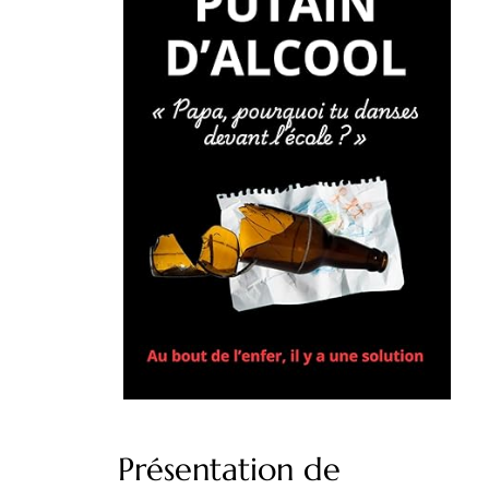
Présentation de