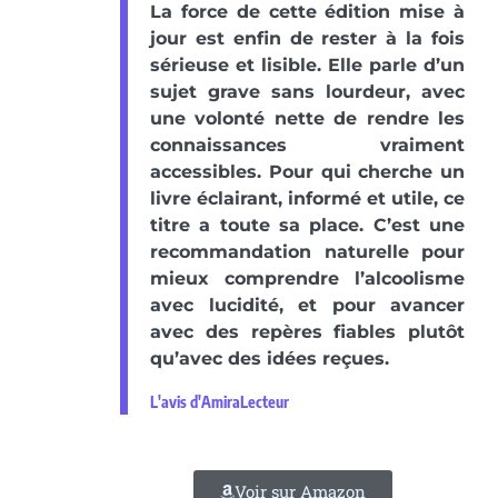
La force de cette édition mise à
jour est enfin de rester à la fois
sérieuse et lisible. Elle parle d’un
sujet grave sans lourdeur, avec
une volonté nette de rendre les
connaissances vraiment
accessibles. Pour qui cherche un
livre éclairant, informé et utile, ce
titre a toute sa place. C’est une
recommandation naturelle pour
mieux comprendre l’alcoolisme
avec lucidité, et pour avancer
avec des repères fiables plutôt
qu’avec des idées reçues.
L'avis d'AmiraLecteur
Voir sur Amazon