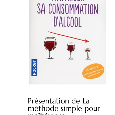
Présentation de La
méthode simple pour