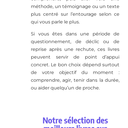
méthode, un témoignage ou un texte
plus centré sur l’entourage selon ce
qui vous parle le plus.
Si vous êtes dans une période de
questionnement, de déclic ou de
reprise après une rechute, ces livres
peuvent servir de point d’appui
concret. Le bon choix dépend surtout
de votre objectif du moment :
comprendre, agir, tenir dans la durée,
ou aider quelqu’un de proche.
Notre sélection des