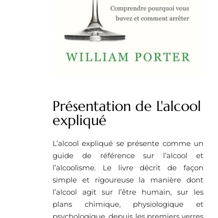
Présentation de L'alcool
expliqué
L’alcool expliqué se présente comme un
guide de référence sur l’alcool et
l’alcoolisme. Le livre décrit de façon
simple et rigoureuse la manière dont
l’alcool agit sur l’être humain, sur les
plans chimique, physiologique et
psychologique, depuis les premiers verres