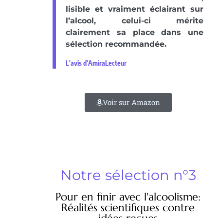
lisible et vraiment éclairant sur
l’alcool, celui-ci mérite
clairement sa place dans une
sélection recommandée.
L'avis d'AmiraLecteur
Voir sur Amazon
Notre sélection n°3
Pour en finir avec l'alcoolisme:
Réalités scientifiques contre