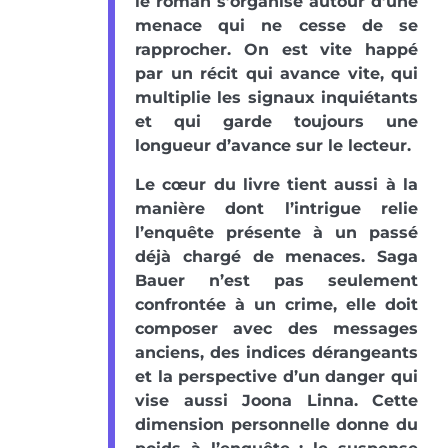
le roman s’organise autour d’une
menace qui ne cesse de se
rapprocher. On est vite happé
par un récit qui avance vite, qui
multiplie les signaux inquiétants
et qui garde toujours une
longueur d’avance sur le lecteur.
Le cœur du livre tient aussi à la
manière dont l’intrigue relie
l’enquête présente à un passé
déjà chargé de menaces. Saga
Bauer n’est pas seulement
confrontée à un crime, elle doit
composer avec des messages
anciens, des indices dérangeants
et la perspective d’un danger qui
vise aussi Joona Linna. Cette
dimension personnelle donne du