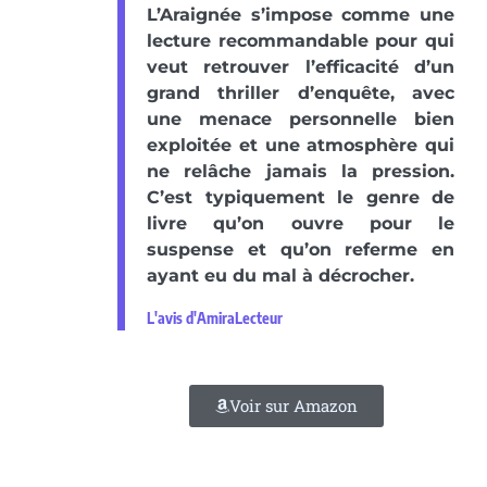
L’Araignée s’impose comme une
lecture recommandable pour qui
veut retrouver l’efficacité d’un
grand thriller d’enquête, avec
une menace personnelle bien
exploitée et une atmosphère qui
ne relâche jamais la pression.
C’est typiquement le genre de
livre qu’on ouvre pour le
suspense et qu’on referme en
ayant eu du mal à décrocher.
L'avis d'AmiraLecteur
Voir sur Amazon