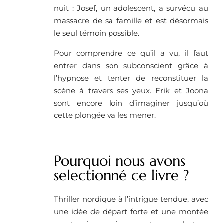
nuit : Josef, un adolescent, a survécu au
massacre de sa famille et est désormais
le seul témoin possible.
Pour comprendre ce qu’il a vu, il faut
entrer dans son subconscient grâce à
l’hypnose et tenter de reconstituer la
scène à travers ses yeux. Erik et Joona
sont encore loin d’imaginer jusqu’où
cette plongée va les mener.
Pourquoi nous avons
selectionné ce livre ?
Thriller nordique à l’intrigue tendue, avec
une idée de départ forte et une montée