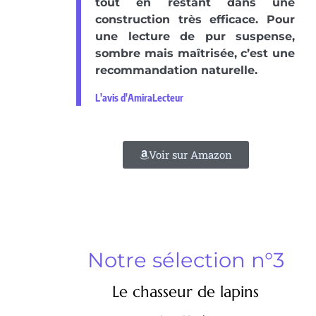
tout en restant dans une
construction très efficace. Pour
une lecture de pur suspense,
sombre mais maîtrisée, c’est une
recommandation naturelle.
L'avis d'AmiraLecteur
Voir sur Amazon
Notre sélection n°3
Le chasseur de lapins