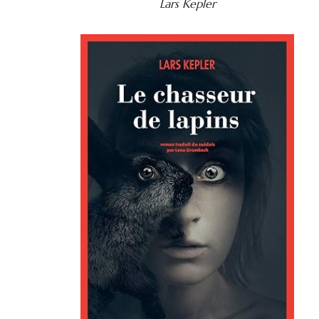
Lars Kepler