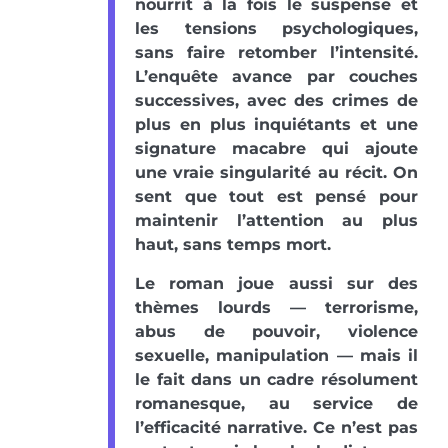
nourrit à la fois le suspense et
les tensions psychologiques,
sans faire retomber l’intensité.
L’enquête avance par couches
successives, avec des crimes de
plus en plus inquiétants et une
signature macabre qui ajoute
une vraie singularité au récit. On
sent que tout est pensé pour
maintenir l’attention au plus
haut, sans temps mort.
Le roman joue aussi sur des
thèmes lourds — terrorisme,
abus de pouvoir, violence
sexuelle, manipulation — mais il
le fait dans un cadre résolument
romanesque, au service de
l’efficacité narrative. Ce n’est pas