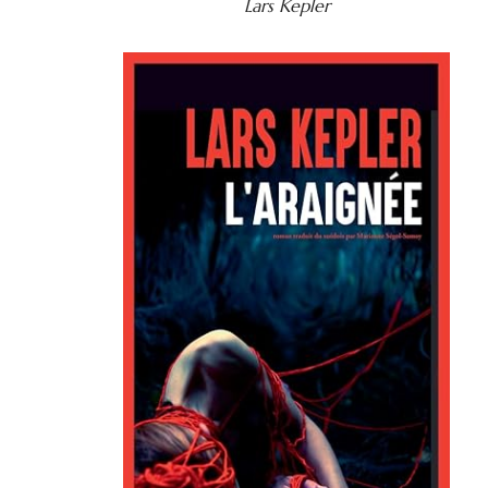
Lars Kepler