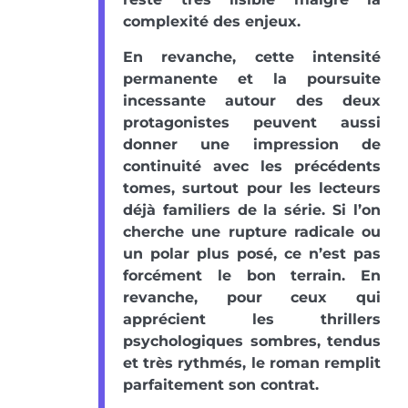
complexité des enjeux.
En revanche, cette intensité
permanente et la poursuite
incessante autour des deux
protagonistes peuvent aussi
donner une impression de
continuité avec les précédents
tomes, surtout pour les lecteurs
déjà familiers de la série. Si l’on
cherche une rupture radicale ou
un polar plus posé, ce n’est pas
forcément le bon terrain. En
revanche, pour ceux qui
apprécient les thrillers
psychologiques sombres, tendus
et très rythmés, le roman remplit
parfaitement son contrat.