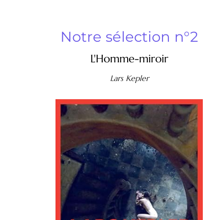
Notre sélection n°2
L'Homme-miroir
Lars Kepler