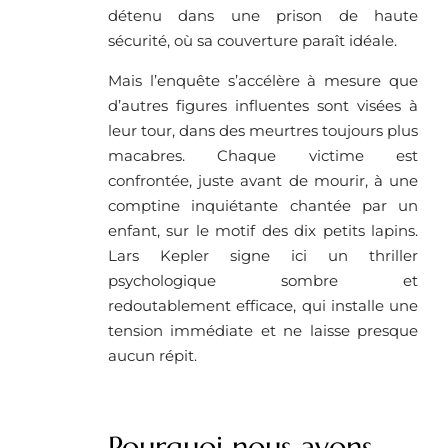
détenu dans une prison de haute
sécurité, où sa couverture paraît idéale.
Mais l’enquête s’accélère à mesure que
d’autres figures influentes sont visées à
leur tour, dans des meurtres toujours plus
macabres. Chaque victime est
confrontée, juste avant de mourir, à une
comptine inquiétante chantée par un
enfant, sur le motif des dix petits lapins.
Lars Kepler signe ici un thriller
psychologique sombre et
redoutablement efficace, qui installe une
tension immédiate et ne laisse presque
aucun répit.
Pourquoi nous avons