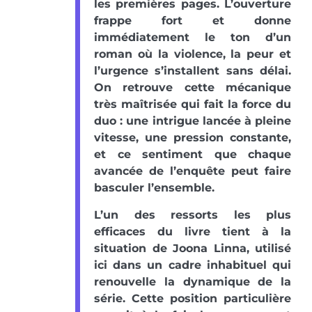
les premières pages. L’ouverture
frappe fort et donne
immédiatement le ton d’un
roman où la violence, la peur et
l’urgence s’installent sans délai.
On retrouve cette mécanique
très maîtrisée qui fait la force du
duo : une intrigue lancée à pleine
vitesse, une pression constante,
et ce sentiment que chaque
avancée de l’enquête peut faire
basculer l’ensemble.
L’un des ressorts les plus
efficaces du livre tient à la
situation de Joona Linna, utilisé
ici dans un cadre inhabituel qui
renouvelle la dynamique de la
série. Cette position particulière