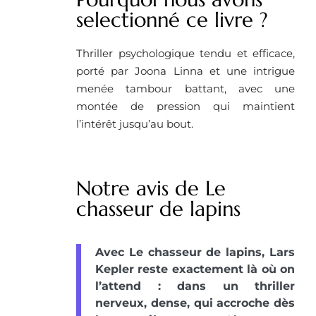
selectionné ce livre ?
Thriller psychologique tendu et efficace,
porté par Joona Linna et une intrigue
menée tambour battant, avec une
montée de pression qui maintient
l’intérêt jusqu’au bout.
Notre avis de Le
chasseur de lapins
Avec Le chasseur de lapins, Lars
Kepler reste exactement là où on
l’attend : dans un thriller
nerveux, dense, qui accroche dès