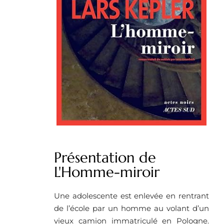
Présentation de
L'Homme-miroir
Une adolescente est enlevée en rentrant
de l’école par un homme au volant d’un
vieux camion immatriculé en Pologne.