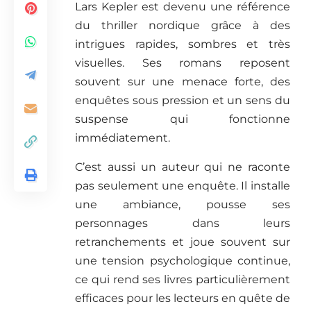
Lars Kepler est devenu une référence
du thriller nordique grâce à des
intrigues rapides, sombres et très
visuelles. Ses romans reposent
souvent sur une menace forte, des
enquêtes sous pression et un sens du
suspense qui fonctionne
immédiatement.
C’est aussi un auteur qui ne raconte
pas seulement une enquête. Il installe
une ambiance, pousse ses
personnages dans leurs
retranchements et joue souvent sur
une tension psychologique continue,
ce qui rend ses livres particulièrement
efficaces pour les lecteurs en quête de