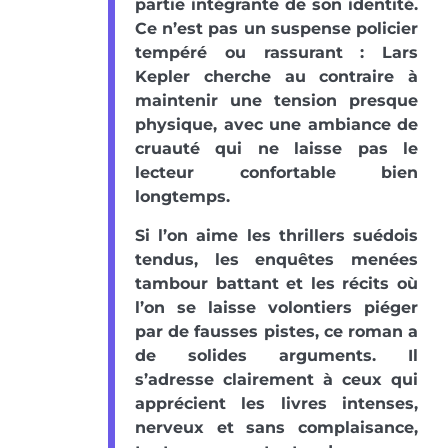
partie intégrante de son identité.
Ce n’est pas un suspense policier
tempéré ou rassurant : Lars
Kepler cherche au contraire à
maintenir une tension presque
physique, avec une ambiance de
cruauté qui ne laisse pas le
lecteur confortable bien
longtemps.
Si l’on aime les thrillers suédois
tendus, les enquêtes menées
tambour battant et les récits où
l’on se laisse volontiers piéger
par de fausses pistes, ce roman a
de solides arguments. Il
s’adresse clairement à ceux qui
apprécient les livres intenses,
nerveux et sans complaisance,