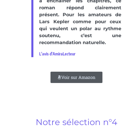
à enchaîner les chapitres, ce
roman répond clairement
présent. Pour les amateurs de
Lars Kepler comme pour ceux
qui veulent un polar au rythme
soutenu, c’est une
recommandation naturelle.
L'avis d'AmiraLecteur
Voir sur Amazon
Notre sélection n°4