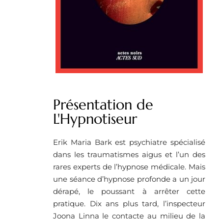
Présentation de
L'Hypnotiseur
Erik Maria Bark est psychiatre spécialisé
dans les traumatismes aigus et l’un des
rares experts de l’hypnose médicale. Mais
une séance d’hypnose profonde a un jour
dérapé, le poussant à arrêter cette
pratique. Dix ans plus tard, l’inspecteur
Joona Linna le contacte au milieu de la