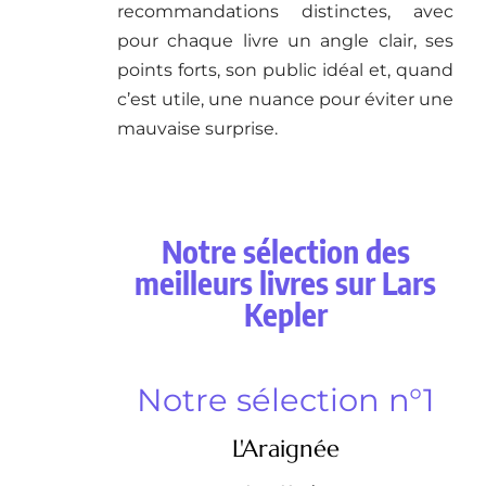
recommandations distinctes, avec
pour chaque livre un angle clair, ses
points forts, son public idéal et, quand
c’est utile, une nuance pour éviter une
mauvaise surprise.
Notre sélection des
meilleurs livres sur Lars
Kepler
Notre sélection n°1
L'Araignée