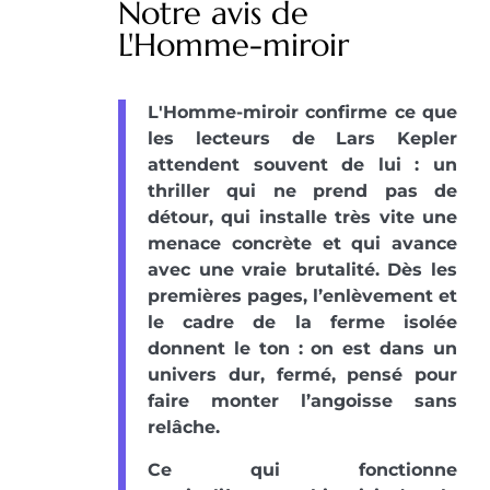
Notre avis de
L'Homme-miroir
L'Homme-miroir confirme ce que
les lecteurs de Lars Kepler
attendent souvent de lui : un
thriller qui ne prend pas de
détour, qui installe très vite une
menace concrète et qui avance
avec une vraie brutalité. Dès les
premières pages, l’enlèvement et
le cadre de la ferme isolée
donnent le ton : on est dans un
univers dur, fermé, pensé pour
faire monter l’angoisse sans
relâche.
Ce qui fonctionne