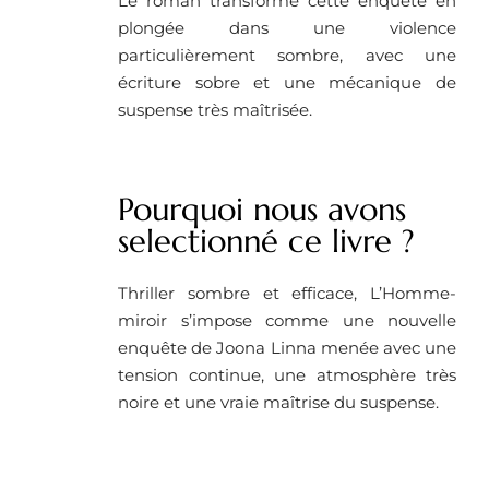
Le roman transforme cette enquête en
plongée dans une violence
particulièrement sombre, avec une
écriture sobre et une mécanique de
suspense très maîtrisée.
Pourquoi nous avons
selectionné ce livre ?
Thriller sombre et efficace, L’Homme-
miroir s’impose comme une nouvelle
enquête de Joona Linna menée avec une
tension continue, une atmosphère très
noire et une vraie maîtrise du suspense.