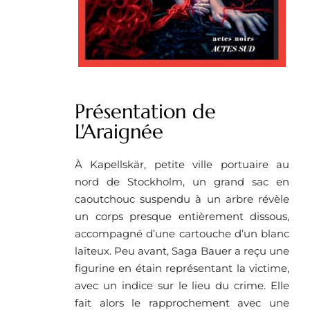
Présentation de
L'Araignée
À Kapellskär, petite ville portuaire au
nord de Stockholm, un grand sac en
caoutchouc suspendu à un arbre révèle
un corps presque entièrement dissous,
accompagné d’une cartouche d’un blanc
laiteux. Peu avant, Saga Bauer a reçu une
figurine en étain représentant la victime,
avec un indice sur le lieu du crime. Elle
fait alors le rapprochement avec une