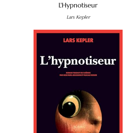
L'Hypnotiseur
Lars Kepler