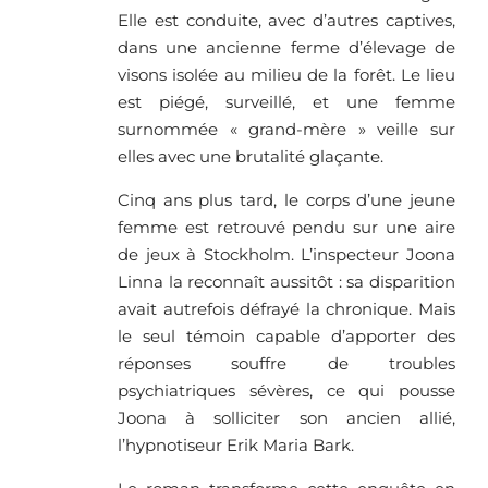
Elle est conduite, avec d’autres captives,
dans une ancienne ferme d’élevage de
visons isolée au milieu de la forêt. Le lieu
est piégé, surveillé, et une femme
surnommée « grand-mère » veille sur
elles avec une brutalité glaçante.
Cinq ans plus tard, le corps d’une jeune
femme est retrouvé pendu sur une aire
de jeux à Stockholm. L’inspecteur Joona
Linna la reconnaît aussitôt : sa disparition
avait autrefois défrayé la chronique. Mais
le seul témoin capable d’apporter des
réponses souffre de troubles
psychiatriques sévères, ce qui pousse
Joona à solliciter son ancien allié,
l’hypnotiseur Erik Maria Bark.