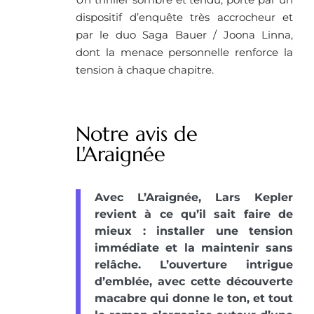
dispositif d’enquête très accrocheur et
par le duo Saga Bauer / Joona Linna,
dont la menace personnelle renforce la
tension à chaque chapitre.
Notre avis de
L'Araignée
Avec L’Araignée, Lars Kepler
revient à ce qu’il sait faire de
mieux : installer une tension
immédiate et la maintenir sans
relâche. L’ouverture intrigue
d’emblée, avec cette découverte
macabre qui donne le ton, et tout