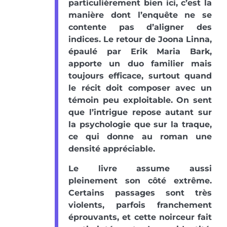
particulièrement bien ici, c’est la
manière dont l’enquête ne se
contente pas d’aligner des
indices. Le retour de Joona Linna,
épaulé par Erik Maria Bark,
apporte un duo familier mais
toujours efficace, surtout quand
le récit doit composer avec un
témoin peu exploitable. On sent
que l’intrigue repose autant sur
la psychologie que sur la traque,
ce qui donne au roman une
densité appréciable.
Le livre assume aussi
pleinement son côté extrême.
Certains passages sont très
violents, parfois franchement
éprouvants, et cette noirceur fait