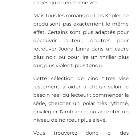
pages qu’on enchaîne vite.
Mais tous les romans de Lars Kepler ne
produisent pas exactement le même
effet. Certains sont plus adaptés pour
découvrir l’auteur, d’autres pour
retrouver Joona Linna dans un cadre
plus noir, ou pour lire un thriller plus
dur, plus violent, plus tendu.
Cette sélection de cinq titres vise
justement à aider à choisir selon le
besoin réel du lecteur : commencer la
série, chercher un polar très rythmé,
privilégier l’ambiance, ou accepter un
niveau de noirceur plus élevé.
Vous trouverez donc ici des