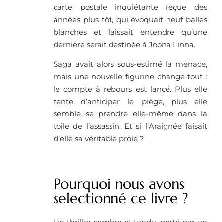
carte postale inquiétante reçue des
années plus tôt, qui évoquait neuf balles
blanches et laissait entendre qu’une
dernière serait destinée à Joona Linna.
Saga avait alors sous-estimé la menace,
mais une nouvelle figurine change tout :
le compte à rebours est lancé. Plus elle
tente d’anticiper le piège, plus elle
semble se prendre elle-même dans la
toile de l’assassin. Et si l’Araignée faisait
d’elle sa véritable proie ?
Pourquoi nous avons
selectionné ce livre ?
Un thriller sombre et tendu, porté par un