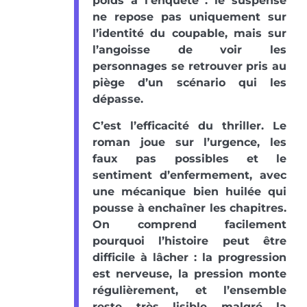
poids à l’enquête : le suspense
ne repose pas uniquement sur
l’identité du coupable, mais sur
l’angoisse de voir les
personnages se retrouver pris au
piège d’un scénario qui les
dépasse.
C’est l’efficacité du thriller. Le
roman joue sur l’urgence, les
faux pas possibles et le
sentiment d’enfermement, avec
une mécanique bien huilée qui
pousse à enchaîner les chapitres.
On comprend facilement
pourquoi l’histoire peut être
difficile à lâcher : la progression
est nerveuse, la pression monte
régulièrement, et l’ensemble
reste très lisible malgré la