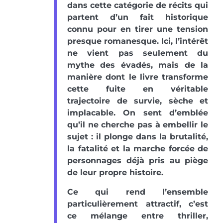
dans cette catégorie de récits qui
partent d’un fait historique
connu pour en tirer une tension
presque romanesque. Ici, l’intérêt
ne vient pas seulement du
mythe des évadés, mais de la
manière dont le livre transforme
cette fuite en véritable
trajectoire de survie, sèche et
implacable. On sent d’emblée
qu’il ne cherche pas à embellir le
sujet : il plonge dans la brutalité,
la fatalité et la marche forcée de
personnages déjà pris au piège
de leur propre histoire.
Ce qui rend l’ensemble
particulièrement attractif, c’est
ce mélange entre thriller,