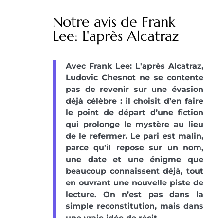
Notre avis de Frank
Lee: L'après Alcatraz
Avec Frank Lee: L'après Alcatraz,
Ludovic Chesnot ne se contente
pas de revenir sur une évasion
déjà célèbre : il choisit d’en faire
le point de départ d’une fiction
qui prolonge le mystère au lieu
de le refermer. Le pari est malin,
parce qu’il repose sur un nom,
une date et une énigme que
beaucoup connaissent déjà, tout
en ouvrant une nouvelle piste de
lecture. On n’est pas dans la
simple reconstitution, mais dans
une vraie idée de récit.