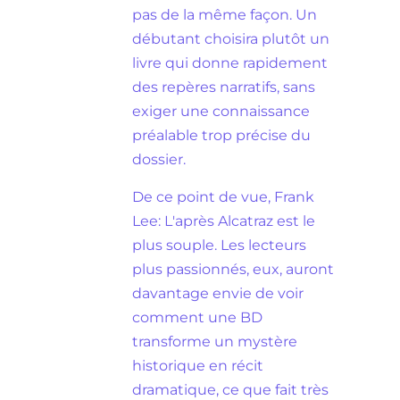
pas de la même façon. Un
débutant choisira plutôt un
livre qui donne rapidement
des repères narratifs, sans
exiger une connaissance
préalable trop précise du
dossier.
De ce point de vue, Frank
Lee: L'après Alcatraz est le
plus souple. Les lecteurs
plus passionnés, eux, auront
davantage envie de voir
comment une BD
transforme un mystère
historique en récit
dramatique, ce que fait très