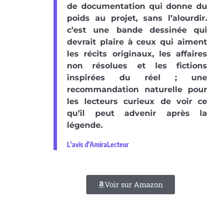
de documentation qui donne du
poids au projet, sans l’alourdir.
c’est une bande dessinée qui
devrait plaire à ceux qui aiment
les récits originaux, les affaires
non résolues et les fictions
inspirées du réel ; une
recommandation naturelle pour
les lecteurs curieux de voir ce
qu’il peut advenir après la
légende.
L'avis d'AmiraLecteur
Voir sur Amazon