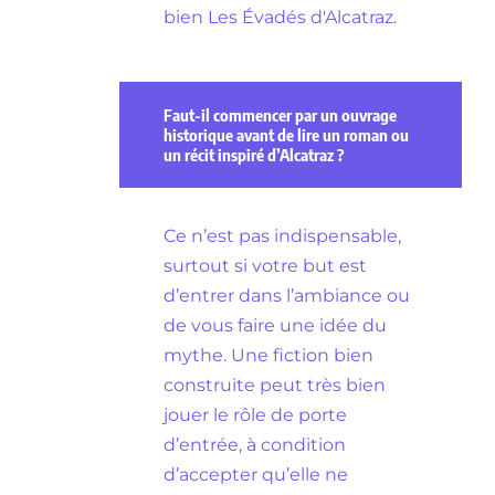
bien Les Évadés d'Alcatraz.
Faut-il commencer par un ouvrage
historique avant de lire un roman ou
un récit inspiré d’Alcatraz ?
Ce n’est pas indispensable,
surtout si votre but est
d’entrer dans l’ambiance ou
de vous faire une idée du
mythe. Une fiction bien
construite peut très bien
jouer le rôle de porte
d’entrée, à condition
d’accepter qu’elle ne