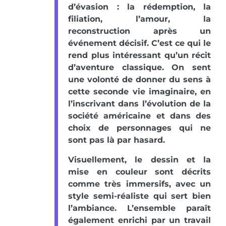
d’évasion : la rédemption, la
filiation, l’amour, la
reconstruction après un
événement décisif. C’est ce qui le
rend plus intéressant qu’un récit
d’aventure classique. On sent
une volonté de donner du sens à
cette seconde vie imaginaire, en
l’inscrivant dans l’évolution de la
société américaine et dans des
choix de personnages qui ne
sont pas là par hasard.
Visuellement, le dessin et la
mise en couleur sont décrits
comme très immersifs, avec un
style semi-réaliste qui sert bien
l’ambiance. L’ensemble paraît
également enrichi par un travail