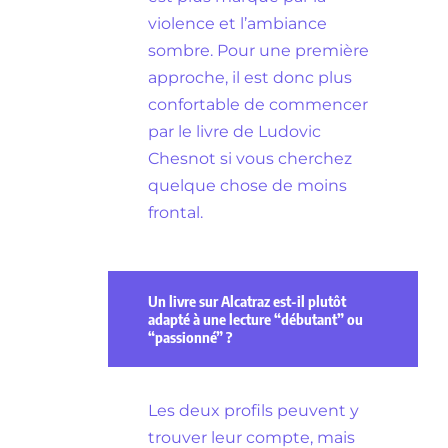
violence et l’ambiance
sombre. Pour une première
approche, il est donc plus
confortable de commencer
par le livre de Ludovic
Chesnot si vous cherchez
quelque chose de moins
frontal.
Un livre sur Alcatraz est-il plutôt
adapté à une lecture “débutant” ou
“passionné” ?
Les deux profils peuvent y
trouver leur compte, mais