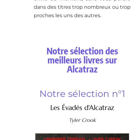
dans des titres trop nombreux ou trop
proches les uns des autres.
Notre sélection des
meilleurs livres sur
Alcatraz
Notre sélection n°1
Les Évadés d'Alcatraz
Tyler Crook