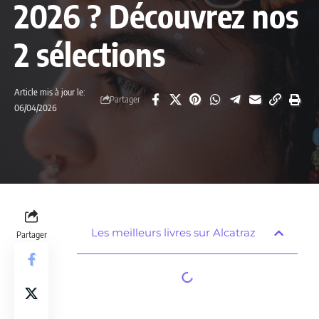
2026 ? Découvrez nos
2 sélections
Article mis à jour le:
Partager
06/04/2026
Les meilleurs livres sur Alcatraz
Partager