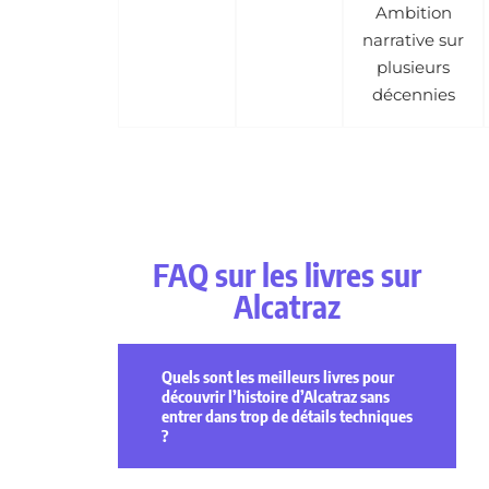
Ambition
narrative sur
plusieurs
décennies
FAQ sur les livres sur
Alcatraz
Quels sont les meilleurs livres pour
découvrir l’histoire d’Alcatraz sans
entrer dans trop de détails techniques
?