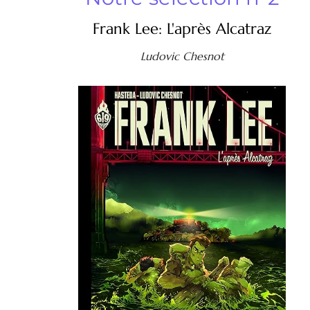
Frank Lee: L'après Alcatraz
Ludovic Chesnot