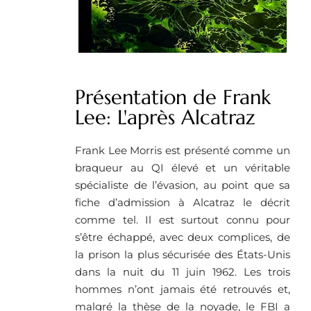
Présentation de Frank
Lee: L'après Alcatraz
Frank Lee Morris est présenté comme un
braqueur au QI élevé et un véritable
spécialiste de l’évasion, au point que sa
fiche d’admission à Alcatraz le décrit
comme tel. Il est surtout connu pour
s’être échappé, avec deux complices, de
la prison la plus sécurisée des États-Unis
dans la nuit du 11 juin 1962. Les trois
hommes n’ont jamais été retrouvés et,
malgré la thèse de la noyade, le FBI a