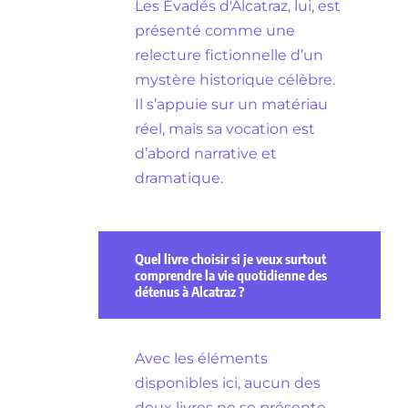
Les Évadés d'Alcatraz, lui, est
présenté comme une
relecture fictionnelle d’un
mystère historique célèbre.
Il s’appuie sur un matériau
réel, mais sa vocation est
d’abord narrative et
dramatique.
Quel livre choisir si je veux surtout
comprendre la vie quotidienne des
détenus à Alcatraz ?
Avec les éléments
disponibles ici, aucun des
deux livres ne se présente