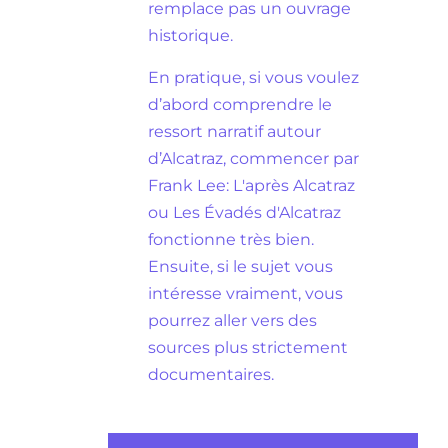
remplace pas un ouvrage
historique.
En pratique, si vous voulez
d’abord comprendre le
ressort narratif autour
d’Alcatraz, commencer par
Frank Lee: L'après Alcatraz
ou Les Évadés d'Alcatraz
fonctionne très bien.
Ensuite, si le sujet vous
intéresse vraiment, vous
pourrez aller vers des
sources plus strictement
documentaires.