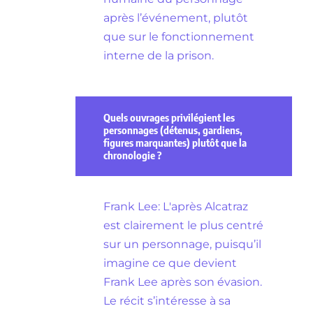
après l’événement, plutôt
que sur le fonctionnement
interne de la prison.
Quels ouvrages privilégient les
personnages (détenus, gardiens,
figures marquantes) plutôt que la
chronologie ?
Frank Lee: L'après Alcatraz
est clairement le plus centré
sur un personnage, puisqu’il
imagine ce que devient
Frank Lee après son évasion.
Le récit s’intéresse à sa