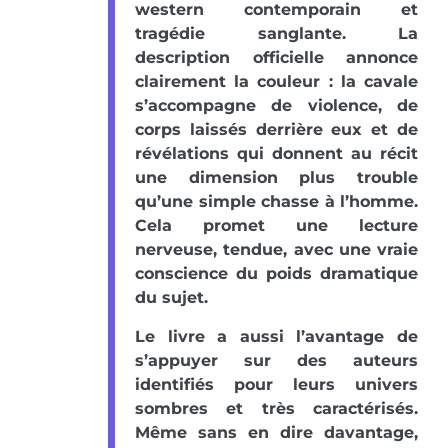
western contemporain et
tragédie sanglante. La
description officielle annonce
clairement la couleur : la cavale
s’accompagne de violence, de
corps laissés derrière eux et de
révélations qui donnent au récit
une dimension plus trouble
qu’une simple chasse à l’homme.
Cela promet une lecture
nerveuse, tendue, avec une vraie
conscience du poids dramatique
du sujet.
Le livre a aussi l’avantage de
s’appuyer sur des auteurs
identifiés pour leurs univers
sombres et très caractérisés.
Même sans en dire davantage,