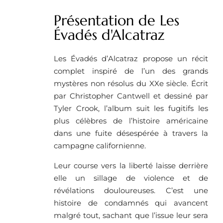
Présentation de Les
Évadés d'Alcatraz
Les Évadés d’Alcatraz propose un récit
complet inspiré de l’un des grands
mystères non résolus du XXe siècle. Écrit
par Christopher Cantwell et dessiné par
Tyler Crook, l’album suit les fugitifs les
plus célèbres de l’histoire américaine
dans une fuite désespérée à travers la
campagne californienne.
Leur course vers la liberté laisse derrière
elle un sillage de violence et de
révélations douloureuses. C’est une
histoire de condamnés qui avancent
malgré tout, sachant que l’issue leur sera