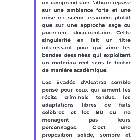
on comprend que l’album repose
sur une ambiance forte et une
mise en scène assumée, plutôt
que sur une approche sage ou
purement documentaire. Cette
singularité en fait un titre
intéressant pour qui aime les
bandes dessinées qui exploitent
un matériau réel sans le traiter
de manière académique.
Les Évadés d'Alcatraz semble
pensé pour ceux qui aiment les
récits criminels tendus, les
adaptations libres de faits
célèbres et les BD qui ne
ménagent pas leurs
personnages. C’est une
proposition solide, sombre et