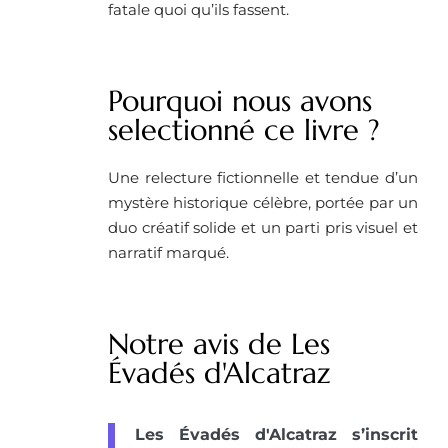
fatale quoi qu’ils fassent.
Pourquoi nous avons
selectionné ce livre ? ​
Une relecture fictionnelle et tendue d’un
mystère historique célèbre, portée par un
duo créatif solide et un parti pris visuel et
narratif marqué.
Notre avis de Les
Évadés d'Alcatraz
Les Évadés d'Alcatraz s’inscrit