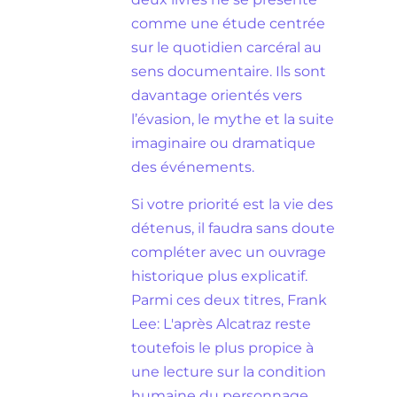
comme une étude centrée
sur le quotidien carcéral au
sens documentaire. Ils sont
davantage orientés vers
l’évasion, le mythe et la suite
imaginaire ou dramatique
des événements.
Si votre priorité est la vie des
détenus, il faudra sans doute
compléter avec un ouvrage
historique plus explicatif.
Parmi ces deux titres, Frank
Lee: L'après Alcatraz reste
toutefois le plus propice à
une lecture sur la condition
humaine du personnage