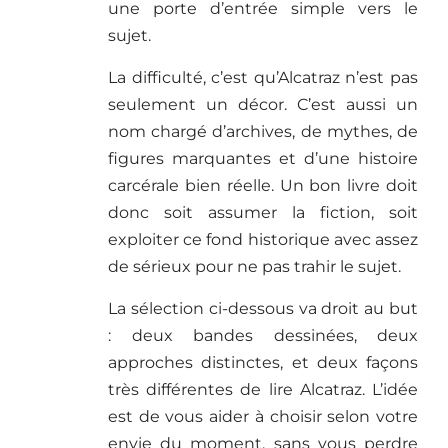
une porte d’entrée simple vers le
sujet.
La difficulté, c’est qu’Alcatraz n’est pas
seulement un décor. C’est aussi un
nom chargé d’archives, de mythes, de
figures marquantes et d’une histoire
carcérale bien réelle. Un bon livre doit
donc soit assumer la fiction, soit
exploiter ce fond historique avec assez
de sérieux pour ne pas trahir le sujet.
La sélection ci-dessous va droit au but
: deux bandes dessinées, deux
approches distinctes, et deux façons
très différentes de lire Alcatraz. L’idée
est de vous aider à choisir selon votre
envie du moment, sans vous perdre