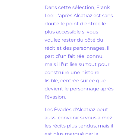
Dans cette sélection, Frank
Lee: L'après Alcatraz est sans
doute le point d’entrée le
plus accessible si vous
voulez rester du côté du
récit et des personnages. Il
part d’un fait réel connu,
mais il l’utilise surtout pour
construire une histoire
lisible, centrée sur ce que
devient le personnage après
l’évasion.
Les Évadés d'Alcatraz peut
aussi convenir si vous aimez
les récits plus tendus, mais il
est plus marqué par la