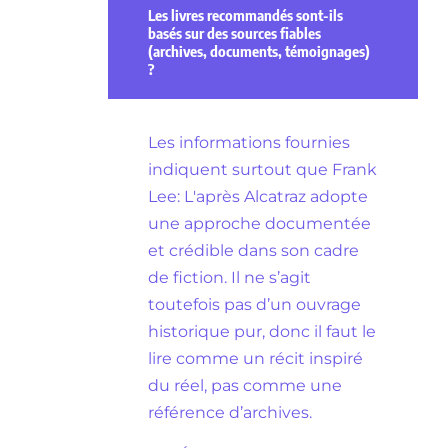
Les livres recommandés sont-ils
basés sur des sources fiables
(archives, documents, témoignages)
?
Les informations fournies
indiquent surtout que Frank
Lee: L'après Alcatraz adopte
une approche documentée
et crédible dans son cadre
de fiction. Il ne s’agit
toutefois pas d’un ouvrage
historique pur, donc il faut le
lire comme un récit inspiré
du réel, pas comme une
référence d’archives.