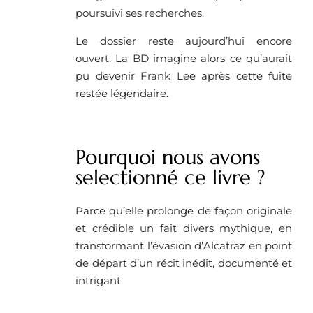
poursuivi ses recherches.
Le dossier reste aujourd’hui encore
ouvert. La BD imagine alors ce qu’aurait
pu devenir Frank Lee après cette fuite
restée légendaire.
Pourquoi nous avons
selectionné ce livre ? ​
Parce qu’elle prolonge de façon originale
et crédible un fait divers mythique, en
transformant l’évasion d’Alcatraz en point
de départ d’un récit inédit, documenté et
intrigant.