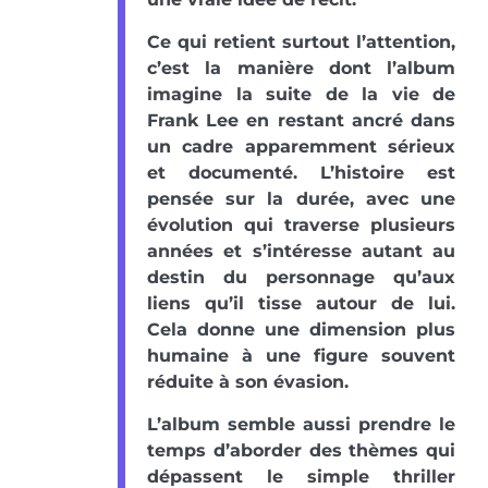
Ce qui retient surtout l’attention,
c’est la manière dont l’album
imagine la suite de la vie de
Frank Lee en restant ancré dans
un cadre apparemment sérieux
et documenté. L’histoire est
pensée sur la durée, avec une
évolution qui traverse plusieurs
années et s’intéresse autant au
destin du personnage qu’aux
liens qu’il tisse autour de lui.
Cela donne une dimension plus
humaine à une figure souvent
réduite à son évasion.
L’album semble aussi prendre le
temps d’aborder des thèmes qui
dépassent le simple thriller