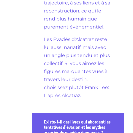
trajectoire, à ses liens et à sa
reconstruction, ce qui le
rend plus humain que
purement événementiel.
Les Évadés d'Alcatraz reste
lui aussi narratif, mais avec
un angle plus tendu et plus
collectif. Si vous aimez les
figures marquantes vues à
travers leur destin,
choisissez plutôt Frank Lee:
L'après Alcatraz.
Existe-t-il des livres qui abordent les
tentatives d’évasion et les mythes
associés de manière rigoureuse ?