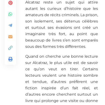
Alcatraz reste un sujet qui attire
autant les curieux d’histoire que les
amateurs de récits criminels. La prison,
son isolement, ses détenus célèbres
et surtout ses évasions ont créé un
imaginaire très fort, au point que
beaucoup de livres s’en sont emparés
sous des formes très différentes.
Quand on cherche une bonne lecture
sur Alcatraz, le plus utile est de savoir
ce qu’on veut en tirer. Certains
lecteurs veulent une histoire sombre
et tendue, d’autres préfèrent une
fiction inspirée d’un fait réel, et
d’autres encore cherchent surtout un
livre qui prolonge une visite ou donne