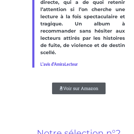
directe, qui a de quoi retenir
l’attention si l’on cherche une
lecture à la fois spectaculaire et
tragique. Un album à
recommander sans hésiter aux
lecteurs attirés par les histoires
de fuite, de violence et de destin
scellé.
L'avis d'AmiraLecteur
Voir sur Amazon
Notre sélection n°2