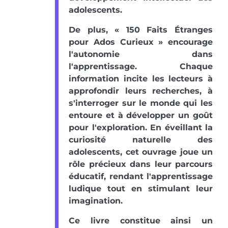
adolescents.
De plus, « 150 Faits Étranges
pour Ados Curieux » encourage
l'autonomie dans
l'apprentissage. Chaque
information incite les lecteurs à
approfondir leurs recherches, à
s'interroger sur le monde qui les
entoure et à développer un goût
pour l'exploration. En éveillant la
curiosité naturelle des
adolescents, cet ouvrage joue un
rôle précieux dans leur parcours
éducatif, rendant l'apprentissage
ludique tout en stimulant leur
imagination.
Ce livre constitue ainsi un