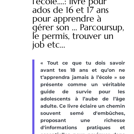
l’école....: livre pour
ados de 16 et 17 ans
pour apprendre à
gérer son ... Parcoursup,
le permis, trouver un
job etc...
« Tout ce que tu dois savoir
avant tes 18 ans et qu’on ne
t’apprendra jamais à l’école » se
présente comme un véritable
guide de survie pour les
adolescents à l’aube de l’âge
adulte. Ce livre éclaire un chemin
souvent semé d'embûches,
proposant une richesse
d'informations pratiques et