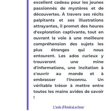
excellent cadeau pour les jeunes
passionnés de mystères et de
découvertes. À travers ses récits
palpitants et ses illustrations
attrayantes, il promet des heures
d'exploration captivante, tout en
ouvrant la voie à une meilleure
compréhension des sujets les
plus étranges qui nous
entourent. Les ados curieux y
trouveront une mine
d'informations, une incitation à
s'ouvrir au monde et à
embrasser l'inconnu. Un
véritable trésor à mettre entre
toutes les mains avides de savoir
!
L'avis d'AmiraLecteur