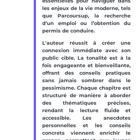
essentielles pour naviguer dans
les enjeux de la vie moderne, tels
que Parcoursup, la recherche
d’un emploi ou l’obtention du
permis de conduire.
L'auteur réussit à créer une
connexion immédiate avec son
public cible. La tonalité est à la
fois engageante et bienveillante,
offrant des conseils pratiques
sans jamais sombrer dans le
pessimisme. Chaque chapitre est
structuré de manière à aborder
des thématiques précises,
rendant la lecture fluide et
accessible. Les anecdotes
personnelles et les conseils
concrets viennent enrichir le