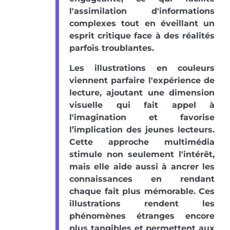
l'assimilation d'informations
complexes tout en éveillant un
esprit critique face à des réalités
parfois troublantes.
Les illustrations en couleurs
viennent parfaire l'expérience de
lecture, ajoutant une dimension
visuelle qui fait appel à
l'imagination et favorise
l’implication des jeunes lecteurs.
Cette approche multimédia
stimule non seulement l'intérêt,
mais elle aide aussi à ancrer les
connaissances en rendant
chaque fait plus mémorable. Ces
illustrations rendent les
phénomènes étranges encore
plus tangibles et permettent aux