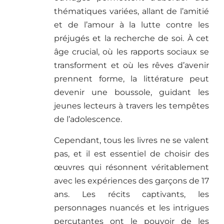
thématiques variées, allant de l’amitié
et de l’amour à la lutte contre les
préjugés et la recherche de soi. À cet
âge crucial, où les rapports sociaux se
transforment et où les rêves d’avenir
prennent forme, la littérature peut
devenir une boussole, guidant les
jeunes lecteurs à travers les tempêtes
de l’adolescence.
Cependant, tous les livres ne se valent
pas, et il est essentiel de choisir des
œuvres qui résonnent véritablement
avec les expériences des garçons de 17
ans. Les récits captivants, les
personnages nuancés et les intrigues
percutantes ont le pouvoir de les