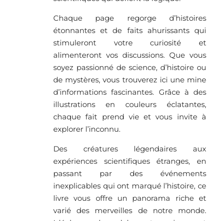
Chaque page regorge d’histoires
étonnantes et de faits ahurissants qui
stimuleront votre curiosité et
alimenteront vos discussions. Que vous
soyez passionné de science, d’histoire ou
de mystères, vous trouverez ici une mine
d’informations fascinantes. Grâce à des
illustrations en couleurs éclatantes,
chaque fait prend vie et vous invite à
explorer l’inconnu.
Des créatures légendaires aux
expériences scientifiques étranges, en
passant par des événements
inexplicables qui ont marqué l’histoire, ce
livre vous offre un panorama riche et
varié des merveilles de notre monde.