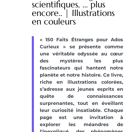
scientifiques, ... plus
encore.. | Illustrations
en couleurs
« 150 Faits Étranges pour Ados
Curieux » se présente comme
une véritable odyssée au cœur
des mystères les plus
fascinateurs qui hantent notre
planète et notre histoire. Ce livre,
riche en illustrations colorées,
s’adresse aux jeunes esprits en
quête de connaissances
surprenantes, tout en éveillant
leur curiosité insatiable. Chaque
page est une invitation à
explorer les méandres de
l'inexpliqué, des phénomènes