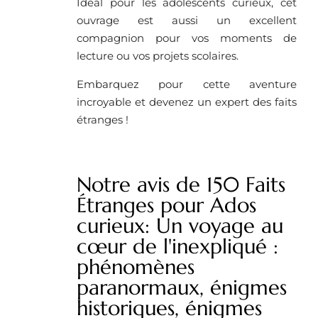
Idéal pour les adolescents curieux, cet
ouvrage est aussi un excellent
compagnion pour vos moments de
lecture ou vos projets scolaires.
Embarquez pour cette aventure
incroyable et devenez un expert des faits
étranges !
Notre avis de 150 Faits
Étranges pour Ados
curieux: Un voyage au
cœur de l'inexpliqué :
phénomènes
paranormaux, énigmes
historiques, énigmes