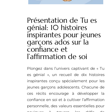
Présentation de Tu es
génial: 10 histoires
inspirantes pour jeunes
garçons ados sur la
confiance et
l’affirmation de soi
Plongez dans l’univers captivant de « Tu
es génial », un recueil de dix histoires
inspirantes conçu spécialement pour les
jeunes garçons adolescents. Chacune de
ces récits encourage à développer la
confiance en soi et à cultiver l’affirmation
personnelle, des valeurs essentielles pour