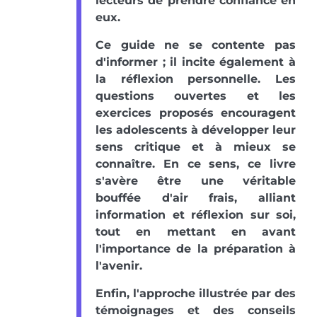
lecteurs de prendre confiance en
eux.
Ce guide ne se contente pas
d'informer ; il incite également à
la réflexion personnelle. Les
questions ouvertes et les
exercices proposés encouragent
les adolescents à développer leur
sens critique et à mieux se
connaître. En ce sens, ce livre
s'avère être une véritable
bouffée d'air frais, alliant
information et réflexion sur soi,
tout en mettant en avant
l'importance de la préparation à
l'avenir.
Enfin, l'approche illustrée par des
témoignages et des conseils