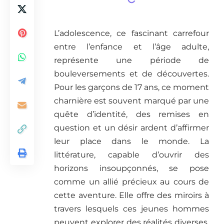
L’adolescence, ce fascinant carrefour
entre l’enfance et l’âge adulte,
représente une période de
bouleversements et de découvertes.
Pour les garçons de 17 ans, ce moment
charnière est souvent marqué par une
quête d’identité, des remises en
question et un désir ardent d’affirmer
leur place dans le monde. La
littérature, capable d’ouvrir des
horizons insoupçonnés, se pose
comme un allié précieux au cours de
cette aventure. Elle offre des miroirs à
travers lesquels ces jeunes hommes
peuvent explorer des réalités diverses,