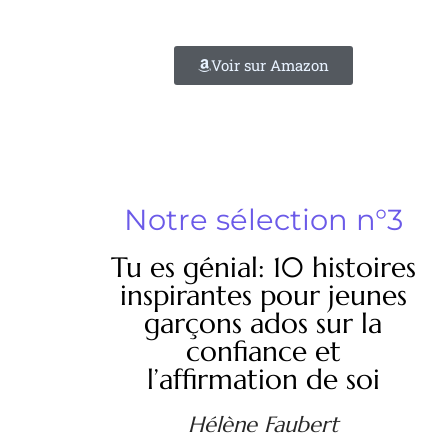
Voir sur Amazon
Notre sélection n°3
Tu es génial: 10 histoires
inspirantes pour jeunes
garçons ados sur la
confiance et
l’affirmation de soi
Hélène Faubert