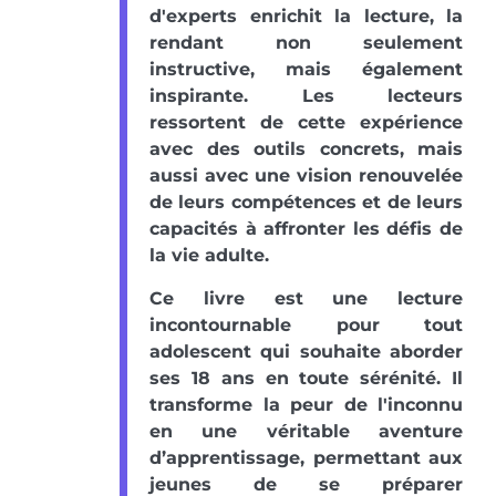
d'experts enrichit la lecture, la
rendant non seulement
instructive, mais également
inspirante. Les lecteurs
ressortent de cette expérience
avec des outils concrets, mais
aussi avec une vision renouvelée
de leurs compétences et de leurs
capacités à affronter les défis de
la vie adulte.
Ce livre est une lecture
incontournable pour tout
adolescent qui souhaite aborder
ses 18 ans en toute sérénité. Il
transforme la peur de l'inconnu
en une véritable aventure
d’apprentissage, permettant aux
jeunes de se préparer