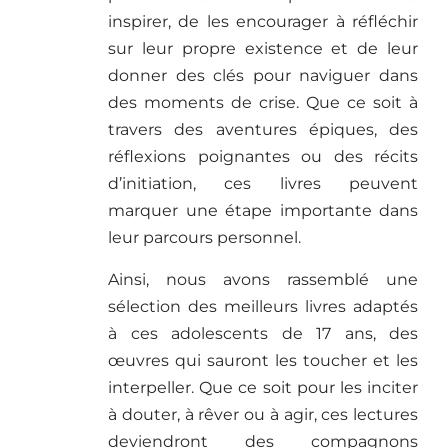
inspirer, de les encourager à réfléchir
sur leur propre existence et de leur
donner des clés pour naviguer dans
des moments de crise. Que ce soit à
travers des aventures épiques, des
réflexions poignantes ou des récits
d’initiation, ces livres peuvent
marquer une étape importante dans
leur parcours personnel.
Ainsi, nous avons rassemblé une
sélection des meilleurs livres adaptés
à ces adolescents de 17 ans, des
œuvres qui sauront les toucher et les
interpeller. Que ce soit pour les inciter
à douter, à rêver ou à agir, ces lectures
deviendront des compagnons