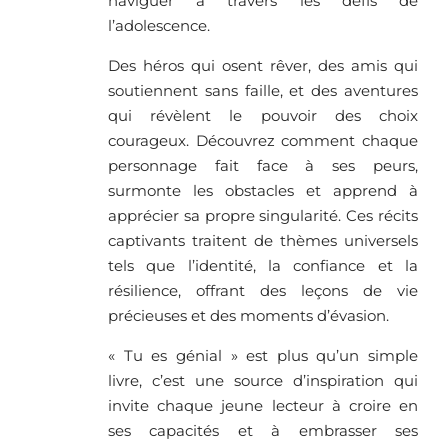
naviguer à travers les défis de
l’adolescence.
Des héros qui osent rêver, des amis qui
soutiennent sans faille, et des aventures
qui révèlent le pouvoir des choix
courageux. Découvrez comment chaque
personnage fait face à ses peurs,
surmonte les obstacles et apprend à
apprécier sa propre singularité. Ces récits
captivants traitent de thèmes universels
tels que l’identité, la confiance et la
résilience, offrant des leçons de vie
précieuses et des moments d’évasion.
« Tu es génial » est plus qu’un simple
livre, c’est une source d’inspiration qui
invite chaque jeune lecteur à croire en
ses capacités et à embrasser ses