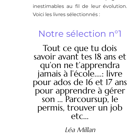
inestimables au fil de leur évolution.
Voici les livres sélectionnés :
Notre sélection n°1
Tout ce que tu dois
savoir avant tes 18 ans et
qu’on ne t’apprendra
jamais à l’école....: livre
pour ados de 16 et 17 ans
pour apprendre à gérer
son ... Parcoursup, le
permis, trouver un job
etc...
Léa Millan