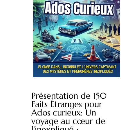
Présentation de 150
Faits Étranges pour
Ados curieux: Un
voyage au cœur de
l'inexpliqué :