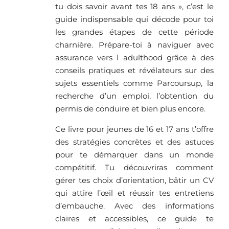
tu dois savoir avant tes 18 ans », c’est le
guide indispensable qui décode pour toi
les grandes étapes de cette période
charnière. Prépare-toi à naviguer avec
assurance vers l adulthood grâce à des
conseils pratiques et révélateurs sur des
sujets essentiels comme Parcoursup, la
recherche d’un emploi, l’obtention du
permis de conduire et bien plus encore.
Ce livre pour jeunes de 16 et 17 ans t’offre
des stratégies concrètes et des astuces
pour te démarquer dans un monde
compétitif. Tu découvriras comment
gérer tes choix d’orientation, bâtir un CV
qui attire l’œil et réussir tes entretiens
d’embauche. Avec des informations
claires et accessibles, ce guide te