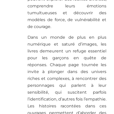
comprendre leurs émotions
tumultueuses et découvrir des
modèles de force, de vulnérabilité et
de courage.
Dans un monde de plus en plus
numérique et saturé d’images, les
livres demeurent un refuge essentiel
pour les garçons en quête de
réponses. Chaque page tournée les
invite à plonger dans des univers
riches et complexes, à rencontrer des
personnages qui parlent à leur
sensibilité, qui suscitent parfois
l’identification, d’autres fois l’empathie.
Les histoires racontées dans ces
ouvrages permettent d’aborder des