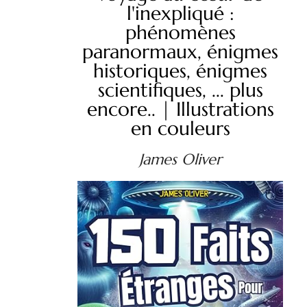
l'inexpliqué :
phénomènes
paranormaux, énigmes
historiques, énigmes
scientifiques, ... plus
encore.. | Illustrations
en couleurs
James Oliver