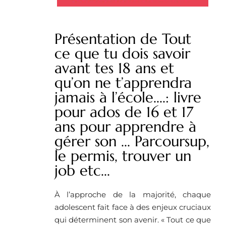
Présentation de Tout
ce que tu dois savoir
avant tes 18 ans et
qu’on ne t’apprendra
jamais à l’école....: livre
pour ados de 16 et 17
ans pour apprendre à
gérer son ... Parcoursup,
le permis, trouver un
job etc...
À l’approche de la majorité, chaque
adolescent fait face à des enjeux cruciaux
qui déterminent son avenir. « Tout ce que