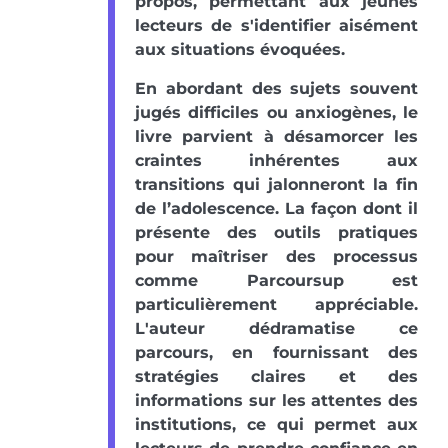
propos, permettant aux jeunes
lecteurs de s'identifier aisément
aux situations évoquées.
En abordant des sujets souvent
jugés difficiles ou anxiogènes, le
livre parvient à désamorcer les
craintes inhérentes aux
transitions qui jalonneront la fin
de l’adolescence. La façon dont il
présente des outils pratiques
pour maîtriser des processus
comme Parcoursup est
particulièrement appréciable.
L'auteur dédramatise ce
parcours, en fournissant des
stratégies claires et des
informations sur les attentes des
institutions, ce qui permet aux