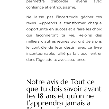
permettra d’aborder l’avenir avec
confiance et enthousiasme.
Ne laisse pas l’incertitude gâcher tes
rêves. Apprends à transformer chaque
opportunité en succès et à faire les choix
qui façonneront ta vie. Rejoins des
milliers d’autres jeunes qui ont déjà pris
le contrôle de leur destin avec ce livre
incontournable, l’allié parfait pour entrer
dans l’âge adulte avec assurance.
Notre avis de Tout ce
que tu dois savoir avant
tes 18 ans et qu’on ne
t’apprendra jamais à