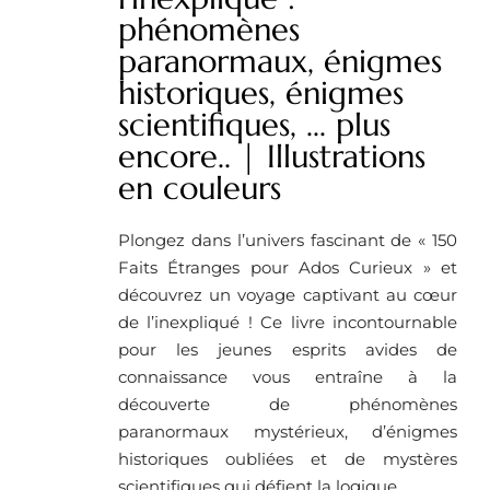
phénomènes
paranormaux, énigmes
historiques, énigmes
scientifiques, ... plus
encore.. | Illustrations
en couleurs
Plongez dans l’univers fascinant de « 150
Faits Étranges pour Ados Curieux » et
découvrez un voyage captivant au cœur
de l’inexpliqué ! Ce livre incontournable
pour les jeunes esprits avides de
connaissance vous entraîne à la
découverte de phénomènes
paranormaux mystérieux, d’énigmes
historiques oubliées et de mystères
scientifiques qui défient la logique.