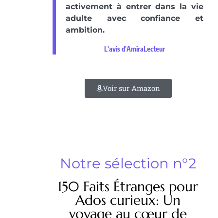
activement à entrer dans la vie
adulte avec confiance et
ambition.
L'avis d'AmiraLecteur
Voir sur Amazon
Notre sélection n°2
150 Faits Étranges pour
Ados curieux: Un
voyage au cœur de