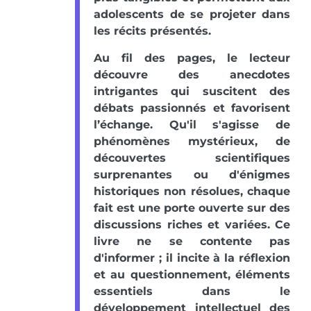
adolescents de se projeter dans
les récits présentés.
Au fil des pages, le lecteur
découvre des anecdotes
intrigantes qui suscitent des
débats passionnés et favorisent
l’échange. Qu'il s'agisse de
phénomènes mystérieux, de
découvertes scientifiques
surprenantes ou d'énigmes
historiques non résolues, chaque
fait est une porte ouverte sur des
discussions riches et variées. Ce
livre ne se contente pas
d'informer ; il incite à la réflexion
et au questionnement, éléments
essentiels dans le
développement intellectuel des