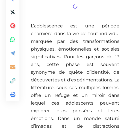
L’adolescence est une période
charnière dans la vie de tout individu,
marquée par des transformations
physiques, émotionnelles et sociales
significatives. Pour les garçons de 13
ans, cette phase est souvent
synonyme de quête d’identité, de
découvertes et d’expérimentations. La
littérature, sous ses multiples formes,
offre un refuge et un miroir dans
lequel ces adolescents peuvent
explorer leurs pensées et leurs
émotions. Dans un monde saturé
d’images et de distractions