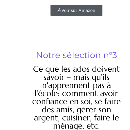
Voir sur Amazon
Notre sélection n°3
Ce que les ados doivent
savoir – mais qu'ils
n'apprennent pas à
l'école: comment avoir
confiance en soi, se faire
des amis, gérer son
argent, cuisiner, faire le
ménage, etc.