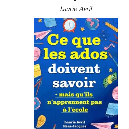
Laurie Avril