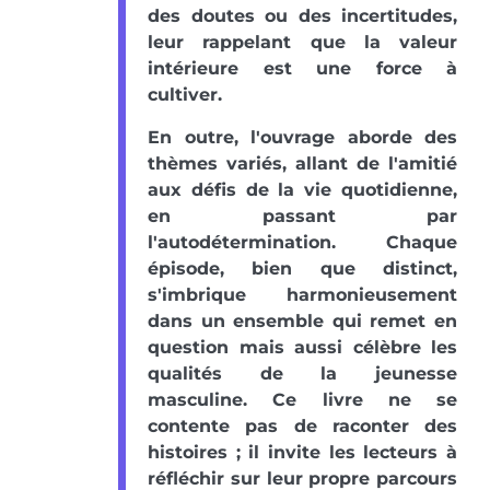
des doutes ou des incertitudes,
leur rappelant que la valeur
intérieure est une force à
cultiver.
En outre, l'ouvrage aborde des
thèmes variés, allant de l'amitié
aux défis de la vie quotidienne,
en passant par
l'autodétermination. Chaque
épisode, bien que distinct,
s'imbrique harmonieusement
dans un ensemble qui remet en
question mais aussi célèbre les
qualités de la jeunesse
masculine. Ce livre ne se
contente pas de raconter des
histoires ; il invite les lecteurs à
réfléchir sur leur propre parcours