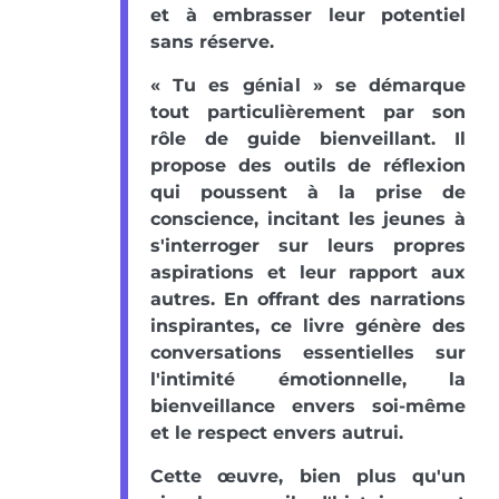
et à embrasser leur potentiel
sans réserve.
« Tu es génial » se démarque
tout particulièrement par son
rôle de guide bienveillant. Il
propose des outils de réflexion
qui poussent à la prise de
conscience, incitant les jeunes à
s'interroger sur leurs propres
aspirations et leur rapport aux
autres. En offrant des narrations
inspirantes, ce livre génère des
conversations essentielles sur
l'intimité émotionnelle, la
bienveillance envers soi-même
et le respect envers autrui.
Cette œuvre, bien plus qu'un