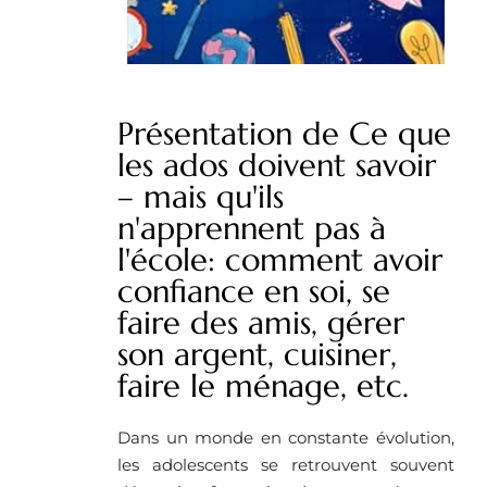
Présentation de Ce que
les ados doivent savoir
– mais qu'ils
n'apprennent pas à
l'école: comment avoir
confiance en soi, se
faire des amis, gérer
son argent, cuisiner,
faire le ménage, etc.
Dans un monde en constante évolution,
les adolescents se retrouvent souvent