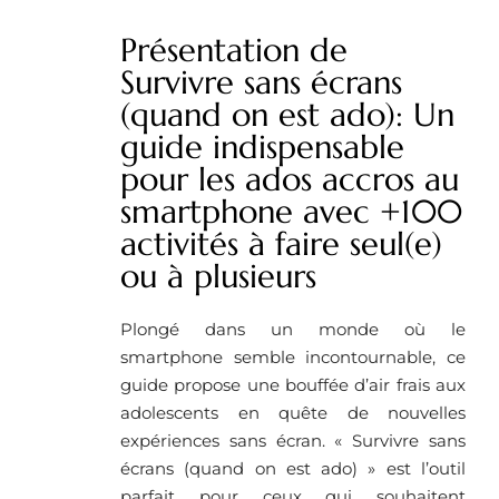
Présentation de
Survivre sans écrans
(quand on est ado): Un
guide indispensable
pour les ados accros au
smartphone avec +100
activités à faire seul(e)
ou à plusieurs
Plongé dans un monde où le
smartphone semble incontournable, ce
guide propose une bouffée d’air frais aux
adolescents en quête de nouvelles
expériences sans écran. « Survivre sans
écrans (quand on est ado) » est l’outil
parfait pour ceux qui souhaitent