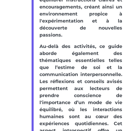
encouragements, créant ainsi un
environnement propice à
l'expérimentation et à la
découverte de nouvelles
passions.
Au-delà des activités, ce guide
aborde également des
thématiques essentielles telles
que l’estime de soi et la
communication interpersonnelle.
Les réflexions et conseils avisés
permettent aux lecteurs de
prendre conscience de
l'importance d’un mode de vie
équilibré, où les interactions
humaines sont au cœur des
expériences quotidiennes. Cet
aspect introspectif offre un