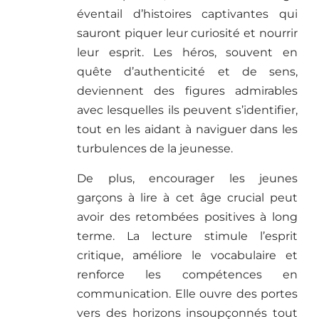
éventail d’histoires captivantes qui
sauront piquer leur curiosité et nourrir
leur esprit. Les héros, souvent en
quête d’authenticité et de sens,
deviennent des figures admirables
avec lesquelles ils peuvent s’identifier,
tout en les aidant à naviguer dans les
turbulences de la jeunesse.
De plus, encourager les jeunes
garçons à lire à cet âge crucial peut
avoir des retombées positives à long
terme. La lecture stimule l’esprit
critique, améliore le vocabulaire et
renforce les compétences en
communication. Elle ouvre des portes
vers des horizons insoupçonnés tout