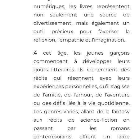
numériques, les livres représentent
non seulement une source de
divertissement, mais également un
outil précieux pour favoriser la
réflexion, l’empathie et l’imagination.
À cet âge, les jeunes garçons
commencent à développer leurs
goûts littéraires. Ils recherchent des
récits qui résonnent avec leurs
expériences personnelles, qu’il s’agisse
de l’amitié, de l’amour, de l’aventure
ou des défis liés à la vie quotidienne.
Les genres variés, allant de la fantasy
aux récits de science-fiction en
passant par les romans
contemporains, offrent un large