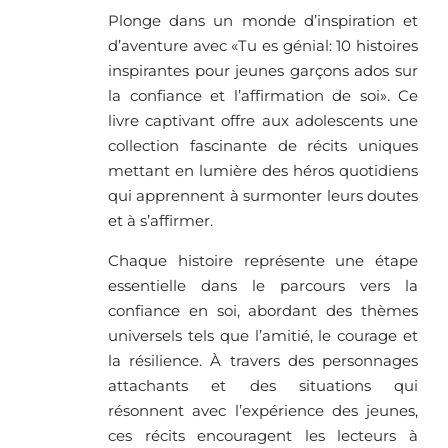
Plonge dans un monde d’inspiration et
d’aventure avec «Tu es génial: 10 histoires
inspirantes pour jeunes garçons ados sur
la confiance et l’affirmation de soi». Ce
livre captivant offre aux adolescents une
collection fascinante de récits uniques
mettant en lumière des héros quotidiens
qui apprennent à surmonter leurs doutes
et à s’affirmer.
Chaque histoire représente une étape
essentielle dans le parcours vers la
confiance en soi, abordant des thèmes
universels tels que l’amitié, le courage et
la résilience. À travers des personnages
attachants et des situations qui
résonnent avec l’expérience des jeunes,
ces récits encouragent les lecteurs à