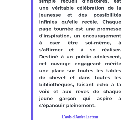
simple recueil d'histoires, est
une véritable célébration de la
jeunesse et des possibilités
infinies qu'elle recèle. Chaque
page tournée est une promesse
d'inspiration, un encouragement
à oser être soi-même, à
s'affirmer et à se réaliser.
Destiné à un public adolescent,
cet ouvrage engageant mérite
une place sur toutes les tables
de chevet et dans toutes les
bibliothèques, faisant écho à la
voix et aux rêves de chaque
jeune garçon qui aspire à
s'épanouir pleinement.
L'avis d'AmiraLecteur