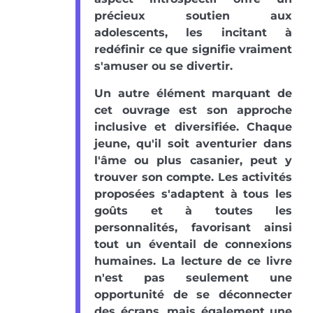
précieux soutien aux
adolescents, les incitant à
redéfinir ce que signifie vraiment
s'amuser ou se divertir.
Un autre élément marquant de
cet ouvrage est son approche
inclusive et diversifiée. Chaque
jeune, qu'il soit aventurier dans
l'âme ou plus casanier, peut y
trouver son compte. Les activités
proposées s'adaptent à tous les
goûts et à toutes les
personnalités, favorisant ainsi
tout un éventail de connexions
humaines. La lecture de ce livre
n'est pas seulement une
opportunité de se déconnecter
des écrans, mais également une