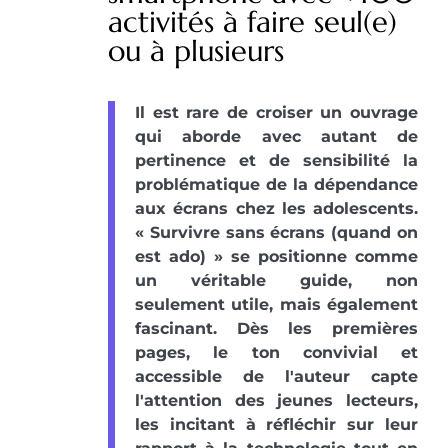
activités à faire seul(e)
ou à plusieurs
Il est rare de croiser un ouvrage
qui aborde avec autant de
pertinence et de sensibilité la
problématique de la dépendance
aux écrans chez les adolescents.
« Survivre sans écrans (quand on
est ado) » se positionne comme
un véritable guide, non
seulement utile, mais également
fascinant. Dès les premières
pages, le ton convivial et
accessible de l'auteur capte
l'attention des jeunes lecteurs,
les incitant à réfléchir sur leur