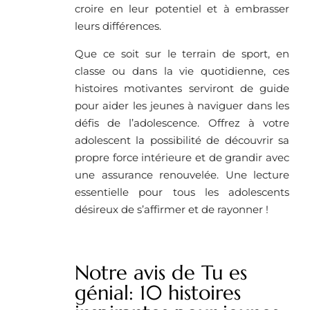
croire en leur potentiel et à embrasser
leurs différences.
Que ce soit sur le terrain de sport, en
classe ou dans la vie quotidienne, ces
histoires motivantes serviront de guide
pour aider les jeunes à naviguer dans les
défis de l’adolescence. Offrez à votre
adolescent la possibilité de découvrir sa
propre force intérieure et de grandir avec
une assurance renouvelée. Une lecture
essentielle pour tous les adolescents
désireux de s’affirmer et de rayonner !
Notre avis de Tu es
génial: 10 histoires