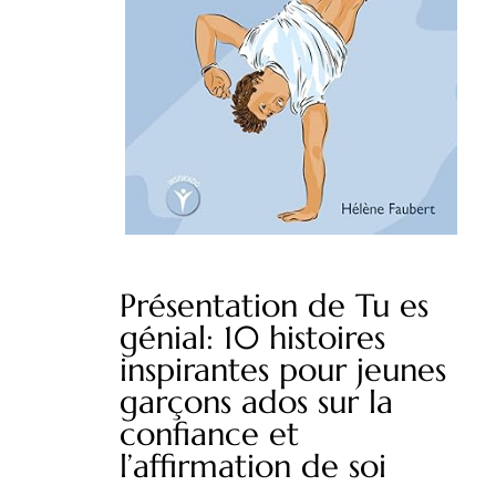
Présentation de Tu es
génial: 10 histoires
inspirantes pour jeunes
garçons ados sur la
confiance et
l’affirmation de soi