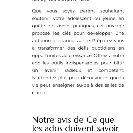
Que vous soyez parent souhaitant
soutenir votre adolescent ou jeune en
quête de savoirs pratiques, cet ouvrage
propose les clés pour développer une
autonomie épanouissante. Préparez-vous
à transformer des défis quotidiens en
opportunités de croissance. Offrez à votre
ado les outils indispensables pour bâtir
un avenir radieux et compétent.
N’attendez plus pour découvrir ce que la
vie peut enseigner au-delà des salles de
classe !
Notre avis de Ce que
les ados doivent savoir