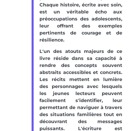
Chaque histoire, écrite avec soin,
est un véritable écho aux
préoccupations des adolescents,
leur offrant des exemples
pertinents de courage et de
résilience.
L'un des atouts majeurs de ce
livre réside dans sa capacité à
rendre des concepts souvent
abstraits accessibles et concrets.
Les récits mettent en lumière
des personnages avec lesquels
les jeunes lecteurs peuvent
facilement s'identifier, leur
permettant de naviguer à travers
des situations familières tout en
découvrant des messages
puissants. L'écriture est