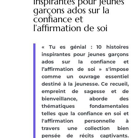
inspirantes pour jeunes
garçons ados sur la
confiance et
l’affirmation de soi
« Tu es génial : 10 histoires
inspirantes pour jeunes garçons
ados sur la confiance et
l’affirmation de soi » s'impose
comme un ouvrage essentiel
destiné à la jeunesse. Ce recueil,
empreint de sagesse et de
bienveillance, aborde des
thématiques fondamentales
telles que la confiance en soi et
l'affirmation personnelle à
travers une collection bien
pensée de récits captivants.