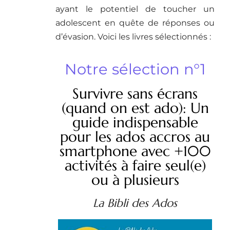
ayant le potentiel de toucher un
adolescent en quête de réponses ou
d’évasion. Voici les livres sélectionnés :
Notre sélection n°1
Survivre sans écrans
(quand on est ado): Un
guide indispensable
pour les ados accros au
smartphone avec +100
activités à faire seul(e)
ou à plusieurs
La Bibli des Ados