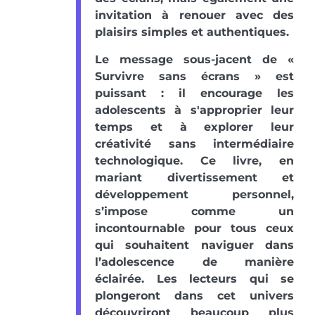
invitation à renouer avec des
plaisirs simples et authentiques.
Le message sous-jacent de «
Survivre sans écrans » est
puissant : il encourage les
adolescents à s'approprier leur
temps et à explorer leur
créativité sans intermédiaire
technologique. Ce livre, en
mariant divertissement et
développement personnel,
s’impose comme un
incontournable pour tous ceux
qui souhaitent naviguer dans
l’adolescence de manière
éclairée. Les lecteurs qui se
plongeront dans cet univers
découvriront beaucoup plus