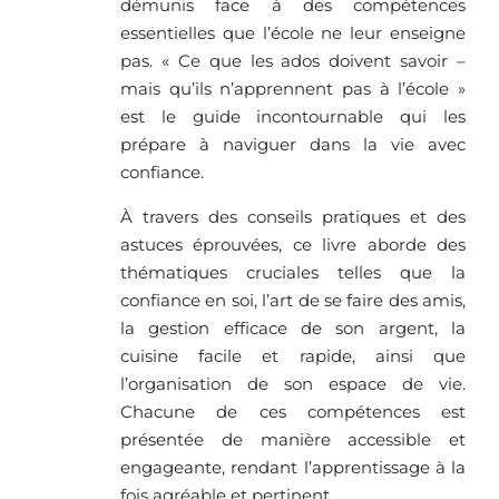
démunis face à des compétences
essentielles que l’école ne leur enseigne
pas. « Ce que les ados doivent savoir –
mais qu’ils n’apprennent pas à l’école »
est le guide incontournable qui les
prépare à naviguer dans la vie avec
confiance.
À travers des conseils pratiques et des
astuces éprouvées, ce livre aborde des
thématiques cruciales telles que la
confiance en soi, l’art de se faire des amis,
la gestion efficace de son argent, la
cuisine facile et rapide, ainsi que
l’organisation de son espace de vie.
Chacune de ces compétences est
présentée de manière accessible et
engageante, rendant l’apprentissage à la
fois agréable et pertinent.