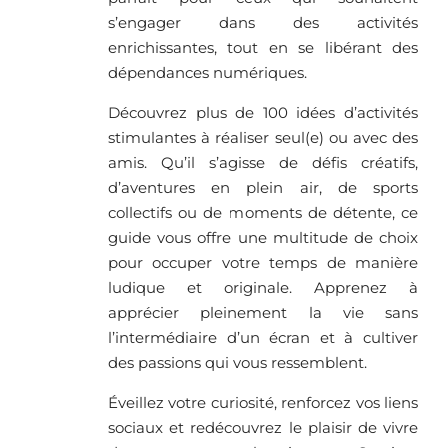
s’engager dans des activités
enrichissantes, tout en se libérant des
dépendances numériques.
Découvrez plus de 100 idées d’activités
stimulantes à réaliser seul(e) ou avec des
amis. Qu’il s’agisse de défis créatifs,
d’aventures en plein air, de sports
collectifs ou de moments de détente, ce
guide vous offre une multitude de choix
pour occuper votre temps de manière
ludique et originale. Apprenez à
apprécier pleinement la vie sans
l’intermédiaire d’un écran et à cultiver
des passions qui vous ressemblent.
Éveillez votre curiosité, renforcez vos liens
sociaux et redécouvrez le plaisir de vivre