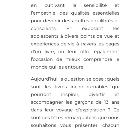
en cultivant la sensibilité et
l’empathie, des qualités essentielles
pour devenir des adultes équilibrés et
conscients. En exposant les
adolescents à divers points de vue et
expériences de vie à travers les pages
d’un livre, on leur offre également
l’occasion de mieux comprendre le
monde qui les entoure.
Aujourd’hui, la question se pose : quels
sont les livres incontournables qui
pourront inspirer, divertir et
accompagner les garçons de 13 ans
dans leur voyage d’exploration ? Ce
sont ces titres remarquables que nous
souhaitons vous présenter, chacun