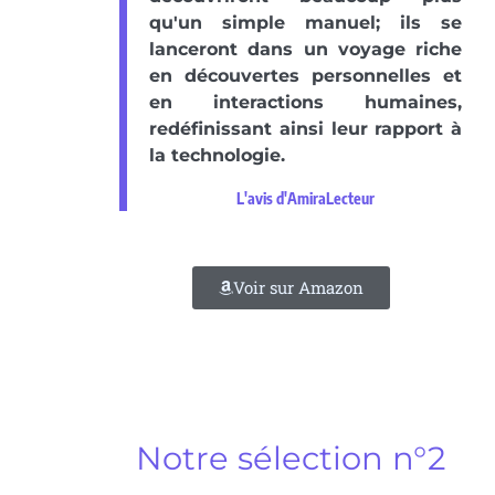
qu'un simple manuel; ils se
lanceront dans un voyage riche
en découvertes personnelles et
en interactions humaines,
redéfinissant ainsi leur rapport à
la technologie.
L'avis d'AmiraLecteur
Voir sur Amazon
Notre sélection n°2