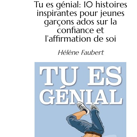
Tu es génial: 10 histoires
inspirantes pour jeunes
garçons ados sur la
confiance et
l’affirmation de soi
Hélène Faubert