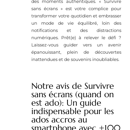
des moments authentiques. « Survivre
sans écrans » est votre complice pour
transformer votre quotidien et embrasser
un mode de vie équilibré, loin des
notifications et des distractions
numériques. Prêt(e) à relever le défi ?
Laissez-vous guider vers un avenir
épanouissant, plein de découvertes
inattendues et de souvenirs inoubliables.
Notre avis de Survivre
sans écrans (quand on
est ado): Un guide
indispensable pour les
ados accros au
smartphone avec +100