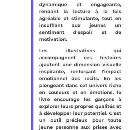
dynamique et engageante,
rendant la lecture à la fois
agréable et stimulante, tout en
insufflant aux jeunes un
sentiment d'espoir et de
motivation.
Les illustrations qui
accompagnent ces histoires
ajoutent une dimension visuelle
inspirante, renforçant l'impact
émotionnel des récits. En les
plongeant dans cet univers riche
en couleurs et en émotions, le
livre encourage les garçons à
explorer leurs propres qualités et
à développer leur potentiel. C'est
un outil précieux pour toute
jeune personne aux prises avec