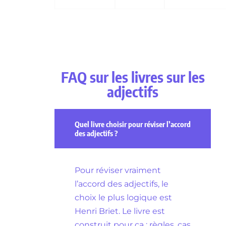
FAQ sur les livres sur les
adjectifs
Quel livre choisir pour réviser l’accord
des adjectifs ?
Pour réviser vraiment
l’accord des adjectifs, le
choix le plus logique est
Henri Briet. Le livre est
construit pour ça : règles, cas