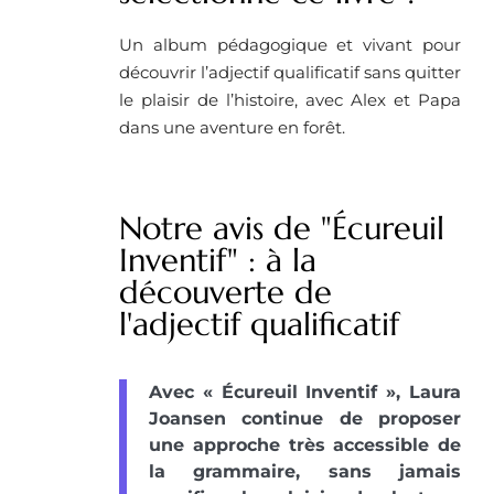
Un album pédagogique et vivant pour
découvrir l’adjectif qualificatif sans quitter
le plaisir de l’histoire, avec Alex et Papa
dans une aventure en forêt.
Notre avis de "Écureuil
Inventif" : à la
découverte de
l'adjectif qualificatif
Avec « Écureuil Inventif », Laura
Joansen continue de proposer
une approche très accessible de
la grammaire, sans jamais