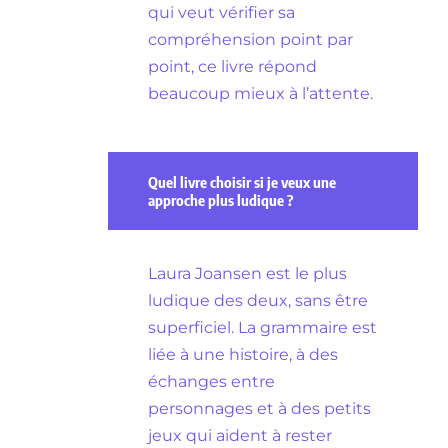
qui veut vérifier sa
compréhension point par
point, ce livre répond
beaucoup mieux à l’attente.
Quel livre choisir si je veux une
approche plus ludique ?
Laura Joansen est le plus
ludique des deux, sans être
superficiel. La grammaire est
liée à une histoire, à des
échanges entre
personnages et à des petits
jeux qui aident à rester