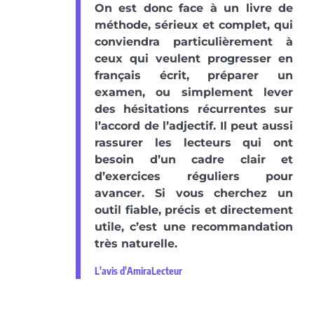
On est donc face à un livre de
méthode, sérieux et complet, qui
conviendra particulièrement à
ceux qui veulent progresser en
français écrit, préparer un
examen, ou simplement lever
des hésitations récurrentes sur
l’accord de l’adjectif. Il peut aussi
rassurer les lecteurs qui ont
besoin d’un cadre clair et
d’exercices réguliers pour
avancer. Si vous cherchez un
outil fiable, précis et directement
utile, c’est une recommandation
très naturelle.
L'avis d'AmiraLecteur