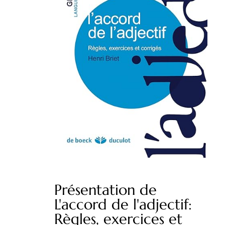
Présentation de
L'accord de l'adjectif:
Règles, exercices et