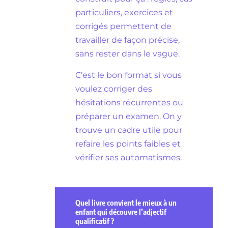
particuliers, exercices et
corrigés permettent de
travailler de façon précise,
sans rester dans le vague.
C’est le bon format si vous
voulez corriger des
hésitations récurrentes ou
préparer un examen. On y
trouve un cadre utile pour
refaire les points faibles et
vérifier ses automatismes.
Quel livre convient le mieux à un
enfant qui découvre l’adjectif
qualificatif ?