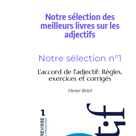
Notre sélection des
meilleurs livres sur les
adjectifs
Notre sélection n°1
L'accord de l'adjectif: Règles,
exercices et corrigés
Henri Briet