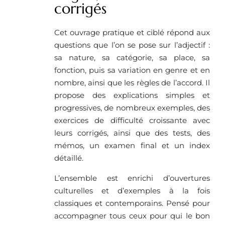
corrigés
Cet ouvrage pratique et ciblé répond aux
questions que l’on se pose sur l’adjectif :
sa nature, sa catégorie, sa place, sa
fonction, puis sa variation en genre et en
nombre, ainsi que les règles de l’accord. Il
propose des explications simples et
progressives, de nombreux exemples, des
exercices de difficulté croissante avec
leurs corrigés, ainsi que des tests, des
mémos, un examen final et un index
détaillé.
L’ensemble est enrichi d’ouvertures
culturelles et d’exemples à la fois
classiques et contemporains. Pensé pour
accompagner tous ceux pour qui le bon