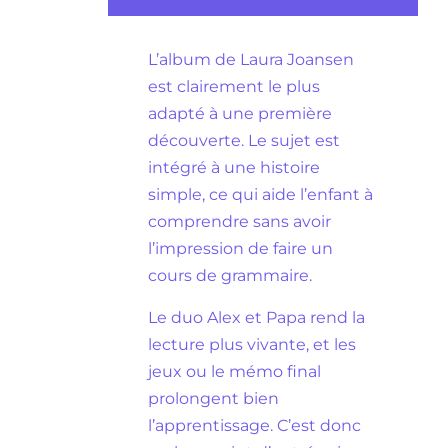
L’album de Laura Joansen
est clairement le plus
adapté à une première
découverte. Le sujet est
intégré à une histoire
simple, ce qui aide l’enfant à
comprendre sans avoir
l’impression de faire un
cours de grammaire.
Le duo Alex et Papa rend la
lecture plus vivante, et les
jeux ou le mémo final
prolongent bien
l’apprentissage. C’est donc