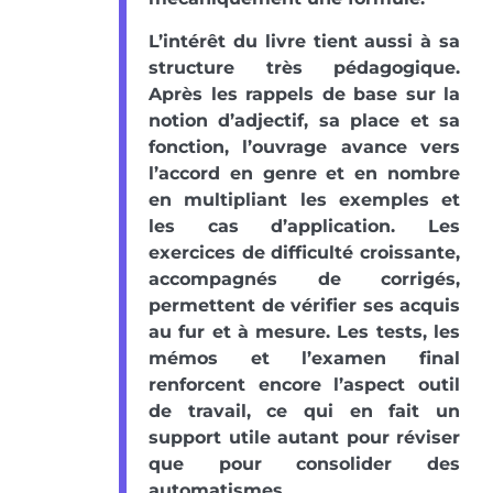
L’intérêt du livre tient aussi à sa
structure très pédagogique.
Après les rappels de base sur la
notion d’adjectif, sa place et sa
fonction, l’ouvrage avance vers
l’accord en genre et en nombre
en multipliant les exemples et
les cas d’application. Les
exercices de difficulté croissante,
accompagnés de corrigés,
permettent de vérifier ses acquis
au fur et à mesure. Les tests, les
mémos et l’examen final
renforcent encore l’aspect outil
de travail, ce qui en fait un
support utile autant pour réviser
que pour consolider des
automatismes.