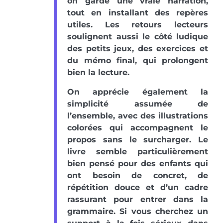
on garde une vraie narration,
tout en installant des repères
utiles. Les retours lecteurs
soulignent aussi le côté ludique
des petits jeux, des exercices et
du mémo final, qui prolongent
bien la lecture.
On apprécie également la
simplicité assumée de
l’ensemble, avec des illustrations
colorées qui accompagnent le
propos sans le surcharger. Le
livre semble particulièrement
bien pensé pour des enfants qui
ont besoin de concret, de
répétition douce et d’un cadre
rassurant pour entrer dans la
grammaire. Si vous cherchez un