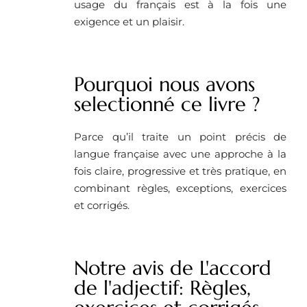
usage du français est à la fois une
exigence et un plaisir.
Pourquoi nous avons
selectionné ce livre ? ​
Parce qu’il traite un point précis de
langue française avec une approche à la
fois claire, progressive et très pratique, en
combinant règles, exceptions, exercices
et corrigés.
Notre avis de L'accord
de l'adjectif: Règles,