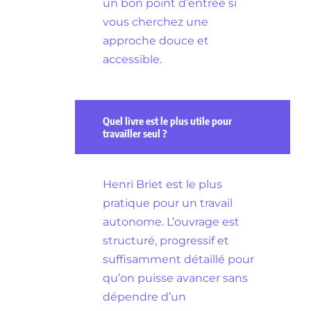
un bon point d’entrée si
vous cherchez une
approche douce et
accessible.
Quel livre est le plus utile pour
travailler seul ?
Henri Briet est le plus
pratique pour un travail
autonome. L’ouvrage est
structuré, progressif et
suffisamment détaillé pour
qu’on puisse avancer sans
dépendre d’un