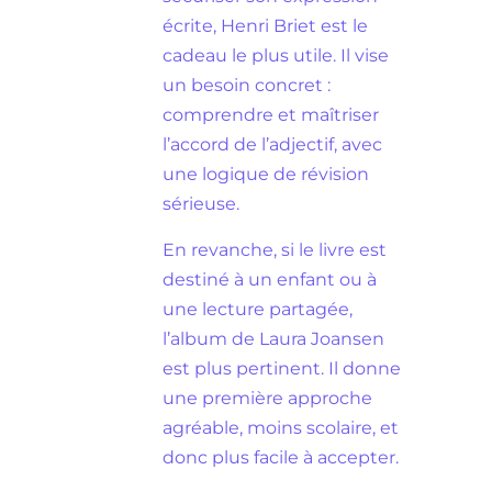
écrite, Henri Briet est le
cadeau le plus utile. Il vise
un besoin concret :
comprendre et maîtriser
l’accord de l’adjectif, avec
une logique de révision
sérieuse.
En revanche, si le livre est
destiné à un enfant ou à
une lecture partagée,
l’album de Laura Joansen
est plus pertinent. Il donne
une première approche
agréable, moins scolaire, et
donc plus facile à accepter.