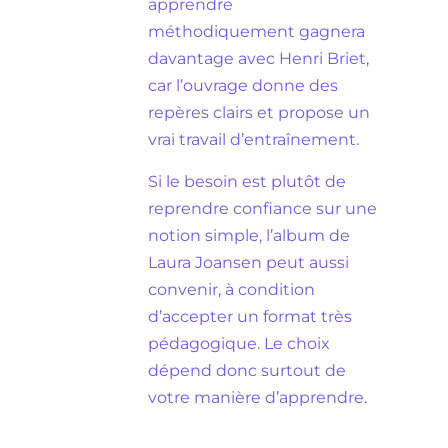
apprendre
méthodiquement gagnera
davantage avec Henri Briet,
car l’ouvrage donne des
repères clairs et propose un
vrai travail d’entraînement.
Si le besoin est plutôt de
reprendre confiance sur une
notion simple, l’album de
Laura Joansen peut aussi
convenir, à condition
d’accepter un format très
pédagogique. Le choix
dépend donc surtout de
votre manière d’apprendre.