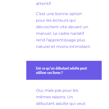
attentif.
C’est une bonne option
pour les lecteurs qui
décrochent vite devant un
manuel. Le cadre narratif
rend l’apprentissage plus
naturel et moins intimidant.
Est-ce qu’un débutant adulte peut
utiliser ces livres ?
Oui, mais pas pour les
mêmes raisons. Un
débutant adulte qui veut