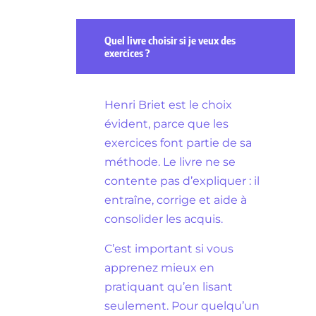
Quel livre choisir si je veux des
exercices ?
Henri Briet est le choix
évident, parce que les
exercices font partie de sa
méthode. Le livre ne se
contente pas d’expliquer : il
entraîne, corrige et aide à
consolider les acquis.
C’est important si vous
apprenez mieux en
pratiquant qu’en lisant
seulement. Pour quelqu’un