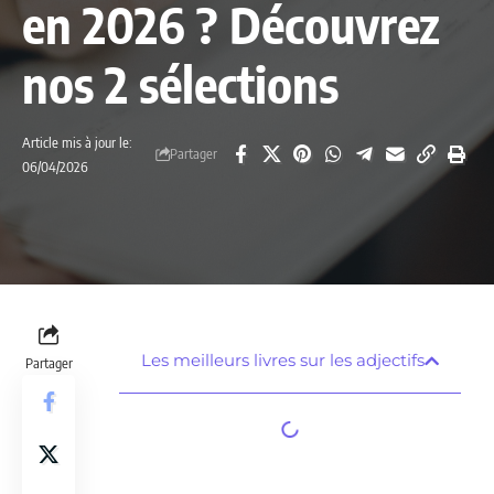
en 2026 ? Découvrez
nos 2 sélections
Article mis à jour le:
Partager
06/04/2026
Les meilleurs livres sur les adjectifs
Partager