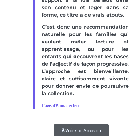
support à la fois sérieux dans
son contenu et léger dans sa
forme, ce titre a de vrais atouts.
C’est donc une recommandation
naturelle pour les familles qui
veulent mêler lecture et
apprentissage, ou pour les
enfants qui découvrent les bases
de l’adjectif de façon progressive.
L’approche est bienveillante,
claire et suffisamment vivante
pour donner envie de poursuivre
la collection.
L'avis d'AmiraLecteur
Voir sur Amazon