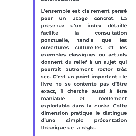
L’ensemble est clairement pensé
pour un usage concret. La
présence d’un index détaillé
facilite la consultation
ponctuelle, tandis que les
ouvertures culturelles et les
exemples classiques ou actuels
donnent du relief à un sujet qui
pourrait autrement rester très
sec. C’est un point important : le
livre ne se contente pas d’être
exact, il cherche aussi à être
maniable et réellement
exploitable dans la durée. Cette
dimension pratique le distingue
d’une simple présentation
théorique de la règle.