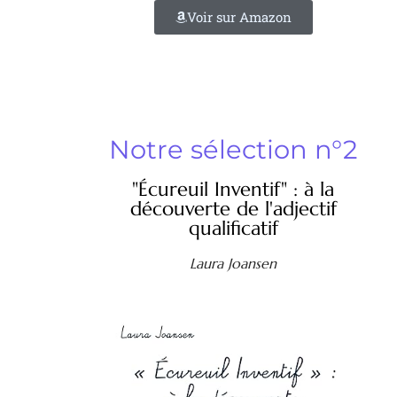
Voir sur Amazon
Notre sélection n°2
"Écureuil Inventif" : à la
découverte de l'adjectif
qualificatif
Laura Joansen