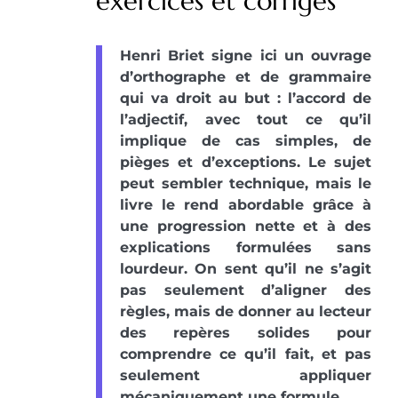
exercices et corrigés
Henri Briet signe ici un ouvrage
d’orthographe et de grammaire
qui va droit au but : l’accord de
l’adjectif, avec tout ce qu’il
implique de cas simples, de
pièges et d’exceptions. Le sujet
peut sembler technique, mais le
livre le rend abordable grâce à
une progression nette et à des
explications formulées sans
lourdeur. On sent qu’il ne s’agit
pas seulement d’aligner des
règles, mais de donner au lecteur
des repères solides pour
comprendre ce qu’il fait, et pas
seulement appliquer
mécaniquement une formule.