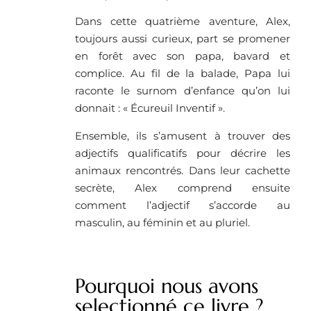
Dans cette quatrième aventure, Alex,
toujours aussi curieux, part se promener
en forêt avec son papa, bavard et
complice. Au fil de la balade, Papa lui
raconte le surnom d’enfance qu’on lui
donnait : « Écureuil Inventif ».
Ensemble, ils s’amusent à trouver des
adjectifs qualificatifs pour décrire les
animaux rencontrés. Dans leur cachette
secrète, Alex comprend ensuite
comment l’adjectif s’accorde au
masculin, au féminin et au pluriel.
Pourquoi nous avons
selectionné ce livre ? ​