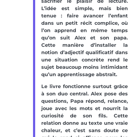
sacrifier le plaisir de lecture.
L’idée est simple, mais bien
tenue : faire avancer l’enfant
dans un petit récit complice, où
l’on apprend en même temps
qu’on suit Alex et son papa.
Cette manière d’installer la
notion d’adjectif qualificatif dans
une situation concrète rend le
sujet beaucoup moins intimidant
qu’un apprentissage abstrait.
Le livre fonctionne surtout grâce
à son duo central. Alex pose des
questions, Papa répond, relance,
joue avec les mots et nourrit la
curiosité de son fils. Cette
relation donne au texte une vraie
chaleur, et c’est sans doute ce