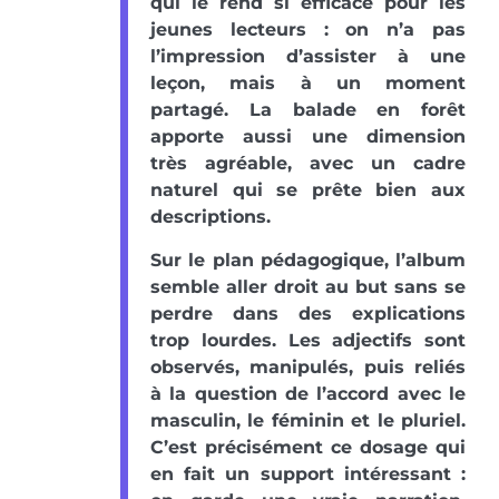
qui le rend si efficace pour les
jeunes lecteurs : on n’a pas
l’impression d’assister à une
leçon, mais à un moment
partagé. La balade en forêt
apporte aussi une dimension
très agréable, avec un cadre
naturel qui se prête bien aux
descriptions.
Sur le plan pédagogique, l’album
semble aller droit au but sans se
perdre dans des explications
trop lourdes. Les adjectifs sont
observés, manipulés, puis reliés
à la question de l’accord avec le
masculin, le féminin et le pluriel.
C’est précisément ce dosage qui
en fait un support intéressant :