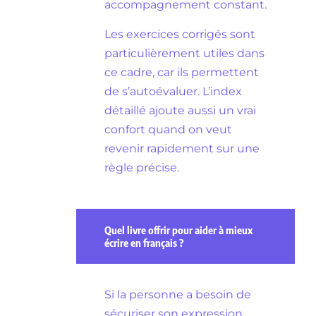
accompagnement constant.
Les exercices corrigés sont
particulièrement utiles dans
ce cadre, car ils permettent
de s’autoévaluer. L’index
détaillé ajoute aussi un vrai
confort quand on veut
revenir rapidement sur une
règle précise.
Quel livre offrir pour aider à mieux
écrire en français ?
Si la personne a besoin de
sécuriser son expression