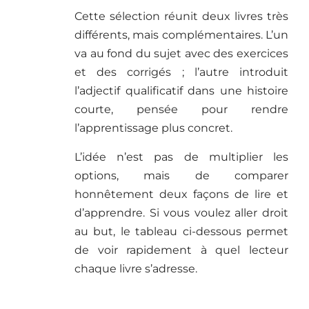
Cette sélection réunit deux livres très
différents, mais complémentaires. L’un
va au fond du sujet avec des exercices
et des corrigés ; l’autre introduit
l’adjectif qualificatif dans une histoire
courte, pensée pour rendre
l’apprentissage plus concret.
L’idée n’est pas de multiplier les
options, mais de comparer
honnêtement deux façons de lire et
d’apprendre. Si vous voulez aller droit
au but, le tableau ci-dessous permet
de voir rapidement à quel lecteur
chaque livre s’adresse.