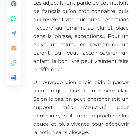
Les adjectifs font partie de ces notions
de français qu’on croit connaître, puis
qui révèlent vite quelques hésitations
: accord au féminin, au pluriel, place
dans la phrase, exceptions… Pour un
élève, un adulte en révision ou un
parent qui veut accompagner un
enfant, le bon livre peut vraiment faire
la différence.
Un ouvrage bien choisi aide à passer
d’une règle floue à un repère clair.
Selon le cas, on peut chercher soit un
support très structuré pour
s’entraîner, soit une approche plus
douce et plus vivante pour découvrir
la notion sans blocage.