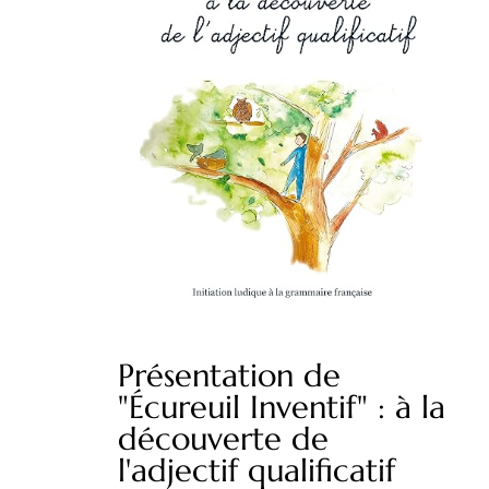
Présentation de
"Écureuil Inventif" : à la
découverte de
l'adjectif qualificatif