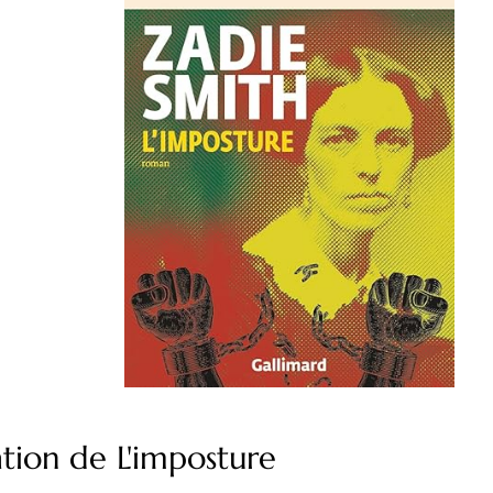
tion de L'imposture