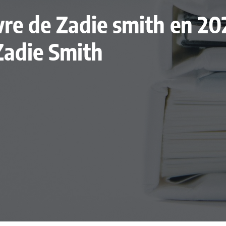
ivre de Zadie smith en 20
Zadie Smith