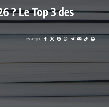
26 ? Le Top 3 des
Partager