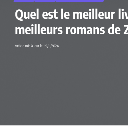
Quel est le meilleur l
meilleurs romans de 
Article mis à jour le: 19/11/2024