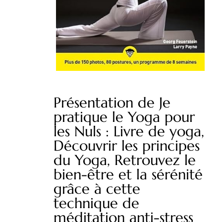
Présentation de Je
pratique le Yoga pour
les Nuls : Livre de yoga,
Découvrir les principes
du Yoga, Retrouvez le
bien-être et la sérénité
grâce à cette
technique de
méditation anti-stress