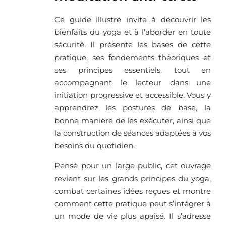
Ce guide illustré invite à découvrir les
bienfaits du yoga et à l’aborder en toute
sécurité. Il présente les bases de cette
pratique, ses fondements théoriques et
ses principes essentiels, tout en
accompagnant le lecteur dans une
initiation progressive et accessible. Vous y
apprendrez les postures de base, la
bonne manière de les exécuter, ainsi que
la construction de séances adaptées à vos
besoins du quotidien.
Pensé pour un large public, cet ouvrage
revient sur les grands principes du yoga,
combat certaines idées reçues et montre
comment cette pratique peut s’intégrer à
un mode de vie plus apaisé. Il s’adresse