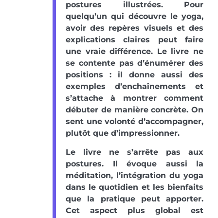
postures illustrées. Pour
quelqu’un qui découvre le yoga,
avoir des repères visuels et des
explications claires peut faire
une vraie différence. Le livre ne
se contente pas d’énumérer des
positions : il donne aussi des
exemples d’enchaînements et
s’attache à montrer comment
débuter de manière concrète. On
sent une volonté d’accompagner,
plutôt que d’impressionner.
Le livre ne s’arrête pas aux
postures. Il évoque aussi la
méditation, l’intégration du yoga
dans le quotidien et les bienfaits
que la pratique peut apporter.
Cet aspect plus global est