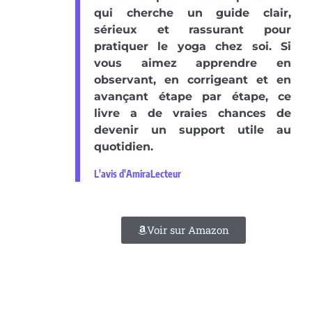
qui cherche un guide clair,
sérieux et rassurant pour
pratiquer le yoga chez soi. Si
vous aimez apprendre en
observant, en corrigeant et en
avançant étape par étape, ce
livre a de vraies chances de
devenir un support utile au
quotidien.
L'avis d'AmiraLecteur
Voir sur Amazon