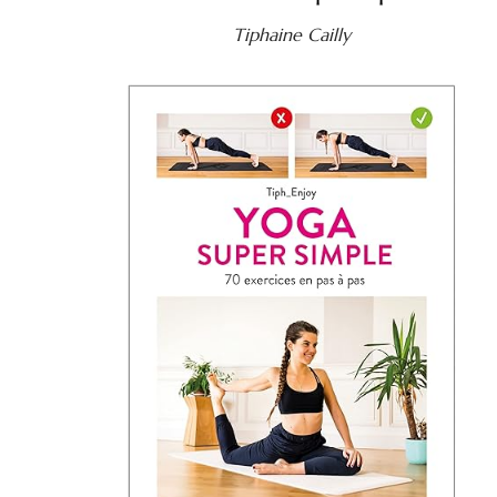
Tiphaine Cailly