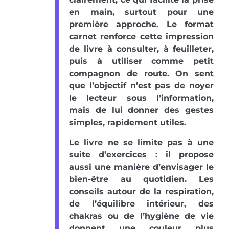
en main, surtout pour une
première approche. Le format
carnet renforce cette impression
de livre à consulter, à feuilleter,
puis à utiliser comme petit
compagnon de route. On sent
que l’objectif n’est pas de noyer
le lecteur sous l’information,
mais de lui donner des gestes
simples, rapidement utiles.
Le livre ne se limite pas à une
suite d’exercices : il propose
aussi une manière d’envisager le
bien-être au quotidien. Les
conseils autour de la respiration,
de l’équilibre intérieur, des
chakras ou de l’hygiène de vie
donnent une couleur plus