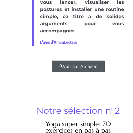
vous lancer, visualiser les
postures et installer une routine
simple, ce titre a de solides
arguments pour vous
accompagner.
L'avis d'AmiraLecteur
Voir sur Amazon
Notre sélection n°2
Yoga super simple: 70
exercices en pas à pas