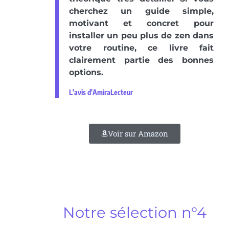
cherchez un guide simple,
motivant et concret pour
installer un peu plus de zen dans
votre routine, ce livre fait
clairement partie des bonnes
options.
L'avis d'AmiraLecteur
Voir sur Amazon
Notre sélection n°4