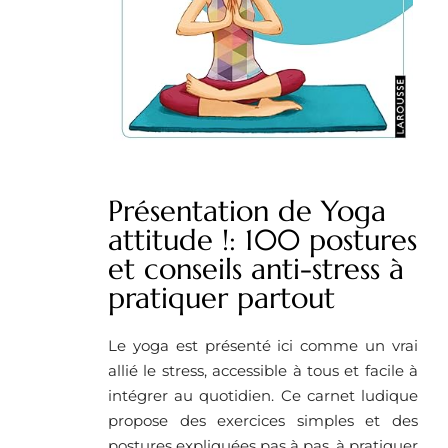
Présentation de Yoga
attitude !: 100 postures
et conseils anti-stress à
pratiquer partout
Le yoga est présenté ici comme un vrai
allié le stress, accessible à tous et facile à
intégrer au quotidien. Ce carnet ludique
propose des exercices simples et des
postures expliquées pas à pas, à pratiquer