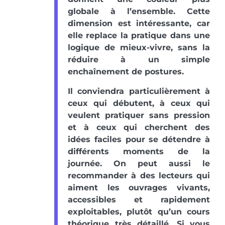
globale à l’ensemble. Cette
dimension est intéressante, car
elle replace la pratique dans une
logique de mieux-vivre, sans la
réduire à un simple
enchaînement de postures.
Il conviendra particulièrement à
ceux qui débutent, à ceux qui
veulent pratiquer sans pression
et à ceux qui cherchent des
idées faciles pour se détendre à
différents moments de la
journée. On peut aussi le
recommander à des lecteurs qui
aiment les ouvrages vivants,
accessibles et rapidement
exploitables, plutôt qu’un cours
théorique très détaillé. Si vous