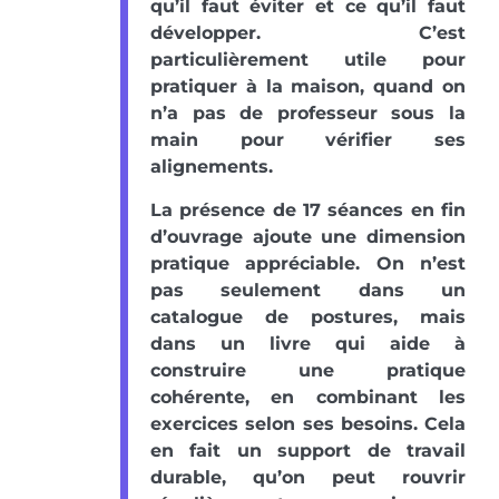
qu’il faut éviter et ce qu’il faut
développer. C’est
particulièrement utile pour
pratiquer à la maison, quand on
n’a pas de professeur sous la
main pour vérifier ses
alignements.
La présence de 17 séances en fin
d’ouvrage ajoute une dimension
pratique appréciable. On n’est
pas seulement dans un
catalogue de postures, mais
dans un livre qui aide à
construire une pratique
cohérente, en combinant les
exercices selon ses besoins. Cela
en fait un support de travail
durable, qu’on peut rouvrir