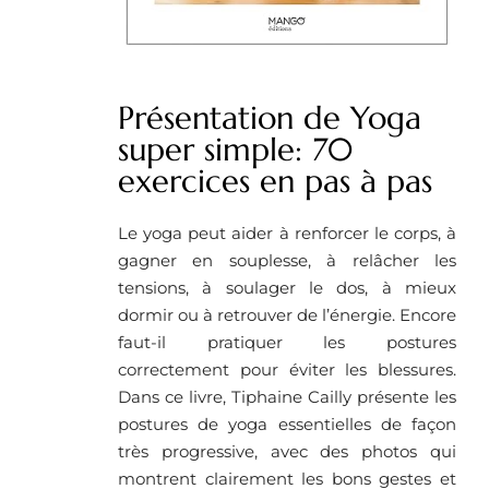
Présentation de Yoga
super simple: 70
exercices en pas à pas
Le yoga peut aider à renforcer le corps, à
gagner en souplesse, à relâcher les
tensions, à soulager le dos, à mieux
dormir ou à retrouver de l’énergie. Encore
faut-il pratiquer les postures
correctement pour éviter les blessures.
Dans ce livre, Tiphaine Cailly présente les
postures de yoga essentielles de façon
très progressive, avec des photos qui
montrent clairement les bons gestes et