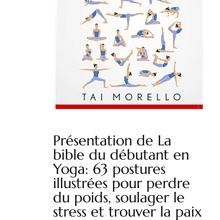
Présentation de La
bible du débutant en
Yoga: 63 postures
illustrées pour perdre
du poids, soulager le
stress et trouver la paix