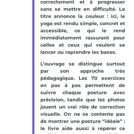
correctement et à progresser
sans se mettre en difficulté. Le
titre annonce la couleur : ici, le
yoga est rendu simple, concret et
accessible, ce qui le rend
immédiatement rassurant pour
celles et ceux qui veulent se
lancer ou reprendre les bases.
L’ouvrage se distingue surtout
par son approche très
pédagogique. Les 70 exercices
en pas à pas permettent de
suivre chaque posture avec
précision, tandis que les photos
jouent un vrai rôle de correction
visuelle. On ne se contente pas
de montrer une posture “idéale” :
le livre aide aussi à repérer ce