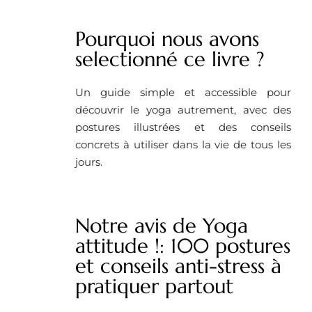
Pourquoi nous avons
selectionné ce livre ?
Un guide simple et accessible pour
découvrir le yoga autrement, avec des
postures illustrées et des conseils
concrets à utiliser dans la vie de tous les
jours.
Notre avis de Yoga
attitude !: 100 postures
et conseils anti-stress à
pratiquer partout