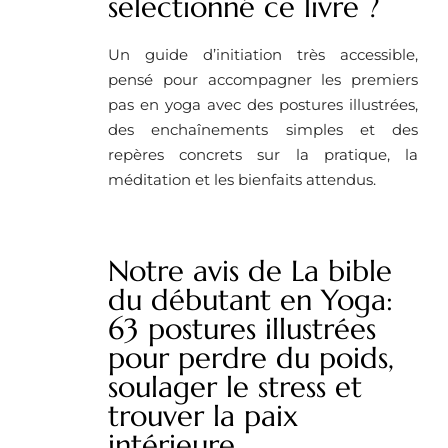
selectionné ce livre ?
Un guide d’initiation très accessible,
pensé pour accompagner les premiers
pas en yoga avec des postures illustrées,
des enchaînements simples et des
repères concrets sur la pratique, la
méditation et les bienfaits attendus.
Notre avis de La bible
du débutant en Yoga:
63 postures illustrées
pour perdre du poids,
soulager le stress et
trouver la paix
intérieure