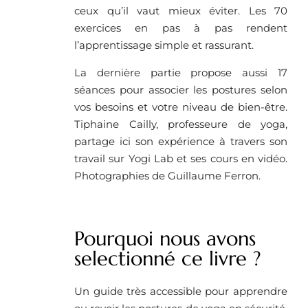
ceux qu’il vaut mieux éviter. Les 70
exercices en pas à pas rendent
l’apprentissage simple et rassurant.
La dernière partie propose aussi 17
séances pour associer les postures selon
vos besoins et votre niveau de bien-être.
Tiphaine Cailly, professeure de yoga,
partage ici son expérience à travers son
travail sur Yogi Lab et ses cours en vidéo.
Photographies de Guillaume Ferron.
Pourquoi nous avons
selectionné ce livre ?
Un guide très accessible pour apprendre