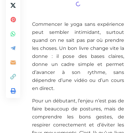
Commencer le yoga sans expérience
peut sembler intimidant, surtout
quand on ne sait pas par où prendre
les choses. Un bon livre change vite la
donne : il pose des bases claires,
donne un cadre simple et permet
d’avancer à son rythme, sans
dépendre d’une vidéo ou d’un cours
en direct.
Pour un débutant, l’enjeu n’est pas de
faire beaucoup de postures, mais de
comprendre les bons gestes, de
respirer correctement et d’éviter les
faux mouvements. C’est là qu’un livre