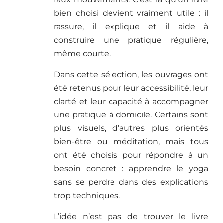
bien choisi devient vraiment utile : il
rassure, il explique et il aide à
construire une pratique régulière,
même courte.
Dans cette sélection, les ouvrages ont
été retenus pour leur accessibilité, leur
clarté et leur capacité à accompagner
une pratique à domicile. Certains sont
plus visuels, d’autres plus orientés
bien-être ou méditation, mais tous
ont été choisis pour répondre à un
besoin concret : apprendre le yoga
sans se perdre dans des explications
trop techniques.
L’idée n’est pas de trouver le livre