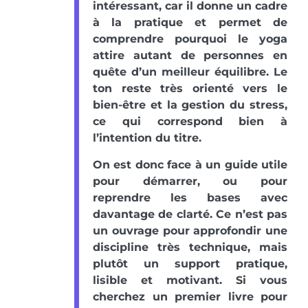
intéressant, car il donne un cadre
à la pratique et permet de
comprendre pourquoi le yoga
attire autant de personnes en
quête d’un meilleur équilibre. Le
ton reste très orienté vers le
bien-être et la gestion du stress,
ce qui correspond bien à
l’intention du titre.
On est donc face à un guide utile
pour démarrer, ou pour
reprendre les bases avec
davantage de clarté. Ce n’est pas
un ouvrage pour approfondir une
discipline très technique, mais
plutôt un support pratique,
lisible et motivant. Si vous
cherchez un premier livre pour