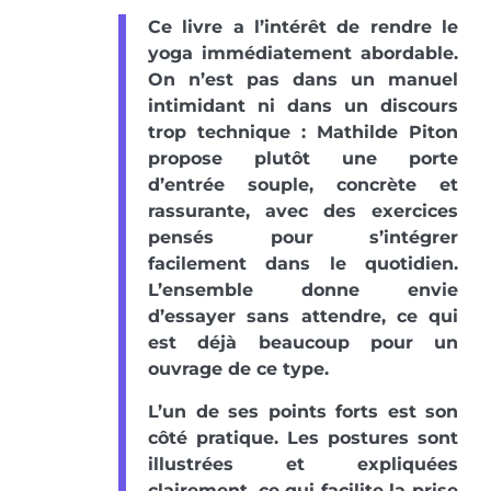
Ce livre a l’intérêt de rendre le
yoga immédiatement abordable.
On n’est pas dans un manuel
intimidant ni dans un discours
trop technique : Mathilde Piton
propose plutôt une porte
d’entrée souple, concrète et
rassurante, avec des exercices
pensés pour s’intégrer
facilement dans le quotidien.
L’ensemble donne envie
d’essayer sans attendre, ce qui
est déjà beaucoup pour un
ouvrage de ce type.
L’un de ses points forts est son
côté pratique. Les postures sont
illustrées et expliquées
clairement, ce qui facilite la prise