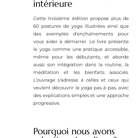
intérieure
Cette troisième édition propose plus de
60 postures de yoga illustrées ainsi que
des exemples d’enchaînements pour
vous aider à démarrer. Le livre présente
le yoga comme une pratique accessible,
même pour les débutants, et aborde
aussi son intégration dans la routine, la
méditation et les bienfaits associés.
L’ouvrage s’adresse à celles et ceux qui
veulent découvrir le yoga pas à pas, avec
des explications simples et une approche
progressive.
Pourquoi nous avons