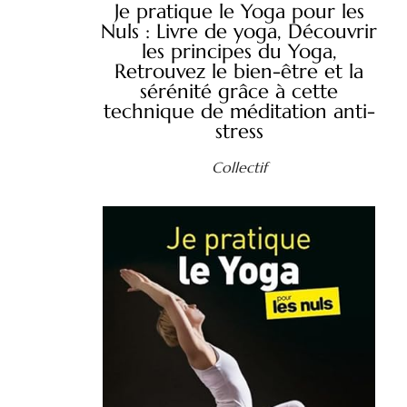
Je pratique le Yoga pour les
Nuls : Livre de yoga, Découvrir
les principes du Yoga,
Retrouvez le bien-être et la
sérénité grâce à cette
technique de méditation anti-
stress
Collectif