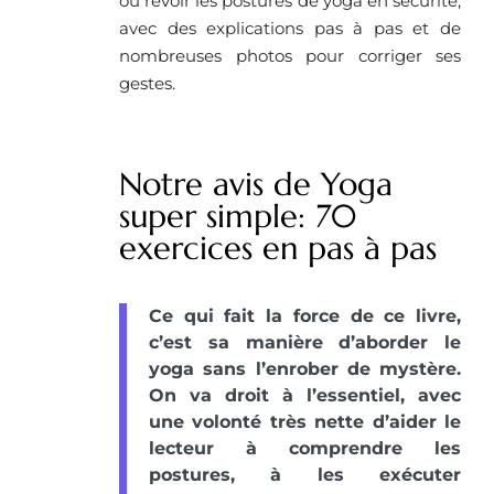
ou revoir les postures de yoga en sécurité,
avec des explications pas à pas et de
nombreuses photos pour corriger ses
gestes.
Notre avis de Yoga
super simple: 70
exercices en pas à pas
Ce qui fait la force de ce livre,
c’est sa manière d’aborder le
yoga sans l’enrober de mystère.
On va droit à l’essentiel, avec
une volonté très nette d’aider le
lecteur à comprendre les
postures, à les exécuter