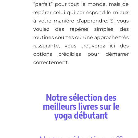
“parfait” pour tout le monde, mais de
repérer celui qui correspond le mieux
à votre manière d’apprendre. Si vous
voulez des repères simples, des
routines courtes ou une approche très
rassurante, vous trouverez ici des
options crédibles pour démarrer
correctement.
Notre sélection des
meilleurs livres sur le
yoga débutant