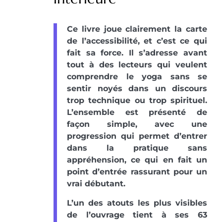
Ce livre joue clairement la carte
de l’accessibilité, et c’est ce qui
fait sa force. Il s’adresse avant
tout à des lecteurs qui veulent
comprendre le yoga sans se
sentir noyés dans un discours
trop technique ou trop spirituel.
L’ensemble est présenté de
façon simple, avec une
progression qui permet d’entrer
dans la pratique sans
appréhension, ce qui en fait un
point d’entrée rassurant pour un
vrai débutant.
L’un des atouts les plus visibles
de l’ouvrage tient à ses 63