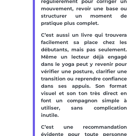
régulièrement pour corriger un
mouvement, revoir une base ou
structurer un moment de
pratique plus complet.
C’est aussi un livre qui trouvera
facilement sa place chez les
débutants, mais pas seulement.
Même un lecteur déjà engagé
dans le yoga peut y revenir pour
vérifier une posture, clarifier une
transition ou reprendre confiance
dans ses appuis. Son format
visuel et son ton très direct en
font un compagnon simple à
utiliser, sans complication
inutile.
C’est une recommandation
évidente pour toute personne