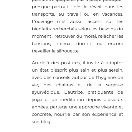
presque partout : dès le réveil, dans les
transports, au travail ou en vacances.
L’ouvrage met aussi l’accent sur les
bienfaits recherchés selon les besoins du
moment : retrouver du moral, relâcher les
tensions, mieux dormir ou encore
travailler la silhouette.
Au-delà des postures, il invite à adopter
un état d’esprit plus sain et plus serein,
avec des conseils autour de l’hygiène de
vie, des chakras et de la sagesse
ayurvédique. L’autrice, pratiquante de
yoga et de méditation depuis plusieurs
années, partage une approche vivante et
concrète, nourrie par son expérience et
son blog.