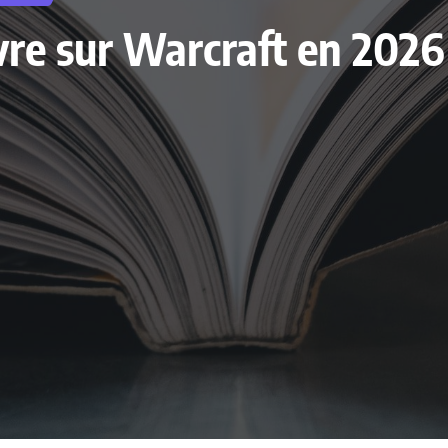
livre sur Warcraft en 202