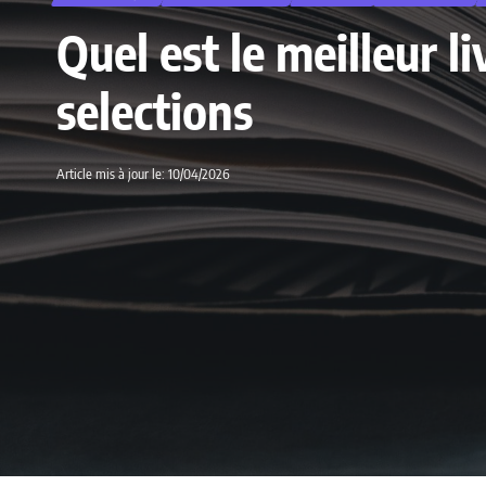
Quel est le meilleur 
selections
Article mis à jour le: 10/04/2026