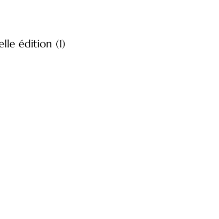
lle édition (1)