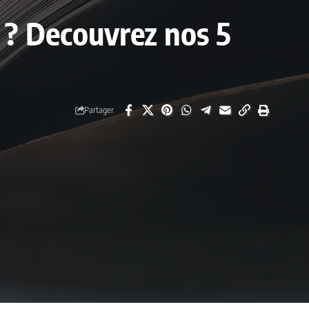
6 ? Decouvrez nos 5
Partager