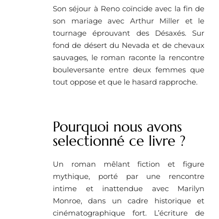
Son séjour à Reno coïncide avec la fin de
son mariage avec Arthur Miller et le
tournage éprouvant des Désaxés. Sur
fond de désert du Nevada et de chevaux
sauvages, le roman raconte la rencontre
bouleversante entre deux femmes que
tout oppose et que le hasard rapproche.
Pourquoi nous avons
selectionné ce livre ? ​
Un roman mêlant fiction et figure
mythique, porté par une rencontre
intime et inattendue avec Marilyn
Monroe, dans un cadre historique et
cinématographique fort. L’écriture de