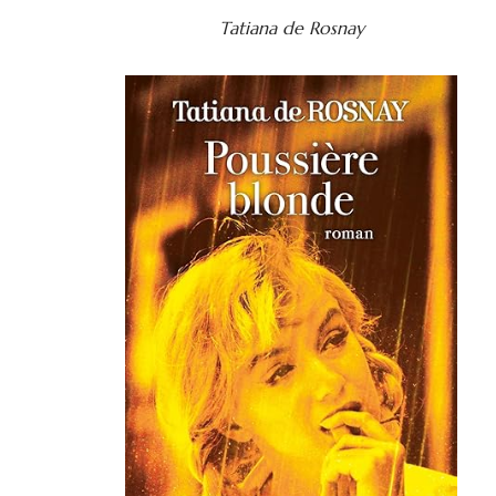
Tatiana de Rosnay