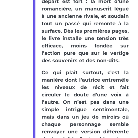
départ est fort : la mort d’une
romancière, un manuscrit légué
à une ancienne rivale, et soudain
tout un passé qui remonte à la
surface. Dès les premières pages,
le livre installe une tension très
efficace, moins fondée sur
l’action pure que sur le vertige
des souvenirs et des non-dits.
Ce qui plaît surtout, c’est la
manière dont l’autrice entremêle
les niveaux de récit et fait
circuler le doute d’une voix à
l’autre. On n’est pas dans une
simple intrigue sentimentale,
mais dans un jeu de miroirs où
chaque personnage semble
renvoyer une version différente