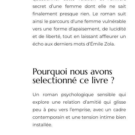
secret d’une femme dont elle ne sait
finalement presque rien. Le roman suit
ainsi le parcours d’une femme vulnérable
vers une forme d’apaisement, de lucidité
et de liberté, tout en laissant affleurer un
écho aux derniers mots d’Émile Zola.
Pourquoi nous avons
selectionné ce livre ? ​
Un roman psychologique sensible qui
explore une relation d’amitié qui glisse
peu à peu vers l’emprise, avec un cadre
contemporain et une tension intime bien
installée.