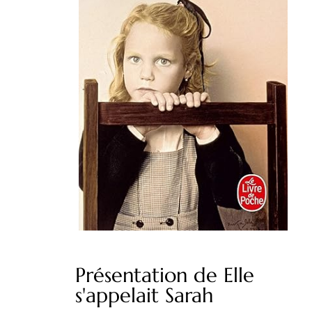
Présentation de Elle
s'appelait Sarah