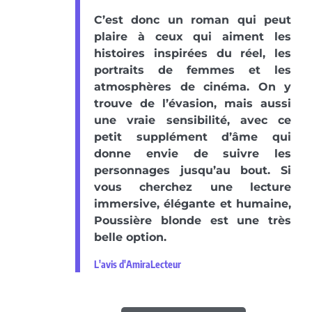
C’est donc un roman qui peut
plaire à ceux qui aiment les
histoires inspirées du réel, les
portraits de femmes et les
atmosphères de cinéma. On y
trouve de l’évasion, mais aussi
une vraie sensibilité, avec ce
petit supplément d’âme qui
donne envie de suivre les
personnages jusqu’au bout. Si
vous cherchez une lecture
immersive, élégante et humaine,
Poussière blonde est une très
belle option.
L'avis d'AmiraLecteur