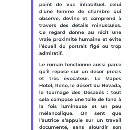
point de vue inhabituel, celui
d’une femme de chambre qui
observe, devine et comprend à
travers des détails minuscules.
Ce regard donne au récit une
vraie proximité humaine et évite
l’écueil du portrait figé ou trop
admiratif.
Le roman fonctionne aussi parce
qu’il repose sur un décor précis
et très évocateur. Le Mapes
Hotel, Reno, le désert du Nevada,
le tournage des Désaxés : tout
cela compose une toile de fond à
la fois lumineuse et un peu
mélancolique. On sent que
l’autrice s’appuie sur un travail
documenté, sans alourdir son