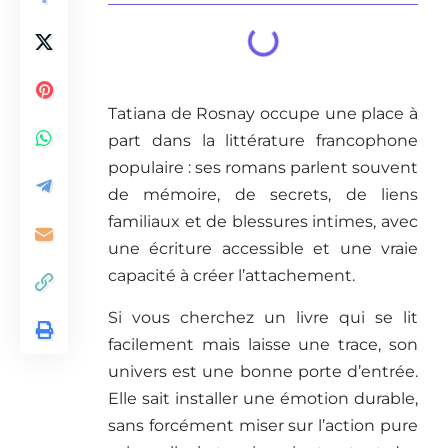
Tatiana de Rosnay occupe une place à
part dans la littérature francophone
populaire : ses romans parlent souvent
de mémoire, de secrets, de liens
familiaux et de blessures intimes, avec
une écriture accessible et une vraie
capacité à créer l’attachement.
Si vous cherchez un livre qui se lit
facilement mais laisse une trace, son
univers est une bonne porte d’entrée.
Elle sait installer une émotion durable,
sans forcément miser sur l’action pure