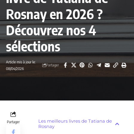
Rosnay en 2026 ?
Découvrez nos 4
sélections
Article mis à jour le:
Partager
08/04/2026
Les meilleurs livres de Tatiana de
Partager
Rosnay