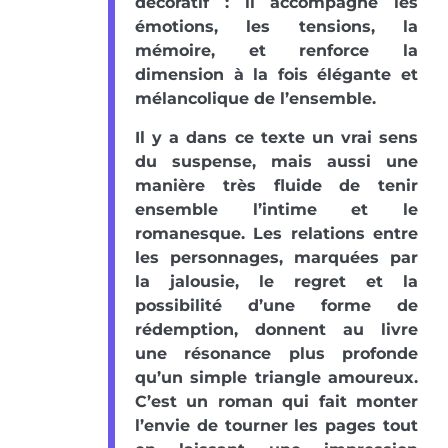
décoratif : il accompagne les
émotions, les tensions, la
mémoire, et renforce la
dimension à la fois élégante et
mélancolique de l’ensemble.
Il y a dans ce texte un vrai sens
du suspense, mais aussi une
manière très fluide de tenir
ensemble l’intime et le
romanesque. Les relations entre
les personnages, marquées par
la jalousie, le regret et la
possibilité d’une forme de
rédemption, donnent au livre
une résonance plus profonde
qu’un simple triangle amoureux.
C’est un roman qui fait monter
l’envie de tourner les pages tout