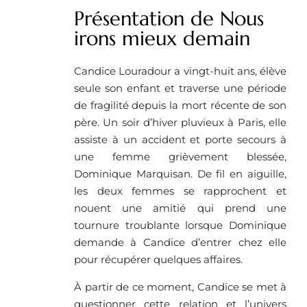
Présentation de Nous
irons mieux demain
Candice Louradour a vingt-huit ans, élève
seule son enfant et traverse une période
de fragilité depuis la mort récente de son
père. Un soir d’hiver pluvieux à Paris, elle
assiste à un accident et porte secours à
une femme grièvement blessée,
Dominique Marquisan. De fil en aiguille,
les deux femmes se rapprochent et
nouent une amitié qui prend une
tournure troublante lorsque Dominique
demande à Candice d’entrer chez elle
pour récupérer quelques affaires.
À partir de ce moment, Candice se met à
questionner cette relation et l’univers