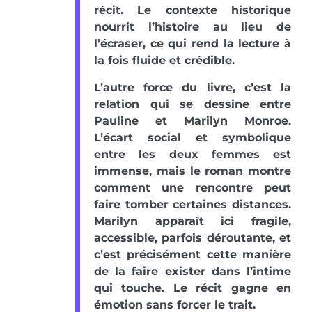
récit. Le contexte historique
nourrit l’histoire au lieu de
l’écraser, ce qui rend la lecture à
la fois fluide et crédible.
L’autre force du livre, c’est la
relation qui se dessine entre
Pauline et Marilyn Monroe.
L’écart social et symbolique
entre les deux femmes est
immense, mais le roman montre
comment une rencontre peut
faire tomber certaines distances.
Marilyn apparaît ici fragile,
accessible, parfois déroutante, et
c’est précisément cette manière
de la faire exister dans l’intime
qui touche. Le récit gagne en
émotion sans forcer le trait.