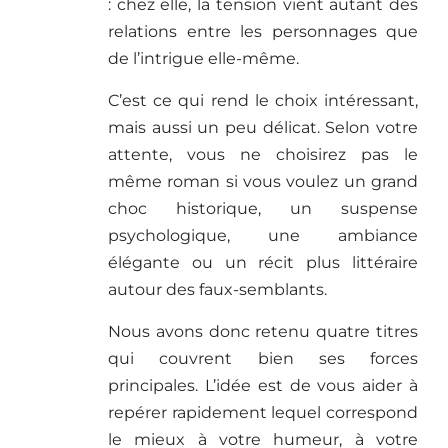
: chez elle, la tension vient autant des
relations entre les personnages que
de l’intrigue elle-même.
C’est ce qui rend le choix intéressant,
mais aussi un peu délicat. Selon votre
attente, vous ne choisirez pas le
même roman si vous voulez un grand
choc historique, un suspense
psychologique, une ambiance
élégante ou un récit plus littéraire
autour des faux-semblants.
Nous avons donc retenu quatre titres
qui couvrent bien ses forces
principales. L’idée est de vous aider à
repérer rapidement lequel correspond
le mieux à votre humeur, à votre