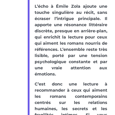
L’écho à Émile Zola ajoute une
touche singulière au récit, sans
écraser l’intrigue principale. Il
apporte une résonance littéraire
discrète, presque en arrière-plan,
qui enrichit la lecture pour ceux
qui aiment les romans nourris de
références. L’ensemble reste très
lisible, porté par une tension
psychologique constante et par
une vraie attention aux
émotions.
C’est donc une lecture à
recommander à ceux qui aiment
les romans contemporains
centrés sur les relations
humaines, les secrets et les
fragilités intimes. Si vous