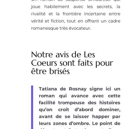
joue habilement avec les secrets, la
rivalité et la frontière incertaine entre
vérité et fiction, tout en offrant un cadre
romanesque très évocateur.
Notre avis de Les
Coeurs sont faits pour
être brisés
Tatiana de Rosnay signe ici un
roman qui avance avec cette
facilité trompeuse des histoires
qu’on croit d’abord dominer,
avant de se laisser happer par
leurs zones d’ombre. Le point de