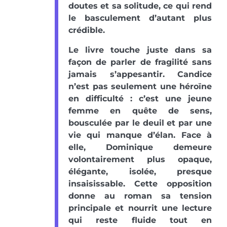
doutes et sa solitude, ce qui rend
le basculement d’autant plus
crédible.
Le livre touche juste dans sa
façon de parler de fragilité sans
jamais s’appesantir. Candice
n’est pas seulement une héroïne
en difficulté : c’est une jeune
femme en quête de sens,
bousculée par le deuil et par une
vie qui manque d’élan. Face à
elle, Dominique demeure
volontairement plus opaque,
élégante, isolée, presque
insaisissable. Cette opposition
donne au roman sa tension
principale et nourrit une lecture
qui reste fluide tout en