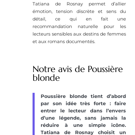
Tatiana de Rosnay permet d’allier
émotion, tension discrète et sens du
détail, ce qui en fait une
recommandation naturelle pour les
lecteurs sensibles aux destins de femmes
et aux romans documentés.
Notre avis de Poussière
blonde
Poussière blonde tient d’abord
par son idée très forte : faire
entrer le lecteur dans l’envers
d’une légende, sans jamais la
réduire à une simple icône.
Tatiana de Rosnay choisit un