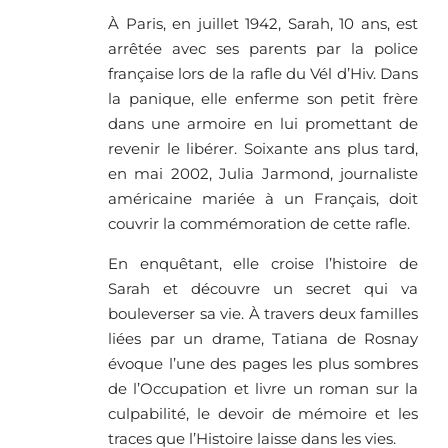
À Paris, en juillet 1942, Sarah, 10 ans, est
arrêtée avec ses parents par la police
française lors de la rafle du Vél d’Hiv. Dans
la panique, elle enferme son petit frère
dans une armoire en lui promettant de
revenir le libérer. Soixante ans plus tard,
en mai 2002, Julia Jarmond, journaliste
américaine mariée à un Français, doit
couvrir la commémoration de cette rafle.
En enquêtant, elle croise l’histoire de
Sarah et découvre un secret qui va
bouleverser sa vie. À travers deux familles
liées par un drame, Tatiana de Rosnay
évoque l’une des pages les plus sombres
de l’Occupation et livre un roman sur la
culpabilité, le devoir de mémoire et les
traces que l’Histoire laisse dans les vies.