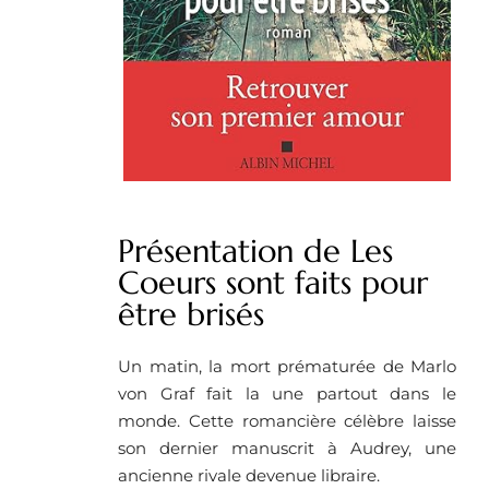
Présentation de Les
Coeurs sont faits pour
être brisés
Un matin, la mort prématurée de Marlo
von Graf fait la une partout dans le
monde. Cette romancière célèbre laisse
son dernier manuscrit à Audrey, une
ancienne rivale devenue libraire.