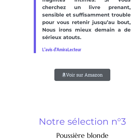
cherchez un livre prenant,
sensible et suffisamment trouble
pour vous retenir jusqu’au bout,
Nous irons mieux demain a de
sérieux atouts.
L'avis d'AmiraLecteur
Voir sur Amazon
Notre sélection n°3
Poussière blonde