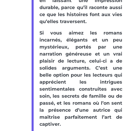
en laissant une impression
durable, parce qu’il raconte aussi
ce que les histoires font aux vies
qu’elles traversent.
Si vous aimez les romans
incarnés, élégants et un peu
mystérieux, portés par une
narration généreuse et un vrai
plaisir de lecture, celui-ci a de
solides arguments. C’est une
belle option pour les lecteurs qui
apprécient les intrigues
sentimentales construites avec
soin, les secrets de famille ou de
passé, et les romans où l’on sent
la présence d’une autrice qui
maîtrise parfaitement l’art de
captiver.