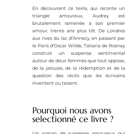
En découvrant ce texte, qui raconte un
triangle amoureux, Audrey est
brutalement ramenée à son premier
amour, trente ans plus tôt. De Londres
aux rives du lac d’Annecy, en passant par
le Paris d’Oscar Wilde, Tatiana de Rosnay
construit un suspense sentimental
autour de deux femmes que tout oppose,
de la jalousie, de la rédemption et de la
question des récits que les écrivains
inventent ou taisent.
Pourquoi nous avons
selectionné ce livre ? ​
Un roman de suspense amoureux qui