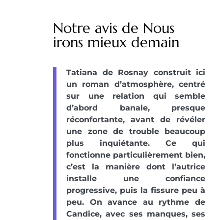
Notre avis de Nous
irons mieux demain
Tatiana de Rosnay construit ici
un roman d’atmosphère, centré
sur une relation qui semble
d’abord banale, presque
réconfortante, avant de révéler
une zone de trouble beaucoup
plus inquiétante. Ce qui
fonctionne particulièrement bien,
c’est la manière dont l’autrice
installe une confiance
progressive, puis la fissure peu à
peu. On avance au rythme de
Candice, avec ses manques, ses