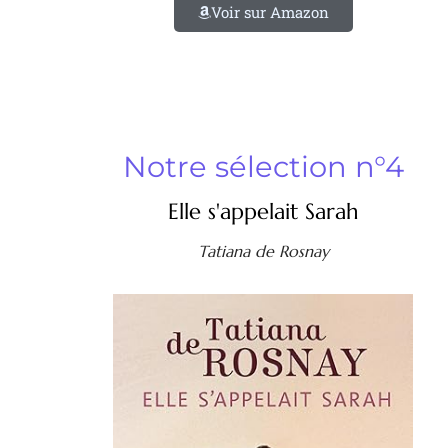
Voir sur Amazon
Notre sélection n°4
Elle s'appelait Sarah
Tatiana de Rosnay