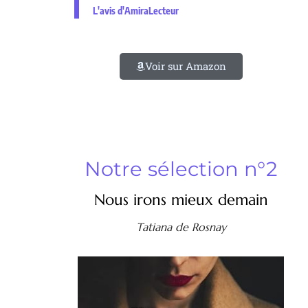
L'avis d'AmiraLecteur
Voir sur Amazon
Notre sélection n°2
Nous irons mieux demain
Tatiana de Rosnay