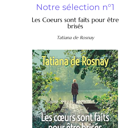
Notre sélection n°1
Les Coeurs sont faits pour être
brisés
Tatiana de Rosnay