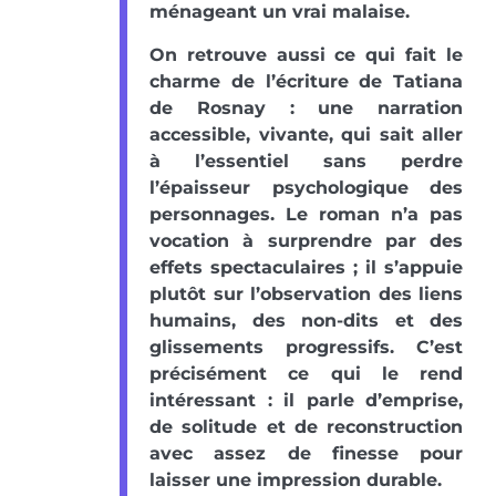
ménageant un vrai malaise.
On retrouve aussi ce qui fait le
charme de l’écriture de Tatiana
de Rosnay : une narration
accessible, vivante, qui sait aller
à l’essentiel sans perdre
l’épaisseur psychologique des
personnages. Le roman n’a pas
vocation à surprendre par des
effets spectaculaires ; il s’appuie
plutôt sur l’observation des liens
humains, des non-dits et des
glissements progressifs. C’est
précisément ce qui le rend
intéressant : il parle d’emprise,
de solitude et de reconstruction
avec assez de finesse pour
laisser une impression durable.