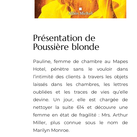
Présentation de
Poussière blonde
Pauline, femme de chambre au Mapes
Hotel, pénètre sans le vouloir dans
l’intimité des clients à travers les objets
laissés dans les chambres, les lettres
oubliées et les traces de vies qu’elle
devine. Un jour, elle est chargée de
nettoyer la suite 614 et découvre une
femme en état de fragilité : Mrs. Arthur
Miller, plus connue sous le nom de
Marilyn Monroe.