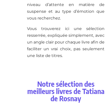
niveau d’attente en matière de
suspense et au type d’émotion que
vous recherchez.
Vous trouverez ici une sélection
resserrée, expliquée simplement, avec
un angle clair pour chaque livre afin de
faciliter un vrai choix, pas seulement
une liste de titres.
Notre sélection des
meilleurs livres de Tatiana
de Rosnay