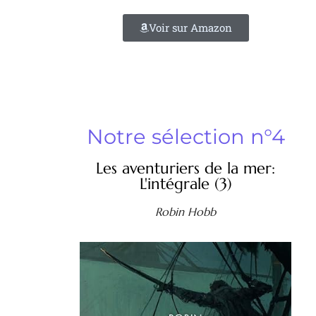
Voir sur Amazon
Notre sélection n°4
Les aventuriers de la mer:
L'intégrale (3)
Robin Hobb