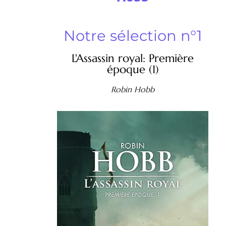
Notre sélection n°1
L'Assassin royal: Première
époque (1)
Robin Hobb