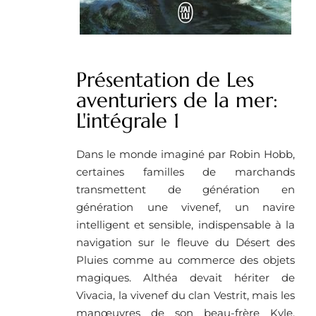
Présentation de Les
aventuriers de la mer:
L'intégrale 1
Dans le monde imaginé par Robin Hobb,
certaines familles de marchands
transmettent de génération en
génération une vivenef, un navire
intelligent et sensible, indispensable à la
navigation sur le fleuve du Désert des
Pluies comme au commerce des objets
magiques. Althéa devait hériter de
Vivacia, la vivenef du clan Vestrit, mais les
manœuvres de son beau-frère Kyle,