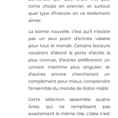
tome choisir en premier, et surtout
quel type d’histoire on va réellement
aimer.
La bonne nouvelle, c’est qu’il n’existe
pas un seul point d’entrée valable
pour tout le monde. Certains lecteurs
voudront d’abord la porte d’accès la
plus connue, d’autres préféreront un
univers maritime plus singulier, et
d’autres encore chercheront un
complément pour mieux comprendre
l’ensemble du monde de Robin Hobb.
Cette sélection rassemble quatre
livres qui ne remplissent pas
exactement le même rôle. L’idée n’est