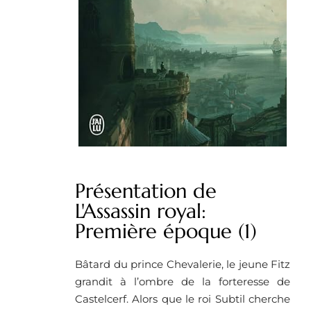
Présentation de
L'Assassin royal:
Première époque (1)
Bâtard du prince Chevalerie, le jeune Fitz
grandit à l’ombre de la forteresse de
Castelcerf. Alors que le roi Subtil cherche