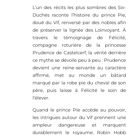
L’un des récits les plus sombres des Six-
Duchés raconte l’histoire du prince Pie,
doué du Vif, renversé par des nobles afin
de préserver la lignée des Loinvoyant. À
travers le témoignage de Félicité,
compagne roturière de la princesse
Prudence de Castelcerf, la vérité derrière
ce mythe se dévoile peu à peu : Prudence
devient une reine-servante au caractère
affirmé, met au monde un bâtard
marqué par la robe pie du cheval de son
père, puis laisse à Félicité le soin de
l’élever.
Quand le prince Pie accède au pouvoir,
les intrigues autour du Vif prennent une
ampleur dangereuse et marquent
durablement le royaume. Robin Hobb