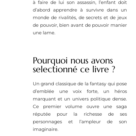
à faire de lui son assassin, l’enfant doit
d’abord apprendre à survivre dans un
monde de rivalités, de secrets et de jeux
de pouvoir, bien avant de pouvoir manier
une lame.
Pourquoi nous avons
selectionné ce livre ? ​
Un grand classique de la fantasy qui pose
d’emblée une voix forte, un héros
marquant et un univers politique dense.
Ce premier volume ouvre une saga
réputée pour la richesse de ses
personnages et l’ampleur de son
imaginaire.