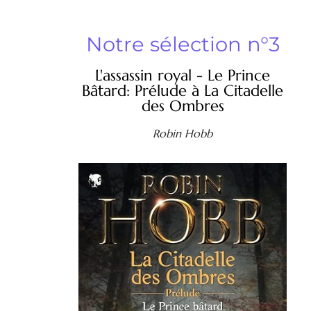
Notre sélection n°3
L'assassin royal - Le Prince
Bâtard: Prélude à La Citadelle
des Ombres
Robin Hobb