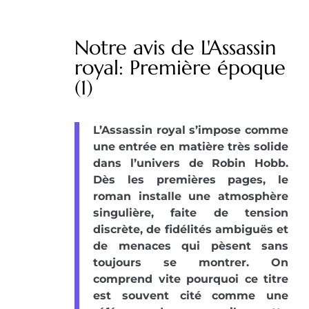
Notre avis de L'Assassin
royal: Première époque
(1)
L’Assassin royal s’impose comme
une entrée en matière très solide
dans l’univers de Robin Hobb.
Dès les premières pages, le
roman installe une atmosphère
singulière, faite de tension
discrète, de fidélités ambiguës et
de menaces qui pèsent sans
toujours se montrer. On
comprend vite pourquoi ce titre
est souvent cité comme une