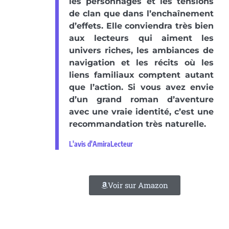
les personnages et les tensions
de clan que dans l’enchaînement
d’effets. Elle conviendra très bien
aux lecteurs qui aiment les
univers riches, les ambiances de
navigation et les récits où les
liens familiaux comptent autant
que l’action. Si vous avez envie
d’un grand roman d’aventure
avec une vraie identité, c’est une
recommandation très naturelle.
L'avis d'AmiraLecteur
Voir sur Amazon