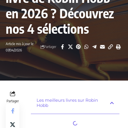
en 2026 ? Découvrez
nos 4 sélections
Article mis à jour le:
Partager
07/04/2026
Les meilleurs livres sur Robin
Partager
Hobb