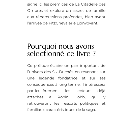
signe ici les prémices de La Citadelle des
Ombres et explore un secret de famille
aux répercussions profondes, bien avant
l’arrivée de FitzChevalerie Loinvoyant.
Pourquoi nous avons
selectionné ce livre ? ​
Ce prélude éclaire un pan important de
l’univers des Six-Duchés en revenant sur
une légende fondatrice et sur ses
conséquences à long terme. Il intéressera
particulièrement les lecteurs déjà
attachés à Robin Hobb, qui y
retrouveront les ressorts politiques et
familiaux caractéristiques de la saga.