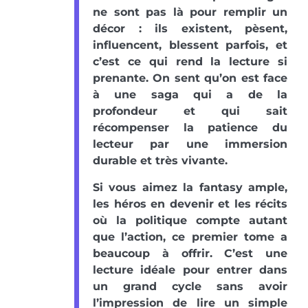
ne sont pas là pour remplir un
décor : ils existent, pèsent,
influencent, blessent parfois, et
c’est ce qui rend la lecture si
prenante. On sent qu’on est face
à une saga qui a de la
profondeur et qui sait
récompenser la patience du
lecteur par une immersion
durable et très vivante.
Si vous aimez la fantasy ample,
les héros en devenir et les récits
où la politique compte autant
que l’action, ce premier tome a
beaucoup à offrir. C’est une
lecture idéale pour entrer dans
un grand cycle sans avoir
l’impression de lire un simple