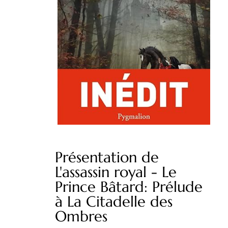
Présentation de
L'assassin royal - Le
Prince Bâtard: Prélude
à La Citadelle des
Ombres