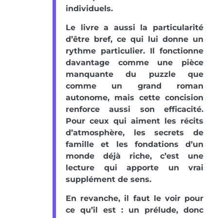
individuels.
Le livre a aussi la particularité
d’être bref, ce qui lui donne un
rythme particulier. Il fonctionne
davantage comme une pièce
manquante du puzzle que
comme un grand roman
autonome, mais cette concision
renforce aussi son efficacité.
Pour ceux qui aiment les récits
d’atmosphère, les secrets de
famille et les fondations d’un
monde déjà riche, c’est une
lecture qui apporte un vrai
supplément de sens.
En revanche, il faut le voir pour
ce qu’il est : un prélude, donc