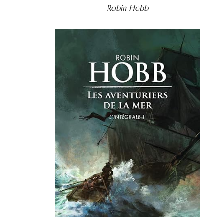
Robin Hobb