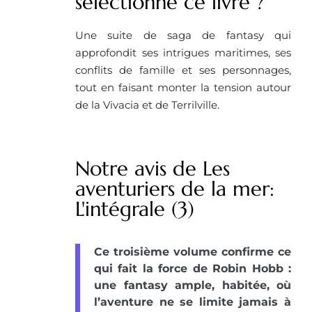
selectionné ce livre ? ​
Une suite de saga de fantasy qui
approfondit ses intrigues maritimes, ses
conflits de famille et ses personnages,
tout en faisant monter la tension autour
de la Vivacia et de Terrilville.
Notre avis de Les
aventuriers de la mer:
L'intégrale (3)
Ce troisième volume confirme ce
qui fait la force de Robin Hobb :
une fantasy ample, habitée, où
l’aventure ne se limite jamais à