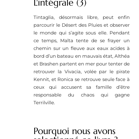
L'intégrale (3)
Tintaglia, désormais libre, peut enfin
parcourir le Désert des Pluies et observer
le monde qui s’agite sous elle. Pendant
ce temps, Malta tente de se frayer un
chemin sur un fleuve aux eaux acides à
bord d’un bateau en mauvais état, Althéa
et Brashen partent en mer pour tenter de
retrouver la Vivacia, volée par le pirate
Kennit, et Ronica se retrouve seule face à
ceux qui accusent sa famille d’être
responsable du chaos qui gagne
Terrilville.
Pourquoi nous avons