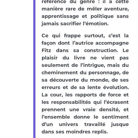
référence du genre : il a cette
manière rare de mêler aventure,
apprentissage et politique sans
jamais sacrifier l’émotion.
Ce qui frappe surtout, c’est la
façon dont l’autrice accompagne
Fitz dans sa construction. Le
plaisir du livre ne vient pas
seulement de l’intrigue, mais du
cheminement du personnage, de
sa découverte du monde, de ses
erreurs et de sa lente évolution.
La cour, les rapports de force et
les responsabilités qui l’écrasent
prennent une vraie densité, et
l’ensemble donne le sentiment
d’un univers travaillé jusque
dans ses moindres replis.