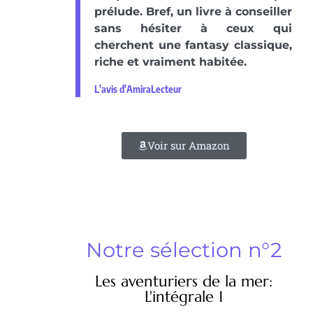
prélude. Bref, un livre à conseiller
sans hésiter à ceux qui
cherchent une fantasy classique,
riche et vraiment habitée.
L'avis d'AmiraLecteur
Voir sur Amazon
Notre sélection n°2
Les aventuriers de la mer:
L'intégrale 1