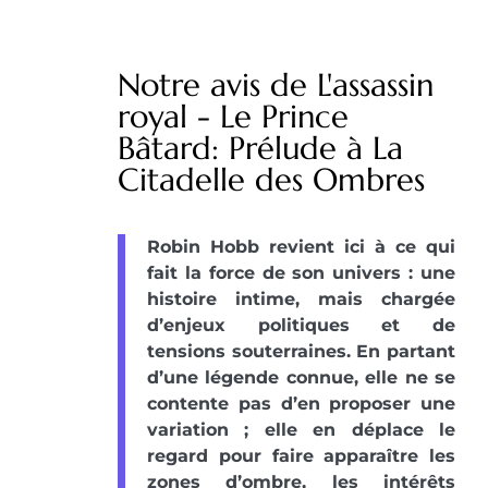
Notre avis de L'assassin
royal - Le Prince
Bâtard: Prélude à La
Citadelle des Ombres
Robin Hobb revient ici à ce qui
fait la force de son univers : une
histoire intime, mais chargée
d’enjeux politiques et de
tensions souterraines. En partant
d’une légende connue, elle ne se
contente pas d’en proposer une
variation ; elle en déplace le
regard pour faire apparaître les
zones d’ombre, les intérêts