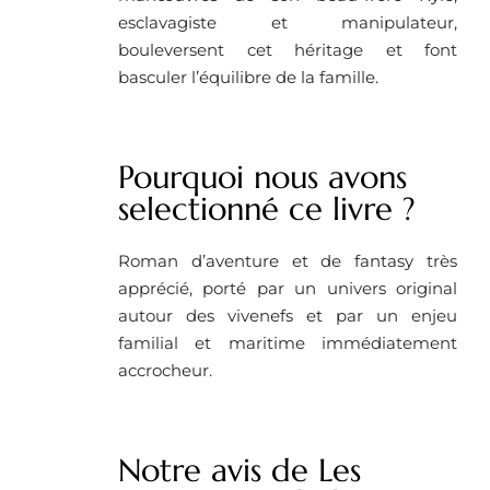
esclavagiste et manipulateur,
bouleversent cet héritage et font
basculer l’équilibre de la famille.
Pourquoi nous avons
selectionné ce livre ? ​
Roman d’aventure et de fantasy très
apprécié, porté par un univers original
autour des vivenefs et par un enjeu
familial et maritime immédiatement
accrocheur.
Notre avis de Les