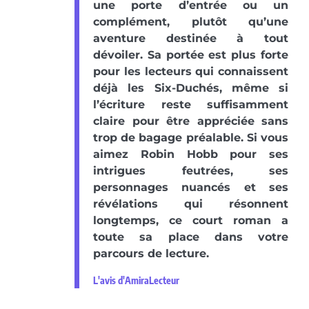
une porte d’entrée ou un
complément, plutôt qu’une
aventure destinée à tout
dévoiler. Sa portée est plus forte
pour les lecteurs qui connaissent
déjà les Six-Duchés, même si
l’écriture reste suffisamment
claire pour être appréciée sans
trop de bagage préalable. Si vous
aimez Robin Hobb pour ses
intrigues feutrées, ses
personnages nuancés et ses
révélations qui résonnent
longtemps, ce court roman a
toute sa place dans votre
parcours de lecture.
L'avis d'AmiraLecteur