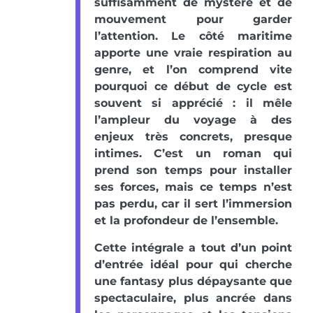
suffisamment de mystère et de
mouvement pour garder
l’attention. Le côté maritime
apporte une vraie respiration au
genre, et l’on comprend vite
pourquoi ce début de cycle est
souvent si apprécié : il mêle
l’ampleur du voyage à des
enjeux très concrets, presque
intimes. C’est un roman qui
prend son temps pour installer
ses forces, mais ce temps n’est
pas perdu, car il sert l’immersion
et la profondeur de l’ensemble.
Cette intégrale a tout d’un point
d’entrée idéal pour qui cherche
une fantasy plus dépaysante que
spectaculaire, plus ancrée dans