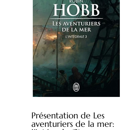
Présentation de Les
aventuriers de la mer: