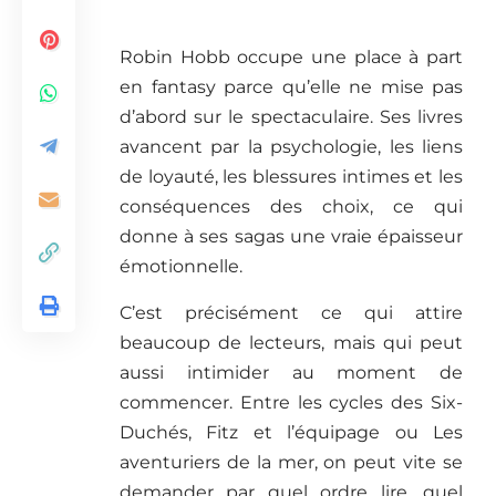
Robin Hobb occupe une place à part
en fantasy parce qu’elle ne mise pas
d’abord sur le spectaculaire. Ses livres
avancent par la psychologie, les liens
de loyauté, les blessures intimes et les
conséquences des choix, ce qui
donne à ses sagas une vraie épaisseur
émotionnelle.
C’est précisément ce qui attire
beaucoup de lecteurs, mais qui peut
aussi intimider au moment de
commencer. Entre les cycles des Six-
Duchés, Fitz et l’équipage ou Les
aventuriers de la mer, on peut vite se
demander par quel ordre lire, quel