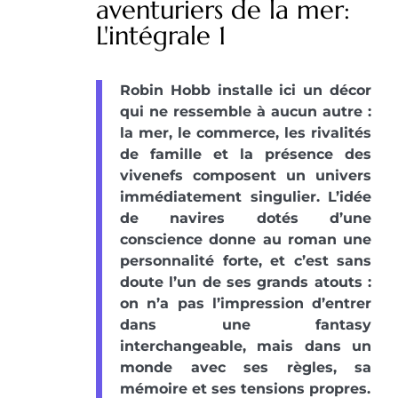
aventuriers de la mer:
L'intégrale 1
Robin Hobb installe ici un décor
qui ne ressemble à aucun autre :
la mer, le commerce, les rivalités
de famille et la présence des
vivenefs composent un univers
immédiatement singulier. L’idée
de navires dotés d’une
conscience donne au roman une
personnalité forte, et c’est sans
doute l’un de ses grands atouts :
on n’a pas l’impression d’entrer
dans une fantasy
interchangeable, mais dans un
monde avec ses règles, sa
mémoire et ses tensions propres.