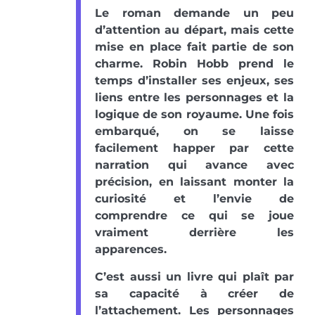
Le roman demande un peu
d’attention au départ, mais cette
mise en place fait partie de son
charme. Robin Hobb prend le
temps d’installer ses enjeux, ses
liens entre les personnages et la
logique de son royaume. Une fois
embarqué, on se laisse
facilement happer par cette
narration qui avance avec
précision, en laissant monter la
curiosité et l’envie de
comprendre ce qui se joue
vraiment derrière les
apparences.
C’est aussi un livre qui plaît par
sa capacité à créer de
l’attachement. Les personnages