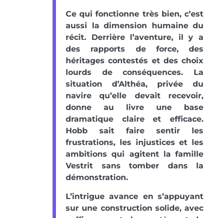
Ce qui fonctionne très bien, c’est
aussi la dimension humaine du
récit. Derrière l’aventure, il y a
des rapports de force, des
héritages contestés et des choix
lourds de conséquences. La
situation d’Althéa, privée du
navire qu’elle devait recevoir,
donne au livre une base
dramatique claire et efficace.
Hobb sait faire sentir les
frustrations, les injustices et les
ambitions qui agitent la famille
Vestrit sans tomber dans la
démonstration.
L’intrigue avance en s’appuyant
sur une construction solide, avec