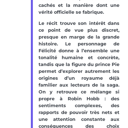
cachés et la manière dont une
vérité officielle se fabrique.
Le récit trouve son intérêt dans
ce point de vue plus discret,
presque en marge de la grande
histoire. Le personnage de
Félicité donne à l’ensemble une
tonalité humaine et concrète,
tandis que la figure du prince Pie
permet d’explorer autrement les
origines d’un royaume déjà
familier aux lecteurs de la saga.
On y retrouve ce mélange si
propre à Robin Hobb : des
sentiments complexes, des
rapports de pouvoir très nets et
une attention constante aux
conséquences des choix