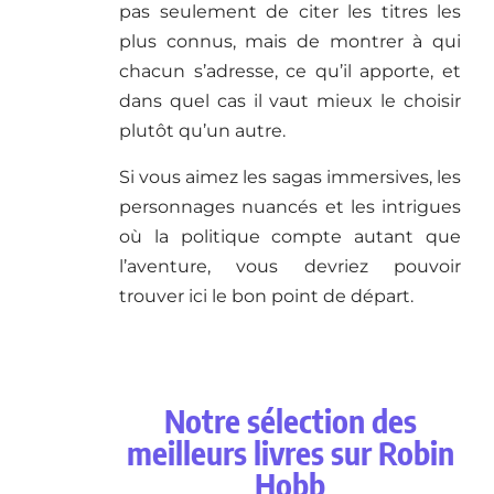
pas seulement de citer les titres les
plus connus, mais de montrer à qui
chacun s’adresse, ce qu’il apporte, et
dans quel cas il vaut mieux le choisir
plutôt qu’un autre.
Si vous aimez les sagas immersives, les
personnages nuancés et les intrigues
où la politique compte autant que
l’aventure, vous devriez pouvoir
trouver ici le bon point de départ.
Notre sélection des
meilleurs livres sur Robin
Hobb