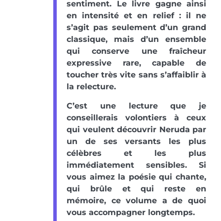
sentiment. Le livre gagne ainsi
en intensité et en relief : il ne
s’agit pas seulement d’un grand
classique, mais d’un ensemble
qui conserve une fraîcheur
expressive rare, capable de
toucher très vite sans s’affaiblir à
la relecture.
C’est une lecture que je
conseillerais volontiers à ceux
qui veulent découvrir Neruda par
un de ses versants les plus
célèbres et les plus
immédiatement sensibles. Si
vous aimez la poésie qui chante,
qui brûle et qui reste en
mémoire, ce volume a de quoi
vous accompagner longtemps.