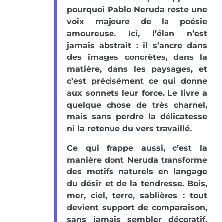
pourquoi Pablo Neruda reste une
voix majeure de la poésie
amoureuse. Ici, l’élan n’est
jamais abstrait : il s’ancre dans
des images concrètes, dans la
matière, dans les paysages, et
c’est précisément ce qui donne
aux sonnets leur force. Le livre a
quelque chose de très charnel,
mais sans perdre la délicatesse
ni la retenue du vers travaillé.
Ce qui frappe aussi, c’est la
manière dont Neruda transforme
des motifs naturels en langage
du désir et de la tendresse. Bois,
mer, ciel, terre, sablières : tout
devient support de comparaison,
sans jamais sembler décoratif.