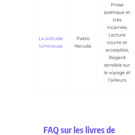
Prose
poétique et
très
incarnée,
Lecture
La solitude
Pablo
courte et
lumineuse
Neruda
accessible,
Regard
sensible sur
le voyage et
l’ailleurs
FAQ sur les livres de