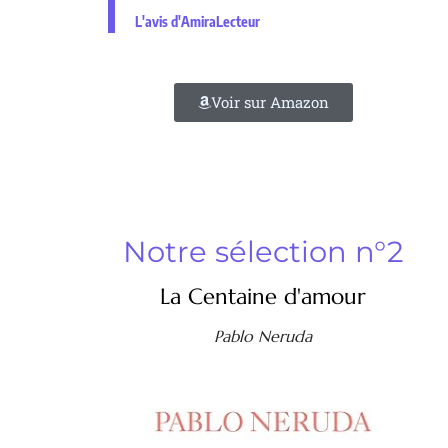
L'avis d'AmiraLecteur
Voir sur Amazon
Notre sélection n°2
La Centaine d'amour
Pablo Neruda