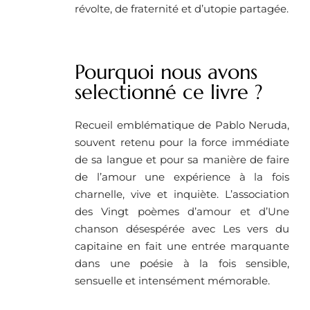
révolte, de fraternité et d’utopie partagée.
Pourquoi nous avons
selectionné ce livre ? ​
Recueil emblématique de Pablo Neruda,
souvent retenu pour la force immédiate
de sa langue et pour sa manière de faire
de l’amour une expérience à la fois
charnelle, vive et inquiète. L’association
des Vingt poèmes d’amour et d’Une
chanson désespérée avec Les vers du
capitaine en fait une entrée marquante
dans une poésie à la fois sensible,
sensuelle et intensément mémorable.