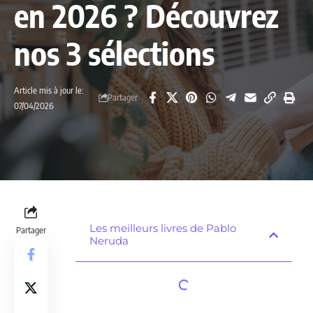
en 2026 ? Découvrez
nos 3 sélections
Article mis à jour le:
Partager
07/04/2026
Les meilleurs livres de Pablo
Partager
Neruda