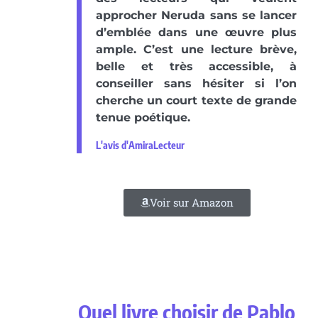
approcher Neruda sans se lancer
d’emblée dans une œuvre plus
ample. C’est une lecture brève,
belle et très accessible, à
conseiller sans hésiter si l’on
cherche un court texte de grande
tenue poétique.
L'avis d'AmiraLecteur
Voir sur Amazon
Quel livre choisir de Pablo