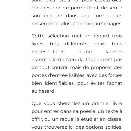
d’autres encore permettent de sentir
son écriture dans une forme plus
resserrée et plus attentive aux images.
Cette sélection met en regard trois
livres très différents, mais tous
représentatifs d’une facette
essentielle de Neruda. L’idée n’est pas
de tout couvrir, mais de proposer des
portes d’entrée lisibles, avec des forces
bien identifiables, pour éviter l’achat
au hasard.
Que vous cherchiez un premier livre
pour entrer dans sa poésie, un texte à
offrir, ou un recueil à étudier en classe,
vous trouverez ici des options solides.