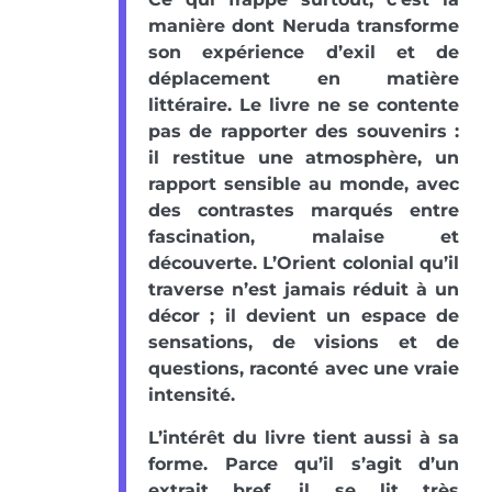
manière dont Neruda transforme
son expérience d’exil et de
déplacement en matière
littéraire. Le livre ne se contente
pas de rapporter des souvenirs :
il restitue une atmosphère, un
rapport sensible au monde, avec
des contrastes marqués entre
fascination, malaise et
découverte. L’Orient colonial qu’il
traverse n’est jamais réduit à un
décor ; il devient un espace de
sensations, de visions et de
questions, raconté avec une vraie
intensité.
L’intérêt du livre tient aussi à sa
forme. Parce qu’il s’agit d’un
extrait bref, il se lit très