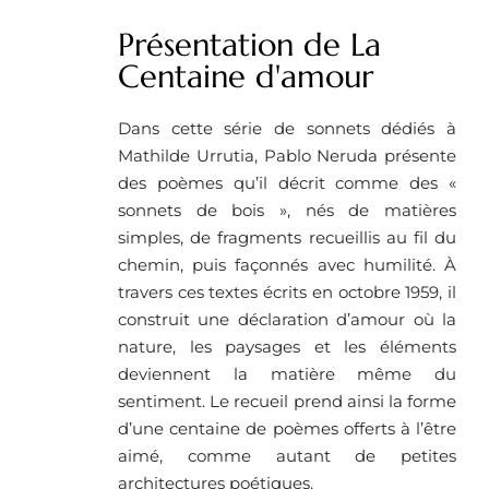
Présentation de La
Centaine d'amour
Dans cette série de sonnets dédiés à
Mathilde Urrutia, Pablo Neruda présente
des poèmes qu’il décrit comme des «
sonnets de bois », nés de matières
simples, de fragments recueillis au fil du
chemin, puis façonnés avec humilité. À
travers ces textes écrits en octobre 1959, il
construit une déclaration d’amour où la
nature, les paysages et les éléments
deviennent la matière même du
sentiment. Le recueil prend ainsi la forme
d’une centaine de poèmes offerts à l’être
aimé, comme autant de petites
architectures poétiques.