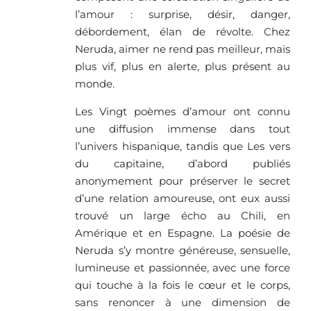
l’amour : surprise, désir, danger,
débordement, élan de révolte. Chez
Neruda, aimer ne rend pas meilleur, mais
plus vif, plus en alerte, plus présent au
monde.
Les Vingt poèmes d’amour ont connu
une diffusion immense dans tout
l’univers hispanique, tandis que Les vers
du capitaine, d’abord publiés
anonymement pour préserver le secret
d’une relation amoureuse, ont eux aussi
trouvé un large écho au Chili, en
Amérique et en Espagne. La poésie de
Neruda s’y montre généreuse, sensuelle,
lumineuse et passionnée, avec une force
qui touche à la fois le cœur et le corps,
sans renoncer à une dimension de