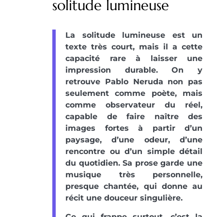
solitude lumineuse
La solitude lumineuse est un
texte très court, mais il a cette
capacité rare à laisser une
impression durable. On y
retrouve Pablo Neruda non pas
seulement comme poète, mais
comme observateur du réel,
capable de faire naître des
images fortes à partir d’un
paysage, d’une odeur, d’une
rencontre ou d’un simple détail
du quotidien. Sa prose garde une
musique très personnelle,
presque chantée, qui donne au
récit une douceur singulière.
Ce qui frappe surtout, c’est la