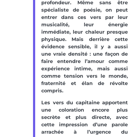
profondeur. Même sans être
spécialiste de poésie, on peut
entrer dans ces vers par leur
musicalité, leur énergie
immédiate, leur chaleur presque
physique. Mais derrière cette
évidence sensible, il y a aussi
une vraie densité : une façon de
faire entendre l’amour comme
expérience intime, mais aussi
comme tension vers le monde,
fraternité et élan de révolte
compris.
Les vers du capitaine apportent
une coloration encore plus
secrète et plus directe, avec
cette impression d’une parole
arrachée à l’urgence du