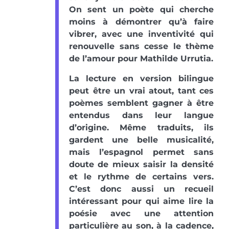
On sent un poète qui cherche
moins à démontrer qu’à faire
vibrer, avec une inventivité qui
renouvelle sans cesse le thème
de l’amour pour Mathilde Urrutia.
La lecture en version bilingue
peut être un vrai atout, tant ces
poèmes semblent gagner à être
entendus dans leur langue
d’origine. Même traduits, ils
gardent une belle musicalité,
mais l’espagnol permet sans
doute de mieux saisir la densité
et le rythme de certains vers.
C’est donc aussi un recueil
intéressant pour qui aime lire la
poésie avec une attention
particulière au son, à la cadence,