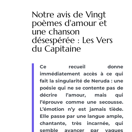
Notre avis de Vingt
poèmes d'amour et
une chanson
désespérée : Les Vers
du Capitaine
Ce recueil donne
immédiatement accès à ce qui
fait la singularité de Neruda : une
poésie qui ne se contente pas de
décrire l’amour, mais qui
l’éprouve comme une secousse.
L’émotion n’y est jamais tiède.
Elle passe par une langue ample,
chantante, très incarnée, qui
semble avancer par vagues