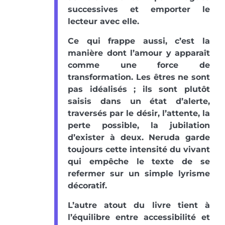
successives et emporter le
lecteur avec elle.
Ce qui frappe aussi, c’est la
manière dont l’amour y apparaît
comme une force de
transformation. Les êtres ne sont
pas idéalisés ; ils sont plutôt
saisis dans un état d’alerte,
traversés par le désir, l’attente, la
perte possible, la jubilation
d’exister à deux. Neruda garde
toujours cette intensité du vivant
qui empêche le texte de se
refermer sur un simple lyrisme
décoratif.
L’autre atout du livre tient à
l’équilibre entre accessibilité et