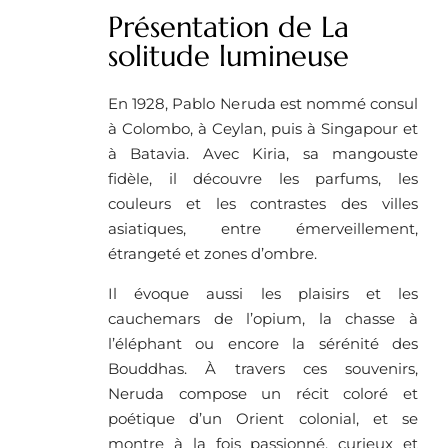
Présentation de La
solitude lumineuse
En 1928, Pablo Neruda est nommé consul
à Colombo, à Ceylan, puis à Singapour et
à Batavia. Avec Kiria, sa mangouste
fidèle, il découvre les parfums, les
couleurs et les contrastes des villes
asiatiques, entre émerveillement,
étrangeté et zones d’ombre.
Il évoque aussi les plaisirs et les
cauchemars de l’opium, la chasse à
l’éléphant ou encore la sérénité des
Bouddhas. À travers ces souvenirs,
Neruda compose un récit coloré et
poétique d’un Orient colonial, et se
montre à la fois passionné, curieux et