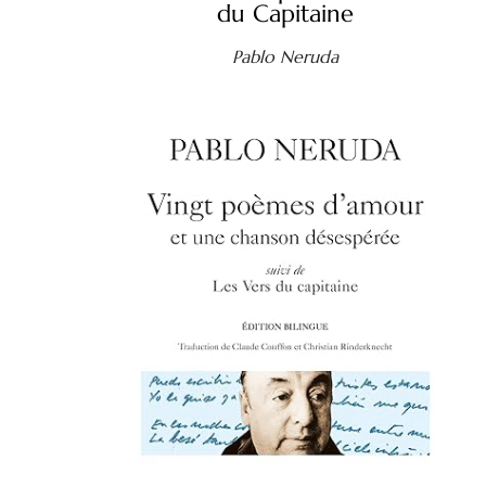
du Capitaine
Pablo Neruda