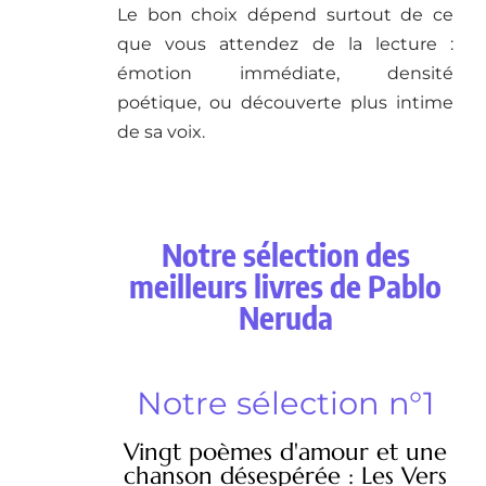
Le bon choix dépend surtout de ce
que vous attendez de la lecture :
émotion immédiate, densité
poétique, ou découverte plus intime
de sa voix.
Notre sélection des
meilleurs livres de Pablo
Neruda
Notre sélection n°1
Vingt poèmes d'amour et une
chanson désespérée : Les Vers