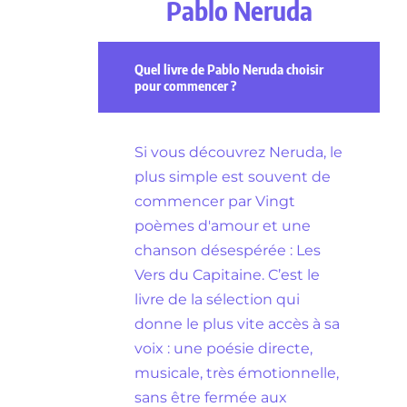
Pablo Neruda
Quel livre de Pablo Neruda choisir
pour commencer ?
Si vous découvrez Neruda, le
plus simple est souvent de
commencer par Vingt
poèmes d'amour et une
chanson désespérée : Les
Vers du Capitaine. C’est le
livre de la sélection qui
donne le plus vite accès à sa
voix : une poésie directe,
musicale, très émotionnelle,
sans être fermée aux