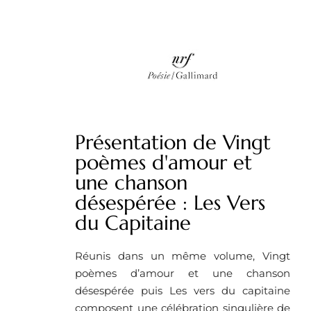
Présentation de Vingt
poèmes d'amour et
une chanson
désespérée : Les Vers
du Capitaine
Réunis dans un même volume, Vingt
poèmes d’amour et une chanson
désespérée puis Les vers du capitaine
composent une célébration singulière de