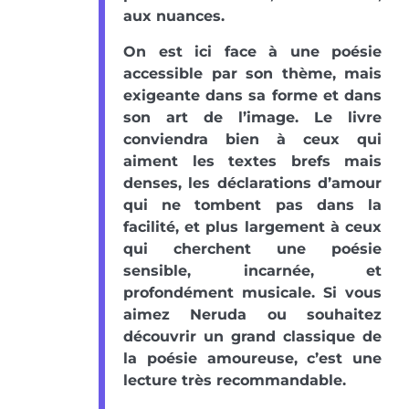
aux nuances.
On est ici face à une poésie
accessible par son thème, mais
exigeante dans sa forme et dans
son art de l’image. Le livre
conviendra bien à ceux qui
aiment les textes brefs mais
denses, les déclarations d’amour
qui ne tombent pas dans la
facilité, et plus largement à ceux
qui cherchent une poésie
sensible, incarnée, et
profondément musicale. Si vous
aimez Neruda ou souhaitez
découvrir un grand classique de
la poésie amoureuse, c’est une
lecture très recommandable.