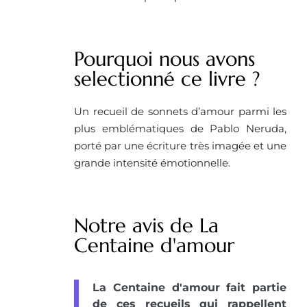
Pourquoi nous avons
selectionné ce livre ? ​
Un recueil de sonnets d’amour parmi les
plus emblématiques de Pablo Neruda,
porté par une écriture très imagée et une
grande intensité émotionnelle.
Notre avis de La
Centaine d'amour
La Centaine d'amour fait partie
de ces recueils qui rappellent