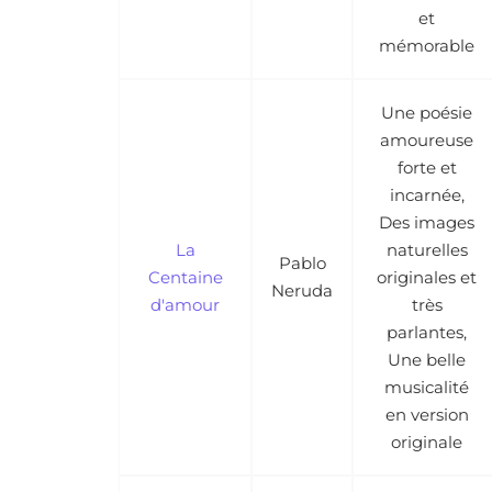
et
mémorable
Une poésie
amoureuse
forte et
incarnée,
Des images
La
naturelles
Pablo
Centaine
originales et
Neruda
d'amour
très
parlantes,
Une belle
musicalité
en version
originale