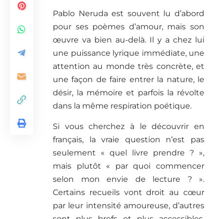
Pablo Neruda est souvent lu d’abord
pour ses poèmes d’amour, mais son
œuvre va bien au-delà. Il y a chez lui
une puissance lyrique immédiate, une
attention au monde très concrète, et
une façon de faire entrer la nature, le
désir, la mémoire et parfois la révolte
dans la même respiration poétique.
Si vous cherchez à le découvrir en
français, la vraie question n’est pas
seulement « quel livre prendre ? »,
mais plutôt « par quoi commencer
selon mon envie de lecture ? ».
Certains recueils vont droit au cœur
par leur intensité amoureuse, d’autres
sont plus brefs et plus accessibles,