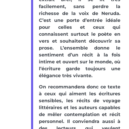
facilement, sans perdre la
richesse de la voix de Neruda.
C’est une porte d’entrée idéale
pour celles et ceux qui
connaissent surtout le poète en
vers et souhaitent découvrir sa
prose. L’ensemble donne le
sentiment d’un récit à la fois
intime et ouvert sur le monde, où
l’écriture garde toujours une
élégance très vivante.
On recommandera donc ce texte
à ceux qui aiment les écritures
sensibles, les récits de voyage
littéraires et les auteurs capables
de mêler contemplation et récit
personnel. Il conviendra aussi à
des lecteurs qui veulent