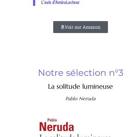
L'avis d'AmiraLecteur
Voir sur Amazon
Notre sélection n°3
La solitude lumineuse
Pablo Neruda