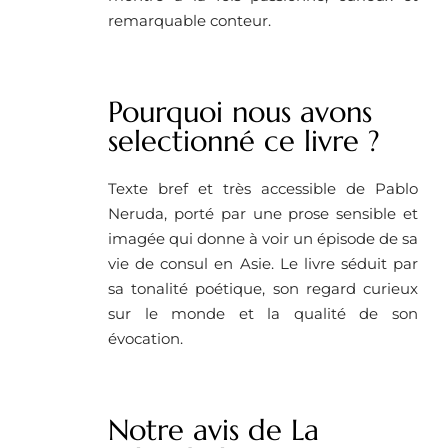
remarquable conteur.
Pourquoi nous avons
selectionné ce livre ? ​
Texte bref et très accessible de Pablo
Neruda, porté par une prose sensible et
imagée qui donne à voir un épisode de sa
vie de consul en Asie. Le livre séduit par
sa tonalité poétique, son regard curieux
sur le monde et la qualité de son
évocation.
Notre avis de La