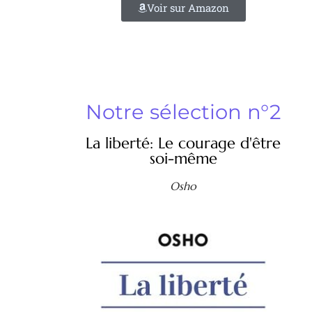
Voir sur Amazon
Notre sélection n°2
La liberté: Le courage d'être
soi-même
Osho