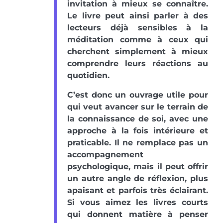
invitation à mieux se connaître.
Le livre peut ainsi parler à des
lecteurs déjà sensibles à la
méditation comme à ceux qui
cherchent simplement à mieux
comprendre leurs réactions au
quotidien.
C’est donc un ouvrage utile pour
qui veut avancer sur le terrain de
la connaissance de soi, avec une
approche à la fois intérieure et
praticable. Il ne remplace pas un
accompagnement
psychologique, mais il peut offrir
un autre angle de réflexion, plus
apaisant et parfois très éclairant.
Si vous aimez les livres courts
qui donnent matière à penser