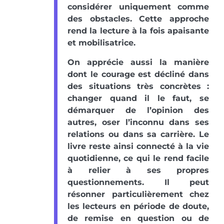
considérer uniquement comme
des obstacles. Cette approche
rend la lecture à la fois apaisante
et mobilisatrice.
On apprécie aussi la manière
dont le courage est décliné dans
des situations très concrètes :
changer quand il le faut, se
démarquer de l’opinion des
autres, oser l’inconnu dans ses
relations ou dans sa carrière. Le
livre reste ainsi connecté à la vie
quotidienne, ce qui le rend facile
à relier à ses propres
questionnements. Il peut
résonner particulièrement chez
les lecteurs en période de doute,
de remise en question ou de