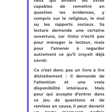
ceux qui aiment les livres
capables de remettre en
question les évidences, y
compris sur le religieux, le moi
ou les rapports sociaux. Sa
lecture demande une certaine
ouverture, car Osho n’écrit pas
pour ménager le lecteur, mais
pour l’amener à regarder
autrement ce qu’il croyait déjà
savoir.
Ce n’est donc pas un livre à lire
distraitement : il demande de
l’attention et une vraie
disponibilité intérieure. Mais
pour qui accepte d’entrer dans
ce jeu de questions et de
remises en cause, il peut devenir