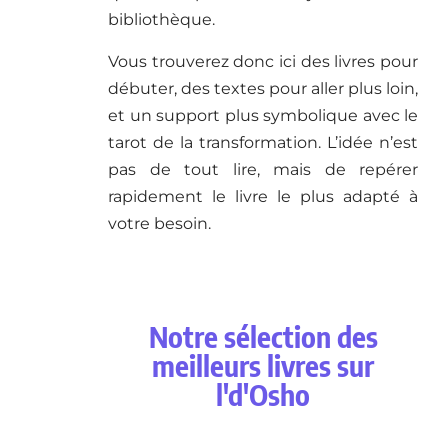
bibliothèque.
Vous trouverez donc ici des livres pour
débuter, des textes pour aller plus loin,
et un support plus symbolique avec le
tarot de la transformation. L’idée n’est
pas de tout lire, mais de repérer
rapidement le livre le plus adapté à
votre besoin.
Notre sélection des
meilleurs livres sur
l'd'Osho