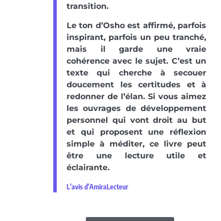
transition.
Le ton d’Osho est affirmé, parfois
inspirant, parfois un peu tranché,
mais il garde une vraie
cohérence avec le sujet. C’est un
texte qui cherche à secouer
doucement les certitudes et à
redonner de l’élan. Si vous aimez
les ouvrages de développement
personnel qui vont droit au but
et qui proposent une réflexion
simple à méditer, ce livre peut
être une lecture utile et
éclairante.
L'avis d'AmiraLecteur