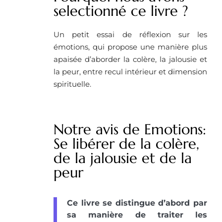
selectionné ce livre ?
Un petit essai de réflexion sur les
émotions, qui propose une manière plus
apaisée d’aborder la colère, la jalousie et
la peur, entre recul intérieur et dimension
spirituelle.
Notre avis de Emotions:
Se libérer de la colère,
de la jalousie et de la
peur
Ce livre se distingue d’abord par
sa manière de traiter les