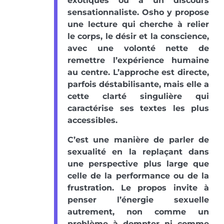
exotiques ou à un discours
sensationnaliste. Osho y propose
une lecture qui cherche à relier
le corps, le désir et la conscience,
avec une volonté nette de
remettre l’expérience humaine
au centre. L’approche est directe,
parfois déstabilisante, mais elle a
cette clarté singulière qui
caractérise ses textes les plus
accessibles.
C’est une manière de parler de
sexualité en la replaçant dans
une perspective plus large que
celle de la performance ou de la
frustration. Le propos invite à
penser l’énergie sexuelle
autrement, non comme un
problème à dompter ni comme