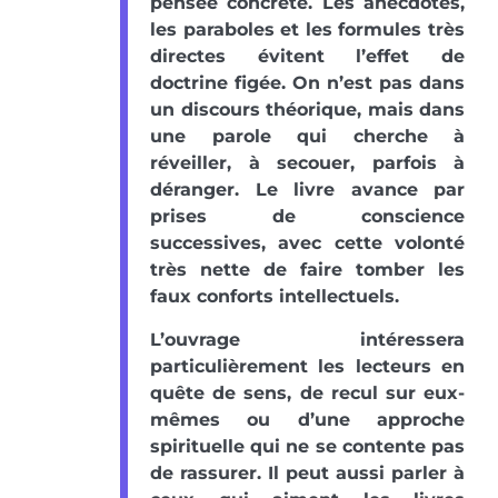
pensée concrète. Les anecdotes,
les paraboles et les formules très
directes évitent l’effet de
doctrine figée. On n’est pas dans
un discours théorique, mais dans
une parole qui cherche à
réveiller, à secouer, parfois à
déranger. Le livre avance par
prises de conscience
successives, avec cette volonté
très nette de faire tomber les
faux conforts intellectuels.
L’ouvrage intéressera
particulièrement les lecteurs en
quête de sens, de recul sur eux-
mêmes ou d’une approche
spirituelle qui ne se contente pas
de rassurer. Il peut aussi parler à