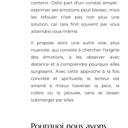
contenir. Osho part d’un constat simple :
exprimer ses émotions peut blesser, mais
les refouler n’est pas non plus une
solution, car cela finit souvent par vous
atteindre vous-même.
Il propose alors une autre voie, plus
nuancée, qui consiste à chercher l’origine
des émotions, à les observer avec
distance et à comprendre pourquoi elles
surgissent. Avec cette approche à la fois
concrète et spirituelle, le lecteur est
amené à mieux traverser la peur, la
colère ou la jalousie, sans se laisser
submerger par elles.
Pourquoi nous avons