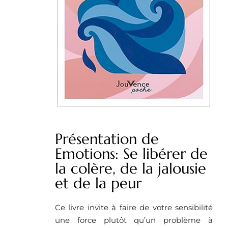
Présentation de
Emotions: Se libérer de
la colère, de la jalousie
et de la peur
Ce livre invite à faire de votre sensibilité
une force plutôt qu’un problème à