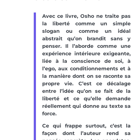
Avec ce livre, Osho ne traite pas
la liberté comme un simple
slogan ou comme un idéal
abstrait qu’on brandit sans y
penser. Il l’aborde comme une
expérience intérieure exigeante,
liée à la conscience de soi, à
l’ego, aux conditionnements et à
la manière dont on se raconte sa
propre vie. C’est ce décalage
entre l’idée qu’on se fait de la
liberté et ce qu’elle demande
réellement qui donne au texte sa
force.
Ce qui frappe surtout, c’est la
façon dont l’auteur rend sa