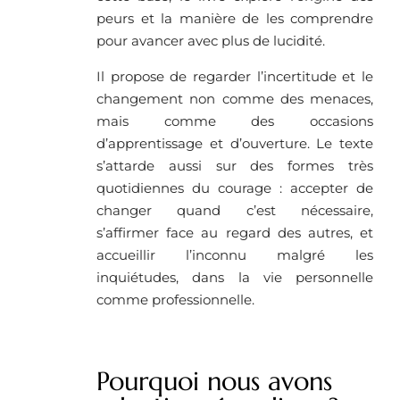
peurs et la manière de les comprendre
pour avancer avec plus de lucidité.
Il propose de regarder l’incertitude et le
changement non comme des menaces,
mais comme des occasions
d’apprentissage et d’ouverture. Le texte
s’attarde aussi sur des formes très
quotidiennes du courage : accepter de
changer quand c’est nécessaire,
s’affirmer face au regard des autres, et
accueillir l’inconnu malgré les
inquiétudes, dans la vie personnelle
comme professionnelle.
Pourquoi nous avons