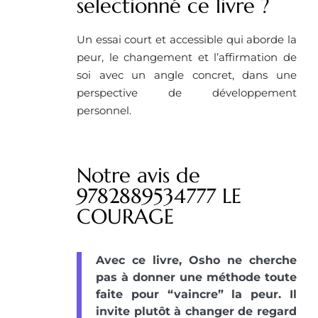
selectionné ce livre ?
Un essai court et accessible qui aborde la
peur, le changement et l’affirmation de
soi avec un angle concret, dans une
perspective de développement
personnel.
Notre avis de
9782889534777 LE
COURAGE
Avec ce livre, Osho ne cherche
pas à donner une méthode toute
faite pour “vaincre” la peur. Il
invite plutôt à changer de regard