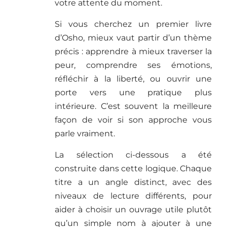
votre attente du moment.
Si vous cherchez un premier livre
d’Osho, mieux vaut partir d’un thème
précis : apprendre à mieux traverser la
peur, comprendre ses émotions,
réfléchir à la liberté, ou ouvrir une
porte vers une pratique plus
intérieure. C’est souvent la meilleure
façon de voir si son approche vous
parle vraiment.
La sélection ci-dessous a été
construite dans cette logique. Chaque
titre a un angle distinct, avec des
niveaux de lecture différents, pour
aider à choisir un ouvrage utile plutôt
qu’un simple nom à ajouter à une