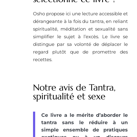
Osho propose ici une lecture accessible et
dérangeante à la fois du tantra, en reliant
spiritualité, méditation et sexualité sans
simplifier le sujet à l’excès. Le livre se
distingue par sa volonté de déplacer le
regard plutôt que de promettre des
recettes.
Notre avis de Tantra,
spiritualité et sexe
Ce livre a le mérite d’aborder le
tantra sans le réduire à un
simple ensemble de pratiques