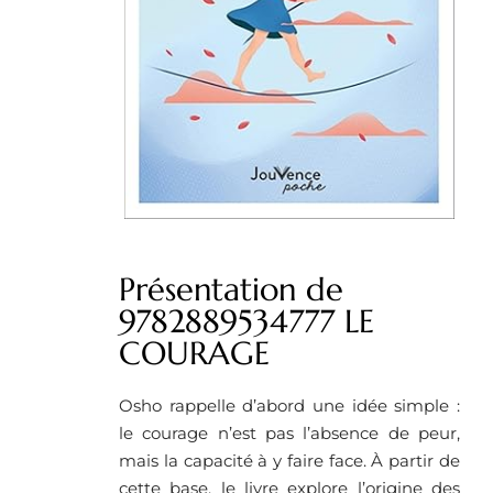
Présentation de
9782889534777 LE
COURAGE
Osho rappelle d’abord une idée simple :
le courage n’est pas l’absence de peur,
mais la capacité à y faire face. À partir de
cette base, le livre explore l’origine des