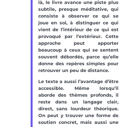
là, le livre avance une piste plus
subtile, presque méditative, qui
consiste à observer ce qui se
joue en soi, à distinguer ce qui
vient de l’intérieur de ce qui est
provoqué par l’extérieur. Cette
approche peut apporter
beaucoup à ceux qui se sentent
souvent débordés, parce qu’elle
donne des repères simples pour
retrouver un peu de distance.
Le texte a aussi l’avantage d’être
accessible. Même lorsqu’il
aborde des thèmes profonds, il
reste dans un langage clair,
direct, sans lourdeur théorique.
On peut y trouver une forme de
soutien concret, mais aussi une