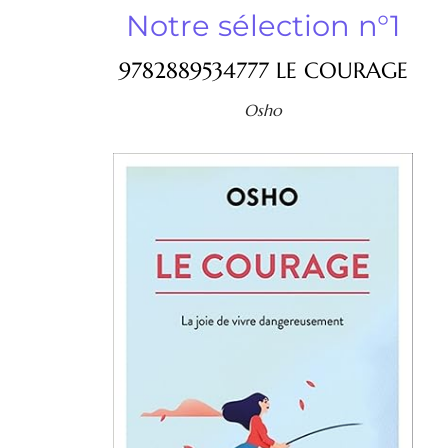
Notre sélection n°1
9782889534777 LE COURAGE
Osho