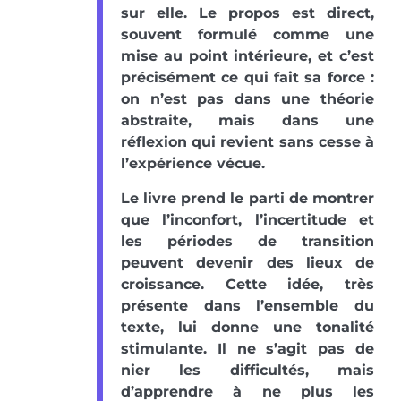
sur elle. Le propos est direct,
souvent formulé comme une
mise au point intérieure, et c’est
précisément ce qui fait sa force :
on n’est pas dans une théorie
abstraite, mais dans une
réflexion qui revient sans cesse à
l’expérience vécue.
Le livre prend le parti de montrer
que l’inconfort, l’incertitude et
les périodes de transition
peuvent devenir des lieux de
croissance. Cette idée, très
présente dans l’ensemble du
texte, lui donne une tonalité
stimulante. Il ne s’agit pas de
nier les difficultés, mais
d’apprendre à ne plus les