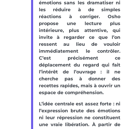
émotions sans les dramatiser ni
les réduire à de simples
réactions à corriger. Osho
propose une lecture plus
intérieure, plus attentive, qui
invite à regarder ce que l’on
ressent au lieu de vouloir
immédiatement le contrôler.
C’est précisément ce
déplacement du regard qui fait
l’intérêt de l’ouvrage : il ne
cherche pas à donner des
recettes rapides, mais à ouvrir un
espace de compréhension.
L’idée centrale est assez forte : ni
l’expression brute des émotions
ni leur répression ne constituent
une vraie libération. À partir de