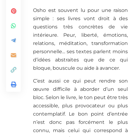
Osho est souvent lu pour une raison
simple : ses livres vont droit à des
questions très concrètes de vie
intérieure. Peur, liberté, émotions,
relations, méditation, transformation
personnelle… ses textes parlent moins
d’idées abstraites que de ce qui
bloque, bouscule ou aide à avancer.
C’est aussi ce qui peut rendre son
œuvre difficile à aborder d’un seul
bloc. Selon le livre, le ton peut être très
accessible, plus provocateur ou plus
contemplatif. Le bon point d’entrée
n’est donc pas forcément le plus
connu, mais celui qui correspond à