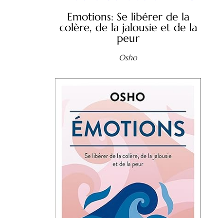
Emotions: Se libérer de la
colère, de la jalousie et de la
peur
Osho