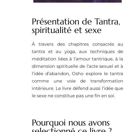
Présentation de Tantra,
spiritualité et sexe
À travers des chapitres consacrés au
tantra et au yoga, aux techniques de
méditation liées à l’amour tantrique, à la
dimension spirituelle de l’acte sexuel et à
l’idée d’abandon, Osho explore le tantra
comme une voie de transformation
intérieure. Le livre défend aussi l’idée que
le sexe ne constitue pas une fin en soi.
Pourquoi nous avons
selectionné ce livre ?