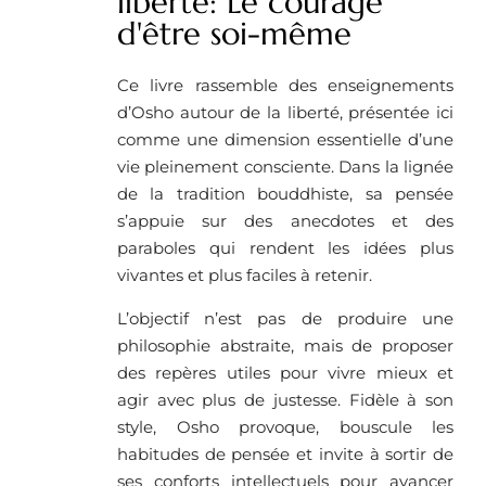
liberté: Le courage
d'être soi-même
Ce livre rassemble des enseignements
d’Osho autour de la liberté, présentée ici
comme une dimension essentielle d’une
vie pleinement consciente. Dans la lignée
de la tradition bouddhiste, sa pensée
s’appuie sur des anecdotes et des
paraboles qui rendent les idées plus
vivantes et plus faciles à retenir.
L’objectif n’est pas de produire une
philosophie abstraite, mais de proposer
des repères utiles pour vivre mieux et
agir avec plus de justesse. Fidèle à son
style, Osho provoque, bouscule les
habitudes de pensée et invite à sortir de
ses conforts intellectuels pour avancer