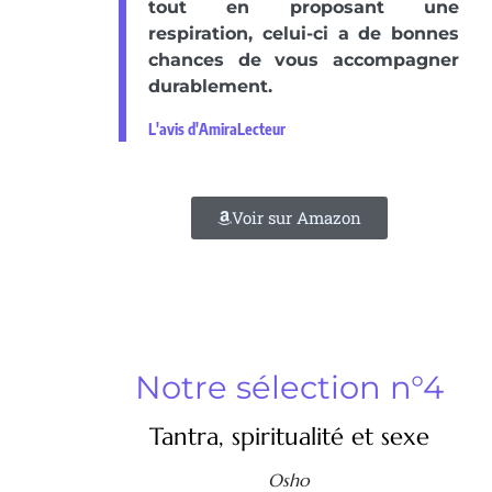
tout en proposant une
respiration, celui-ci a de bonnes
chances de vous accompagner
durablement.
L'avis d'AmiraLecteur
Voir sur Amazon
Notre sélection n°4
Tantra, spiritualité et sexe
Osho