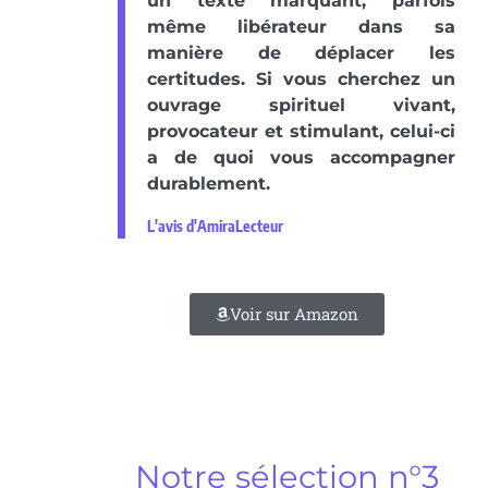
un texte marquant, parfois
même libérateur dans sa
manière de déplacer les
certitudes. Si vous cherchez un
ouvrage spirituel vivant,
provocateur et stimulant, celui-ci
a de quoi vous accompagner
durablement.
L'avis d'AmiraLecteur
Voir sur Amazon
Notre sélection n°3