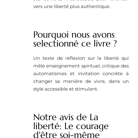
vers une liberté plus authentique.
Pourquoi nous avons
selectionné ce livre ?
Un texte de réflexion sur la liberté qui
mêle enseignement spirituel, critique des
automatismes et invitation concrète à
changer sa manière de vivre, dans un
style accessible et stimulant.
Notre avis de La
liberté: Le courage
d'être soi-même