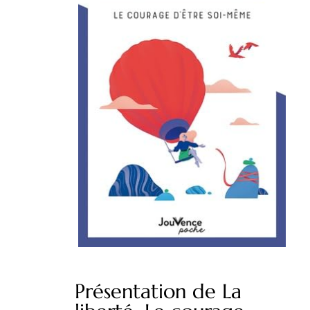
Présentation de La