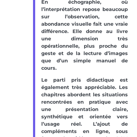
En échographie, où
l’interprétation repose beaucoup
sur l’observation, cette
abondance visuelle fait une vraie
différence. Elle donne au livre
une dimension très
opérationnelle, plus proche du
geste et de la lecture d’images
que d’un simple manuel de
cours.
Le parti pris didactique est
également très appréciable. Les
chapitres abordent les situations
rencontrées en pratique avec
une présentation claire,
synthétique et orientée vers
l’usage réel. L’ajout de
compléments en ligne, sous