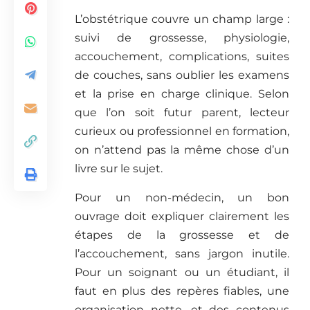
L’obstétrique couvre un champ large :
suivi de grossesse, physiologie,
accouchement, complications, suites
de couches, sans oublier les examens
et la prise en charge clinique. Selon
que l’on soit futur parent, lecteur
curieux ou professionnel en formation,
on n’attend pas la même chose d’un
livre sur le sujet.
Pour un non-médecin, un bon
ouvrage doit expliquer clairement les
étapes de la grossesse et de
l’accouchement, sans jargon inutile.
Pour un soignant ou un étudiant, il
faut en plus des repères fiables, une
organisation nette, et des contenus