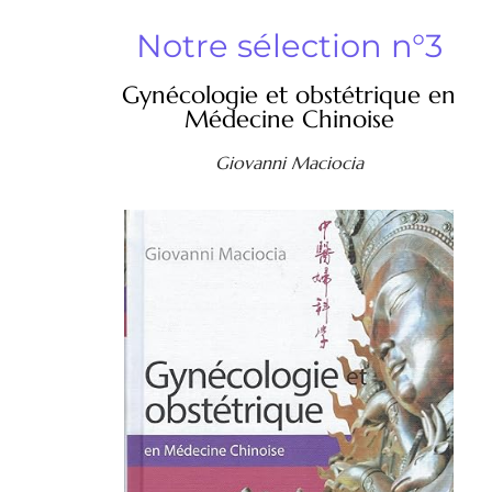
Notre sélection n°3
Gynécologie et obstétrique en
Médecine Chinoise
Giovanni Maciocia