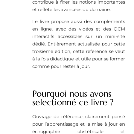
contribue à fixer les notions importantes
et reflète les avancées du domaine.
Le livre propose aussi des compléments
en ligne, avec des vidéos et des QCM
interactifs accessibles sur un mini-site
dédié. Entièrement actualisée pour cette
troisième édition, cette référence se veut
à la fois didactique et utile pour se former
comme pour rester à jour.
Pourquoi nous avons
selectionné ce livre ? ​
Ouvrage de référence, clairement pensé
pour l’apprentissage et la mise à jour en
échographie obstétricale et