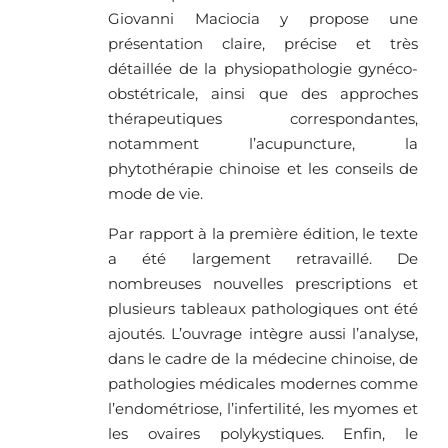
Giovanni Maciocia y propose une
présentation claire, précise et très
détaillée de la physiopathologie gynéco-
obstétricale, ainsi que des approches
thérapeutiques correspondantes,
notamment l’acupuncture, la
phytothérapie chinoise et les conseils de
mode de vie.
Par rapport à la première édition, le texte
a été largement retravaillé. De
nombreuses nouvelles prescriptions et
plusieurs tableaux pathologiques ont été
ajoutés. L’ouvrage intègre aussi l’analyse,
dans le cadre de la médecine chinoise, de
pathologies médicales modernes comme
l’endométriose, l’infertilité, les myomes et
les ovaires polykystiques. Enfin, le