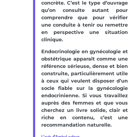
concrète. C’est le type d’ouvrage
qu’on consulte autant pour
comprendre que pour vérifier
une conduite à tenir ou remettre
en perspective une situation
clinique.
Endocrinologie en gynécologie et
obstétrique apparaît comme une
référence sérieuse, dense et bien
construite, particulièrement utile
à ceux qui veulent disposer d’un
socle fiable sur la gynécologie
endocrinienne. Si vous travaillez
auprès des femmes et que vous
cherchez un livre solide, clair et
riche en contenu, c’est une
recommandation naturelle.
L'avis d'AmiraLecteur