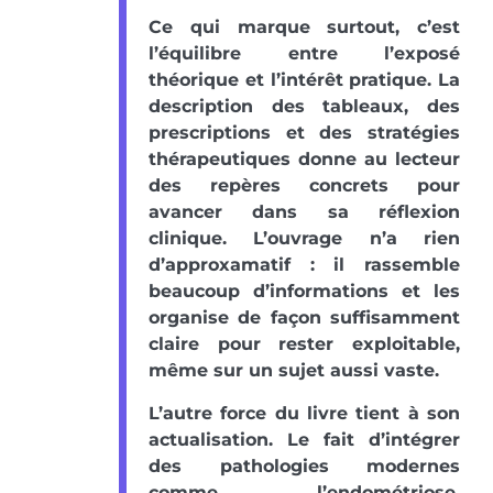
Ce qui marque surtout, c’est
l’équilibre entre l’exposé
théorique et l’intérêt pratique. La
description des tableaux, des
prescriptions et des stratégies
thérapeutiques donne au lecteur
des repères concrets pour
avancer dans sa réflexion
clinique. L’ouvrage n’a rien
d’approxamatif : il rassemble
beaucoup d’informations et les
organise de façon suffisamment
claire pour rester exploitable,
même sur un sujet aussi vaste.
L’autre force du livre tient à son
actualisation. Le fait d’intégrer
des pathologies modernes
comme l’endométriose,