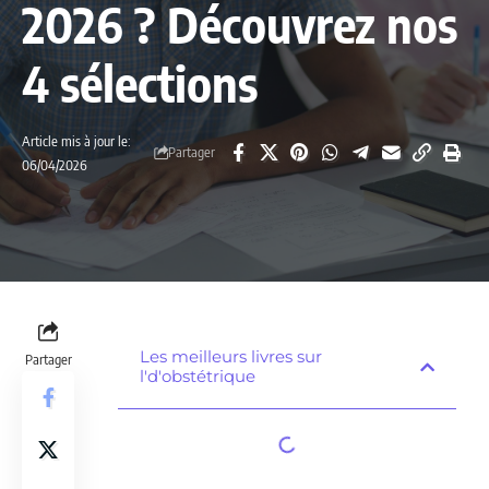
2026 ? Découvrez nos
4 sélections
Article mis à jour le:
Partager
06/04/2026
Les meilleurs livres sur
Partager
l'd'obstétrique