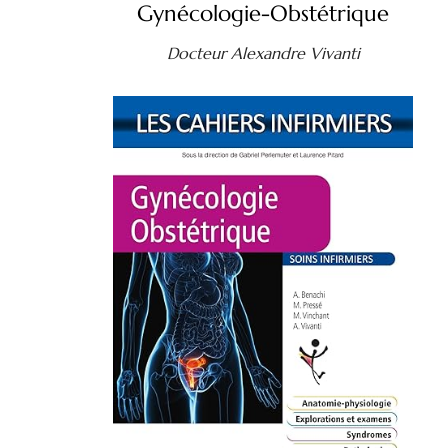
Gynécologie-Obstétrique
Docteur Alexandre Vivanti