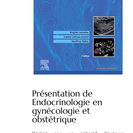
Présentation de
Endocrinologie en
gynécologie et
obstétrique