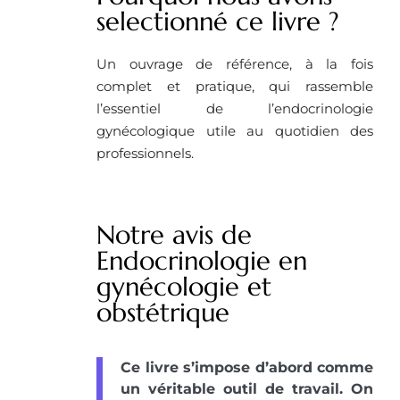
selectionné ce livre ? ​
Un ouvrage de référence, à la fois
complet et pratique, qui rassemble
l’essentiel de l’endocrinologie
gynécologique utile au quotidien des
professionnels.
Notre avis de
Endocrinologie en
gynécologie et
obstétrique
Ce livre s’impose d’abord comme
un véritable outil de travail. On