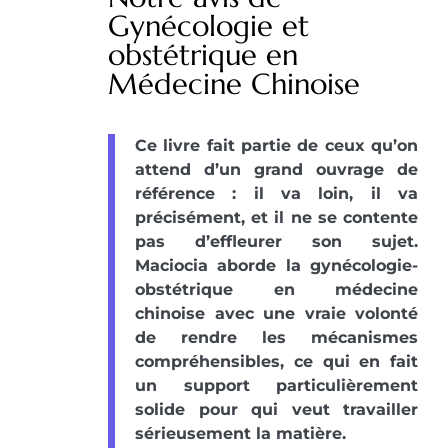
Gynécologie et
obstétrique en
Médecine Chinoise
Ce livre fait partie de ceux qu’on
attend d’un grand ouvrage de
référence : il va loin, il va
précisément, et il ne se contente
pas d’effleurer son sujet.
Maciocia aborde la gynécologie-
obstétrique en médecine
chinoise avec une vraie volonté
de rendre les mécanismes
compréhensibles, ce qui en fait
un support particulièrement
solide pour qui veut travailler
sérieusement la matière.