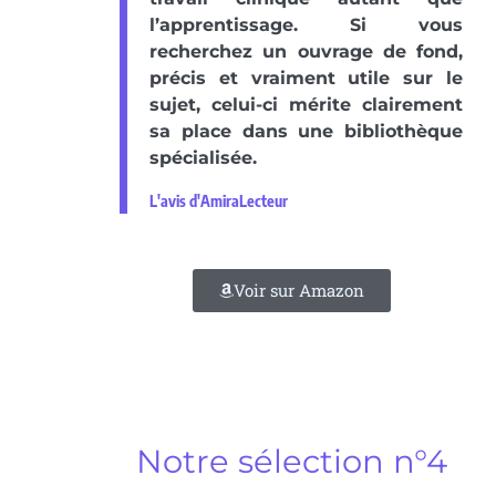
l’apprentissage. Si vous
recherchez un ouvrage de fond,
précis et vraiment utile sur le
sujet, celui-ci mérite clairement
sa place dans une bibliothèque
spécialisée.
L'avis d'AmiraLecteur
Voir sur Amazon
Notre sélection n°4