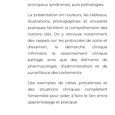
principaux syndromes, puis pathologies.
La présentation en couleurs, les tableaux,
illustrations, photographies et encadrés
pratiques facilitent la compréhension des
notions clés. On y retrouve notamment
des rappels sur les protocoles de soins et
d’examen, la démarche clinique
infirmière, le raisonnement clinique
partagé, ainsi que des éléments de
pharmacologie, d’administration et de
surveillance des traitements.
Des exemples de cibles prévalentes et
des situations cliniques complètent
l’ensemble pour aider à faire le lien entre
apprentissage et pratique.