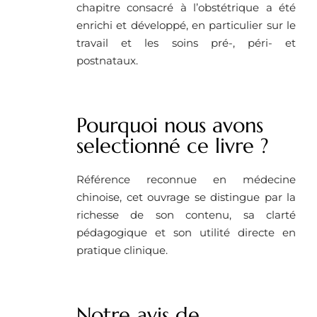
chapitre consacré à l’obstétrique a été
enrichi et développé, en particulier sur le
travail et les soins pré-, péri- et
postnataux.
Pourquoi nous avons
selectionné ce livre ? ​
Référence reconnue en médecine
chinoise, cet ouvrage se distingue par la
richesse de son contenu, sa clarté
pédagogique et son utilité directe en
pratique clinique.
Notre avis de