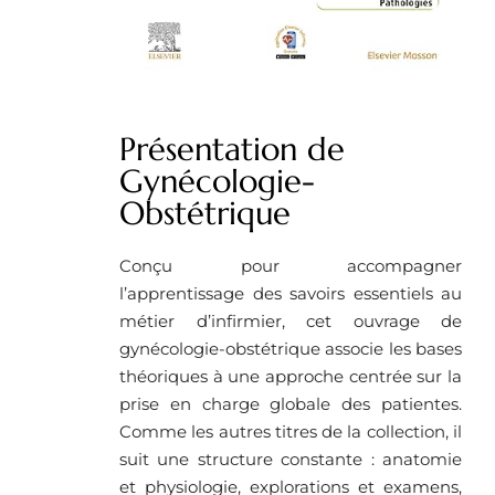
Présentation de
Gynécologie-
Obstétrique
Conçu pour accompagner
l’apprentissage des savoirs essentiels au
métier d’infirmier, cet ouvrage de
gynécologie-obstétrique associe les bases
théoriques à une approche centrée sur la
prise en charge globale des patientes.
Comme les autres titres de la collection, il
suit une structure constante : anatomie
et physiologie, explorations et examens,