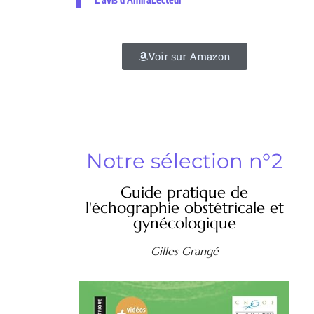
Voir sur Amazon
Notre sélection n°2
Guide pratique de
l'échographie obstétricale et
gynécologique
Gilles Grangé