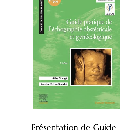
Présentation de Guide