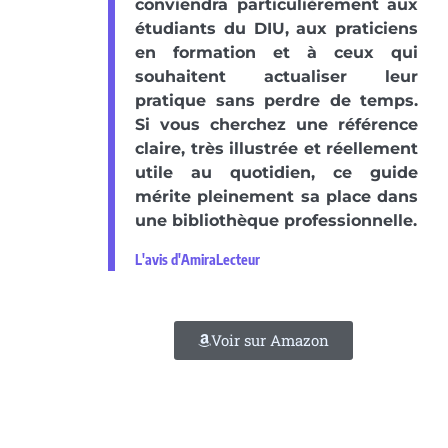
conviendra particulièrement aux
étudiants du DIU, aux praticiens
en formation et à ceux qui
souhaitent actualiser leur
pratique sans perdre de temps.
Si vous cherchez une référence
claire, très illustrée et réellement
utile au quotidien, ce guide
mérite pleinement sa place dans
une bibliothèque professionnelle.
L'avis d'AmiraLecteur
Voir sur Amazon