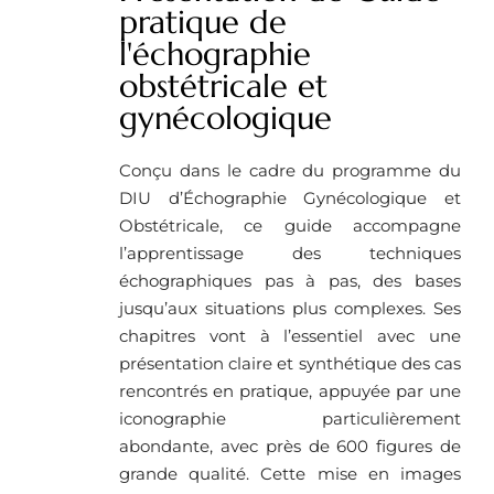
pratique de
l'échographie
obstétricale et
gynécologique
Conçu dans le cadre du programme du
DIU d’Échographie Gynécologique et
Obstétricale, ce guide accompagne
l’apprentissage des techniques
échographiques pas à pas, des bases
jusqu’aux situations plus complexes. Ses
chapitres vont à l’essentiel avec une
présentation claire et synthétique des cas
rencontrés en pratique, appuyée par une
iconographie particulièrement
abondante, avec près de 600 figures de
grande qualité. Cette mise en images