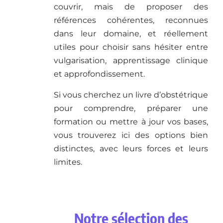
couvrir, mais de proposer des
références cohérentes, reconnues
dans leur domaine, et réellement
utiles pour choisir sans hésiter entre
vulgarisation, apprentissage clinique
et approfondissement.
Si vous cherchez un livre d’obstétrique
pour comprendre, préparer une
formation ou mettre à jour vos bases,
vous trouverez ici des options bien
distinctes, avec leurs forces et leurs
limites.
Notre sélection des