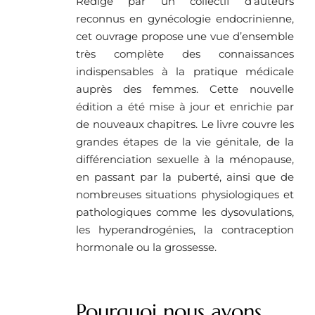
Rédigé par un collectif d’auteurs
reconnus en gynécologie endocrinienne,
cet ouvrage propose une vue d’ensemble
très complète des connaissances
indispensables à la pratique médicale
auprès des femmes. Cette nouvelle
édition a été mise à jour et enrichie par
de nouveaux chapitres. Le livre couvre les
grandes étapes de la vie génitale, de la
différenciation sexuelle à la ménopause,
en passant par la puberté, ainsi que de
nombreuses situations physiologiques et
pathologiques comme les dysovulations,
les hyperandrogénies, la contraception
hormonale ou la grossesse.
Pourquoi nous avons