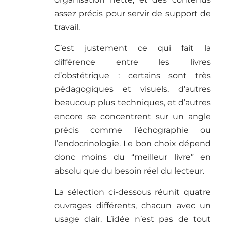
assez précis pour servir de support de
travail.
C’est justement ce qui fait la
différence entre les livres
d’obstétrique : certains sont très
pédagogiques et visuels, d’autres
beaucoup plus techniques, et d’autres
encore se concentrent sur un angle
précis comme l’échographie ou
l’endocrinologie. Le bon choix dépend
donc moins du “meilleur livre” en
absolu que du besoin réel du lecteur.
La sélection ci-dessous réunit quatre
ouvrages différents, chacun avec un
usage clair. L’idée n’est pas de tout