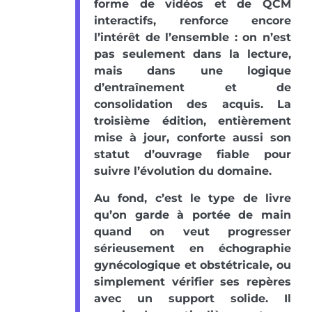
forme de vidéos et de QCM
interactifs, renforce encore
l’intérêt de l’ensemble : on n’est
pas seulement dans la lecture,
mais dans une logique
d’entraînement et de
consolidation des acquis. La
troisième édition, entièrement
mise à jour, conforte aussi son
statut d’ouvrage fiable pour
suivre l’évolution du domaine.
Au fond, c’est le type de livre
qu’on garde à portée de main
quand on veut progresser
sérieusement en échographie
gynécologique et obstétricale, ou
simplement vérifier ses repères
avec un support solide. Il