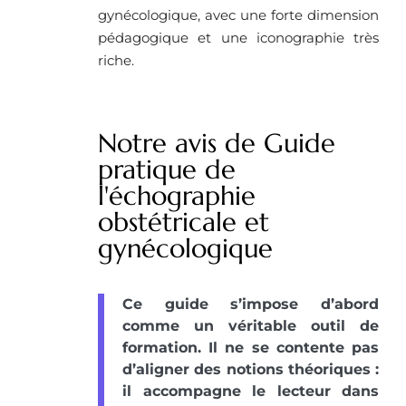
gynécologique, avec une forte dimension
pédagogique et une iconographie très
riche.
Notre avis de Guide
pratique de
l'échographie
obstétricale et
gynécologique
Ce guide s’impose d’abord
comme un véritable outil de
formation. Il ne se contente pas
d’aligner des notions théoriques :
il accompagne le lecteur dans