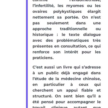
l’infertilité, les myomes ou les
ovaires polykystiques élargit
nettement sa portée. On n’est
pas seulement dans une
approche traditionnelle ou
historique : le texte dialogue
avec des problématiques très
présentes en consultation, ce qui
renforce son intérêt pour les
praticiens.
C’est aussi un livre qui s’adresse
à un public déjà engagé dans
l’étude de la médecine chinoise,
en particulier à ceux qui
cherchent un appui fiable et
structuré. On sent bien qu’il a
été pensé pour accompagner le
travail clinique autant que