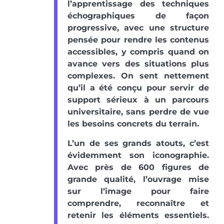
l’apprentissage des techniques
échographiques de façon
progressive, avec une structure
pensée pour rendre les contenus
accessibles, y compris quand on
avance vers des situations plus
complexes. On sent nettement
qu’il a été conçu pour servir de
support sérieux à un parcours
universitaire, sans perdre de vue
les besoins concrets du terrain.
L’un de ses grands atouts, c’est
évidemment son iconographie.
Avec près de 600 figures de
grande qualité, l’ouvrage mise
sur l’image pour faire
comprendre, reconnaître et
retenir les éléments essentiels.