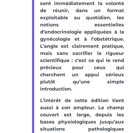
sent immédiatement la volonté
de réunir, dans un format
exploitable au quotidien, les
notions essentielles
d’endocrinologie appliquées à la
gynécologie et à l’obstétrique.
L’angle est clairement pratique,
mais sans sacrifier la rigueur
scientifique : c’est ce qui le rend
précieux pour ceux qui
cherchent un appui sérieux
plutôt qu’une simple
introduction.
L’intérêt de cette édition tient
aussi à son ampleur. Le champ
couvert est large, depuis les
bases physiologiques jusqu’aux
situations pathologiques