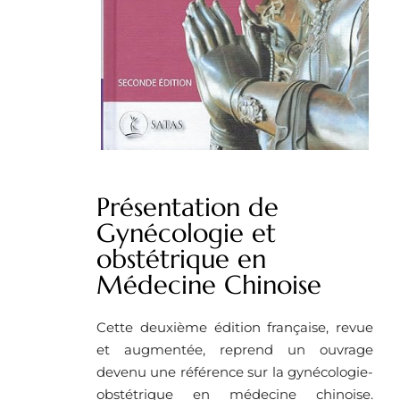
Présentation de
Gynécologie et
obstétrique en
Médecine Chinoise
Cette deuxième édition française, revue
et augmentée, reprend un ouvrage
devenu une référence sur la gynécologie-
obstétrique en médecine chinoise.