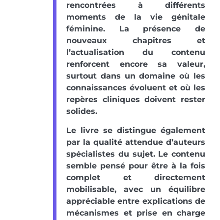
rencontrées à différents
moments de la vie génitale
féminine. La présence de
nouveaux chapitres et
l’actualisation du contenu
renforcent encore sa valeur,
surtout dans un domaine où les
connaissances évoluent et où les
repères cliniques doivent rester
solides.
Le livre se distingue également
par la qualité attendue d’auteurs
spécialistes du sujet. Le contenu
semble pensé pour être à la fois
complet et directement
mobilisable, avec un équilibre
appréciable entre explications de
mécanismes et prise en charge