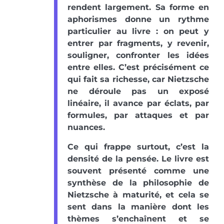
rendent largement. Sa forme en
aphorismes donne un rythme
particulier au livre : on peut y
entrer par fragments, y revenir,
souligner, confronter les idées
entre elles. C’est précisément ce
qui fait sa richesse, car Nietzsche
ne déroule pas un exposé
linéaire, il avance par éclats, par
formules, par attaques et par
nuances.
Ce qui frappe surtout, c’est la
densité de la pensée. Le livre est
souvent présenté comme une
synthèse de la philosophie de
Nietzsche à maturité, et cela se
sent dans la manière dont les
thèmes s’enchaînent et se