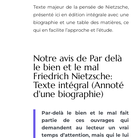
Texte majeur de la pensée de Nietzsche,
présenté ici en édition intégrale avec une
biographie et une table des matières, ce
qui en facilite l’approche et l’étude.
Notre avis de Par delà
le bien et le mal
Friedrich Nietzsche:
Texte intégral (Annoté
d'une biographie)
Par-delà le bien et le mal fait
partie de ces ouvrages qui
demandent au lecteur un vrai
temps d’attention, mais qui le lui