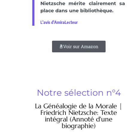
Nietzsche mérite clairement sa
place dans une bibliothèque.
L'avis d'AmiraLecteur
Voir sur Amazon
Notre sélection n°4
La Généalogie de la Morale |
Friedrich Nietzsche: Texte
intégral (Annoté d'une
biographie)