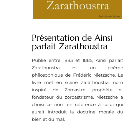
Présentation de Ainsi
parlait Zarathoustra
Publié entre 1883 et 1885, Ainsi parlait
Zarathoustra est un poème
philosophique de Frédéric Nietzsche. Le
livre met en scène Zarathoustra, nom
inspiré de Zoroastre, prophète et
fondateur du zoroastrisme. Nietzsche a
choisi ce nom en référence à celui qui
aurait introduit la doctrine morale du
bien et du mal.