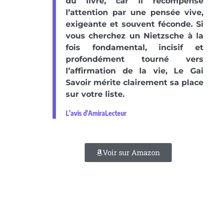
du livre, car il récompense
l’attention par une pensée vive,
exigeante et souvent féconde. Si
vous cherchez un Nietzsche à la
fois fondamental, incisif et
profondément tourné vers
l’affirmation de la vie, Le Gai
Savoir mérite clairement sa place
sur votre liste.
L'avis d'AmiraLecteur
Voir sur Amazon