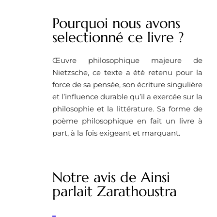
Pourquoi nous avons
selectionné ce livre ?
Œuvre philosophique majeure de
Nietzsche, ce texte a été retenu pour la
force de sa pensée, son écriture singulière
et l’influence durable qu’il a exercée sur la
philosophie et la littérature. Sa forme de
poème philosophique en fait un livre à
part, à la fois exigeant et marquant.
Notre avis de Ainsi
parlait Zarathoustra