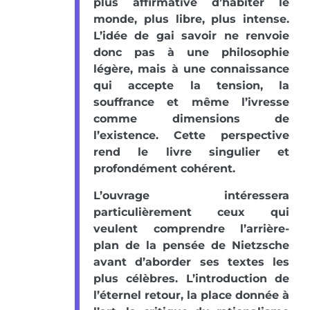
plus affirmative d’habiter le
monde, plus libre, plus intense.
L’idée de gai savoir ne renvoie
donc pas à une philosophie
légère, mais à une connaissance
qui accepte la tension, la
souffrance et même l’ivresse
comme dimensions de
l’existence. Cette perspective
rend le livre singulier et
profondément cohérent.
L’ouvrage intéressera
particulièrement ceux qui
veulent comprendre l’arrière-
plan de la pensée de Nietzsche
avant d’aborder ses textes les
plus célèbres. L’introduction de
l’éternel retour, la place donnée à