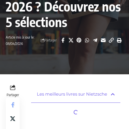
2026 ? Découvrez nos
5 sélections
Article mis à jour le:
Partager
08/04/2026
Les meilleurs livres sur Nietzsche
Partager