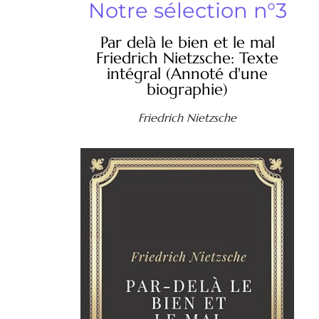
Notre sélection n°3
Par delà le bien et le mal
Friedrich Nietzsche: Texte
intégral (Annoté d'une
biographie)
Friedrich Nietzsche