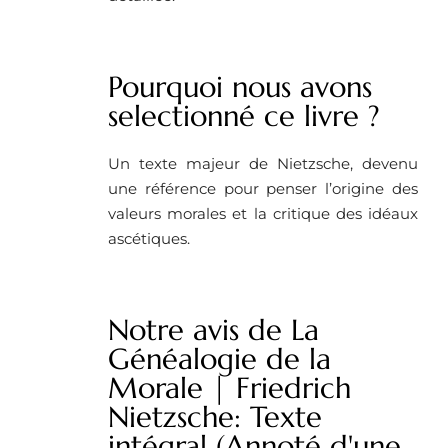
Pourquoi nous avons
selectionné ce livre ?
Un texte majeur de Nietzsche, devenu
une référence pour penser l’origine des
valeurs morales et la critique des idéaux
ascétiques.
Notre avis de La
Généalogie de la
Morale | Friedrich
Nietzsche: Texte
intégral (Annoté d'une