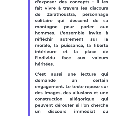
d’exposer des concepts : il les
fait vivre à travers les discours
de Zarathoustra, personnage
solitaire qui descend de sa
montagne pour parler aux
hommes. L’ensemble invite à
réfléchir autrement sur la
morale, la puissance, la liberté
intérieure et la place de
l’individu face aux valeurs
héritées.
C’est aussi une lecture qui
demande un certain
engagement. Le texte repose sur
des images, des allusions et une
construction allégorique qui
peuvent dérouter si l’on cherche
un discours immédiat ou