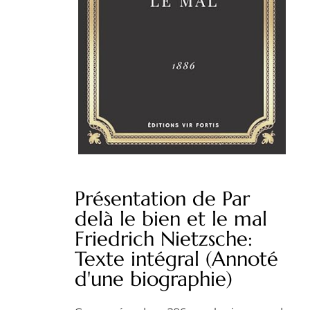
Présentation de Par
delà le bien et le mal
Friedrich Nietzsche:
Texte intégral (Annoté
d'une biographie)