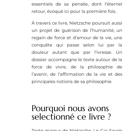
essentiels de sa pensée, dont l’éternel
retour, évoqué ici pour la première fois.
À travers ce livre, Nietzsche poursuit aussi
un projet de guérison de l’humanité, un
regain de force et d’amour de la vie, une
conquête qui passe selon lui par la
douleur autant que par l’ivresse. Un
dossier accompagne le texte autour de la
force de vivre, de la philosophie de
l’avenir, de l’affirmation de la vie et des
principales notions de sa philosophie.
Pourquoi nous avons
selectionné ce livre ?
Texte majeur de Nietzsche, Le Gai Savoir