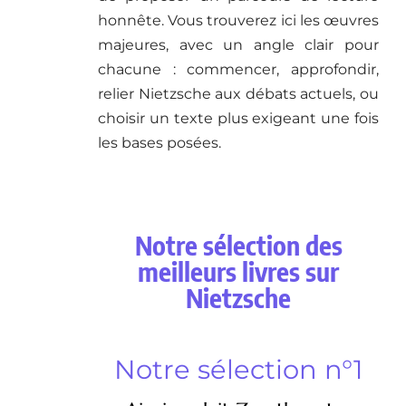
honnête. Vous trouverez ici les œuvres
majeures, avec un angle clair pour
chacune : commencer, approfondir,
relier Nietzsche aux débats actuels, ou
choisir un texte plus exigeant une fois
les bases posées.
Notre sélection des
meilleurs livres sur
Nietzsche
Notre sélection n°1