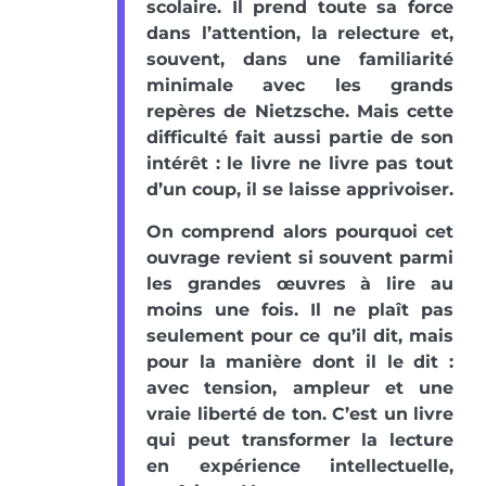
scolaire. Il prend toute sa force
dans l’attention, la relecture et,
souvent, dans une familiarité
minimale avec les grands
repères de Nietzsche. Mais cette
difficulté fait aussi partie de son
intérêt : le livre ne livre pas tout
d’un coup, il se laisse apprivoiser.
On comprend alors pourquoi cet
ouvrage revient si souvent parmi
les grandes œuvres à lire au
moins une fois. Il ne plaît pas
seulement pour ce qu’il dit, mais
pour la manière dont il le dit :
avec tension, ampleur et une
vraie liberté de ton. C’est un livre
qui peut transformer la lecture
en expérience intellectuelle,