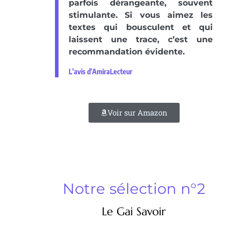
parfois dérangeante, souvent
stimulante. Si vous aimez les
textes qui bousculent et qui
laissent une trace, c’est une
recommandation évidente.
L'avis d'AmiraLecteur
Voir sur Amazon
Notre sélection n°2
Le Gai Savoir