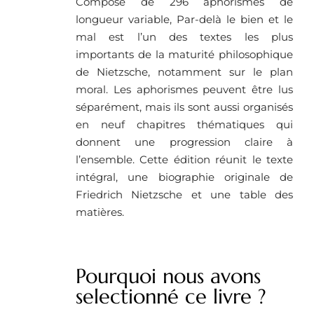
Composé de 296 aphorismes de
longueur variable, Par-delà le bien et le
mal est l’un des textes les plus
importants de la maturité philosophique
de Nietzsche, notamment sur le plan
moral. Les aphorismes peuvent être lus
séparément, mais ils sont aussi organisés
en neuf chapitres thématiques qui
donnent une progression claire à
l’ensemble. Cette édition réunit le texte
intégral, une biographie originale de
Friedrich Nietzsche et une table des
matières.
Pourquoi nous avons
selectionné ce livre ?