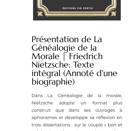
Présentation de La
Généalogie de la
Morale | Friedrich
Nietzsche: Texte
intégral (Annoté d'une
biographie)
Dans La Généalogie de la morale,
Nietzsche adopte un format plus
construit que dans ses ouvrages à
aphorismes et développe sa réflexion en
trois dissertations : sur le couple « bon et