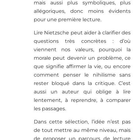
mais aussi plus symboliques, plus
allégoriques, donc moins évidents
pour une première lecture.
Lire Nietzsche peut aider à clarifier des
questions très concrètes : d’où
viennent nos valeurs, pourquoi la
morale peut devenir un problème, ce
que signifie affirmer la vie, ou encore
comment penser le nihilisme sans
rester bloqué dans la critique. C’est
aussi un auteur qui oblige à lire
lentement, à reprendre, à comparer
les passages.
Dans cette sélection, l’idée n’est pas
de tout mettre au même niveau, mais
de proposer un parcours de lecture