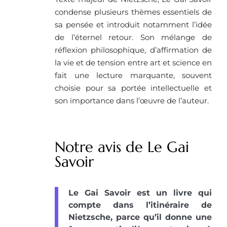
condense plusieurs thèmes essentiels de
sa pensée et introduit notamment l’idée
de l’éternel retour. Son mélange de
réflexion philosophique, d’affirmation de
la vie et de tension entre art et science en
fait une lecture marquante, souvent
choisie pour sa portée intellectuelle et
son importance dans l’œuvre de l’auteur.
Notre avis de Le Gai
Savoir
Le Gai Savoir est un livre qui
compte dans l’itinéraire de
Nietzsche, parce qu’il donne une