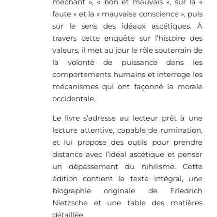
méchant », « bon et mauvais », sur la «
faute » et la « mauvaise conscience », puis
sur le sens des idéaux ascétiques. À
travers cette enquête sur l’histoire des
valeurs, il met au jour le rôle souterrain de
la volonté de puissance dans les
comportements humains et interroge les
mécanismes qui ont façonné la morale
occidentale.
Le livre s’adresse au lecteur prêt à une
lecture attentive, capable de rumination,
et lui propose des outils pour prendre
distance avec l’idéal ascétique et penser
un dépassement du nihilisme. Cette
édition contient le texte intégral, une
biographie originale de Friedrich
Nietzsche et une table des matières
détaillée.