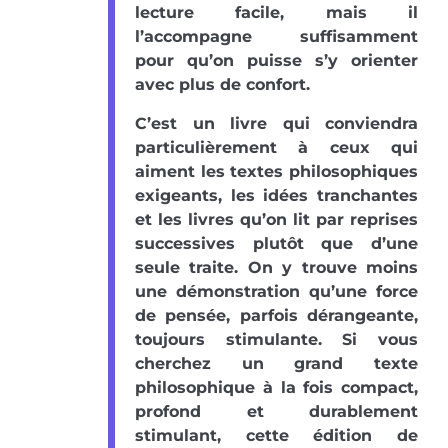
lecture facile, mais il
l’accompagne suffisamment
pour qu’on puisse s’y orienter
avec plus de confort.
C’est un livre qui conviendra
particulièrement à ceux qui
aiment les textes philosophiques
exigeants, les idées tranchantes
et les livres qu’on lit par reprises
successives plutôt que d’une
seule traite. On y trouve moins
une démonstration qu’une force
de pensée, parfois dérangeante,
toujours stimulante. Si vous
cherchez un grand texte
philosophique à la fois compact,
profond et durablement
stimulant, cette édition de