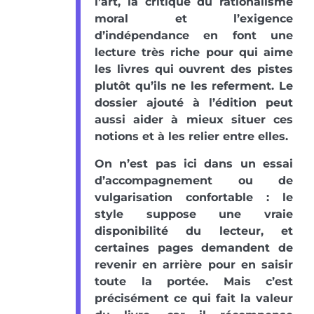
l’art, la critique du rationalisme
moral et l’exigence
d’indépendance en font une
lecture très riche pour qui aime
les livres qui ouvrent des pistes
plutôt qu’ils ne les referment. Le
dossier ajouté à l’édition peut
aussi aider à mieux situer ces
notions et à les relier entre elles.
On n’est pas ici dans un essai
d’accompagnement ou de
vulgarisation confortable : le
style suppose une vraie
disponibilité du lecteur, et
certaines pages demandent de
revenir en arrière pour en saisir
toute la portée. Mais c’est
précisément ce qui fait la valeur