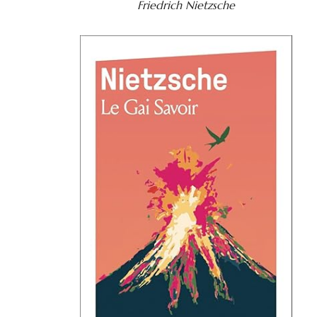
Friedrich Nietzsche