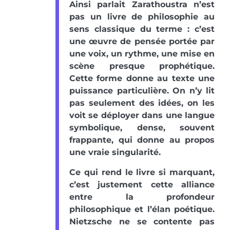
Ainsi parlait Zarathoustra n’est
pas un livre de philosophie au
sens classique du terme : c’est
une œuvre de pensée portée par
une voix, un rythme, une mise en
scène presque prophétique.
Cette forme donne au texte une
puissance particulière. On n’y lit
pas seulement des idées, on les
voit se déployer dans une langue
symbolique, dense, souvent
frappante, qui donne au propos
une vraie singularité.
Ce qui rend le livre si marquant,
c’est justement cette alliance
entre la profondeur
philosophique et l’élan poétique.
Nietzsche ne se contente pas