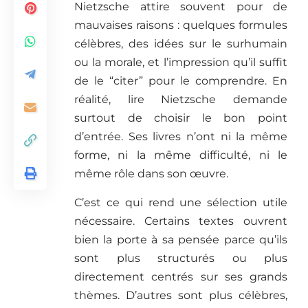
Nietzsche attire souvent pour de
mauvaises raisons : quelques formules
célèbres, des idées sur le surhumain
ou la morale, et l’impression qu’il suffit
de le “citer” pour le comprendre. En
réalité, lire Nietzsche demande
surtout de choisir le bon point
d’entrée. Ses livres n’ont ni la même
forme, ni la même difficulté, ni le
même rôle dans son œuvre.
C’est ce qui rend une sélection utile
nécessaire. Certains textes ouvrent
bien la porte à sa pensée parce qu’ils
sont plus structurés ou plus
directement centrés sur ses grands
thèmes. D’autres sont plus célèbres,