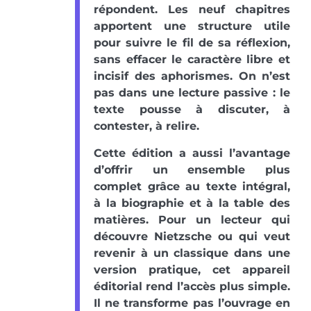
répondent. Les neuf chapitres
apportent une structure utile
pour suivre le fil de sa réflexion,
sans effacer le caractère libre et
incisif des aphorismes. On n’est
pas dans une lecture passive : le
texte pousse à discuter, à
contester, à relire.
Cette édition a aussi l’avantage
d’offrir un ensemble plus
complet grâce au texte intégral,
à la biographie et à la table des
matières. Pour un lecteur qui
découvre Nietzsche ou qui veut
revenir à un classique dans une
version pratique, cet appareil
éditorial rend l’accès plus simple.
Il ne transforme pas l’ouvrage en