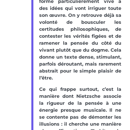
forme particulièrement vive à
des idées qui vont irriguer toute
son œuvre. On y retrouve déjà sa
volonté de bousculer les
certitudes philosophiques, de
contester les vérités figées et de
ramener la pensée du côté du
vivant plutôt que du dogme. Cela
donne un texte dense, stimulant,
parfois déroutant, mais rarement
abstrait pour le simple plaisir de
l’être.
Ce qui frappe surtout, c’est la
manière dont Nietzsche associe
la rigueur de la pensée à une
énergie presque musicale. Il ne
se contente pas de démonter les
illusions : il cherche une manière