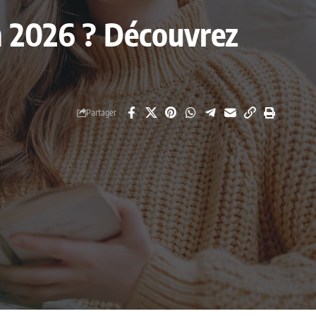
en 2026 ? Découvrez
Partager