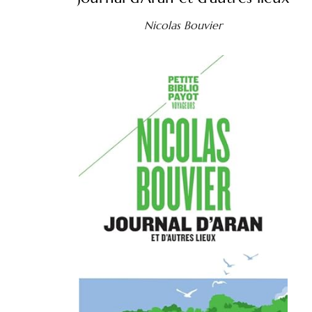
Nicolas Bouvier