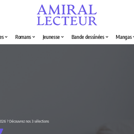
es
Romans
Jeunesse
Bande dessinées
Mangas
 2026 ? Découvrez nos 3 sélections