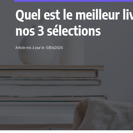
Quel est le meilleur 
nos 3 sélections
Article mis à jour le: 07/04/2026