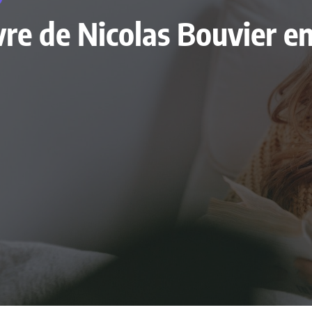
livre de Nicolas Bouvier 