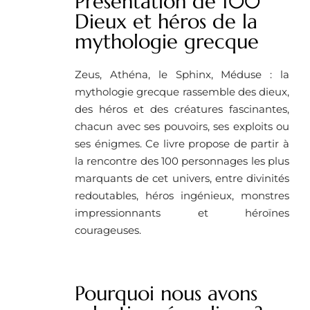
Présentation de 100
Dieux et héros de la
mythologie grecque
Zeus, Athéna, le Sphinx, Méduse : la
mythologie grecque rassemble des dieux,
des héros et des créatures fascinantes,
chacun avec ses pouvoirs, ses exploits ou
ses énigmes. Ce livre propose de partir à
la rencontre des 100 personnages les plus
marquants de cet univers, entre divinités
redoutables, héros ingénieux, monstres
impressionnants et héroïnes
courageuses.
Pourquoi nous avons