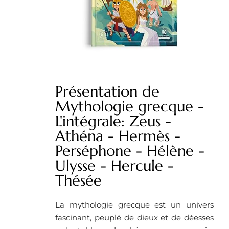
Présentation de
Mythologie grecque -
L'intégrale: Zeus -
Athéna - Hermès -
Perséphone - Hélène -
Ulysse - Hercule -
Thésée
La mythologie grecque est un univers
fascinant, peuplé de dieux et de déesses