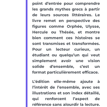
point d’entrée pour comprendre
les grands mythes grecs à partir
de leurs sources littéraires. Le
livre remet en perspective des
figures comme Orphée, Ulysse,
Hercule ou Thésée, et montre
bien comment ces histoires se
sont transmises et transformées.
Pour un lecteur curieux, un
étudiant ou quelqu’un qui veut
simplement avoir une vision
solide d’ensemble, c’est un
format particulièrement efficace.
L’édition elle-même ajoute à
l’intérêt de l’ensemble, avec ses
illustrations et son index détaillé,
qui renforcent l’aspect de
référence sans alourdir la lecture.