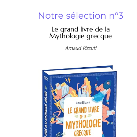
Notre sélection n°3
Le grand livre de la
Mythologie grecque
Arnaud Pizzuti