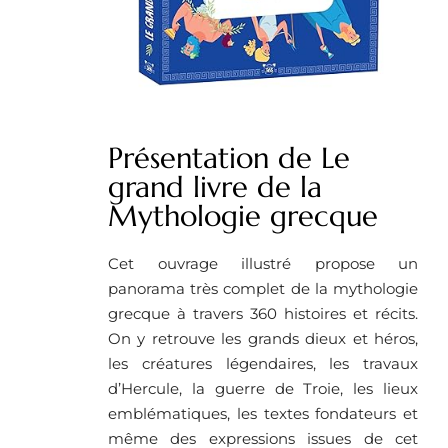
Présentation de Le
grand livre de la
Mythologie grecque
Cet ouvrage illustré propose un
panorama très complet de la mythologie
grecque à travers 360 histoires et récits.
On y retrouve les grands dieux et héros,
les créatures légendaires, les travaux
d’Hercule, la guerre de Troie, les lieux
emblématiques, les textes fondateurs et
même des expressions issues de cet