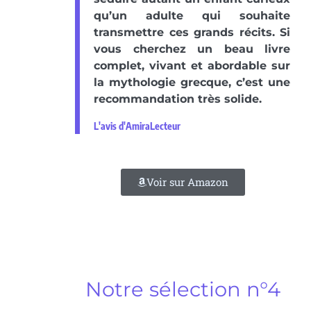
qu’un adulte qui souhaite
transmettre ces grands récits. Si
vous cherchez un beau livre
complet, vivant et abordable sur
la mythologie grecque, c’est une
recommandation très solide.
L'avis d'AmiraLecteur
Voir sur Amazon
Notre sélection n°4