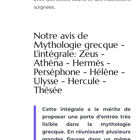
soignées.
Notre avis de
Mythologie grecque -
L'intégrale: Zeus -
Athéna - Hermès -
Perséphone - Hélène -
Ulysse - Hercule -
Thésée
Cette intégrale a le mérite de
proposer une porte d’entrée très
lisible dans la mythologie
grecque. En réunissant plusieurs
grandes figures dans un même