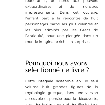
redoutables, de héros aux pouvoirs
extraordinaires et de monstres
impressionnants. Dans cet ouvrage,
l’enfant part à la rencontre de huit
personnages parmi les plus célèbres et
les plus admirés par les Grecs de
l’Antiquité, pour une plongée dans un
monde imaginaire riche en surprises.
Pourquoi nous avons
selectionné ce livre ?
Cette intégrale rassemble en un seul
volume huit grandes figures de la
mythologie grecque, dans une version
accessible et pensée pour la découverte,
avec des textes courts et des illustrations