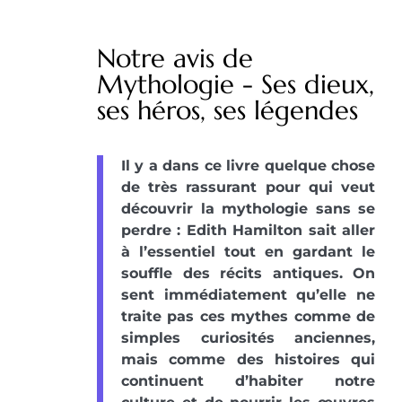
Notre avis de
Mythologie - Ses dieux,
ses héros, ses légendes
Il y a dans ce livre quelque chose
de très rassurant pour qui veut
découvrir la mythologie sans se
perdre : Edith Hamilton sait aller
à l’essentiel tout en gardant le
souffle des récits antiques. On
sent immédiatement qu’elle ne
traite pas ces mythes comme de
simples curiosités anciennes,
mais comme des histoires qui
continuent d’habiter notre