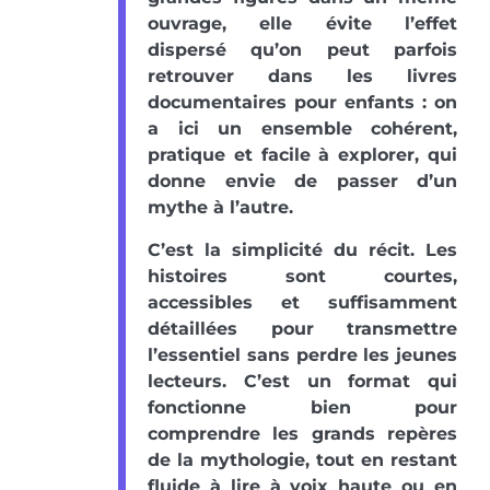
ouvrage, elle évite l’effet
dispersé qu’on peut parfois
retrouver dans les livres
documentaires pour enfants : on
a ici un ensemble cohérent,
pratique et facile à explorer, qui
donne envie de passer d’un
mythe à l’autre.
C’est la simplicité du récit. Les
histoires sont courtes,
accessibles et suffisamment
détaillées pour transmettre
l’essentiel sans perdre les jeunes
lecteurs. C’est un format qui
fonctionne bien pour
comprendre les grands repères
de la mythologie, tout en restant
fluide à lire à voix haute ou en