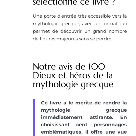
selectionné ce livre ?
Une porte d’entrée très accessible vers la
mythologie grecque, avec un format qui
permet de découvrir un grand nombre
de figures majeures sans se perdre.
Notre avis de 100
Dieux et héros de la
mythologie grecque
Ce livre a le mérite de rendre la
mythologie grecque
immédiatement attirante. En
choisissant cent personnages
emblématiques, il offre une vue