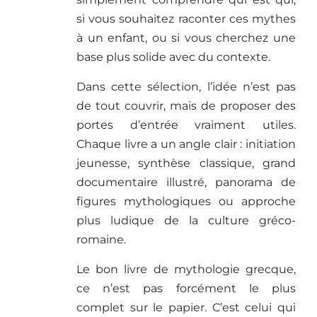
si vous souhaitez raconter ces mythes
à un enfant, ou si vous cherchez une
base plus solide avec du contexte.
Dans cette sélection, l’idée n’est pas
de tout couvrir, mais de proposer des
portes d’entrée vraiment utiles.
Chaque livre a un angle clair : initiation
jeunesse, synthèse classique, grand
documentaire illustré, panorama de
figures mythologiques ou approche
plus ludique de la culture gréco-
romaine.
Le bon livre de mythologie grecque,
ce n’est pas forcément le plus
complet sur le papier. C’est celui qui