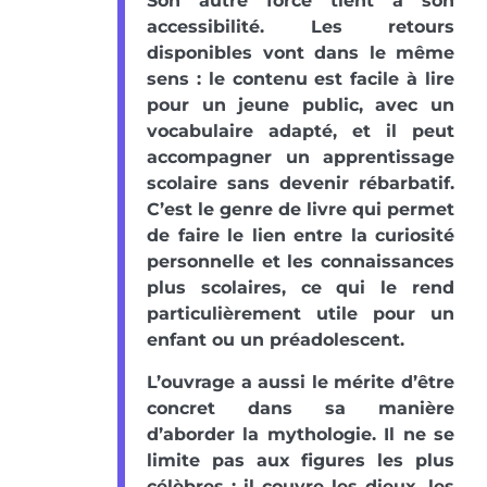
Son autre force tient à son
accessibilité. Les retours
disponibles vont dans le même
sens : le contenu est facile à lire
pour un jeune public, avec un
vocabulaire adapté, et il peut
accompagner un apprentissage
scolaire sans devenir rébarbatif.
C’est le genre de livre qui permet
de faire le lien entre la curiosité
personnelle et les connaissances
plus scolaires, ce qui le rend
particulièrement utile pour un
enfant ou un préadolescent.
L’ouvrage a aussi le mérite d’être
concret dans sa manière
d’aborder la mythologie. Il ne se
limite pas aux figures les plus
célèbres : il couvre les dieux, les