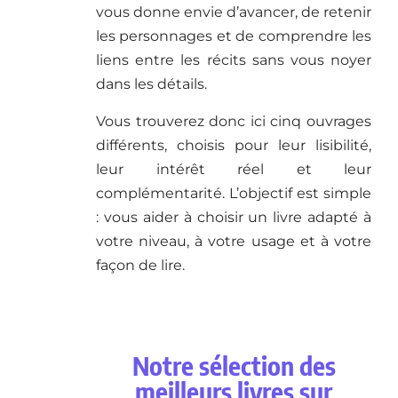
vous donne envie d’avancer, de retenir
les personnages et de comprendre les
liens entre les récits sans vous noyer
dans les détails.
Vous trouverez donc ici cinq ouvrages
différents, choisis pour leur lisibilité,
leur intérêt réel et leur
complémentarité. L’objectif est simple
: vous aider à choisir un livre adapté à
votre niveau, à votre usage et à votre
façon de lire.
Notre sélection des
meilleurs livres sur