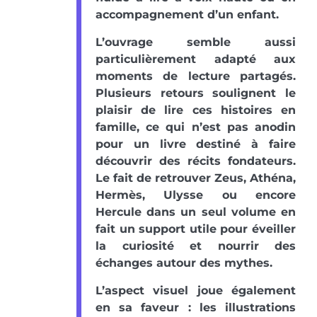
accompagnement d’un enfant.
L’ouvrage semble aussi
particulièrement adapté aux
moments de lecture partagés.
Plusieurs retours soulignent le
plaisir de lire ces histoires en
famille, ce qui n’est pas anodin
pour un livre destiné à faire
découvrir des récits fondateurs.
Le fait de retrouver Zeus, Athéna,
Hermès, Ulysse ou encore
Hercule dans un seul volume en
fait un support utile pour éveiller
la curiosité et nourrir des
échanges autour des mythes.
L’aspect visuel joue également
en sa faveur : les illustrations