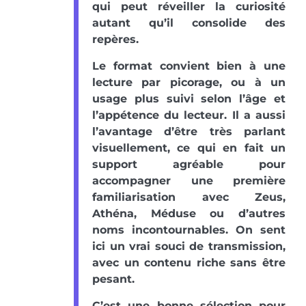
qui peut réveiller la curiosité
autant qu’il consolide des
repères.
Le format convient bien à une
lecture par picorage, ou à un
usage plus suivi selon l’âge et
l’appétence du lecteur. Il a aussi
l’avantage d’être très parlant
visuellement, ce qui en fait un
support agréable pour
accompagner une première
familiarisation avec Zeus,
Athéna, Méduse ou d’autres
noms incontournables. On sent
ici un vrai souci de transmission,
avec un contenu riche sans être
pesant.
C’est une bonne sélection pour