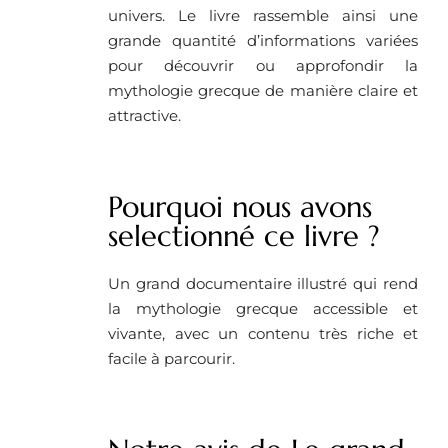
univers. Le livre rassemble ainsi une
grande quantité d’informations variées
pour découvrir ou approfondir la
mythologie grecque de manière claire et
attractive.
Pourquoi nous avons
selectionné ce livre ?
Un grand documentaire illustré qui rend
la mythologie grecque accessible et
vivante, avec un contenu très riche et
facile à parcourir.