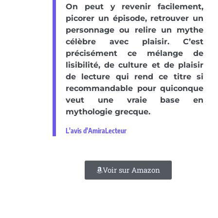
On peut y revenir facilement,
picorer un épisode, retrouver un
personnage ou relire un mythe
célèbre avec plaisir. C’est
précisément ce mélange de
lisibilité, de culture et de plaisir
de lecture qui rend ce titre si
recommandable pour quiconque
veut une vraie base en
mythologie grecque.
L'avis d'AmiraLecteur
Voir sur Amazon