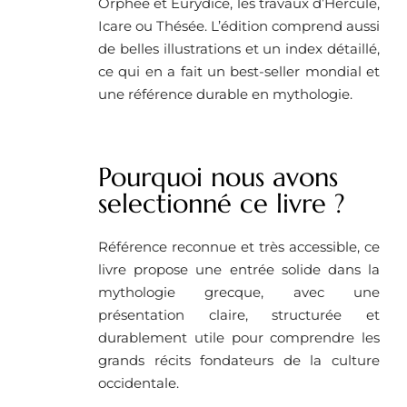
Orphée et Eurydice, les travaux d’Hercule,
Icare ou Thésée. L’édition comprend aussi
de belles illustrations et un index détaillé,
ce qui en a fait un best-seller mondial et
une référence durable en mythologie.
Pourquoi nous avons
selectionné ce livre ?
Référence reconnue et très accessible, ce
livre propose une entrée solide dans la
mythologie grecque, avec une
présentation claire, structurée et
durablement utile pour comprendre les
grands récits fondateurs de la culture
occidentale.