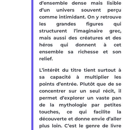
d’ensemble dense mais lisible
d’un univers souvent perçu
comme intimidant. On y retrouve
les grandes figures qui
structurent l’imaginaire grec,
mais aussi des créatures et des
héros qui donnent à cet
ensemble sa richesse et son
relief.
L’intérêt du titre tient surtout à
sa capacité à multiplier les
points d’entrée. Plutôt que de se
concentrer sur un seul récit, il
permet d’explorer un vaste pan
de la mythologie par petites
touches, ce qui facilite la
découverte et donne envie d’aller
plus loin. C’est le genre de livre