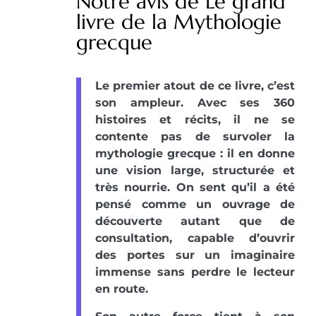
Notre avis de Le grand
livre de la Mythologie
grecque
Le premier atout de ce livre, c’est
son ampleur. Avec ses 360
histoires et récits, il ne se
contente pas de survoler la
mythologie grecque : il en donne
une vision large, structurée et
très nourrie. On sent qu’il a été
pensé comme un ouvrage de
découverte autant que de
consultation, capable d’ouvrir
des portes sur un imaginaire
immense sans perdre le lecteur
en route.