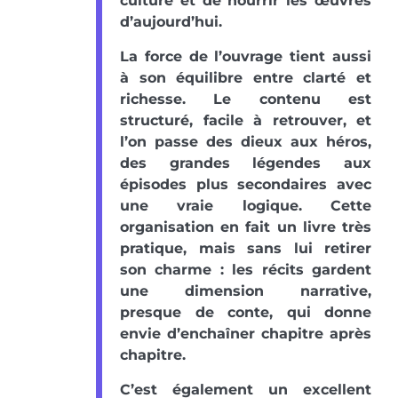
culture et de nourrir les œuvres
d’aujourd’hui.
La force de l’ouvrage tient aussi
à son équilibre entre clarté et
richesse. Le contenu est
structuré, facile à retrouver, et
l’on passe des dieux aux héros,
des grandes légendes aux
épisodes plus secondaires avec
une vraie logique. Cette
organisation en fait un livre très
pratique, mais sans lui retirer
son charme : les récits gardent
une dimension narrative,
presque de conte, qui donne
envie d’enchaîner chapitre après
chapitre.
C’est également un excellent