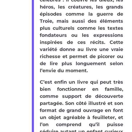
héros, les créatures, les grands
épisodes comme la guerre de
Troie, mais aussi des éléments
plus culturels comme les textes
fondateurs ou les expressions
inspirées de ces récits. Cette
variété donne au livre une vraie
richesse et permet de picorer ou
de lire plus longuement selon
l’envie du moment.
C’est enfin un livre qui peut très
bien fonctionner en famille,
comme support de découverte
partagée. Son côté illustré et son
format de grand ouvrage en font
un objet agréable à feuilleter, et
l’on comprend qu’il puisse
séduire autant un enfant curieux