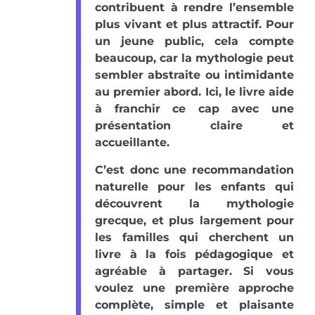
contribuent à rendre l’ensemble
plus vivant et plus attractif. Pour
un jeune public, cela compte
beaucoup, car la mythologie peut
sembler abstraite ou intimidante
au premier abord. Ici, le livre aide
à franchir ce cap avec une
présentation claire et
accueillante.
C’est donc une recommandation
naturelle pour les enfants qui
découvrent la mythologie
grecque, et plus largement pour
les familles qui cherchent un
livre à la fois pédagogique et
agréable à partager. Si vous
voulez une première approche
complète, simple et plaisante