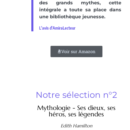
des grands mythes, cette
intégrale a toute sa place dans
une bibliothèque jeunesse.
L'avis d'AmiraLecteur
Voir sur Amazon
Notre sélection n°2
Mythologie - Ses dieux, ses
héros, ses légendes
Edith Hamilton