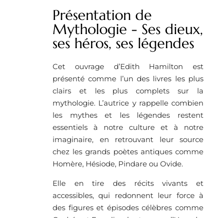
Présentation de
Mythologie - Ses dieux,
ses héros, ses légendes
Cet ouvrage d’Edith Hamilton est
présenté comme l’un des livres les plus
clairs et les plus complets sur la
mythologie. L’autrice y rappelle combien
les mythes et les légendes restent
essentiels à notre culture et à notre
imaginaire, en retrouvant leur source
chez les grands poètes antiques comme
Homère, Hésiode, Pindare ou Ovide.
Elle en tire des récits vivants et
accessibles, qui redonnent leur force à
des figures et épisodes célèbres comme