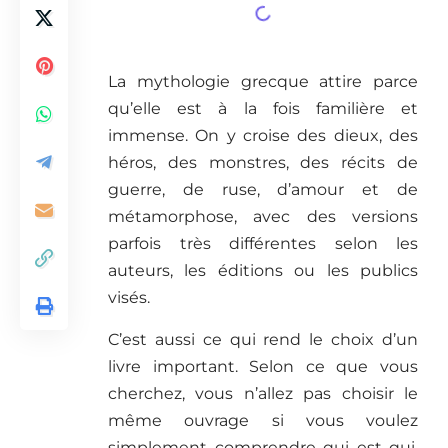
La mythologie grecque attire parce
qu’elle est à la fois familière et
immense. On y croise des dieux, des
héros, des monstres, des récits de
guerre, de ruse, d’amour et de
métamorphose, avec des versions
parfois très différentes selon les
auteurs, les éditions ou les publics
visés.
C’est aussi ce qui rend le choix d’un
livre important. Selon ce que vous
cherchez, vous n’allez pas choisir le
même ouvrage si vous voulez
simplement comprendre qui est qui,