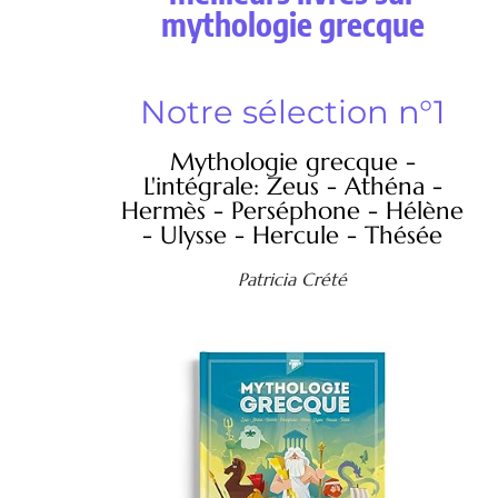
mythologie grecque
Notre sélection n°1
Mythologie grecque -
L'intégrale: Zeus - Athéna -
Hermès - Perséphone - Hélène
- Ulysse - Hercule - Thésée
Patricia Crété