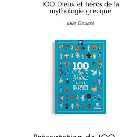
100 Dieux et héros de la
mythologie grecque
Julie Gouazé