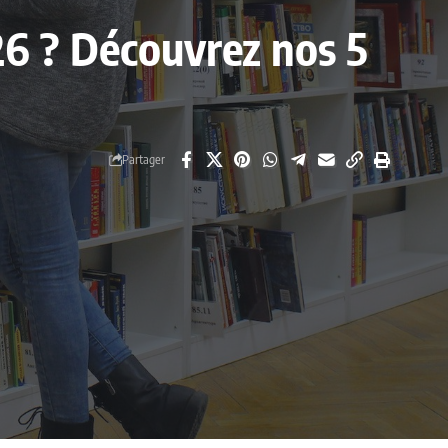
026 ? Découvrez nos 5
Partager