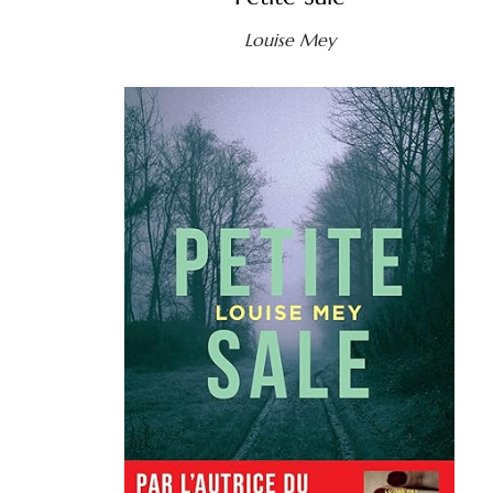
Louise Mey