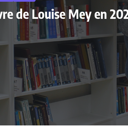
livre de Louise Mey en 2