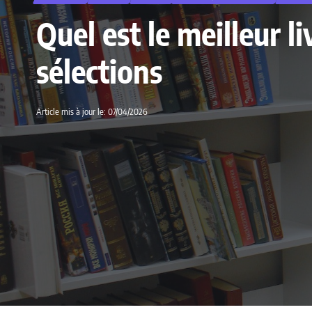
Quel est le meilleur 
sélections
Article mis à jour le: 07/04/2026