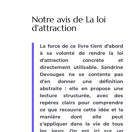
Notre avis de La loi
d'attraction
La force de ce livre tient d’abord
à sa volonté de rendre la loi
d’attraction concrète et
directement utilisable. Sandrine
Devouges ne se contente pas
d’en donner une définition
abstraite : elle en propose une
lecture structurée, avec des
repères clairs pour comprendre
ce que recouvre cette idée et la
manière dont elle peut
s’appliquer dans la vie de tous
les jours. On est ici sur un