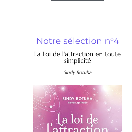
Notre sélection n°4
La Loi de l'attraction en toute
simplicité
Sindy Botuha