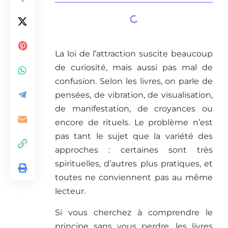
La loi de l’attraction suscite beaucoup
de curiosité, mais aussi pas mal de
confusion. Selon les livres, on parle de
pensées, de vibration, de visualisation,
de manifestation, de croyances ou
encore de rituels. Le problème n’est
pas tant le sujet que la variété des
approches : certaines sont très
spirituelles, d’autres plus pratiques, et
toutes ne conviennent pas au même
lecteur.
Si vous cherchez à comprendre le
principe sans vous perdre, les livres