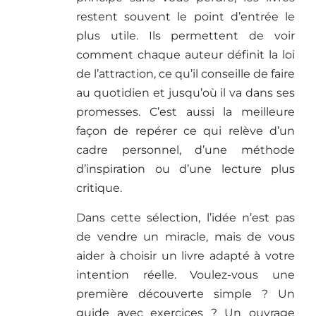
restent souvent le point d’entrée le
plus utile. Ils permettent de voir
comment chaque auteur définit la loi
de l’attraction, ce qu’il conseille de faire
au quotidien et jusqu’où il va dans ses
promesses. C’est aussi la meilleure
façon de repérer ce qui relève d’un
cadre personnel, d’une méthode
d’inspiration ou d’une lecture plus
critique.
Dans cette sélection, l’idée n’est pas
de vendre un miracle, mais de vous
aider à choisir un livre adapté à votre
intention réelle. Voulez-vous une
première découverte simple ? Un
guide avec exercices ? Un ouvrage