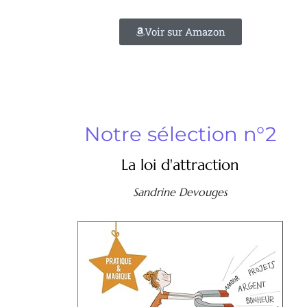
Voir sur Amazon
Notre sélection n°2
La loi d'attraction
Sandrine Devouges