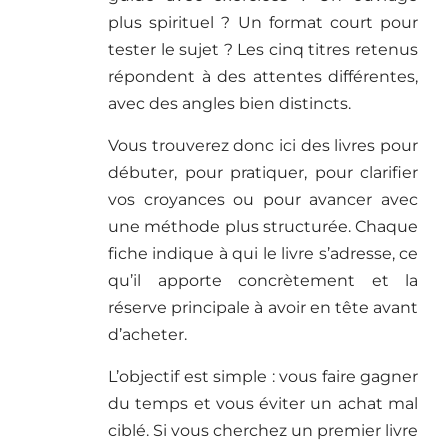
plus spirituel ? Un format court pour
tester le sujet ? Les cinq titres retenus
répondent à des attentes différentes,
avec des angles bien distincts.
Vous trouverez donc ici des livres pour
débuter, pour pratiquer, pour clarifier
vos croyances ou pour avancer avec
une méthode plus structurée. Chaque
fiche indique à qui le livre s’adresse, ce
qu’il apporte concrètement et la
réserve principale à avoir en tête avant
d’acheter.
L’objectif est simple : vous faire gagner
du temps et vous éviter un achat mal
ciblé. Si vous cherchez un premier livre