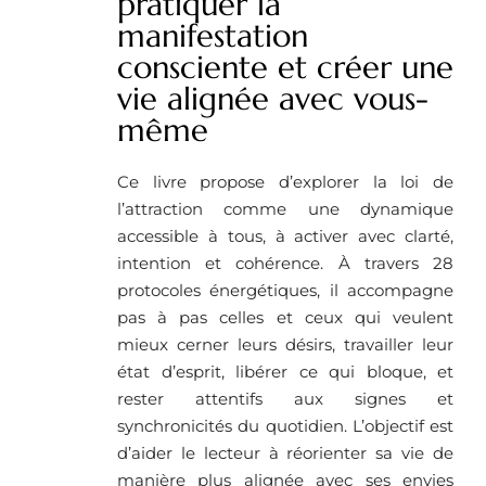
pratiquer la
manifestation
consciente et créer une
vie alignée avec vous-
même
Ce livre propose d’explorer la loi de
l’attraction comme une dynamique
accessible à tous, à activer avec clarté,
intention et cohérence. À travers 28
protocoles énergétiques, il accompagne
pas à pas celles et ceux qui veulent
mieux cerner leurs désirs, travailler leur
état d’esprit, libérer ce qui bloque, et
rester attentifs aux signes et
synchronicités du quotidien. L’objectif est
d’aider le lecteur à réorienter sa vie de
manière plus alignée avec ses envies