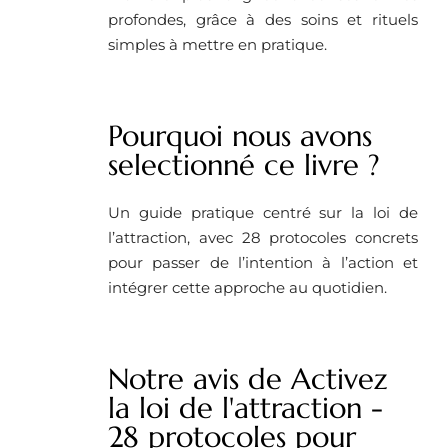
profondes, grâce à des soins et rituels
simples à mettre en pratique.
Pourquoi nous avons
selectionné ce livre ?
Un guide pratique centré sur la loi de
l’attraction, avec 28 protocoles concrets
pour passer de l’intention à l’action et
intégrer cette approche au quotidien.
Notre avis de Activez
la loi de l'attraction -
28 protocoles pour