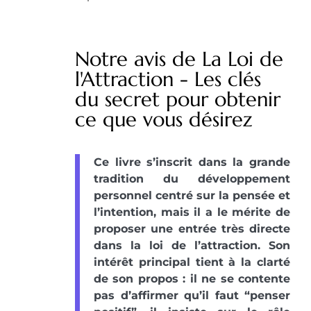
Notre avis de La Loi de
l'Attraction - Les clés
du secret pour obtenir
ce que vous désirez
Ce livre s’inscrit dans la grande
tradition du développement
personnel centré sur la pensée et
l’intention, mais il a le mérite de
proposer une entrée très directe
dans la loi de l’attraction. Son
intérêt principal tient à la clarté
de son propos : il ne se contente
pas d’affirmer qu’il faut “penser