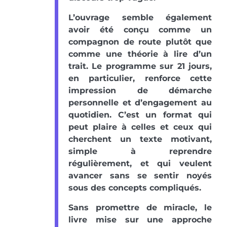
L’ouvrage semble également
avoir été conçu comme un
compagnon de route plutôt que
comme une théorie à lire d’un
trait. Le programme sur 21 jours,
en particulier, renforce cette
impression de démarche
personnelle et d’engagement au
quotidien. C’est un format qui
peut plaire à celles et ceux qui
cherchent un texte motivant,
simple à reprendre
régulièrement, et qui veulent
avancer sans se sentir noyés
sous des concepts compliqués.
Sans promettre de miracle, le
livre mise sur une approche