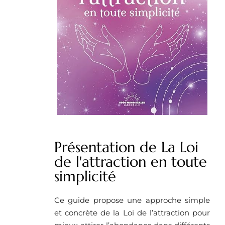
Présentation de La Loi
de l'attraction en toute
simplicité
Ce guide propose une approche simple
et concrète de la Loi de l’attraction pour