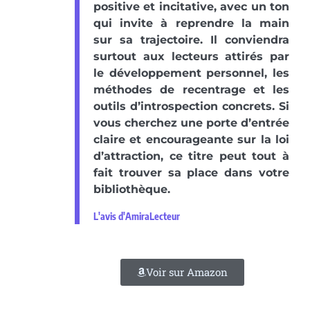
positive et incitative, avec un ton
qui invite à reprendre la main
sur sa trajectoire. Il conviendra
surtout aux lecteurs attirés par
le développement personnel, les
méthodes de recentrage et les
outils d’introspection concrets. Si
vous cherchez une porte d’entrée
claire et encourageante sur la loi
d’attraction, ce titre peut tout à
fait trouver sa place dans votre
bibliothèque.
L'avis d'AmiraLecteur
Voir sur Amazon