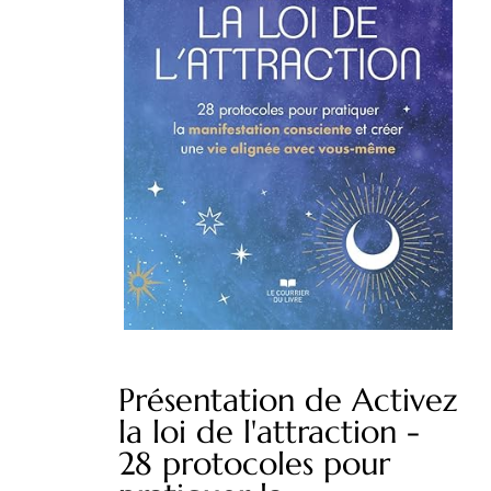
Présentation de Activez
la loi de l'attraction -
28 protocoles pour