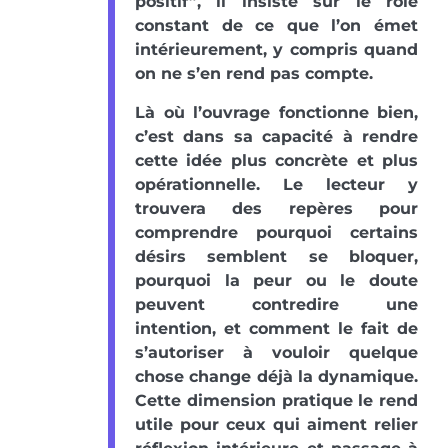
positif”, il insiste sur le rôle
constant de ce que l’on émet
intérieurement, y compris quand
on ne s’en rend pas compte.
Là où l’ouvrage fonctionne bien,
c’est dans sa capacité à rendre
cette idée plus concrète et plus
opérationnelle. Le lecteur y
trouvera des repères pour
comprendre pourquoi certains
désirs semblent se bloquer,
pourquoi la peur ou le doute
peuvent contredire une
intention, et comment le fait de
s’autoriser à vouloir quelque
chose change déjà la dynamique.
Cette dimension pratique le rend
utile pour ceux qui aiment relier