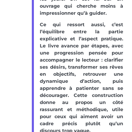
ouvrage qui cherche moins à
impressionner qu’à guider.
Ce qui ressort aussi, c’est
l’équilibre entre la partie
explicative et l’aspect pratique.
Le livre avance par étapes, avec
une progression pensée pour
accompagner le lecteur : clarifier
ses désirs, transformer ses rêves
en objectifs, retrouver une
dynamique d’action, puis
apprendre à patienter sans se
décourager. Cette construction
donne au propos un côté
rassurant et méthodique, utile
pour ceux qui aiment avoir un
cadre précis plutôt qu’un
discours trop vague.