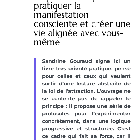
pratiquer la
manifestation
consciente et créer une
vie alignée avec vous-
même
Sandrine Gouraud signe ici un
livre très orienté pratique, pensé
pour celles et ceux qui veulent
sortir d’une lecture abstraite de
la loi de l’attraction. L’ouvrage ne
se contente pas de rappeler le
principe : il propose une série de
protocoles pour l’expérimenter
concrètement, dans une logique
progressive et structurée. C’est
ce cadre qui fait sa force, car il