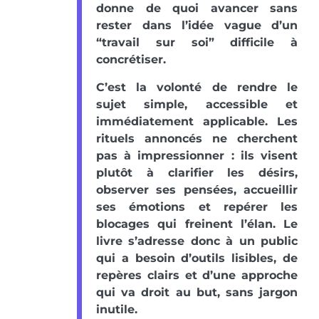
donne de quoi avancer sans
rester dans l’idée vague d’un
“travail sur soi” difficile à
concrétiser.
C’est la volonté de rendre le
sujet simple, accessible et
immédiatement applicable. Les
rituels annoncés ne cherchent
pas à impressionner : ils visent
plutôt à clarifier les désirs,
observer ses pensées, accueillir
ses émotions et repérer les
blocages qui freinent l’élan. Le
livre s’adresse donc à un public
qui a besoin d’outils lisibles, de
repères clairs et d’une approche
qui va droit au but, sans jargon
inutile.