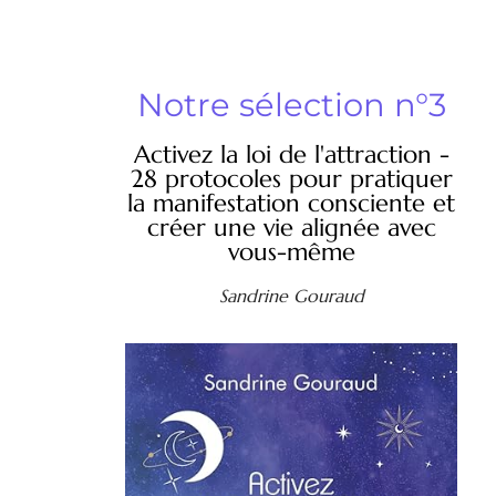
Notre sélection n°3
Activez la loi de l'attraction -
28 protocoles pour pratiquer
la manifestation consciente et
créer une vie alignée avec
vous-même
Sandrine Gouraud