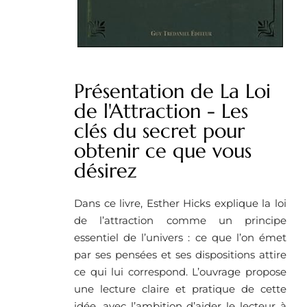
Présentation de La Loi
de l'Attraction - Les
clés du secret pour
obtenir ce que vous
désirez
Dans ce livre, Esther Hicks explique la loi
de l’attraction comme un principe
essentiel de l’univers : ce que l’on émet
par ses pensées et ses dispositions attire
ce qui lui correspond. L’ouvrage propose
une lecture claire et pratique de cette
idée, avec l’ambition d’aider le lecteur à