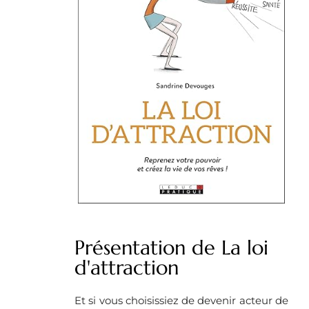
Présentation de La loi
d'attraction
Et si vous choisissiez de devenir acteur de