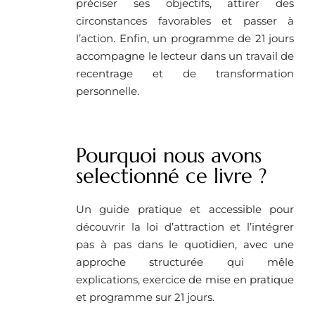
préciser ses objectifs, attirer des
circonstances favorables et passer à
l’action. Enfin, un programme de 21 jours
accompagne le lecteur dans un travail de
recentrage et de transformation
personnelle.
Pourquoi nous avons
selectionné ce livre ?
Un guide pratique et accessible pour
découvrir la loi d’attraction et l’intégrer
pas à pas dans le quotidien, avec une
approche structurée qui mêle
explications, exercice de mise en pratique
et programme sur 21 jours.