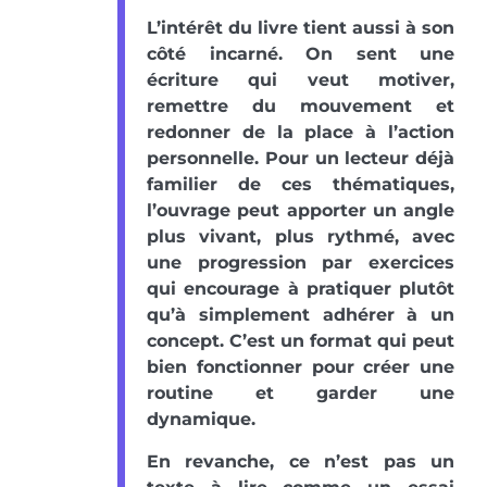
L’intérêt du livre tient aussi à son
côté incarné. On sent une
écriture qui veut motiver,
remettre du mouvement et
redonner de la place à l’action
personnelle. Pour un lecteur déjà
familier de ces thématiques,
l’ouvrage peut apporter un angle
plus vivant, plus rythmé, avec
une progression par exercices
qui encourage à pratiquer plutôt
qu’à simplement adhérer à un
concept. C’est un format qui peut
bien fonctionner pour créer une
routine et garder une
dynamique.
En revanche, ce n’est pas un