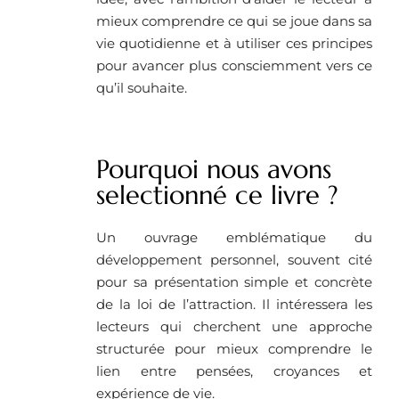
mieux comprendre ce qui se joue dans sa
vie quotidienne et à utiliser ces principes
pour avancer plus consciemment vers ce
qu’il souhaite.
Pourquoi nous avons
selectionné ce livre ?
Un ouvrage emblématique du
développement personnel, souvent cité
pour sa présentation simple et concrète
de la loi de l’attraction. Il intéressera les
lecteurs qui cherchent une approche
structurée pour mieux comprendre le
lien entre pensées, croyances et
expérience de vie.