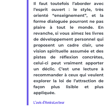
Il faut toutefois l’aborder avec
l’esprit ouvert : le style, très
orienté “enseignement”, et la
forme dialoguée pourront ne pas
plaire à tout le monde. En
revanche, si vous aimez les livres
de développement personnel qui
proposent un cadre clair, une
vision spirituelle assumée et des
pistes de réflexion concrètes,
celui-ci peut vraiment apporter
un déclic. C’est une lecture à
recommander à ceux qui veulent
explorer la loi de l’attraction de
façon plus lisible et plus
appliquée.
L'avis d'AmiraLecteur