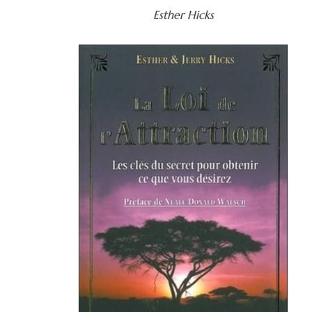
Esther Hicks