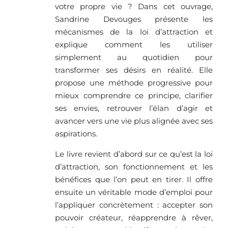
votre propre vie ? Dans cet ouvrage,
Sandrine Devouges présente les
mécanismes de la loi d’attraction et
explique comment les utiliser
simplement au quotidien pour
transformer ses désirs en réalité. Elle
propose une méthode progressive pour
mieux comprendre ce principe, clarifier
ses envies, retrouver l’élan d’agir et
avancer vers une vie plus alignée avec ses
aspirations.
Le livre revient d’abord sur ce qu’est la loi
d’attraction, son fonctionnement et les
bénéfices que l’on peut en tirer. Il offre
ensuite un véritable mode d’emploi pour
l’appliquer concrètement : accepter son
pouvoir créateur, réapprendre à rêver,