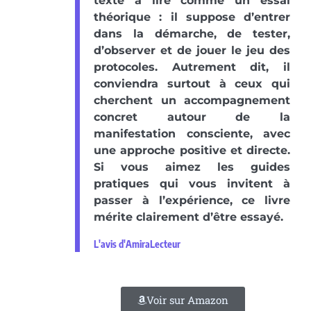
texte à lire comme un essai
théorique : il suppose d’entrer
dans la démarche, de tester,
d’observer et de jouer le jeu des
protocoles. Autrement dit, il
conviendra surtout à ceux qui
cherchent un accompagnement
concret autour de la
manifestation consciente, avec
une approche positive et directe.
Si vous aimez les guides
pratiques qui vous invitent à
passer à l’expérience, ce livre
mérite clairement d’être essayé.
L'avis d'AmiraLecteur
Voir sur Amazon