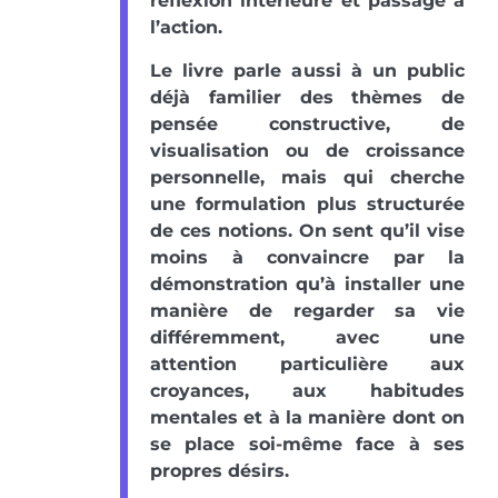
réflexion intérieure et passage à
l’action.
Le livre parle aussi à un public
déjà familier des thèmes de
pensée constructive, de
visualisation ou de croissance
personnelle, mais qui cherche
une formulation plus structurée
de ces notions. On sent qu’il vise
moins à convaincre par la
démonstration qu’à installer une
manière de regarder sa vie
différemment, avec une
attention particulière aux
croyances, aux habitudes
mentales et à la manière dont on
se place soi-même face à ses
propres désirs.