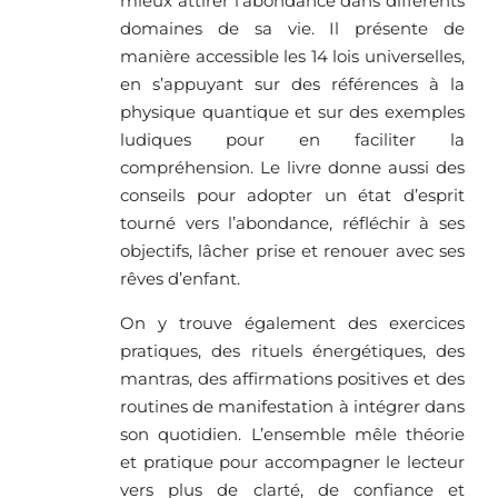
mieux attirer l’abondance dans différents
domaines de sa vie. Il présente de
manière accessible les 14 lois universelles,
en s’appuyant sur des références à la
physique quantique et sur des exemples
ludiques pour en faciliter la
compréhension. Le livre donne aussi des
conseils pour adopter un état d’esprit
tourné vers l’abondance, réfléchir à ses
objectifs, lâcher prise et renouer avec ses
rêves d’enfant.
On y trouve également des exercices
pratiques, des rituels énergétiques, des
mantras, des affirmations positives et des
routines de manifestation à intégrer dans
son quotidien. L’ensemble mêle théorie
et pratique pour accompagner le lecteur
vers plus de clarté, de confiance et