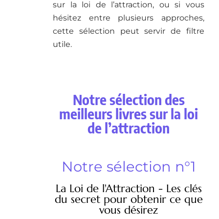
sur la loi de l’attraction, ou si vous
hésitez entre plusieurs approches,
cette sélection peut servir de filtre
utile.
Notre sélection des
meilleurs livres sur la loi
de l’attraction
Notre sélection n°1
La Loi de l'Attraction - Les clés
du secret pour obtenir ce que
vous désirez