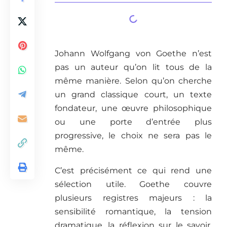
Johann Wolfgang von Goethe n’est
pas un auteur qu’on lit tous de la
même manière. Selon qu’on cherche
un grand classique court, un texte
fondateur, une œuvre philosophique
ou une porte d’entrée plus
progressive, le choix ne sera pas le
même.
C’est précisément ce qui rend une
sélection utile. Goethe couvre
plusieurs registres majeurs : la
sensibilité romantique, la tension
dramatique, la réflexion sur le savoir,