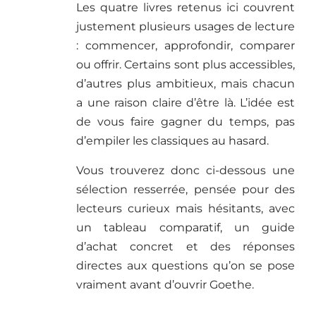
Les quatre livres retenus ici couvrent
justement plusieurs usages de lecture
: commencer, approfondir, comparer
ou offrir. Certains sont plus accessibles,
d’autres plus ambitieux, mais chacun
a une raison claire d’être là. L’idée est
de vous faire gagner du temps, pas
d’empiler les classiques au hasard.
Vous trouverez donc ci-dessous une
sélection resserrée, pensée pour des
lecteurs curieux mais hésitants, avec
un tableau comparatif, un guide
d’achat concret et des réponses
directes aux questions qu’on se pose
vraiment avant d’ouvrir Goethe.