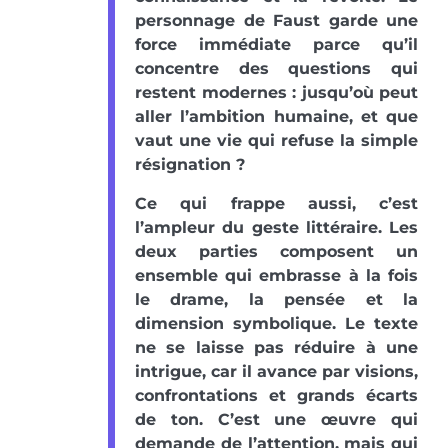
personnage de Faust garde une
force immédiate parce qu’il
concentre des questions qui
restent modernes : jusqu’où peut
aller l’ambition humaine, et que
vaut une vie qui refuse la simple
résignation ?
Ce qui frappe aussi, c’est
l’ampleur du geste littéraire. Les
deux parties composent un
ensemble qui embrasse à la fois
le drame, la pensée et la
dimension symbolique. Le texte
ne se laisse pas réduire à une
intrigue, car il avance par visions,
confrontations et grands écarts
de ton. C’est une œuvre qui
demande de l’attention, mais qui