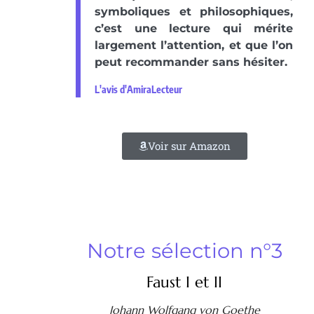
symboliques et philosophiques,
c’est une lecture qui mérite
largement l’attention, et que l’on
peut recommander sans hésiter.
L'avis d'AmiraLecteur
Voir sur Amazon
Notre sélection n°3
Faust I et II
Johann Wolfgang von Goethe