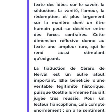
texte des idées sur le savoir, la
séduction, la vanité, l’amour, la
rédemption, et plus largement
sur la manière dont un être
humain peut se déchirer entre
des forces contraires. Cette
dimension réflexive donne au
texte une ampleur rare, qui le
rend aussi stimulant
qu’exigeant.
La traduction de Gérard de
Nerval est un autre atout
important. Elle bénéficie d’une
véritable légitimité historique,
puisque Goethe lui-même l’aurait
jugée très réussie. Pour un
lecteur francophone, cela compte
énormément : on a le sentiment