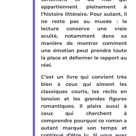
appartiennent pleinement à
l’histoire littéraire. Pour autant, il
ne reste pas au musée : la
lecture conserve une vraie
acuité, notamment dans sa
manière de montrer comment
une émotion peut prendre toute
la place et déformer le rapport au
réel.
C’est un livre qui convient très
bien à ceux qui aiment les
classiques courts, les récits en
tension et les grandes figures
romantiques. Il plaira aussi à
ceux qui cherchent à
comprendre pourquoi ce roman a
autant marqué son temps et
continué d’être lu. Si vous avez