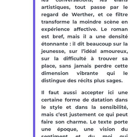
artistiques, tout passe par le
regard de Werther, et ce filtre
transforme la moindre scène en
expérience affective. Le roman
est bref, mais il a une densité
étonnante : il dit beaucoup sur la
jeunesse, sur l’idéal amoureux,
sur la difficulté à trouver sa
place, sans jamais perdre cette
dimension vibrante qui le
distingue des récits plus sages.
Il faut aussi accepter ici une
certaine forme de datation dans
le style et dans la sensibilité,
mais c’est justement ce qui peut
faire son charme. Le texte porte
une époque, une vision du
sentiment et du moi qui