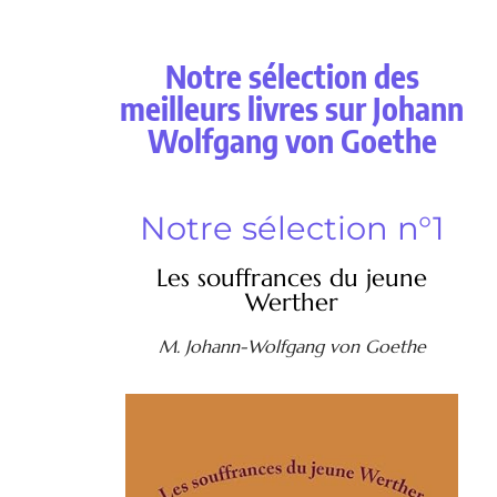
Notre sélection des
meilleurs livres sur Johann
Wolfgang von Goethe
Notre sélection n°1
Les souffrances du jeune
Werther
M. Johann-Wolfgang von Goethe