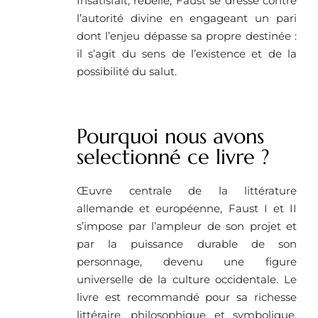
Insatisfait, rebelle, Faust se dresse contre
l’autorité divine en engageant un pari
dont l’enjeu dépasse sa propre destinée :
il s’agit du sens de l’existence et de la
possibilité du salut.
Pourquoi nous avons
selectionné ce livre ? ​
Œuvre centrale de la littérature
allemande et européenne, Faust I et II
s’impose par l’ampleur de son projet et
par la puissance durable de son
personnage, devenu une figure
universelle de la culture occidentale. Le
livre est recommandé pour sa richesse
littéraire, philosophique et symbolique,