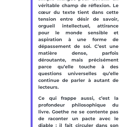
véritable champ de réflexion. Le
cœur du texte tient dans cette
tension entre désir de savoir,
orgueil intellectuel, attirance
pour le monde sensible et
aspiration à une forme de
dépassement de soi. C’est une
matière dense, parfois
déroutante, mais précisément
parce qu’elle touche à des
questions universelles qu’elle
continue de parler à autant de
lecteurs.
Ce qui frappe aussi, c’est la
profondeur philosophique du
livre. Goethe ne se contente pas
de raconter un pacte avec le
diable : il fait circuler dans son