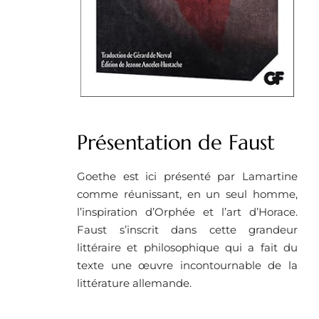
Présentation de Faust
Goethe est ici présenté par Lamartine
comme réunissant, en un seul homme,
l’inspiration d’Orphée et l’art d’Horace.
Faust s’inscrit dans cette grandeur
littéraire et philosophique qui a fait du
texte une œuvre incontournable de la
littérature allemande.