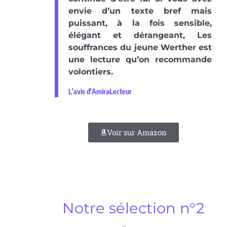
envie d’un texte bref mais
puissant, à la fois sensible,
élégant et dérangeant, Les
souffrances du jeune Werther est
une lecture qu’on recommande
volontiers.
L'avis d'AmiraLecteur
Voir sur Amazon
Notre sélection n°2