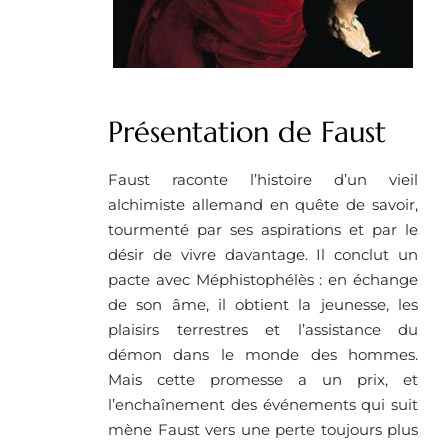
Présentation de Faust
Faust raconte l’histoire d’un vieil
alchimiste allemand en quête de savoir,
tourmenté par ses aspirations et par le
désir de vivre davantage. Il conclut un
pacte avec Méphistophélès : en échange
de son âme, il obtient la jeunesse, les
plaisirs terrestres et l’assistance du
démon dans le monde des hommes.
Mais cette promesse a un prix, et
l’enchaînement des événements qui suit
mène Faust vers une perte toujours plus