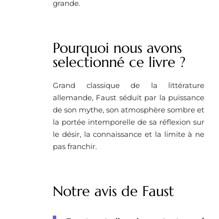
grande.
Pourquoi nous avons
selectionné ce livre ? ​
Grand classique de la littérature
allemande, Faust séduit par la puissance
de son mythe, son atmosphère sombre et
la portée intemporelle de sa réflexion sur
le désir, la connaissance et la limite à ne
pas franchir.
Notre avis de Faust