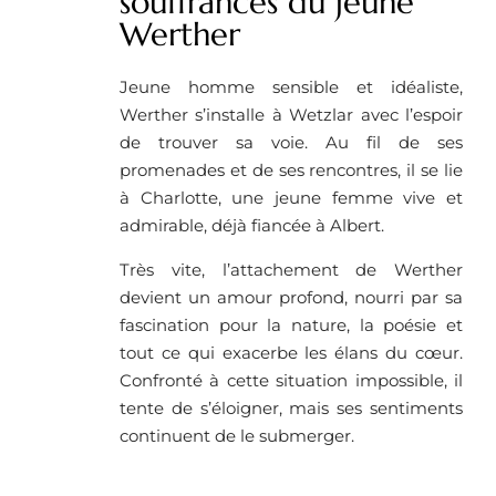
souffrances du jeune
Werther
Jeune homme sensible et idéaliste,
Werther s’installe à Wetzlar avec l’espoir
de trouver sa voie. Au fil de ses
promenades et de ses rencontres, il se lie
à Charlotte, une jeune femme vive et
admirable, déjà fiancée à Albert.
Très vite, l’attachement de Werther
devient un amour profond, nourri par sa
fascination pour la nature, la poésie et
tout ce qui exacerbe les élans du cœur.
Confronté à cette situation impossible, il
tente de s’éloigner, mais ses sentiments
continuent de le submerger.