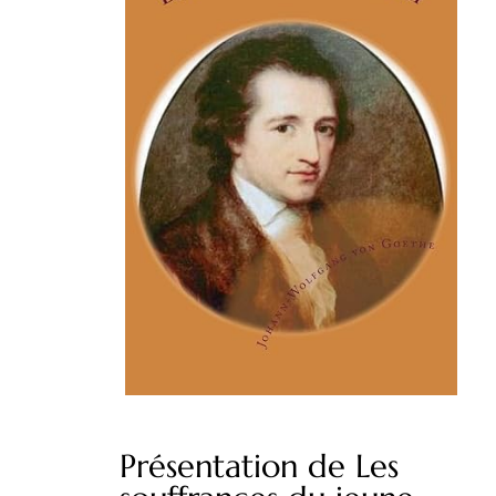
Présentation de Les