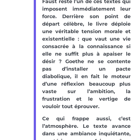
Faust reste l’un de ces textes qui
imposent immédiatement leur
force. Derrière son point de
départ célèbre, le livre déploie
une véritable tension morale et
existentielle : que vaut une vie
consacrée à la connaissance si
elle ne suffit plus à apaiser le
désir ? Goethe ne se contente
pas d’installer un pacte
diabolique, il en fait le moteur
d’une réflexion beaucoup plus
vaste sur l’ambition, la
frustration et le vertige de
vouloir tout éprouver.
Ce qui frappe aussi, c’est
l’atmosphère. Le texte avance
dans une ambiance inquiétante,