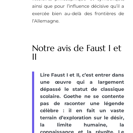
ainsi que pour l’influence décisive qu’il a
exercée bien au-delà des frontières de
l’Allemagne.
Notre avis de Faust I et
II
Lire Faust I et II, c’est entrer dans
une œuvre qui a largement
dépassé le statut de classique
scolaire. Goethe ne se contente
pas de raconter une légende
célèbre : il en fait un vaste
terrain d’exploration sur le désir,
la limite humaine, la
connaissance et la révolte. Le