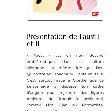
Présentation de Faust I
et II
« Faust » est un nom devenu
emblématique dans la culture
allemande, au même titre que Don
Quichotte en Espagne ou Dante en Italie.
C’est surtout grâce à Goethe que ce
personnage a dépassé son cadre
d’origine pour rejoindre des figures
majeures de l’imaginaire occidental,
comme Don Juan ou Prométhée.