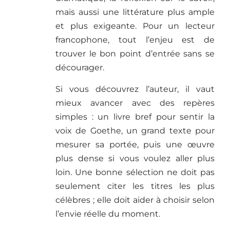
mais aussi une littérature plus ample
et plus exigeante. Pour un lecteur
francophone, tout l’enjeu est de
trouver le bon point d’entrée sans se
décourager.
Si vous découvrez l’auteur, il vaut
mieux avancer avec des repères
simples : un livre bref pour sentir la
voix de Goethe, un grand texte pour
mesurer sa portée, puis une œuvre
plus dense si vous voulez aller plus
loin. Une bonne sélection ne doit pas
seulement citer les titres les plus
célèbres ; elle doit aider à choisir selon
l’envie réelle du moment.