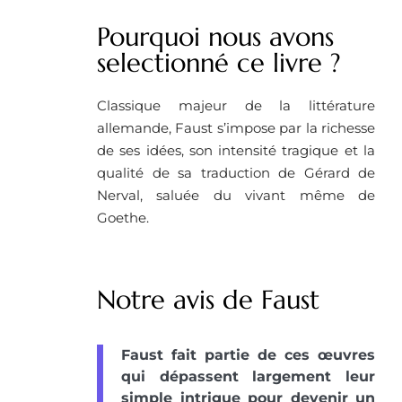
Pourquoi nous avons
selectionné ce livre ? ​
Classique majeur de la littérature
allemande, Faust s’impose par la richesse
de ses idées, son intensité tragique et la
qualité de sa traduction de Gérard de
Nerval, saluée du vivant même de
Goethe.
Notre avis de Faust
Faust fait partie de ces œuvres
qui dépassent largement leur
simple intrigue pour devenir un