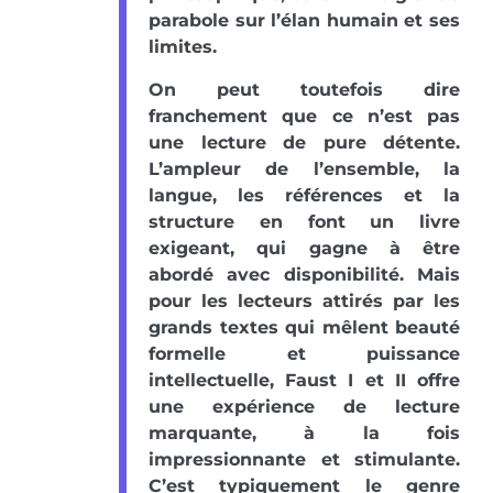
parabole sur l’élan humain et ses
limites.
On peut toutefois dire
franchement que ce n’est pas
une lecture de pure détente.
L’ampleur de l’ensemble, la
langue, les références et la
structure en font un livre
exigeant, qui gagne à être
abordé avec disponibilité. Mais
pour les lecteurs attirés par les
grands textes qui mêlent beauté
formelle et puissance
intellectuelle, Faust I et II offre
une expérience de lecture
marquante, à la fois
impressionnante et stimulante.
C’est typiquement le genre