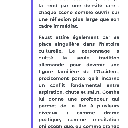
la rend par une densité rare :
chaque scène semble ouvrir sur
une réflexion plus large que son
cadre immédiat.
Faust attire également par sa
place singulière dans l’histoire
culturelle. Le personnage a
quitté la seule tradition
allemande pour devenir une
figure familière de l’Occident,
précisément parce qu’il incarne
un conflit fondamental entre
aspiration, chute et salut. Goethe
lui donne une profondeur qui
permet de le lire à plusieurs
niveaux : comme drame
poétique, comme méditation
philosophique, ou comme grande