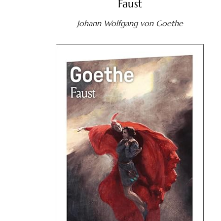
Faust
Johann Wolfgang von Goethe