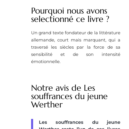
Pourquoi nous avons
selectionné ce livre ? ​
Un grand texte fondateur de la littérature
allemande, court mais marquant, qui a
traversé les siècles par la force de sa
sensibilité et de son intensité
émotionnelle.
Notre avis de Les
souffrances du jeune
Werther
Les souffrances du jeune