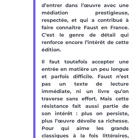
d’entrer dans l’œuvre avec une
médiation prestigieuse,
respectée, et qui a contribué à
faire connaître Faust en France.
C’est le genre de détail qui
renforce encore l’intérêt de cette
édition.
Il faut toutefois accepter une
entrée en matière un peu longue
et parfois difficile. Faust n’est
pas un texte de lecture
immédiate, ni un livre qu’on
traverse sans effort. Mais cette
résistance fait aussi partie de
son intérêt : plus on persiste,
plus l’œuvre dévoile sa richesse.
Pour qui aime les grands
classiques à la fois littéraires,