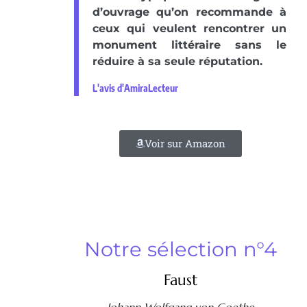
d’ouvrage qu’on recommande à
ceux qui veulent rencontrer un
monument littéraire sans le
réduire à sa seule réputation.
L'avis d'AmiraLecteur
Voir sur Amazon
Notre sélection n°4
Faust