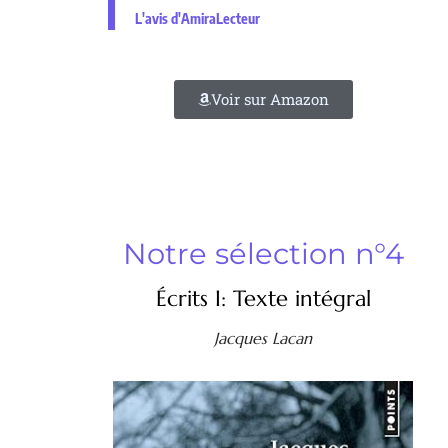
L'avis d'AmiraLecteur
Voir sur Amazon
Notre sélection n°4
Écrits I: Texte intégral
Jacques Lacan