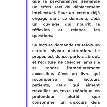
que la psychanalyse demande
un effort réel de déplacement
intellectuel. Pour un lecteur déjà
engagé dans ce domaine, c’est
un ouvrage qui nourrit la
réflexion et relance les
questions.
Sa lecture demande toutefois un
certain niveau d’attention. Le
propos est dense, parfois abrupt,
et l’écriture ne cherche jamais à
se rendre immédiatement
accessible. C’est un livre qui
récompense les lecteurs
patients, ceux qui aiment
travailler un texte théorique en
profondeur plutôt que
consommer un discours déjà