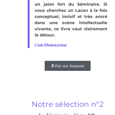
un jalon fort du Séminaire. Si
vous cherchez un Lacan à la fois
conceptuel, incisif et très ancré
dans une scène intellectuelle
vivante, ce livre vaut clairement
le détour.
L'avis d'AmiraLecteur
Voir sur Amazon
Notre sélection n°2