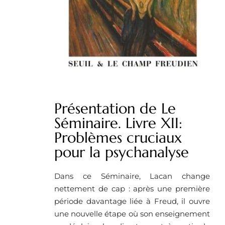
Présentation de Le
Séminaire. Livre XII:
Problèmes cruciaux
pour la psychanalyse
Dans ce Séminaire, Lacan change
nettement de cap : après une première
période davantage liée à Freud, il ouvre
une nouvelle étape où son enseignement