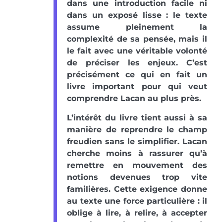
dans une introduction facile ni
dans un exposé lisse : le texte
assume pleinement la
complexité de sa pensée, mais il
le fait avec une véritable volonté
de préciser les enjeux. C’est
précisément ce qui en fait un
livre important pour qui veut
comprendre Lacan au plus près.
L’intérêt du livre tient aussi à sa
manière de reprendre le champ
freudien sans le simplifier. Lacan
cherche moins à rassurer qu’à
remettre en mouvement des
notions devenues trop vite
familières. Cette exigence donne
au texte une force particulière : il
oblige à lire, à relire, à accepter