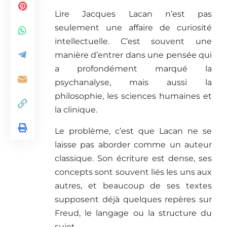
Lire Jacques Lacan n’est pas
seulement une affaire de curiosité
intellectuelle. C’est souvent une
manière d’entrer dans une pensée qui
a profondément marqué la
psychanalyse, mais aussi la
philosophie, les sciences humaines et
la clinique.
Le problème, c’est que Lacan ne se
laisse pas aborder comme un auteur
classique. Son écriture est dense, ses
concepts sont souvent liés les uns aux
autres, et beaucoup de ses textes
supposent déjà quelques repères sur
Freud, le langage ou la structure du
sujet.