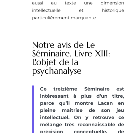
aussi au texte une dimension
intellectuelle et historique
particulièrement marquante.
Notre avis de Le
Séminaire. Livre XIII:
L'objet de la
psychanalyse
Ce treizième Séminaire est
intéressant à plus d’un titre,
parce qu’il montre Lacan en
pleine maîtrise de son jeu
intellectuel. On y retrouve ce
mélange très reconnaissable de
précision conceptuelle, de