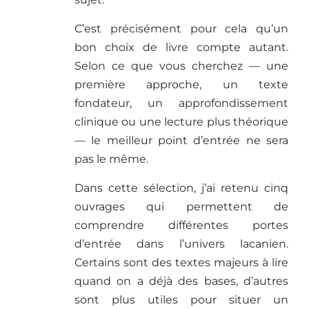
C’est précisément pour cela qu’un
bon choix de livre compte autant.
Selon ce que vous cherchez — une
première approche, un texte
fondateur, un approfondissement
clinique ou une lecture plus théorique
— le meilleur point d’entrée ne sera
pas le même.
Dans cette sélection, j’ai retenu cinq
ouvrages qui permettent de
comprendre différentes portes
d’entrée dans l’univers lacanien.
Certains sont des textes majeurs à lire
quand on a déjà des bases, d’autres
sont plus utiles pour situer un