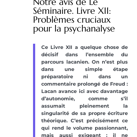
Notre avis de Le
Séminaire. Livre XII:
Problèmes cruciaux
pour la psychanalyse
Ce Livre XII a quelque chose de
décisif dans l’ensemble du
parcours lacanien. On n’est plus
dans une simple étape
préparatoire ni dans un
commentaire prolongé de Freud :
Lacan avance ici avec davantage
d’autonomie, comme s’il
assumait pleinement la
singularité de sa propre écriture
théorique. C’est précisément ce
qui rend le volume passionnant,
mais aussi exigeant : il ne