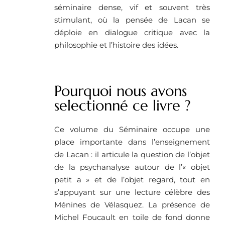
séminaire dense, vif et souvent très
stimulant, où la pensée de Lacan se
déploie en dialogue critique avec la
philosophie et l’histoire des idées.
Pourquoi nous avons
selectionné ce livre ?
Ce volume du Séminaire occupe une
place importante dans l’enseignement
de Lacan : il articule la question de l’objet
de la psychanalyse autour de l’« objet
petit a » et de l’objet regard, tout en
s’appuyant sur une lecture célèbre des
Ménines de Vélasquez. La présence de
Michel Foucault en toile de fond donne