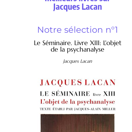
Jacques Lacan
Notre sélection n°1
Le Séminaire. Livre XIII: L'objet
de la psychanalyse
Jacques Lacan