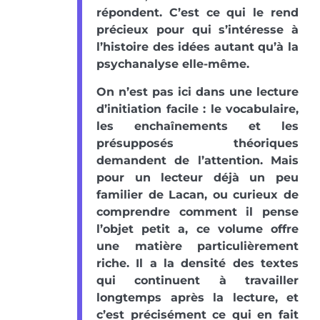
répondent. C’est ce qui le rend
précieux pour qui s’intéresse à
l’histoire des idées autant qu’à la
psychanalyse elle-même.
On n’est pas ici dans une lecture
d’initiation facile : le vocabulaire,
les enchaînements et les
présupposés théoriques
demandent de l’attention. Mais
pour un lecteur déjà un peu
familier de Lacan, ou curieux de
comprendre comment il pense
l’objet petit a, ce volume offre
une matière particulièrement
riche. Il a la densité des textes
qui continuent à travailler
longtemps après la lecture, et
c’est précisément ce qui en fait