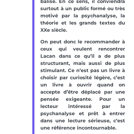
balisé. En ce sens, il conviendra
surtout à un public formé ou très
motivé par la psychanalyse, la
théorie et les grands textes du
XXe siècle.
On peut donc le recommander à
ceux qui veulent rencontrer
Lacan dans ce qu’il a de plus
structurant, mais aussi de plus
stimulant. Ce n’est pas un livre à
choisir par curiosité légère, c’est
un livre à ouvrir quand on
accepte d’être déplacé par une
pensée exigeante. Pour un
lecteur intéressé par la
psychanalyse et prêt à entrer
dans une lecture sérieuse, c’est
une référence incontournable.