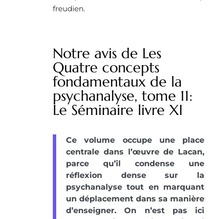
freudien.
Notre avis de Les
Quatre concepts
fondamentaux de la
psychanalyse, tome 11:
Le Séminaire livre XI
Ce volume occupe une place
centrale dans l’œuvre de Lacan,
parce qu’il condense une
réflexion dense sur la
psychanalyse tout en marquant
un déplacement dans sa manière
d’enseigner. On n’est pas ici