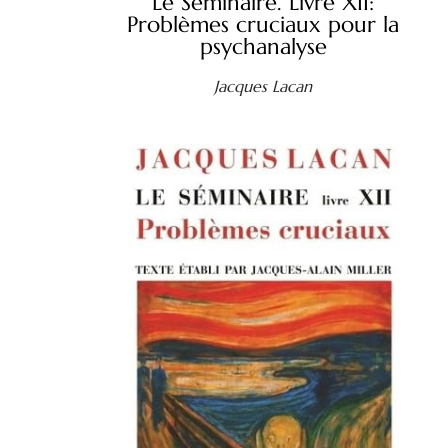
Le Séminaire. Livre XII:
Problèmes cruciaux pour la
psychanalyse
Jacques Lacan