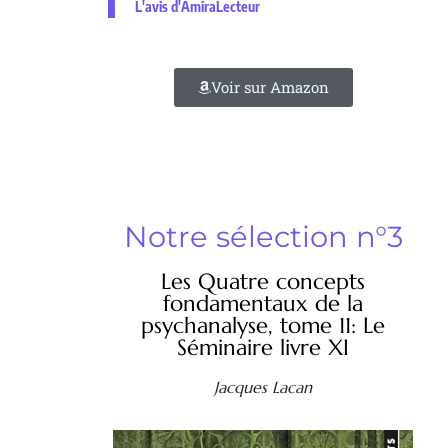
L'avis d'AmiraLecteur
Voir sur Amazon
Notre sélection n°3
Les Quatre concepts
fondamentaux de la
psychanalyse, tome 11: Le
Séminaire livre XI
Jacques Lacan