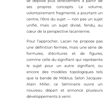
se déploie plus directement à partir de
ses propres concepts. Le volume,
volontairement fragmenté, a pourtant un
centre, l’être du sujet — non pas un sujet
unifié, mais un sujet divisé, fendu, au
cœur de la perspective lacanienne.
Pour l’approcher, Lacan ne propose pas
une définition fermée, mais une série de
formules, d’écritures et de figures,
comme celle du signifiant qui représente
le sujet pour un autre signifiant, ou
encore des modèles topologiques tels
que la bande de Möbius. Selon Jacques-
Alain Miller, ce Séminaire ouvre un
nouveau départ et annonce plusieurs
développements à venir.