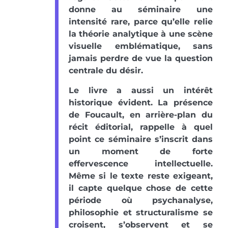
donne au séminaire une
intensité rare, parce qu’elle relie
la théorie analytique à une scène
visuelle emblématique, sans
jamais perdre de vue la question
centrale du désir.
Le livre a aussi un intérêt
historique évident. La présence
de Foucault, en arrière-plan du
récit éditorial, rappelle à quel
point ce séminaire s’inscrit dans
un moment de forte
effervescence intellectuelle.
Même si le texte reste exigeant,
il capte quelque chose de cette
période où psychanalyse,
philosophie et structuralisme se
croisent, s’observent et se