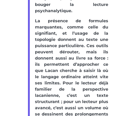
bouger la lecture
psychanalytique.
La présence de formules
marquantes, comme celle du
signifiant, et l’usage de la
topologie donnent au texte une
puissance particulière. Ces outils
peuvent dérouter, mais ils
donnent aussi au livre sa force :
ils permettent d’approcher ce
que Lacan cherche à saisir là où
le langage ordinaire atteint vite
ses limites. Pour le lecteur déjà
familier de la perspective
lacanienne, c’est un texte
structurant ; pour un lecteur plus
avancé, c’est aussi un volume où
se dessinent des prolongements