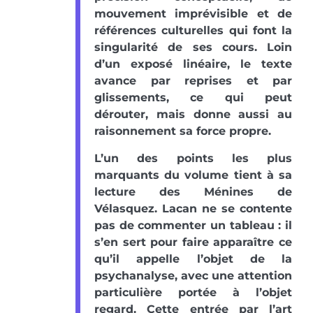
mouvement imprévisible et de
références culturelles qui font la
singularité de ses cours. Loin
d’un exposé linéaire, le texte
avance par reprises et par
glissements, ce qui peut
dérouter, mais donne aussi au
raisonnement sa force propre.
L’un des points les plus
marquants du volume tient à sa
lecture des Ménines de
Vélasquez. Lacan ne se contente
pas de commenter un tableau : il
s’en sert pour faire apparaître ce
qu’il appelle l’objet de la
psychanalyse, avec une attention
particulière portée à l’objet
regard. Cette entrée par l’art