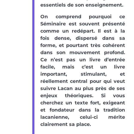
essentiels de son enseignement.
On comprend pourquoi ce
Séminaire est souvent présenté
comme un redépart. Il est à la
fois dense, dispersé dans sa
forme, et pourtant très cohérent
dans son mouvement profond.
Ce n’est pas un livre d’entrée
facile, mais c’est un livre
important, stimulant, et
réellement central pour qui veut
suivre Lacan au plus près de ses
enjeux théoriques. Si vous
cherchez un texte fort, exigeant
et fondateur dans la tradition
lacanienne, celui-ci mérite
clairement sa place.