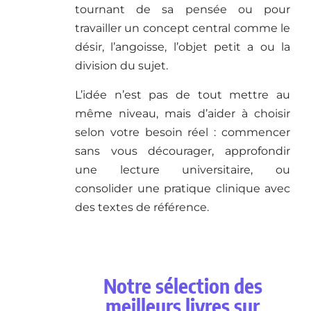
tournant de sa pensée ou pour
travailler un concept central comme le
désir, l’angoisse, l’objet petit a ou la
division du sujet.
L’idée n’est pas de tout mettre au
même niveau, mais d’aider à choisir
selon votre besoin réel : commencer
sans vous décourager, approfondir
une lecture universitaire, ou
consolider une pratique clinique avec
des textes de référence.
Notre sélection des
meilleurs livres sur