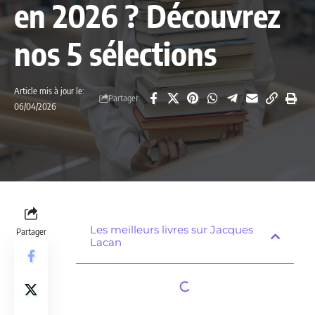
en 2026 ? Découvrez
nos 5 sélections
Article mis à jour le:
Partager
06/04/2026
Les meilleurs livres sur Jacques
Partager
Lacan