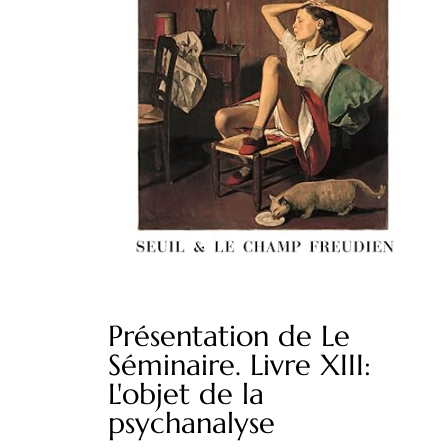
Présentation de Le
Séminaire. Livre XIII:
L'objet de la
psychanalyse