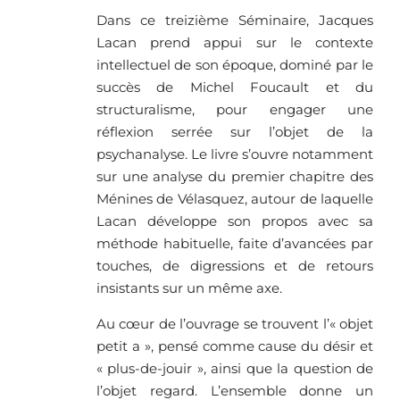
Dans ce treizième Séminaire, Jacques
Lacan prend appui sur le contexte
intellectuel de son époque, dominé par le
succès de Michel Foucault et du
structuralisme, pour engager une
réflexion serrée sur l’objet de la
psychanalyse. Le livre s’ouvre notamment
sur une analyse du premier chapitre des
Ménines de Vélasquez, autour de laquelle
Lacan développe son propos avec sa
méthode habituelle, faite d’avancées par
touches, de digressions et de retours
insistants sur un même axe.
Au cœur de l’ouvrage se trouvent l’« objet
petit a », pensé comme cause du désir et
« plus-de-jouir », ainsi que la question de
l’objet regard. L’ensemble donne un