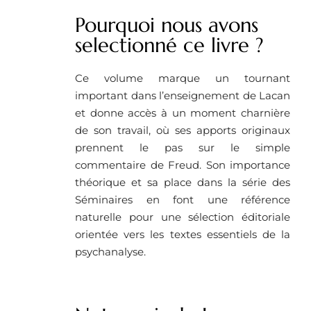
Pourquoi nous avons
selectionné ce livre ?
Ce volume marque un tournant
important dans l’enseignement de Lacan
et donne accès à un moment charnière
de son travail, où ses apports originaux
prennent le pas sur le simple
commentaire de Freud. Son importance
théorique et sa place dans la série des
Séminaires en font une référence
naturelle pour une sélection éditoriale
orientée vers les textes essentiels de la
psychanalyse.