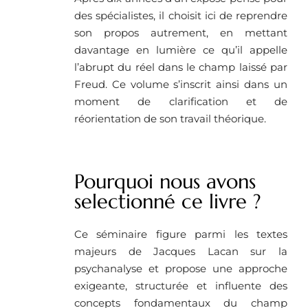
des spécialistes, il choisit ici de reprendre
son propos autrement, en mettant
davantage en lumière ce qu’il appelle
l’abrupt du réel dans le champ laissé par
Freud. Ce volume s’inscrit ainsi dans un
moment de clarification et de
réorientation de son travail théorique.
Pourquoi nous avons
selectionné ce livre ?
Ce séminaire figure parmi les textes
majeurs de Jacques Lacan sur la
psychanalyse et propose une approche
exigeante, structurée et influente des
concepts fondamentaux du champ