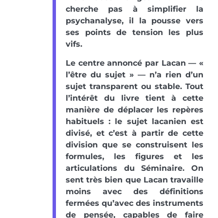
cherche pas à simplifier la
psychanalyse, il la pousse vers
ses points de tension les plus
vifs.
Le centre annoncé par Lacan — «
l’être du sujet » — n’a rien d’un
sujet transparent ou stable. Tout
l’intérêt du livre tient à cette
manière de déplacer les repères
habituels : le sujet lacanien est
divisé, et c’est à partir de cette
division que se construisent les
formules, les figures et les
articulations du Séminaire. On
sent très bien que Lacan travaille
moins avec des définitions
fermées qu’avec des instruments
de pensée, capables de faire