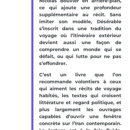
Nicolas Bouvier en arrière-plan,
ce qui ajoute une profondeur
supplémentaire au récit. Sans
imiter son modèle, Désérable
s’inscrit dans une tradition du
voyage où l’itinéraire extérieur
devient aussi une façon de
comprendre un monde qui se
défait, ou qui lutte pour ne pas
s’effondrer.
C’est un livre que l’on
recommande volontiers à ceux
qui aiment les récits de voyage
habités, les textes qui croisent
littérature et regard politique, et
plus largement les ouvrages
capables d’ouvrir une fenêtre
concrète sur l’Iran contemporain.