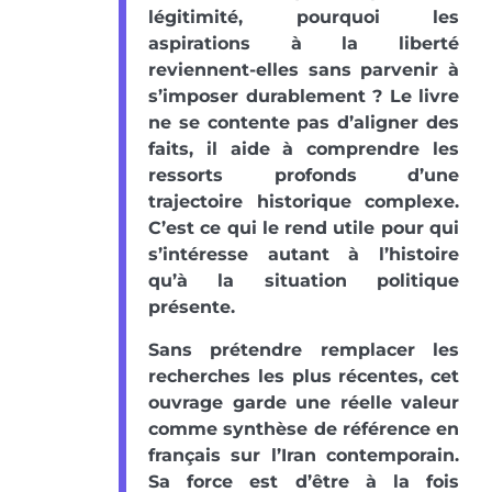
légitimité, pourquoi les
aspirations à la liberté
reviennent-elles sans parvenir à
s’imposer durablement ? Le livre
ne se contente pas d’aligner des
faits, il aide à comprendre les
ressorts profonds d’une
trajectoire historique complexe.
C’est ce qui le rend utile pour qui
s’intéresse autant à l’histoire
qu’à la situation politique
présente.
Sans prétendre remplacer les
recherches les plus récentes, cet
ouvrage garde une réelle valeur
comme synthèse de référence en
français sur l’Iran contemporain.
Sa force est d’être à la fois