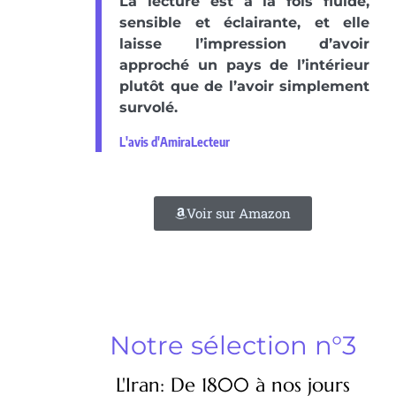
La lecture est à la fois fluide,
sensible et éclairante, et elle
laisse l’impression d’avoir
approché un pays de l’intérieur
plutôt que de l’avoir simplement
survolé.
L'avis d'AmiraLecteur
Voir sur Amazon
Notre sélection n°3
L'Iran: De 1800 à nos jours