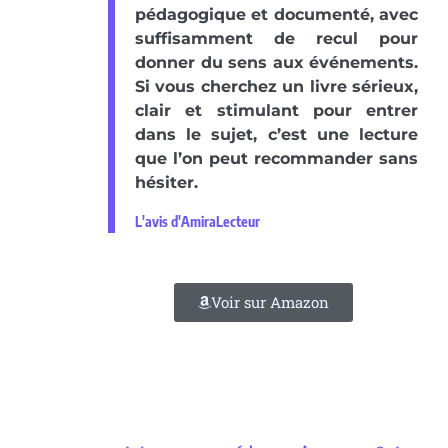
pédagogique et documenté, avec
suffisamment de recul pour
donner du sens aux événements.
Si vous cherchez un livre sérieux,
clair et stimulant pour entrer
dans le sujet, c’est une lecture
que l’on peut recommander sans
hésiter.
L'avis d'AmiraLecteur
Voir sur Amazon