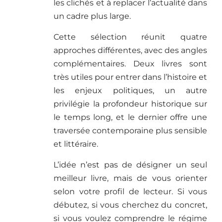
les clichés et à replacer l’actualité dans
un cadre plus large.
Cette sélection réunit quatre
approches différentes, avec des angles
complémentaires. Deux livres sont
très utiles pour entrer dans l’histoire et
les enjeux politiques, un autre
privilégie la profondeur historique sur
le temps long, et le dernier offre une
traversée contemporaine plus sensible
et littéraire.
L’idée n’est pas de désigner un seul
meilleur livre, mais de vous orienter
selon votre profil de lecteur. Si vous
débutez, si vous cherchez du concret,
si vous voulez comprendre le régime