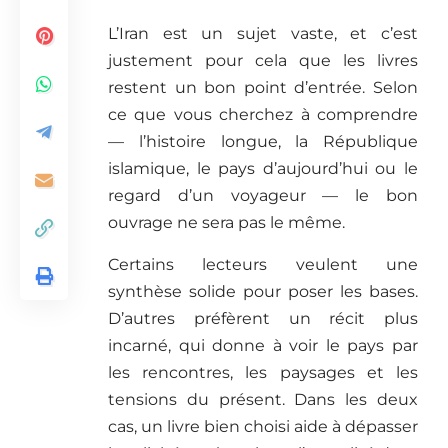
L’Iran est un sujet vaste, et c’est
justement pour cela que les livres
restent un bon point d’entrée. Selon
ce que vous cherchez à comprendre
— l’histoire longue, la République
islamique, le pays d’aujourd’hui ou le
regard d’un voyageur — le bon
ouvrage ne sera pas le même.
Certains lecteurs veulent une
synthèse solide pour poser les bases.
D’autres préfèrent un récit plus
incarné, qui donne à voir le pays par
les rencontres, les paysages et les
tensions du présent. Dans les deux
cas, un livre bien choisi aide à dépasser