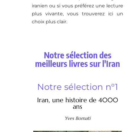
iranien ou si vous préférez une lecture
plus vivante, vous trouverez ici un
choix plus clair.
Notre sélection des
meilleurs livres sur l'Iran
Notre sélection n°1
Iran, une histoire de 4000
ans
Yves Bomati