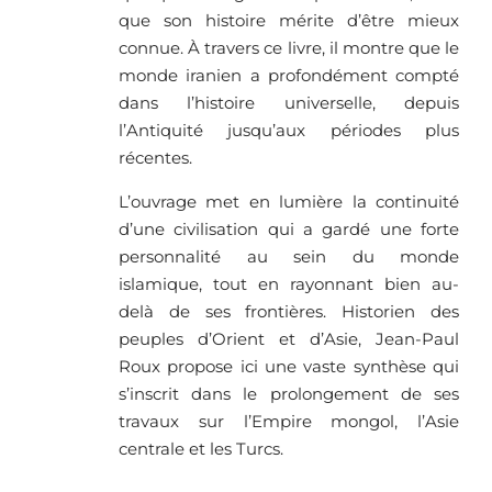
que son histoire mérite d’être mieux
connue. À travers ce livre, il montre que le
monde iranien a profondément compté
dans l’histoire universelle, depuis
l’Antiquité jusqu’aux périodes plus
récentes.
L’ouvrage met en lumière la continuité
d’une civilisation qui a gardé une forte
personnalité au sein du monde
islamique, tout en rayonnant bien au-
delà de ses frontières. Historien des
peuples d’Orient et d’Asie, Jean-Paul
Roux propose ici une vaste synthèse qui
s’inscrit dans le prolongement de ses
travaux sur l’Empire mongol, l’Asie
centrale et les Turcs.