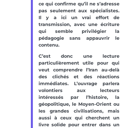
ce qui confirme qu’il ne s’adresse
pas seulement aux spécialistes.
Il y a ici un vrai effort de
transmission, avec une écriture
qui semble privilégier la
pédagogie sans appauvrir le
contenu.
C’est donc une lecture
particulièrement utile pour qui
veut comprendre l’Iran au-delà
des clichés et des réactions
immédiates. L’ouvrage parlera
volontiers aux lecteurs
intéressés par l’histoire, la
géopolitique, le Moyen-Orient ou
les grandes civilisations, mais
aussi à ceux qui cherchent un
livre solide pour entrer dans un