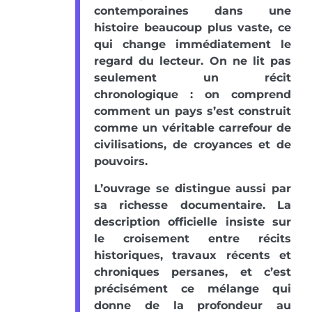
contemporaines dans une
histoire beaucoup plus vaste, ce
qui change immédiatement le
regard du lecteur. On ne lit pas
seulement un récit
chronologique : on comprend
comment un pays s’est construit
comme un véritable carrefour de
civilisations, de croyances et de
pouvoirs.
L’ouvrage se distingue aussi par
sa richesse documentaire. La
description officielle insiste sur
le croisement entre récits
historiques, travaux récents et
chroniques persanes, et c’est
précisément ce mélange qui
donne de la profondeur au