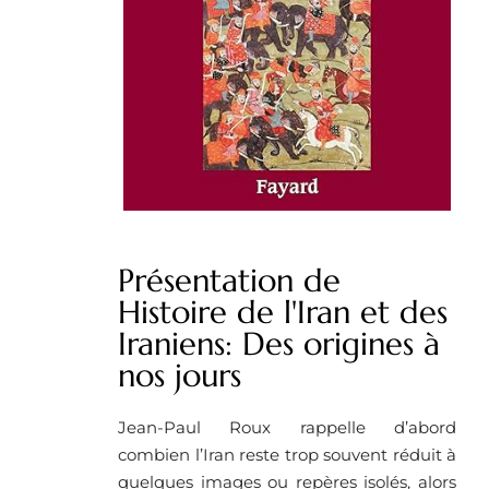
Présentation de
Histoire de l'Iran et des
Iraniens: Des origines à
nos jours
Jean-Paul Roux rappelle d’abord
combien l’Iran reste trop souvent réduit à
quelques images ou repères isolés, alors