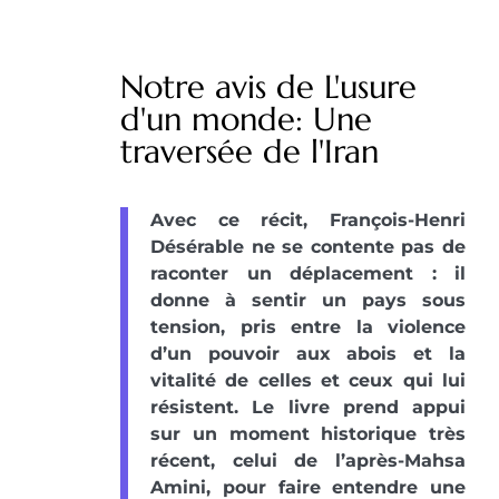
Notre avis de L'usure
d'un monde: Une
traversée de l'Iran
Avec ce récit, François-Henri
Désérable ne se contente pas de
raconter un déplacement : il
donne à sentir un pays sous
tension, pris entre la violence
d’un pouvoir aux abois et la
vitalité de celles et ceux qui lui
résistent. Le livre prend appui
sur un moment historique très
récent, celui de l’après-Mahsa
Amini, pour faire entendre une