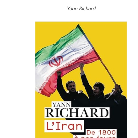
Yann Richard