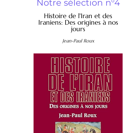
Notre sélection n°4
Histoire de l'Iran et des
Iraniens: Des origines à nos
jours
Jean-Paul Roux