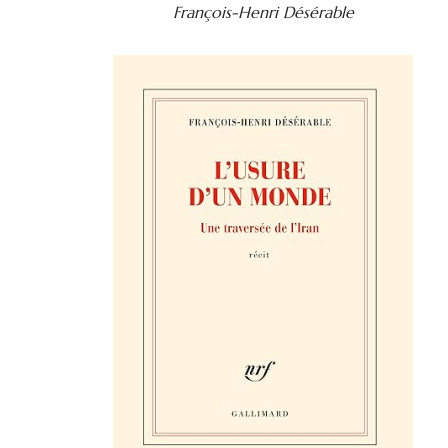
François-Henri Désérable