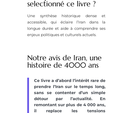
selectionné ce livre ? ​
Une synthèse historique dense et
accessible, qui éclaire l’Iran dans la
longue durée et aide à comprendre ses
enjeux politiques et culturels actuels.
Notre avis de Iran, une
histoire de 4000 ans
Ce livre a d’abord l’intérêt rare de
prendre l’Iran sur le temps long,
sans se contenter d’un simple
détour par l’actualité. En
remontant sur plus de 4 000 ans,
il replace les tensions