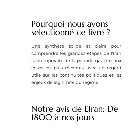
Pourquoi nous avons
selectionné ce livre ? ​
Une synthèse solide et claire pour
comprendre les grandes étapes de l’Iran
contemporain, de la période qâdjâre aux
crises les plus récentes, avec un regard
utile sur les continuités politiques et les
enjeux de légitimité du régime.
Notre avis de L'Iran: De
1800 à nos jours