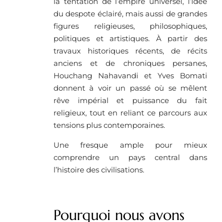
la tentation de l’empire universel, l’idée
du despote éclairé, mais aussi de grandes
figures religieuses, philosophiques,
politiques et artistiques. À partir des
travaux historiques récents, de récits
anciens et de chroniques persanes,
Houchang Nahavandi et Yves Bomati
donnent à voir un passé où se mêlent
rêve impérial et puissance du fait
religieux, tout en reliant ce parcours aux
tensions plus contemporaines.
Une fresque ample pour mieux
comprendre un pays central dans
l’histoire des civilisations.
Pourquoi nous avons