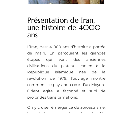
Présentation de Iran,
une histoire de 4000
ans
L’Iran, c’est 4 000 ans d’histoire à portée
de main. En parcourant les grandes
étapes qui vont des anciennes
civilisations du plateau iranien à la
République islamique née de la
révolution de 1979, l’ouvrage montre
comment ce pays, au cœur d’un Moyen-
Orient agité, a façonné et subi de
profondes transformations.
On y croise l’émergence du zoroastrisme,