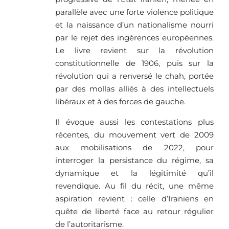
parallèle avec une forte violence politique
et la naissance d’un nationalisme nourri
par le rejet des ingérences européennes.
Le livre revient sur la révolution
constitutionnelle de 1906, puis sur la
révolution qui a renversé le chah, portée
par des mollas alliés à des intellectuels
libéraux et à des forces de gauche.
Il évoque aussi les contestations plus
récentes, du mouvement vert de 2009
aux mobilisations de 2022, pour
interroger la persistance du régime, sa
dynamique et la légitimité qu’il
revendique. Au fil du récit, une même
aspiration revient : celle d’Iraniens en
quête de liberté face au retour régulier
de l’autoritarisme.