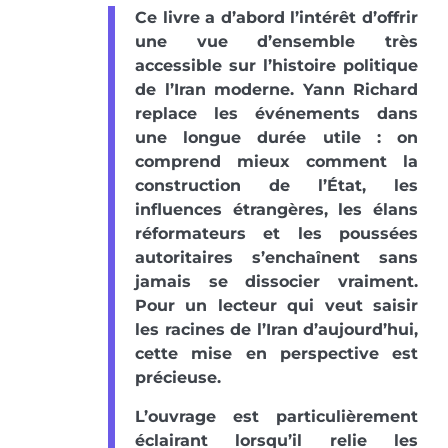
Ce livre a d’abord l’intérêt d’offrir
une vue d’ensemble très
accessible sur l’histoire politique
de l’Iran moderne. Yann Richard
replace les événements dans
une longue durée utile : on
comprend mieux comment la
construction de l’État, les
influences étrangères, les élans
réformateurs et les poussées
autoritaires s’enchaînent sans
jamais se dissocier vraiment.
Pour un lecteur qui veut saisir
les racines de l’Iran d’aujourd’hui,
cette mise en perspective est
précieuse.
L’ouvrage est particulièrement
éclairant lorsqu’il relie les