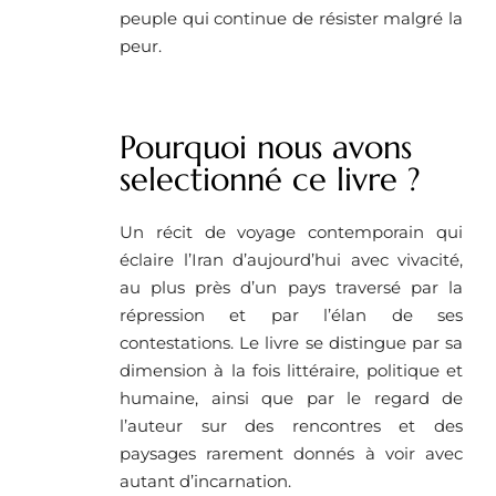
peuple qui continue de résister malgré la
peur.
Pourquoi nous avons
selectionné ce livre ? ​
Un récit de voyage contemporain qui
éclaire l’Iran d’aujourd’hui avec vivacité,
au plus près d’un pays traversé par la
répression et par l’élan de ses
contestations. Le livre se distingue par sa
dimension à la fois littéraire, politique et
humaine, ainsi que par le regard de
l’auteur sur des rencontres et des
paysages rarement donnés à voir avec
autant d’incarnation.