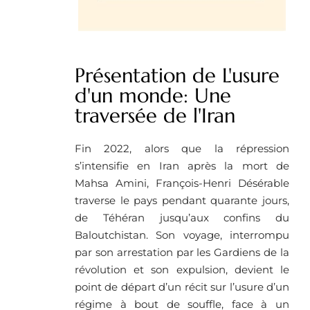
Présentation de L'usure
d'un monde: Une
traversée de l'Iran
Fin 2022, alors que la répression
s’intensifie en Iran après la mort de
Mahsa Amini, François-Henri Désérable
traverse le pays pendant quarante jours,
de Téhéran jusqu’aux confins du
Baloutchistan. Son voyage, interrompu
par son arrestation par les Gardiens de la
révolution et son expulsion, devient le
point de départ d’un récit sur l’usure d’un
régime à bout de souffle, face à un