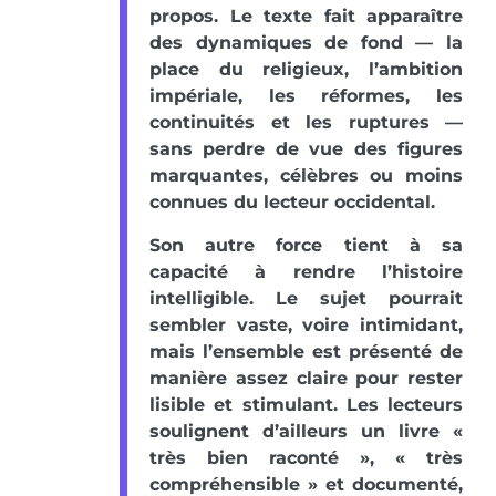
propos. Le texte fait apparaître
des dynamiques de fond — la
place du religieux, l’ambition
impériale, les réformes, les
continuités et les ruptures —
sans perdre de vue des figures
marquantes, célèbres ou moins
connues du lecteur occidental.
Son autre force tient à sa
capacité à rendre l’histoire
intelligible. Le sujet pourrait
sembler vaste, voire intimidant,
mais l’ensemble est présenté de
manière assez claire pour rester
lisible et stimulant. Les lecteurs
soulignent d’ailleurs un livre «
très bien raconté », « très
compréhensible » et documenté,