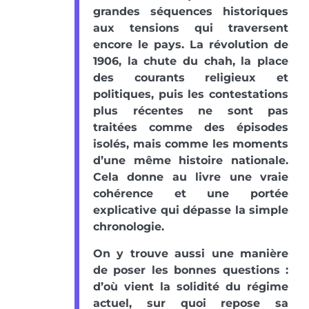
grandes séquences historiques
aux tensions qui traversent
encore le pays. La révolution de
1906, la chute du chah, la place
des courants religieux et
politiques, puis les contestations
plus récentes ne sont pas
traitées comme des épisodes
isolés, mais comme les moments
d’une même histoire nationale.
Cela donne au livre une vraie
cohérence et une portée
explicative qui dépasse la simple
chronologie.
On y trouve aussi une manière
de poser les bonnes questions :
d’où vient la solidité du régime
actuel, sur quoi repose sa