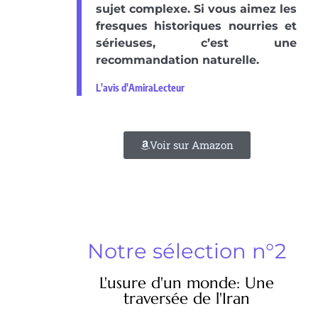
sujet complexe. Si vous aimez les
fresques historiques nourries et
sérieuses, c’est une
recommandation naturelle.
L'avis d'AmiraLecteur
Voir sur Amazon
Notre sélection n°2
L'usure d'un monde: Une
traversée de l'Iran