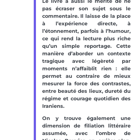
Le livre a aussi le mérite de ne
pas écraser son sujet sous le
commentaire. Il laisse de la place
à l’expérience directe, à
l’étonnement, parfois à l’humour,
ce qui rend la lecture plus riche
qu’un simple reportage. Cette
manière d’aborder un contexte
tragique avec légèreté par
moments n’affaiblit rien : elle
permet au contraire de mieux
mesurer la force des contrastes,
entre beauté des lieux, dureté du
régime et courage quotidien des
Iraniens.
On y trouve également une
dimension de filiation littéraire
assumée, avec l’ombre de