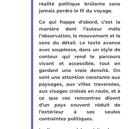
réalité politique brûlante sans
jamais perdre le fil du voyage.
Ce qui frappe d’abord, c’est la
manière dont l’auteur mêle
l’observation, le mouvement et le
sens du détail. Le texte avance
avec souplesse, dans un style de
conteur qui rend le parcours
vivant et accessible, tout en
gardant une vraie densité. On
sent une attention constante aux
paysages, aux villes traversées,
aux visages croisés en route, et à
ce que ces rencontres disent
d’un pays souvent réduit de
l’extérieur à ses seules
contraintes politiques.