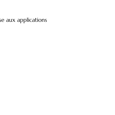
ase aux applications