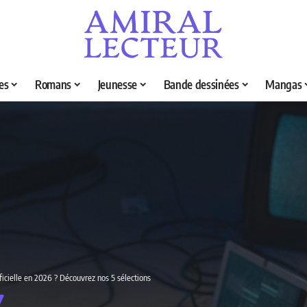
es
Romans
Jeunesse
Bande dessinées
Mangas
tificielle en 2026 ? Découvrez nos 5 sélections