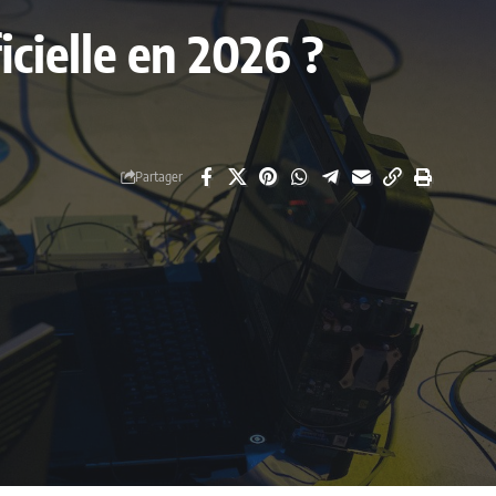
ficielle en 2026 ?
Partager