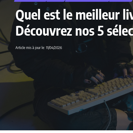
Quel est le meilleur li
Découvrez nos 5 sélec
Article mis à jour le: 11/04/2026