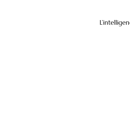
L’intellig