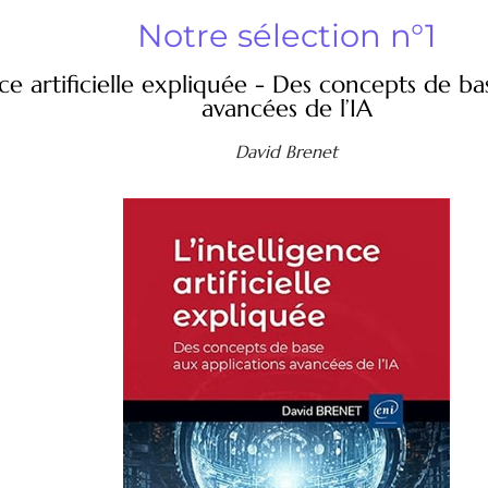
Notre sélection n°1
ence artificielle expliquée - Des concepts de b
avancées de l’IA
David Brenet