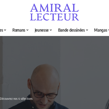
es
Romans
Jeunesse
Bande dessinées
Mangas
? Découvrez nos 4 sélections