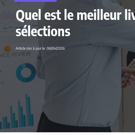
Quel est le meilleur 
sélections
Article mis à jour le: 06/04/2026