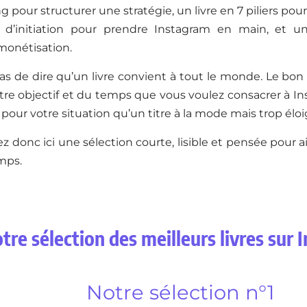
g pour structurer une stratégie, un livre en 7 piliers p
 d’initiation pour prendre Instagram en main, et u
monétisation.
pas de dire qu’un livre convient à tout le monde. Le bo
tre objectif et du temps que vous voulez consacrer à I
 pour votre situation qu’un titre à la mode mais trop élo
z donc ici une sélection courte, lisible et pensée pour ai
mps.
tre sélection des meilleurs livres sur
Notre sélection n°1