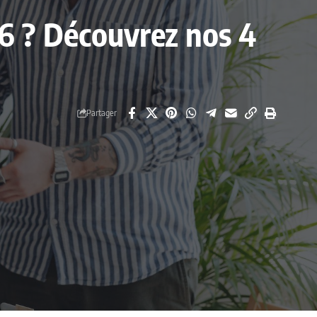
26 ? Découvrez nos 4
Partager