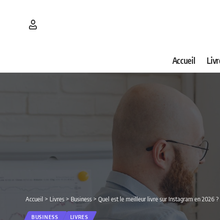
Accueil
Livr
Accueil
>
Livres
>
Business
>
Quel est le meilleur livre sur Instagram en 2026 
BUSINESS
LIVRES