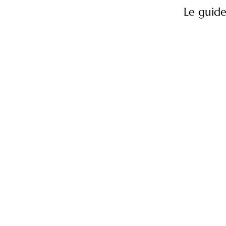
Le guide