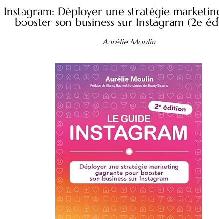
 Instagram: Déployer une stratégie marketi
booster son business sur Instagram (2e édi
Aurélie Moulin