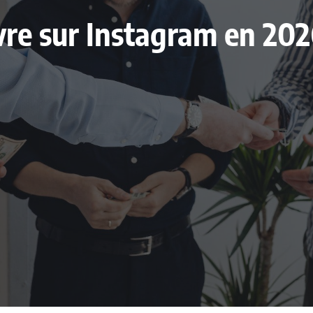
livre sur Instagram en 20