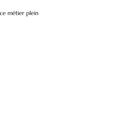
ce métier plein