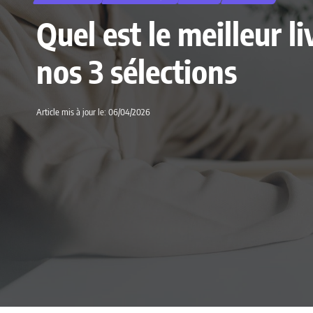
Quel est le meilleur 
nos 3 sélections
Article mis à jour le: 06/04/2026