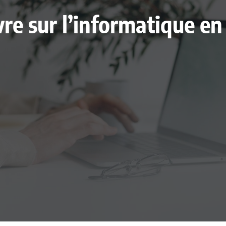
livre sur l’informatique 