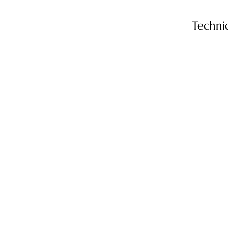
Technic