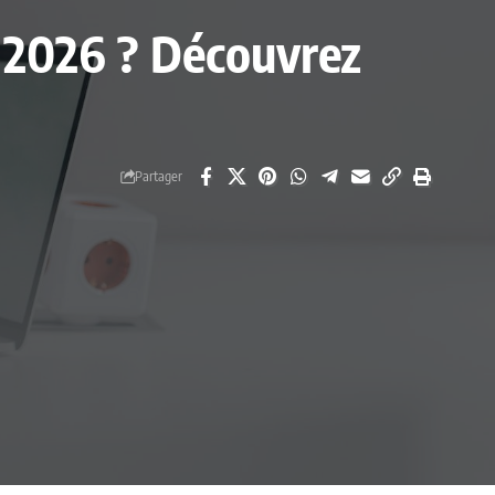
en 2026 ? Découvrez
Partager