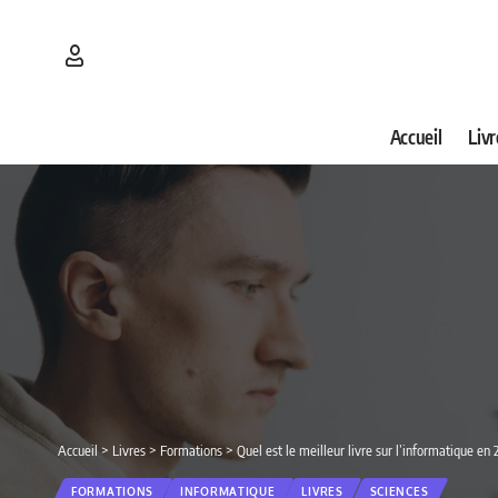
Accueil
Livr
Accueil
>
Livres
>
Formations
>
Quel est le meilleur livre sur l’informatique en
FORMATIONS
INFORMATIQUE
LIVRES
SCIENCES