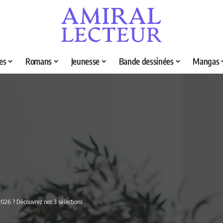
es
Romans
Jeunesse
Bande dessinées
Mangas
 2026 ? Découvrez nos 3 sélections